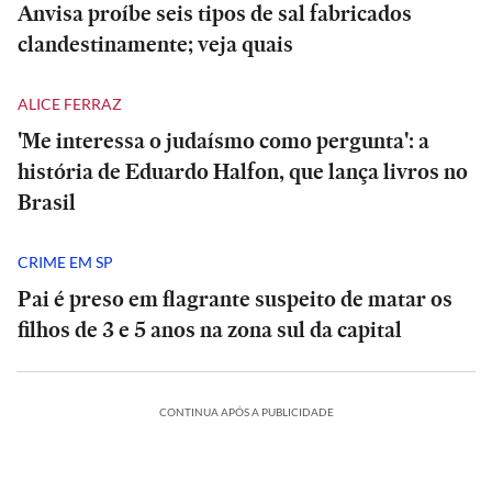
Anvisa proíbe seis tipos de sal fabricados
clandestinamente; veja quais
ALICE FERRAZ
'Me interessa o judaísmo como pergunta': a
história de Eduardo Halfon, que lança livros no
Brasil
CRIME EM SP
Pai é preso em flagrante suspeito de matar os
filhos de 3 e 5 anos na zona sul da capital
CONTINUA APÓS A PUBLICIDADE