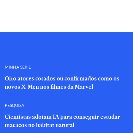
MINHA SÉRIE
Oito atores cotados ou confirmados como os
novos X-Men nos filmes da Marvel
PESQUISA
Cientistas adotam IA para conseguir estudar
macacos no habitat natural