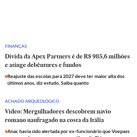
FINANÇAS
Dívida da Apex Partners é de R$ 985,6 milhões
e atinge debêntures e fundos
Reajuste das escolas para 2027 deve ter maior alta dos
últimos anos, diz estudo. Saiba quanto
ACHADO ARQUEOLÓGICO
Vídeo: Mergulhadores descobrem navio
romano naufragado na costa da Itália
Anac havia sido alertada por ex-funcionário que Voepass