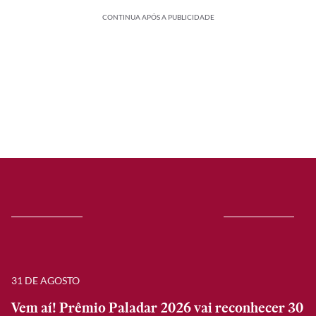
CONTINUA APÓS A PUBLICIDADE
31 DE AGOSTO
Vem aí! Prêmio Paladar 2026 vai reconhecer 30