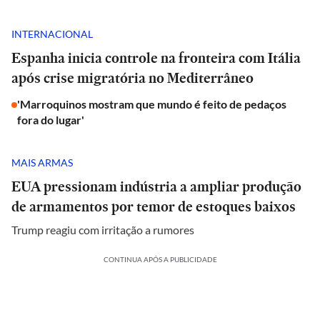
INTERNACIONAL
Espanha inicia controle na fronteira com Itália
após crise migratória no Mediterrâneo
'Marroquinos mostram que mundo é feito de pedaços
fora do lugar'
MAIS ARMAS
EUA pressionam indústria a ampliar produção
de armamentos por temor de estoques baixos
Trump reagiu com irritação a rumores
CONTINUA APÓS A PUBLICIDADE