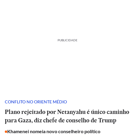
PUBLICIDADE
CONFLITO NO ORIENTE MÉDIO
Plano rejeitado por Netanyahu é único caminho
para Gaza, diz chefe de conselho de Trump
Khamenei nomeia novo conselheiro político