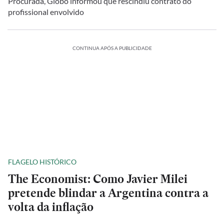
Procurada, Globo informou que rescindiu contrato do
profissional envolvido
CONTINUA APÓS A PUBLICIDADE
FLAGELO HISTÓRICO
The Economist: Como Javier Milei
pretende blindar a Argentina contra a
volta da inflação