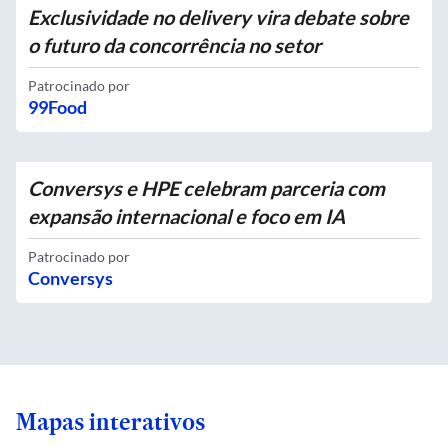
Exclusividade no delivery vira debate sobre
o futuro da concorrência no setor
Patrocinado por
99Food
Conversys e HPE celebram parceria com
expansão internacional e foco em IA
Patrocinado por
Conversys
Mapas interativos