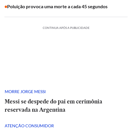
Poluição provoca uma morte a cada 45 segundos
CONTINUA APÓS A PUBLICIDADE
MORRE JORGE MESSI
Messi se despede do pai em cerimônia
reservada na Argentina
ATENÇÃO CONSUMIDOR