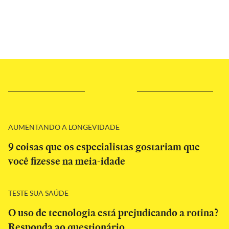
AUMENTANDO A LONGEVIDADE
9 coisas que os especialistas gostariam que
você fizesse na meia-idade
TESTE SUA SAÚDE
O uso de tecnologia está prejudicando a rotina?
Responda ao questionário