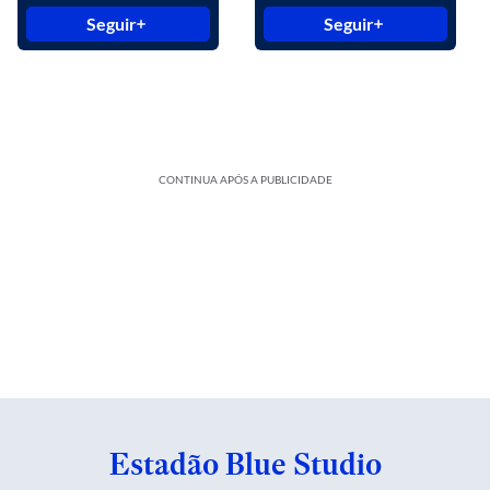
Seguir
Seguir
CONTINUA APÓS A PUBLICIDADE
Estadão Blue Studio