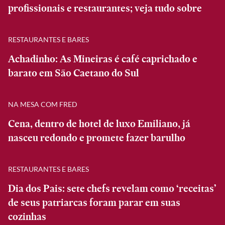
profissionais e restaurantes; veja tudo sobre
RESTAURANTES E BARES
Achadinho: As Mineiras é café caprichado e
barato em São Caetano do Sul
NA MESA COM FRED
Cena, dentro de hotel de luxo Emiliano, já
nasceu redondo e promete fazer barulho
RESTAURANTES E BARES
Dia dos Pais: sete chefs revelam como ‘receitas’
de seus patriarcas foram parar em suas
cozinhas