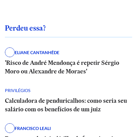
Perdeu essa?
ELIANE CANTANHÊDE
'Risco de André Mendonça é repetir Sérgio
Moro ou Alexandre de Moraes'
PRIVILÉGIOS
Calculadora de penduricalhos: como seria seu
salário com os benefícios de um juiz
FRANCISCO LEALI