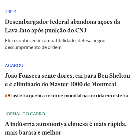
TRF-4
Desembargador federal abandona ações da
Lava Jato após punição do CNJ
Ele reconheceu incompatibilidade; defesa negou
descumprimento de ordem
ACABOU
João Fonseca sente dores, cai para Ben Shelton
e é eliminado do Master 1000 de Montreal
Brasileira quebra recorde mundial na corrida em esteira
JORNAL DO CARRO
A indústria automotiva chinesa é mais rápida,
mais barata e melhor