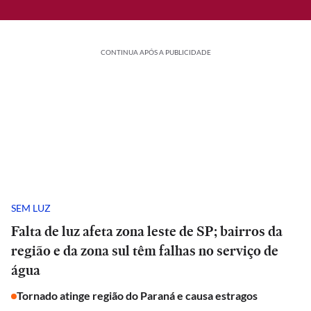
CONTINUA APÓS A PUBLICIDADE
SEM LUZ
Falta de luz afeta zona leste de SP; bairros da
região e da zona sul têm falhas no serviço de
água
Tornado atinge região do Paraná e causa estragos