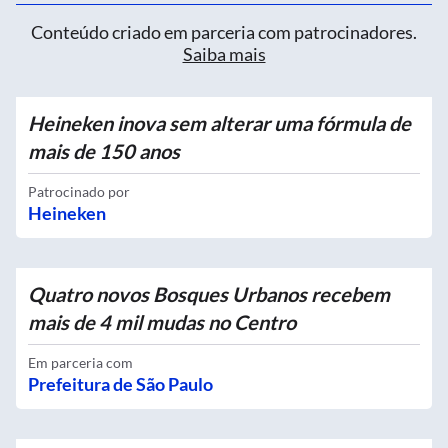
Conteúdo criado em parceria com patrocinadores.
Saiba mais
Heineken inova sem alterar uma fórmula de
mais de 150 anos
Patrocinado por
Heineken
Quatro novos Bosques Urbanos recebem
mais de 4 mil mudas no Centro
Em parceria com
Prefeitura de São Paulo