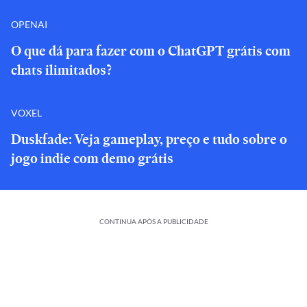
OPENAI
O que dá para fazer com o ChatGPT grátis com
chats ilimitados?
VOXEL
Duskfade: Veja gameplay, preço e tudo sobre o
jogo indie com demo grátis
CONTINUA APÓS A PUBLICIDADE