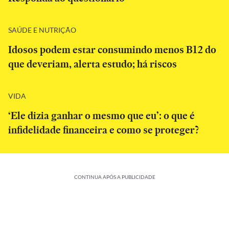
SAÚDE E NUTRIÇÃO
Idosos podem estar consumindo menos B12 do
que deveriam, alerta estudo; há riscos
VIDA
‘Ele dizia ganhar o mesmo que eu’: o que é
infidelidade financeira e como se proteger?
CONTINUA APÓS A PUBLICIDADE