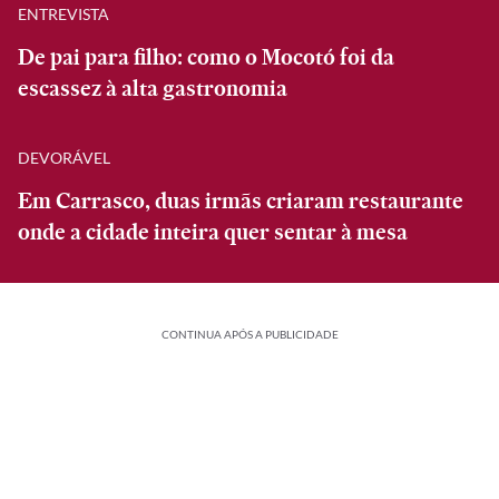
ENTREVISTA
De pai para filho: como o Mocotó foi da
escassez à alta gastronomia
DEVORÁVEL
Em Carrasco, duas irmãs criaram restaurante
onde a cidade inteira quer sentar à mesa
CONTINUA APÓS A PUBLICIDADE