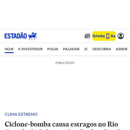
HOJE
E-INVESTIDOR
PULSA
PALADAR
JC
DESCUBRA
ASSINE
PUBLICIDADE
CLIMA EXTREMO
Ciclone-bomba causa estragos no Rio