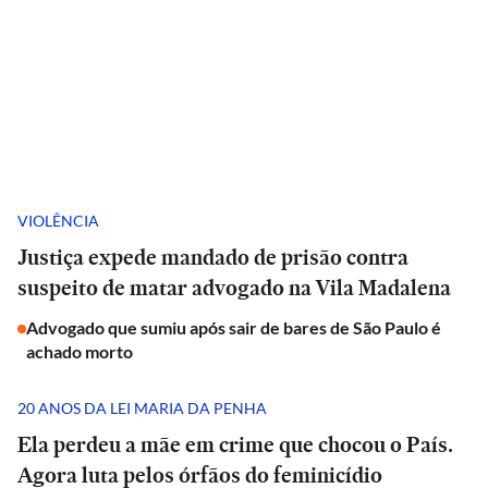
VIOLÊNCIA
Justiça expede mandado de prisão contra
suspeito de matar advogado na Vila Madalena
Advogado que sumiu após sair de bares de São Paulo é
achado morto
20 ANOS DA LEI MARIA DA PENHA
Ela perdeu a mãe em crime que chocou o País.
Agora luta pelos órfãos do feminicídio