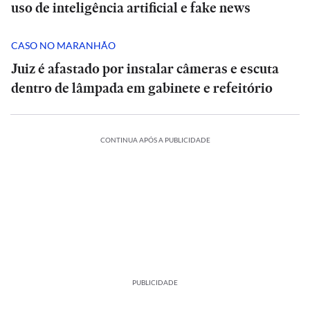
uso de inteligência artificial e fake news
CASO NO MARANHÃO
Juiz é afastado por instalar câmeras e escuta
dentro de lâmpada em gabinete e refeitório
CONTINUA APÓS A PUBLICIDADE
PUBLICIDADE