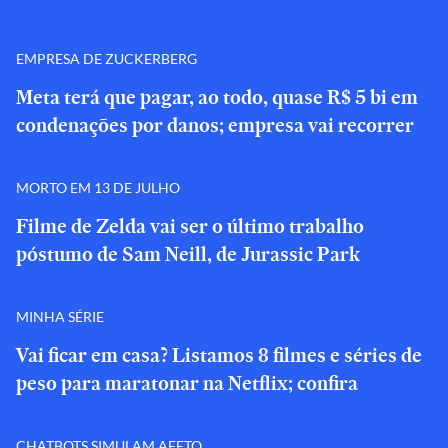
EMPRESA DE ZUCKERBERG
Meta terá que pagar, ao todo, quase R$ 5 bi em
condenações por danos; empresa vai recorrer
MORTO EM 13 DE JULHO
Filme de Zelda vai ser o último trabalho
póstumo de Sam Neill, de Jurassic Park
MINHA SÉRIE
Vai ficar em casa? Listamos 8 filmes e séries de
peso para maratonar na Netflix; confira
CHATBOTS SIMULAM AFETO