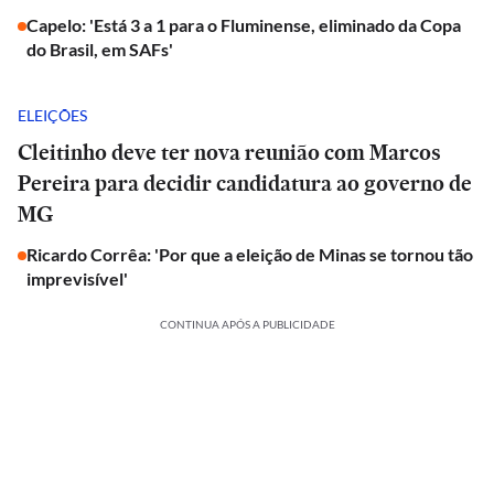
Capelo: 'Está 3 a 1 para o Fluminense, eliminado da Copa
do Brasil, em SAFs'
ELEIÇÕES
Cleitinho deve ter nova reunião com Marcos
Pereira para decidir candidatura ao governo de
MG
Ricardo Corrêa: 'Por que a eleição de Minas se tornou tão
imprevisível'
CONTINUA APÓS A PUBLICIDADE