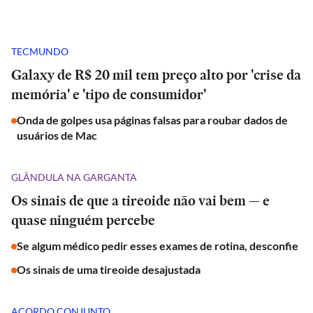
TECMUNDO
Galaxy de R$ 20 mil tem preço alto por 'crise da
memória' e 'tipo de consumidor'
Onda de golpes usa páginas falsas para roubar dados de
usuários de Mac
GLÂNDULA NA GARGANTA
Os sinais de que a tireoide não vai bem — e
quase ninguém percebe
Se algum médico pedir esses exames de rotina, desconfie
Os sinais de uma tireoide desajustada
ACORDO CONJUNTO