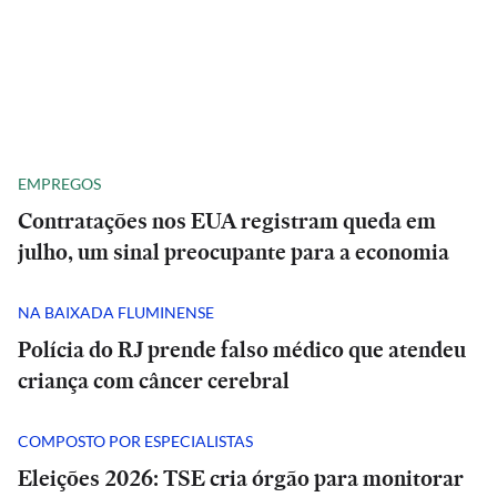
EMPREGOS
Contratações nos EUA registram queda em
julho, um sinal preocupante para a economia
NA BAIXADA FLUMINENSE
Polícia do RJ prende falso médico que atendeu
criança com câncer cerebral
COMPOSTO POR ESPECIALISTAS
Eleições 2026: TSE cria órgão para monitorar