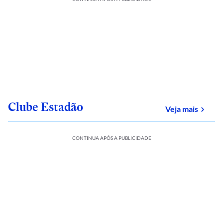
Clube Estadão
sobre
Veja mais
CONTINUA APÓS A PUBLICIDADE