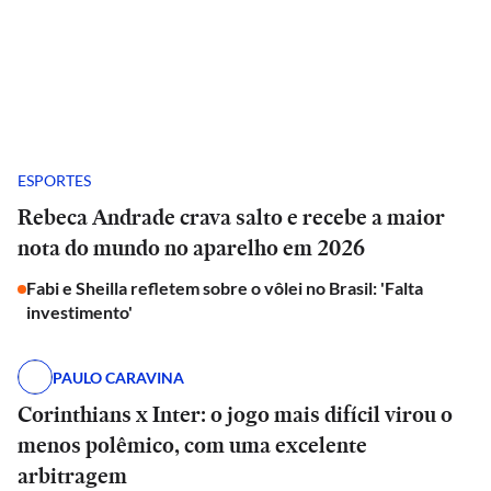
ESPORTES
Rebeca Andrade crava salto e recebe a maior
nota do mundo no aparelho em 2026
Fabi e Sheilla refletem sobre o vôlei no Brasil: 'Falta
investimento'
PAULO CARAVINA
Corinthians x Inter: o jogo mais difícil virou o
menos polêmico, com uma excelente
arbitragem