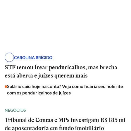
CAROLINA BRÍGIDO
STF tentou frear penduricalhos, mas brecha
está aberta e juízes querem mais
Salário caiu hoje na conta? Veja como ficaria seu holerite
com os penduricalhos de juízes
NEGÓCIOS
Tribunal de Contas e MPs investigam R$ 185 mi
de aposentadoria em fundo imobiliário