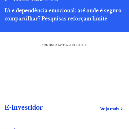
IA e dependência emocional: até onde é seguro
compartilhar? Pesquisas reforçam limite
CONTINUA APÓS A PUBLICIDADE
E-Investidor
sob
Veja mais