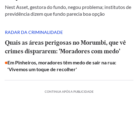
Nest Asset, gestora do fundo, negou problema; institutos de
previdência dizem que fundo parecia boa opção
RADAR DA CRIMINALIDADE
Quais as áreas perigosas no Morumbi, que vê
crimes dispararem: 'Moradores com medo'
Em Pinheiros, moradores têm medo de sair na rua:
'Vivemos um toque de recolher'
CONTINUA APÓS A PUBLICIDADE