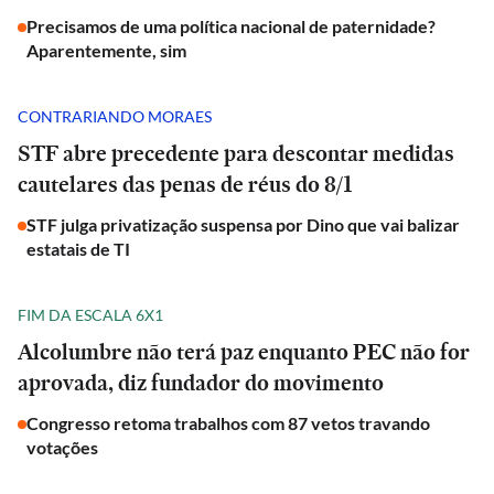
Precisamos de uma política nacional de paternidade?
Aparentemente, sim
CONTRARIANDO MORAES
STF abre precedente para descontar medidas
cautelares das penas de réus do 8/1
STF julga privatização suspensa por Dino que vai balizar
estatais de TI
FIM DA ESCALA 6X1
Alcolumbre não terá paz enquanto PEC não for
aprovada, diz fundador do movimento
Congresso retoma trabalhos com 87 vetos travando
votações