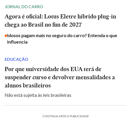
JORNAL DO CARRO
Agora é oficial: Lotus Eletre híbrido plug-in
chega ao Brasil no fim de 2027
Idosos pagam mais no seguro do carro? Entenda o que
influencia
EDUCAÇÃO
Por que universidade dos EUA terá de
suspender curso e devolver mensalidades a
alunos brasileiros
Não está sujeita às leis brasileiras
CONTINUA APÓS A PUBLICIDADE