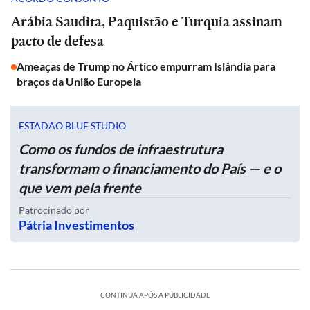
Arábia Saudita, Paquistão e Turquia assinam
pacto de defesa
Ameaças de Trump no Ártico empurram Islândia para
braços da União Europeia
ESTADÃO BLUE STUDIO
Como os fundos de infraestrutura
transformam o financiamento do País — e o
que vem pela frente
Patrocinado por
Pátria Investimentos
CONTINUA APÓS A PUBLICIDADE