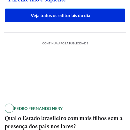
Veja todos os editoriais do dia
CONTINUA APÓS A PUBLICIDADE
PEDRO FERNANDO NERY
Qual o Estado brasileiro com mais filhos sem a
presença dos pais nos lares?