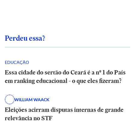
Perdeu essa?
EDUCAÇÃO
Essa cidade do sertão do Ceará é a nº 1 do País
em ranking educacional - o que eles fizeram?
WILLIAM WAACK
Eleições acirram disputas internas de grande
relevância no STF