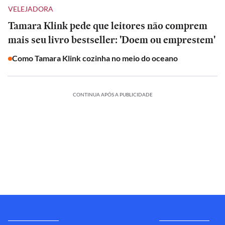
VELEJADORA
Tamara Klink pede que leitores não comprem
mais seu livro bestseller: 'Doem ou emprestem'
Como Tamara Klink cozinha no meio do oceano
CONTINUA APÓS A PUBLICIDADE