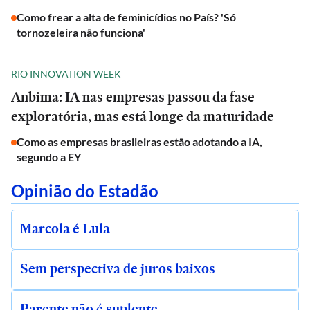
Como frear a alta de feminicídios no País? 'Só
tornozeleira não funciona'
RIO INNOVATION WEEK
Anbima: IA nas empresas passou da fase
exploratória, mas está longe da maturidade
Como as empresas brasileiras estão adotando a IA,
segundo a EY
Opinião do Estadão
Marcola é Lula
Sem perspectiva de juros baixos
Parente não é suplente