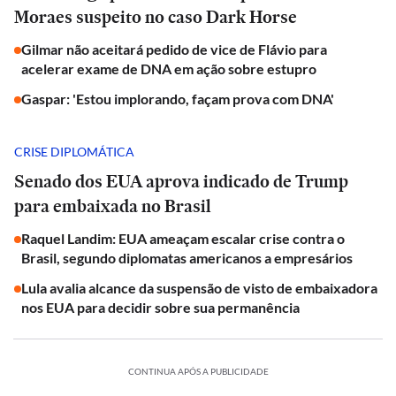
Moraes suspeito no caso Dark Horse
Gilmar não aceitará pedido de vice de Flávio para
acelerar exame de DNA em ação sobre estupro
Gaspar: 'Estou implorando, façam prova com DNA'
CRISE DIPLOMÁTICA
Senado dos EUA aprova indicado de Trump
para embaixada no Brasil
Raquel Landim: EUA ameaçam escalar crise contra o
Brasil, segundo diplomatas americanos a empresários
Lula avalia alcance da suspensão de visto de embaixadora
nos EUA para decidir sobre sua permanência
CONTINUA APÓS A PUBLICIDADE