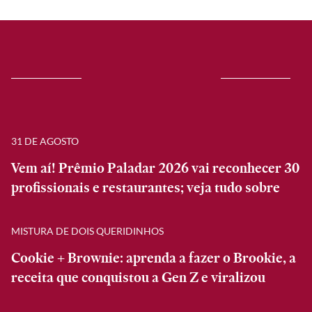
31 DE AGOSTO
Vem aí! Prêmio Paladar 2026 vai reconhecer 30
profissionais e restaurantes; veja tudo sobre
MISTURA DE DOIS QUERIDINHOS
Cookie + Brownie: aprenda a fazer o Brookie, a
receita que conquistou a Gen Z e viralizou