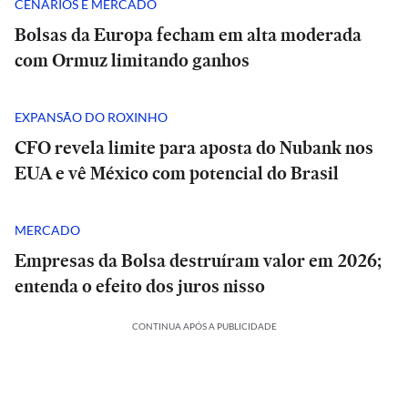
CENÁRIOS E MERCADO
Bolsas da Europa fecham em alta moderada
com Ormuz limitando ganhos
EXPANSÃO DO ROXINHO
CFO revela limite para aposta do Nubank nos
EUA e vê México com potencial do Brasil
MERCADO
Empresas da Bolsa destruíram valor em 2026;
entenda o efeito dos juros nisso
CONTINUA APÓS A PUBLICIDADE