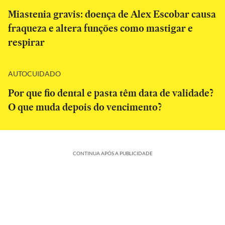
Miastenia gravis: doença de Alex Escobar causa
fraqueza e altera funções como mastigar e
respirar
AUTOCUIDADO
Por que fio dental e pasta têm data de validade?
O que muda depois do vencimento?
CONTINUA APÓS A PUBLICIDADE