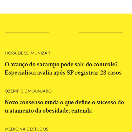
HORA DE SE IMUNIZAR
O avanço do sarampo pode sair do controle?
Especialista avalia após SP registrar 23 casos
OZEMPIC E MOUNJARO
Novo consenso muda o que define o sucesso do
tratamento da obesidade; entenda
MEDICINA E ESTUDOS