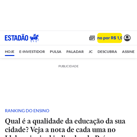
HOJE
E-INVESTIDOR
PULSA
PALADAR
JC
DESCUBRA
ASSINE
PUBLICIDADE
RANKING DO ENSINO
Qual é a qualidade da educação da sua
cidade? Veja a nota de cada uma no