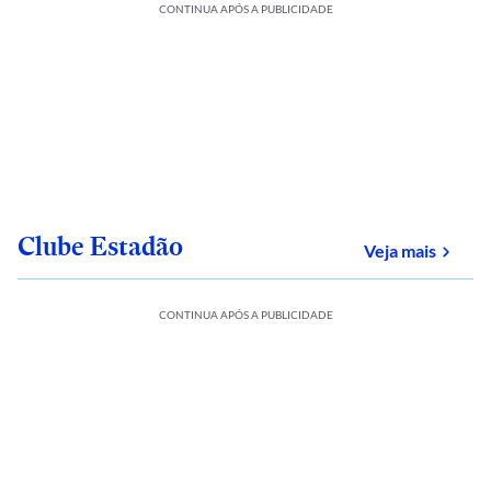
CONTINUA APÓS A PUBLICIDADE
Clube Estadão
sobre
Veja mais
CONTINUA APÓS A PUBLICIDADE