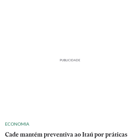
PUBLICIDADE
ECONOMIA
Cade mantém preventiva ao Itaú por práticas