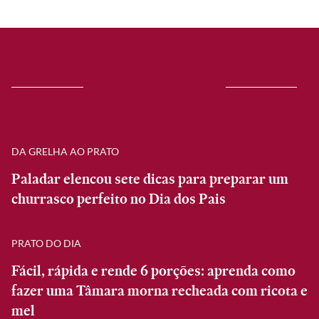
DA GRELHA AO PRATO
Paladar elencou sete dicas para preparar um
churrasco perfeito no Dia dos Pais
PRATO DO DIA
Fácil, rápida e rende 6 porções: aprenda como
fazer uma Tâmara morna recheada com ricota e
mel