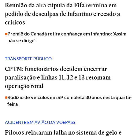
Reunião da alta cúpula da Fifa termina em
pedido de desculpas de Infantino e recado a
críticos
Premiê do Canadá retira confiança em Infantino: 'Assim
não se dirige'
TRANSPORTE PÚBLICO
CPTM: funcionários decidem encerrar
paralisação e linhas 11, 12 e 13 retomam
operação total
Rodízio de veículos em SP completa 30 anos nesta quarta-
feira
ACIDENTE EM AVIÃO DA VOEPASS
Pilotos relataram falha no sistema de gelo e