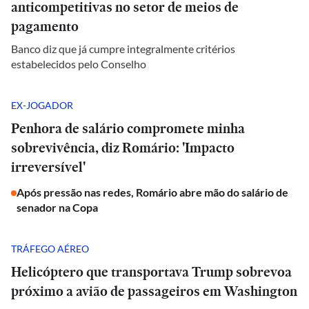
anticompetitivas no setor de meios de
pagamento
Banco diz que já cumpre integralmente critérios
estabelecidos pelo Conselho
EX-JOGADOR
Penhora de salário compromete minha
sobrevivência, diz Romário: 'Impacto
irreversível'
Após pressão nas redes, Romário abre mão do salário de
senador na Copa
TRÁFEGO AÉREO
Helicóptero que transportava Trump sobrevoa
próximo a avião de passageiros em Washington