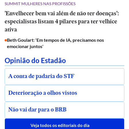
SUMMIT MULHERES NAS PROFISSÕES
'Envelhecer bem vai além de não ter doenças':
especialistas listam 4 pilares para ter velhice
ativa
Beth Goulart: 'Em tempos de IA, precisamos nos
emocionar juntos'
Opinião do Estadão
A conta de padaria do STF
Deterioração a olhos vistos
Não vai dar para o BRB
Veja todos os editoriais do dia