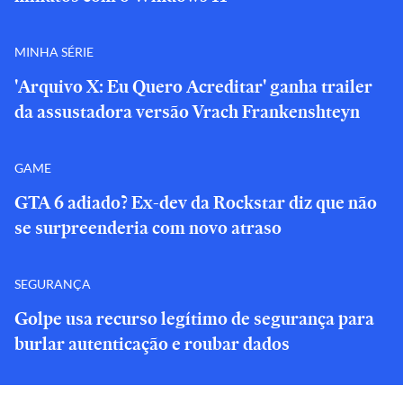
MINHA SÉRIE
'Arquivo X: Eu Quero Acreditar' ganha trailer
da assustadora versão Vrach Frankenshteyn
GAME
GTA 6 adiado? Ex-dev da Rockstar diz que não
se surpreenderia com novo atraso
SEGURANÇA
Golpe usa recurso legítimo de segurança para
burlar autenticação e roubar dados