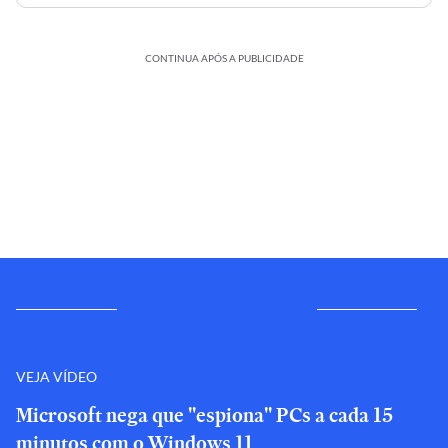
CONTINUA APÓS A PUBLICIDADE
VEJA VÍDEO
Microsoft nega que "espiona" PCs a cada 15
minutos com o Windows 11