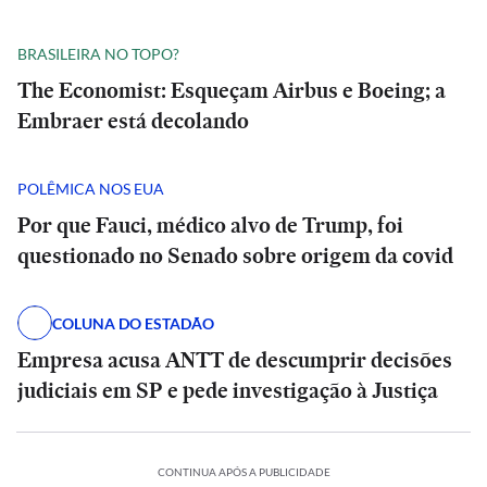
BRASILEIRA NO TOPO?
The Economist: Esqueçam Airbus e Boeing; a
Embraer está decolando
POLÊMICA NOS EUA
Por que Fauci, médico alvo de Trump, foi
questionado no Senado sobre origem da covid
COLUNA DO ESTADÃO
Empresa acusa ANTT de descumprir decisões
judiciais em SP e pede investigação à Justiça
CONTINUA APÓS A PUBLICIDADE