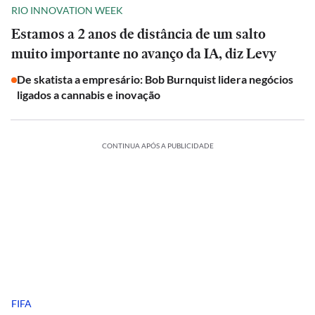
RIO INNOVATION WEEK
Estamos a 2 anos de distância de um salto
muito importante no avanço da IA, diz Levy
De skatista a empresário: Bob Burnquist lidera negócios
ligados a cannabis e inovação
CONTINUA APÓS A PUBLICIDADE
FIFA