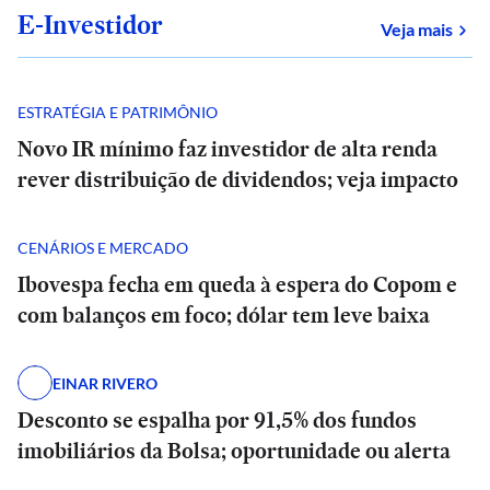
E-Investidor
sob
Veja mais
ESTRATÉGIA E PATRIMÔNIO
Novo IR mínimo faz investidor de alta renda
rever distribuição de dividendos; veja impacto
CENÁRIOS E MERCADO
Ibovespa fecha em queda à espera do Copom e
com balanços em foco; dólar tem leve baixa
EINAR RIVERO
Desconto se espalha por 91,5% dos fundos
imobiliários da Bolsa; oportunidade ou alerta