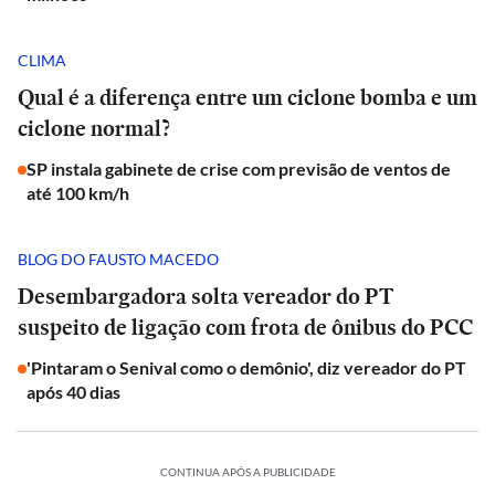
CLIMA
Qual é a diferença entre um ciclone bomba e um
ciclone normal?
SP instala gabinete de crise com previsão de ventos de
até 100 km/h
BLOG DO FAUSTO MACEDO
Desembargadora solta vereador do PT
suspeito de ligação com frota de ônibus do PCC
'Pintaram o Senival como o demônio', diz vereador do PT
após 40 dias
CONTINUA APÓS A PUBLICIDADE