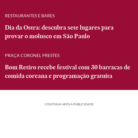
RESTAURANTES E BARES
Dia da Ostra: descubra sete lugares para
provar o molusco em São Paulo
PRAÇA CORONEL PRESTES
Bom Retiro recebe festival com 30 barracas de
comida coreana e programação gratuita
CONTINUA APÓS A PUBLICIDADE