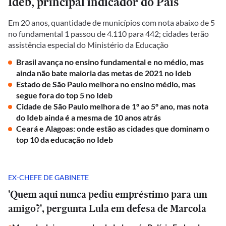
Ideb, principal indicador do País
Em 20 anos, quantidade de municípios com nota abaixo de 5
no fundamental 1 passou de 4.110 para 442; cidades terão
assistência especial do Ministério da Educação
Brasil avança no ensino fundamental e no médio, mas
ainda não bate maioria das metas de 2021 no Ideb
Estado de São Paulo melhora no ensino médio, mas
segue fora do top 5 no Ideb
Cidade de São Paulo melhora de 1º ao 5º ano, mas nota
do Ideb ainda é a mesma de 10 anos atrás
Ceará e Alagoas: onde estão as cidades que dominam o
top 10 da educação no Ideb
EX-CHEFE DE GABINETE
'Quem aqui nunca pediu empréstimo para um
amigo?', pergunta Lula em defesa de Marcola