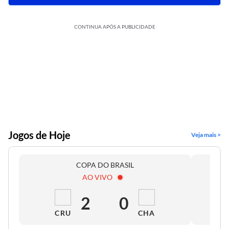
CONTINUA APÓS A PUBLICIDADE
Jogos de Hoje
Veja mais >
COPA DO BRASIL
AO VIVO
2
0
CRU
CHA