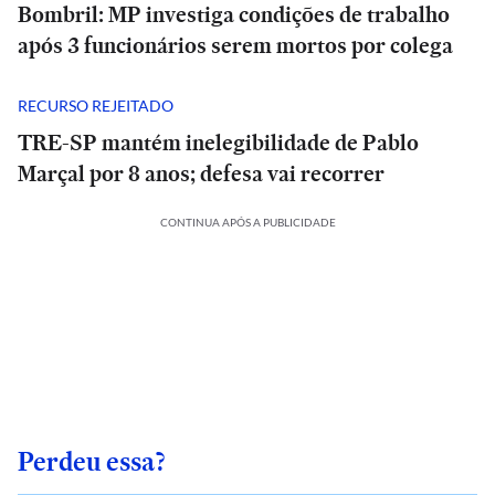
Bombril: MP investiga condições de trabalho
após 3 funcionários serem mortos por colega
RECURSO REJEITADO
TRE-SP mantém inelegibilidade de Pablo
Marçal por 8 anos; defesa vai recorrer
CONTINUA APÓS A PUBLICIDADE
Perdeu essa?