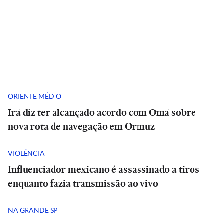
ORIENTE MÉDIO
Irã diz ter alcançado acordo com Omã sobre
nova rota de navegação em Ormuz
VIOLÊNCIA
Influenciador mexicano é assassinado a tiros
enquanto fazia transmissão ao vivo
NA GRANDE SP