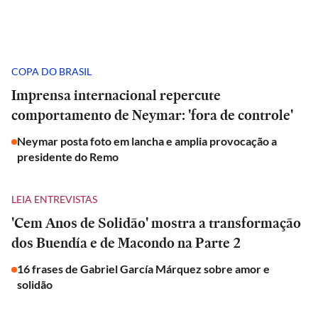
COPA DO BRASIL
Imprensa internacional repercute
comportamento de Neymar: 'fora de controle'
Neymar posta foto em lancha e amplia provocação a
presidente do Remo
LEIA ENTREVISTAS
'Cem Anos de Solidão' mostra a transformação
dos Buendía e de Macondo na Parte 2
16 frases de Gabriel García Márquez sobre amor e
solidão