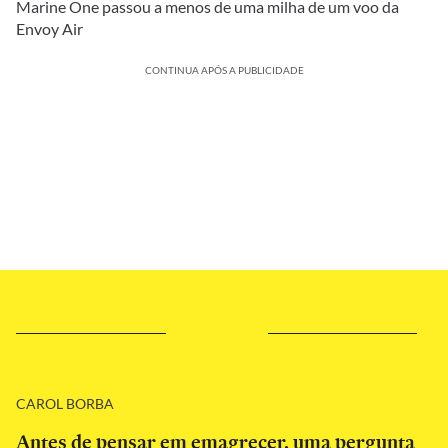
Marine One passou a menos de uma milha de um voo da
Envoy Air
CONTINUA APÓS A PUBLICIDADE
CAROL BORBA
Antes de pensar em emagrecer, uma pergunta