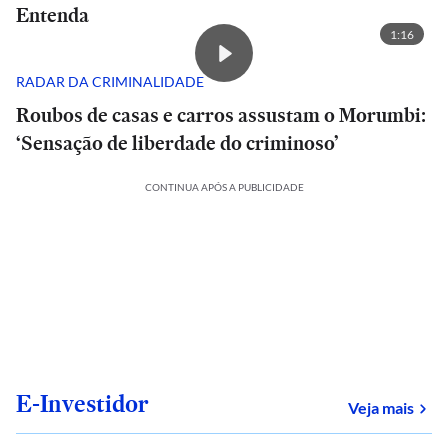
Entenda
1:16
RADAR DA CRIMINALIDADE
Roubos de casas e carros assustam o Morumbi:
‘Sensação de liberdade do criminoso’
CONTINUA APÓS A PUBLICIDADE
E-Investidor
sob
Veja mais