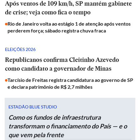
Após ventos de 109 km/h, SP mantém gabinete
de crise; veja como fica o tempo
Rio de Janeiro volta ao estágio 1 de atenção após ventos
perderem força; sábado registra chuva fraca
ELEIÇÕES 2026
Republicanos confirma Cleitinho Azevedo
como candidato a governador de Minas
Tarcísio de Freitas registra candidatura ao governo de SP
e declara patrimônio de R$ 2,7 milhões
ESTADÃO BLUE STUDIO
Como os fundos de infraestrutura
transformam o financiamento do País — e o
que vem pela frente