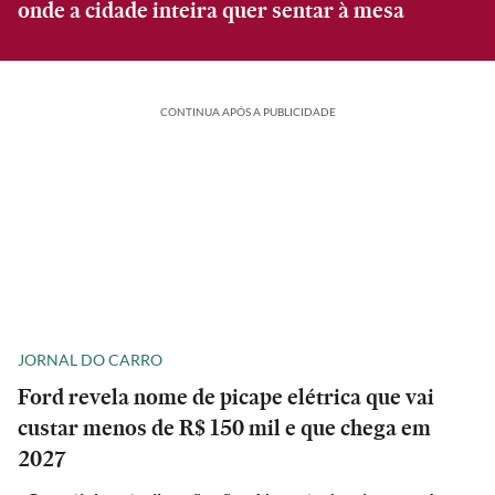
onde a cidade inteira quer sentar à mesa
CONTINUA APÓS A PUBLICIDADE
JORNAL DO CARRO
Ford revela nome de picape elétrica que vai
custar menos de R$ 150 mil e que chega em
2027