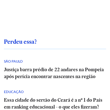
Perdeu essa?
SÃO PAULO
Justiça barra prédio de 22 andares na Pompeia
após perícia encontrar nascentes na região
EDUCAÇÃO
Essa cidade do sertão do Ceará é a nº 1 do País
em ranking educacional - o que eles fizeram?