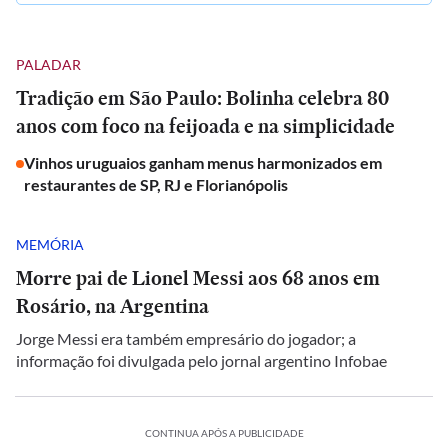
PALADAR
Tradição em São Paulo: Bolinha celebra 80
anos com foco na feijoada e na simplicidade
Vinhos uruguaios ganham menus harmonizados em
restaurantes de SP, RJ e Florianópolis
MEMÓRIA
Morre pai de Lionel Messi aos 68 anos em
Rosário, na Argentina
Jorge Messi era também empresário do jogador; a
informação foi divulgada pelo jornal argentino Infobae
CONTINUA APÓS A PUBLICIDADE