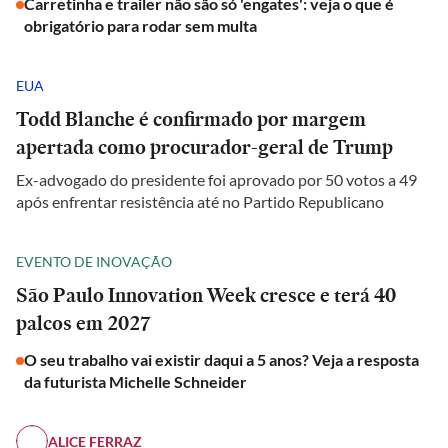
Carretinha e trailer não são só 'engates': veja o que é
obrigatório para rodar sem multa
EUA
Todd Blanche é confirmado por margem
apertada como procurador-geral de Trump
Ex-advogado do presidente foi aprovado por 50 votos a 49
após enfrentar resistência até no Partido Republicano
EVENTO DE INOVAÇÃO
São Paulo Innovation Week cresce e terá 40
palcos em 2027
O seu trabalho vai existir daqui a 5 anos? Veja a resposta
da futurista Michelle Schneider
ALICE FERRAZ