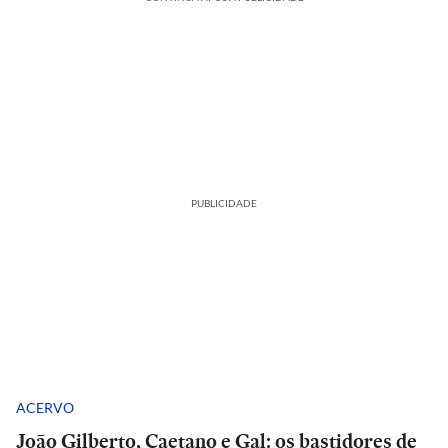
PUBLICIDADE
ACERVO
João Gilberto, Caetano e Gal: os bastidores de