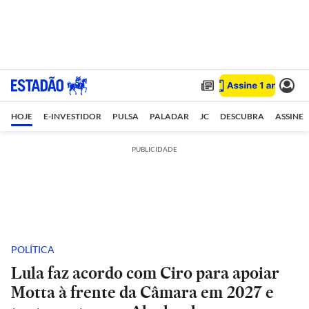
HOJE
E-INVESTIDOR
PULSA
PALADAR
JC
DESCUBRA
ASSINE
PUBLICIDADE
POLÍTICA
Lula faz acordo com Ciro para apoiar
Motta à frente da Câmara em 2027 e