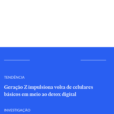
TENDÊNCIA
Geração Z impulsiona volta de celulares
básicos em meio ao detox digital
INVESTIGAÇÃO