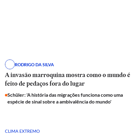
RODRIGO DA SILVA
A invasão marroquina mostra como o mundo é
feito de pedaços fora do lugar
Schüler: 'A história das migrações funciona como uma
espécie de sinal sobre a ambivalência do mundo'
CLIMA EXTREMO