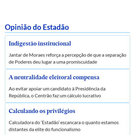
Opinião do Estadão
Indigestão institucional
Jantar de Moraes reforça a percepção de que a separação
de Poderes deu lugar a uma promiscuidade
A neutralidade eleitoral compensa
Ao evitar apoiar um candidato à Presidência da
República, o Centrão faz um cálculo lucrativo
Calculando os privilégios
Calculadora do ‘Estadão’ escancara o quanto estamos
distantes da elite do funcionalismo