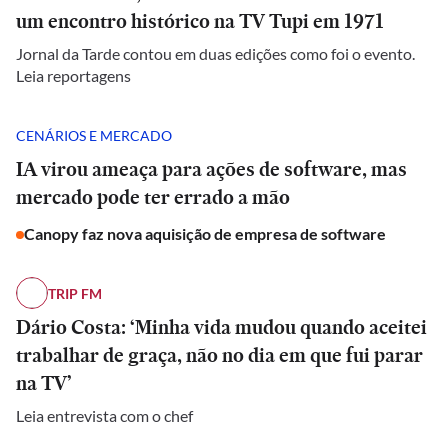
um encontro histórico na TV Tupi em 1971
Jornal da Tarde contou em duas edições como foi o evento.
Leia reportagens
CENÁRIOS E MERCADO
IA virou ameaça para ações de software, mas
mercado pode ter errado a mão
Canopy faz nova aquisição de empresa de software
TRIP FM
Dário Costa: ‘Minha vida mudou quando aceitei
trabalhar de graça, não no dia em que fui parar
na TV’
Leia entrevista com o chef