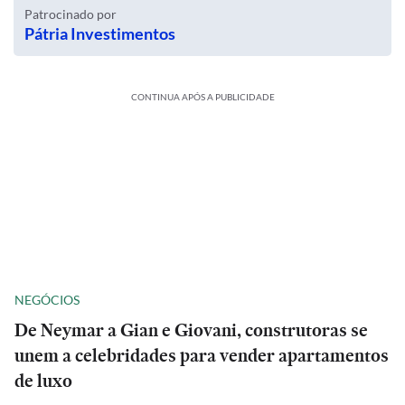
Patrocinado por
Pátria Investimentos
CONTINUA APÓS A PUBLICIDADE
NEGÓCIOS
De Neymar a Gian e Giovani, construtoras se
unem a celebridades para vender apartamentos
de luxo