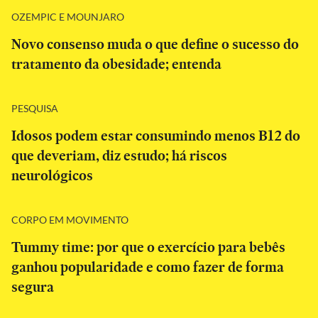
OZEMPIC E MOUNJARO
Novo consenso muda o que define o sucesso do
tratamento da obesidade; entenda
PESQUISA
Idosos podem estar consumindo menos B12 do
que deveriam, diz estudo; há riscos
neurológicos
CORPO EM MOVIMENTO
Tummy time: por que o exercício para bebês
ganhou popularidade e como fazer de forma
segura