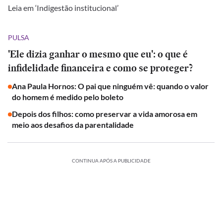
Leia em ‘Indigestão institucional’
PULSA
'Ele dizia ganhar o mesmo que eu': o que é
infidelidade financeira e como se proteger?
Ana Paula Hornos: O pai que ninguém vê: quando o valor
do homem é medido pelo boleto
Depois dos filhos: como preservar a vida amorosa em
meio aos desafios da parentalidade
CONTINUA APÓS A PUBLICIDADE