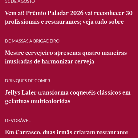
31 DE AGOSTO
Vem aí! Prêmio Paladar 2026 vai reconhecer 30
profissionais e restaurantes; veja tudo sobre
DE MASSAS A BRIGADEIRO
Mestre cervejeiro apresenta quatro maneiras
inusitadas de harmonizar cerveja
DRINQUES DE COMER
Jellys Lafer transforma coquetéis clássicos em
gelatinas multicoloridas
DEVORÁVEL
Em Carrasco, duas irmãs criaram restaurante