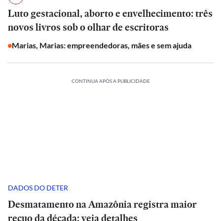
Luto gestacional, aborto e envelhecimento: três
novos livros sob o olhar de escritoras
Marias, Marias: empreendedoras, mães e sem ajuda
CONTINUA APÓS A PUBLICIDADE
DADOS DO DETER
Desmatamento na Amazônia registra maior
recuo da década; veja detalhes