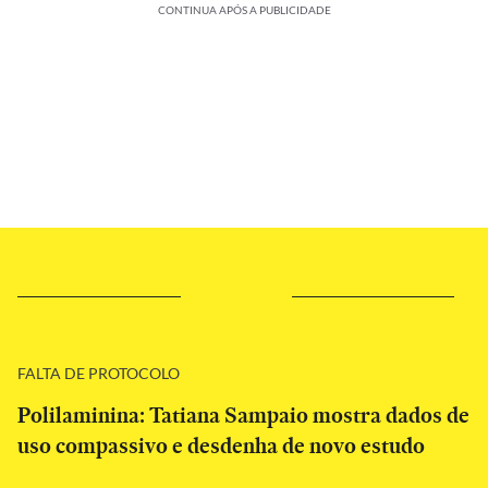
CONTINUA APÓS A PUBLICIDADE
FALTA DE PROTOCOLO
Polilaminina: Tatiana Sampaio mostra dados de
uso compassivo e desdenha de novo estudo