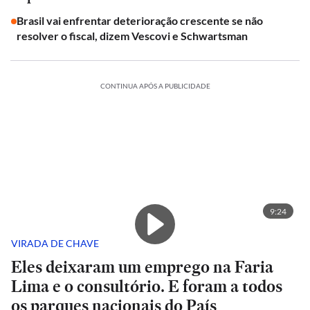
Brasil vai enfrentar deterioração crescente se não
resolver o fiscal, dizem Vescovi e Schwartsman
CONTINUA APÓS A PUBLICIDADE
9:24
VIRADA DE CHAVE
Eles deixaram um emprego na Faria
Lima e o consultório. E foram a todos
os parques nacionais do País