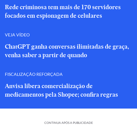
Rede criminosa tem mais de 170 servidores
focados em espionagem de celulares
VEJA VÍDEO
ChatGPT ganha conversas ilimitadas de graça,
venha saber a partir de quando
FISCALIZAÇÃO REFORÇADA
Anvisa libera comercialização de
medicamentos pela Shopee; confira regras
CONTINUA APÓS A PUBLICIDADE