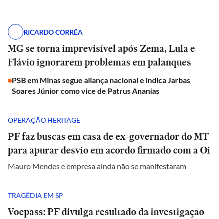
RICARDO CORRÊA
MG se torna imprevisível após Zema, Lula e
Flávio ignorarem problemas em palanques
PSB em Minas segue aliança nacional e indica Jarbas
Soares Júnior como vice de Patrus Ananias
OPERAÇÃO HERITAGE
PF faz buscas em casa de ex-governador do MT
para apurar desvio em acordo firmado com a Oi
Mauro Mendes e empresa ainda não se manifestaram
TRAGÉDIA EM SP
Voepass: PF divulga resultado da investigação