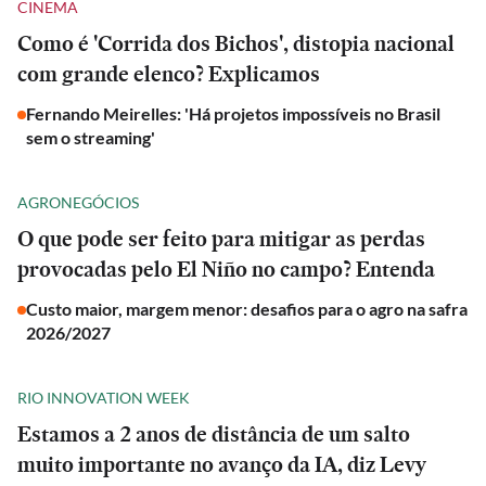
CINEMA
Como é 'Corrida dos Bichos', distopia nacional
com grande elenco? Explicamos
Fernando Meirelles: 'Há projetos impossíveis no Brasil
sem o streaming'
AGRONEGÓCIOS
O que pode ser feito para mitigar as perdas
provocadas pelo El Niño no campo? Entenda
Custo maior, margem menor: desafios para o agro na safra
2026/2027
RIO INNOVATION WEEK
Estamos a 2 anos de distância de um salto
muito importante no avanço da IA, diz Levy