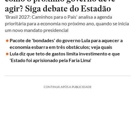
agir? Siga debate do Estadão
'Brasil 2027: Caminhos para o País' analisa a agenda
prioritária para a economia no próximo ano, quando se inicia
um novo mandato presidencial
Pacote de 'bondades' do governo Lula para aquecer a
economia esbarra em três obstáculos; veja quais
Lula diz que teto de gastos limita investimento e que
'Estado foi aprisionado pela Faria Lima'
CONTINUA APÓS A PUBLICIDADE