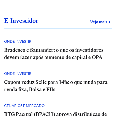
E-Investidor
sob
Veja mais
ONDE INVESTIR
Bradesco e Santander: o que os investidores
devem fazer após aumento de capital e OPA
ONDE INVESTIR
Copom reduz Selic para 14%: o que muda para
renda fixa, Bolsa e FIIs
CENÁRIOS E MERCADO
BTG Pactual (BPAC11) aprova distribuição de