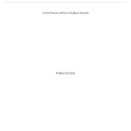
CONTINUA APÓS A PUBLICIDADE
PUBLICIDADE