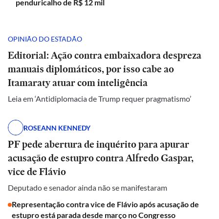
penduricalho de R$ 12 mil
OPINIÃO DO ESTADÃO
Editorial: Ação contra embaixadora despreza
manuais diplomáticos, por isso cabe ao
Itamaraty atuar com inteligência
Leia em ‘Antidiplomacia de Trump requer pragmatismo’
ROSEANN KENNEDY
PF pede abertura de inquérito para apurar
acusação de estupro contra Alfredo Gaspar,
vice de Flávio
Deputado e senador ainda não se manifestaram
Representação contra vice de Flávio após acusação de
estupro está parada desde março no Congresso