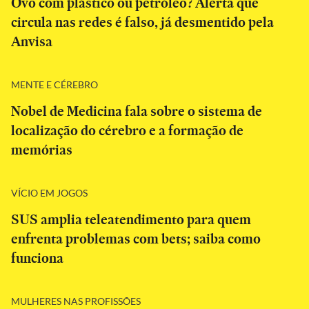
Ovo com plástico ou petróleo? Alerta que
circula nas redes é falso, já desmentido pela
Anvisa
MENTE E CÉREBRO
Nobel de Medicina fala sobre o sistema de
localização do cérebro e a formação de
memórias
VÍCIO EM JOGOS
SUS amplia teleatendimento para quem
enfrenta problemas com bets; saiba como
funciona
MULHERES NAS PROFISSÕES