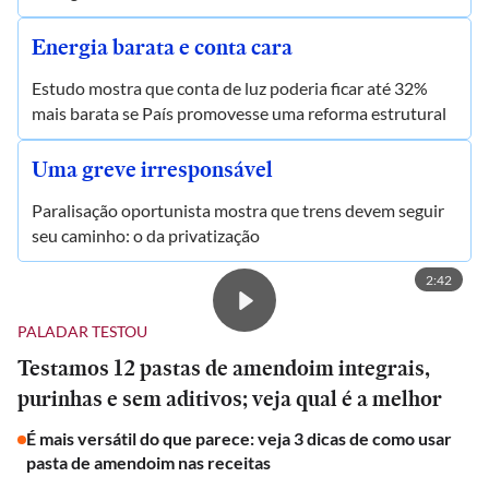
Energia barata e conta cara
Estudo mostra que conta de luz poderia ficar até 32%
mais barata se País promovesse uma reforma estrutural
Uma greve irresponsável
Paralisação oportunista mostra que trens devem seguir
seu caminho: o da privatização
2:42
PALADAR TESTOU
Testamos 12 pastas de amendoim integrais,
purinhas e sem aditivos; veja qual é a melhor
É mais versátil do que parece: veja 3 dicas de como usar
pasta de amendoim nas receitas