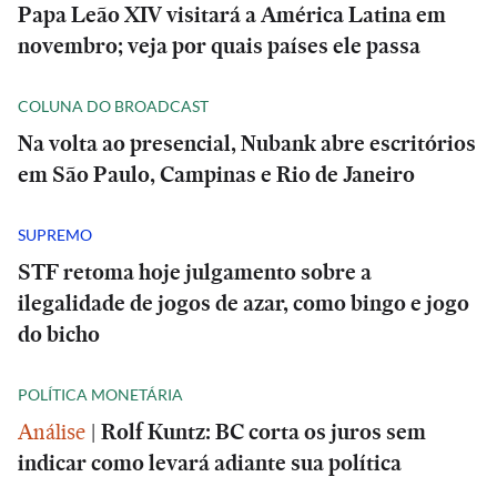
Papa Leão XIV visitará a América Latina em
novembro; veja por quais países ele passa
COLUNA DO BROADCAST
Na volta ao presencial, Nubank abre escritórios
em São Paulo, Campinas e Rio de Janeiro
SUPREMO
STF retoma hoje julgamento sobre a
ilegalidade de jogos de azar, como bingo e jogo
do bicho
POLÍTICA MONETÁRIA
Análise
|
Rolf Kuntz: BC corta os juros sem
indicar como levará adiante sua política