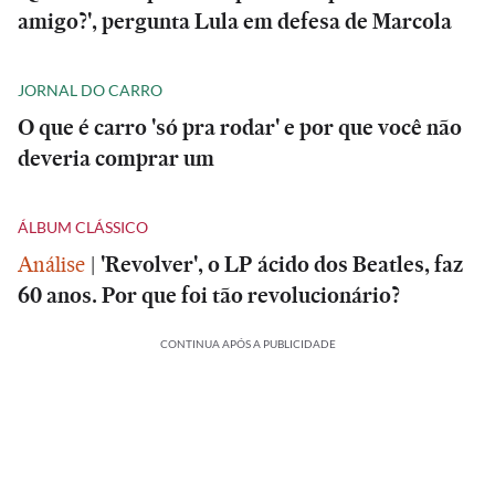
amigo?', pergunta Lula em defesa de Marcola
JORNAL DO CARRO
O que é carro 'só pra rodar' e por que você não
deveria comprar um
ÁLBUM CLÁSSICO
Análise
|
'Revolver', o LP ácido dos Beatles, faz
60 anos. Por que foi tão revolucionário?
CONTINUA APÓS A PUBLICIDADE