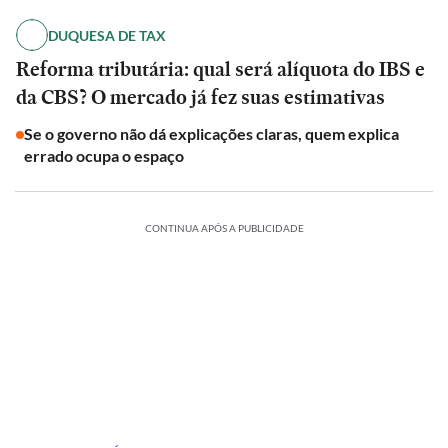
DUQUESA DE TAX
Reforma tributária: qual será alíquota do IBS e
da CBS? O mercado já fez suas estimativas
Se o governo não dá explicações claras, quem explica
errado ocupa o espaço
CONTINUA APÓS A PUBLICIDADE