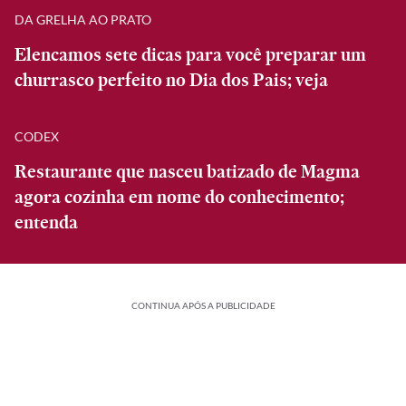
DA GRELHA AO PRATO
Elencamos sete dicas para você preparar um
churrasco perfeito no Dia dos Pais; veja
CODEX
Restaurante que nasceu batizado de Magma
agora cozinha em nome do conhecimento;
entenda
CONTINUA APÓS A PUBLICIDADE