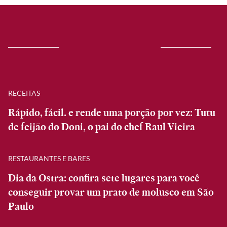
RECEITAS
Rápido, fácil. e rende uma porção por vez: Tutu
de feijão do Doni, o pai do chef Raul Vieira
RESTAURANTES E BARES
Dia da Ostra: confira sete lugares para você
conseguir provar um prato de molusco em São
Paulo