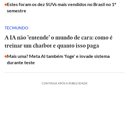
Estes foram os dez SUVs mais vendidos no Brasil no 1º
semestre
TECMUNDO
A IA não 'entende' o mundo de cara: como é
treinar um chatbot e quanto isso paga
Mais uma? Meta AI também 'foge' e invade sistema
durante teste
CONTINUA APÓS A PUBLICIDADE