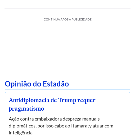
CONTINUA APÓS A PUBLICIDADE
Opinião do Estadão
Antidiplomacia de Trump requer
pragmatismo
Ação contra embaixadora despreza manuais
diplomáticos, por isso cabe ao Itamaraty atuar com
inteligência