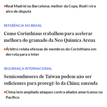
Real Madrid ou Barcelona: melhor da Copa, Rodri vira
alvo de disputa
REFERÊNCIA NO BRASIL
Como Corinthians trabalhou para acelerar
melhora do gramado da Neo Química Arena
Árbitro relata ofensas de membros do Corinthians em
derrota para o Inter
SEGURANÇA INTERNACIONAL
Semicondutores de Taiwan podem não ser
suficientes para protegê-lo da China; entenda
China tem ampliado ataques contra aliados americanos no
Pacífico