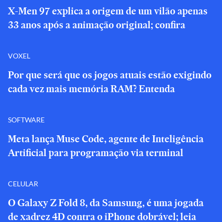
X-Men 97 explica a origem de um vilão apenas
33 anos após a animação original; confira
VOXEL
Por que será que os jogos atuais estão exigindo
cada vez mais memória RAM? Entenda
SOFTWARE
Meta lança Muse Code, agente de Inteligência
Artificial para programação via terminal
CELULAR
O Galaxy Z Fold 8, da Samsung, é uma jogada
de xadrez 4D contra o iPhone dobrável; leia