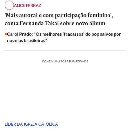
ALICE FERRAZ
'Mais autoral e com participação feminina',
conta Fernanda Takai sobre novo álbum
Carol Prado: "Os melhores ‘fracassos’ do pop salvos por
novelas brasileiras"
CONTINUA APÓS A PUBLICIDADE
LÍDER DA IGREJA CATÓLICA