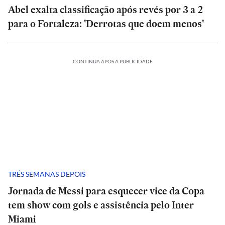
Abel exalta classificação após revés por 3 a 2
para o Fortaleza: 'Derrotas que doem menos'
CONTINUA APÓS A PUBLICIDADE
TRÉS SEMANAS DEPOIS
Jornada de Messi para esquecer vice da Copa
tem show com gols e assistência pelo Inter
Miami