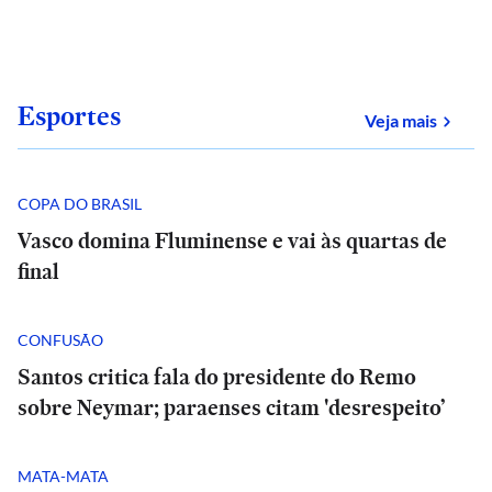
Esportes
sobre
Veja mais
COPA DO BRASIL
Vasco domina Fluminense e vai às quartas de
final
CONFUSÃO
Santos critica fala do presidente do Remo
sobre Neymar; paraenses citam 'desrespeito’
MATA-MATA