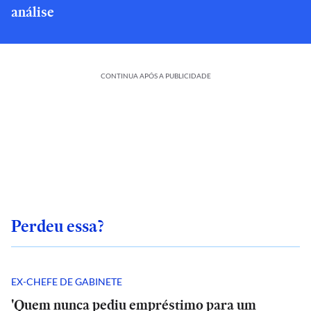
análise
CONTINUA APÓS A PUBLICIDADE
Perdeu essa?
EX-CHEFE DE GABINETE
'Quem nunca pediu empréstimo para um