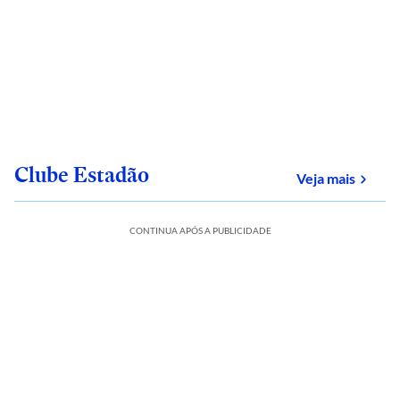
Clube Estadão
sobre
Veja mais
CONTINUA APÓS A PUBLICIDADE