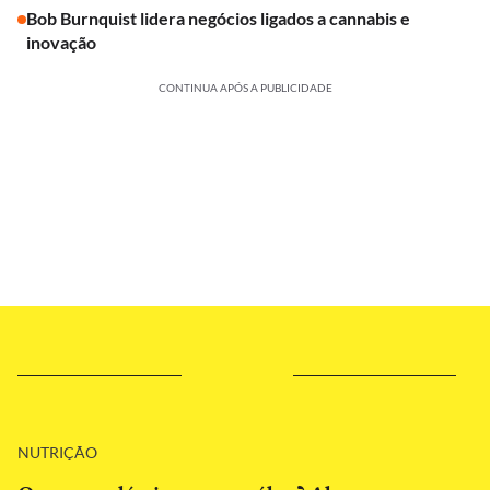
Bob Burnquist lidera negócios ligados a cannabis e
inovação
CONTINUA APÓS A PUBLICIDADE
NUTRIÇÃO