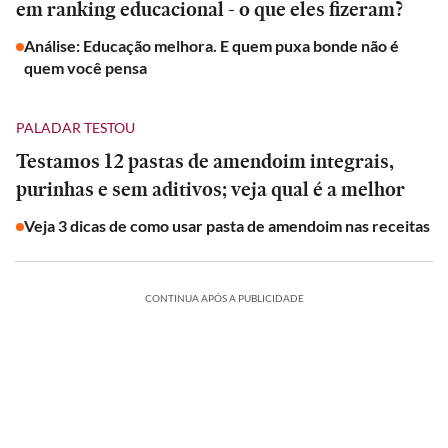
em ranking educacional - o que eles fizeram?
Análise: Educação melhora. E quem puxa bonde não é
quem você pensa
PALADAR TESTOU
Testamos 12 pastas de amendoim integrais,
purinhas e sem aditivos; veja qual é a melhor
Veja 3 dicas de como usar pasta de amendoim nas receitas
CONTINUA APÓS A PUBLICIDADE