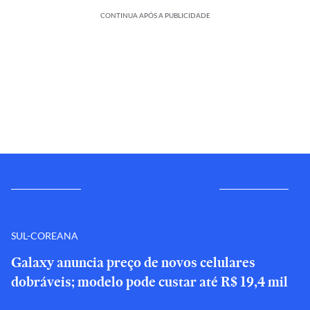
CONTINUA APÓS A PUBLICIDADE
SUL-COREANA
Galaxy anuncia preço de novos celulares
dobráveis; modelo pode custar até R$ 19,4 mil