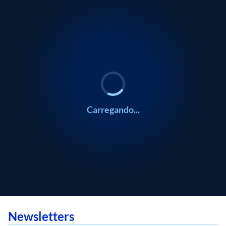
Carregando...
Newsletters