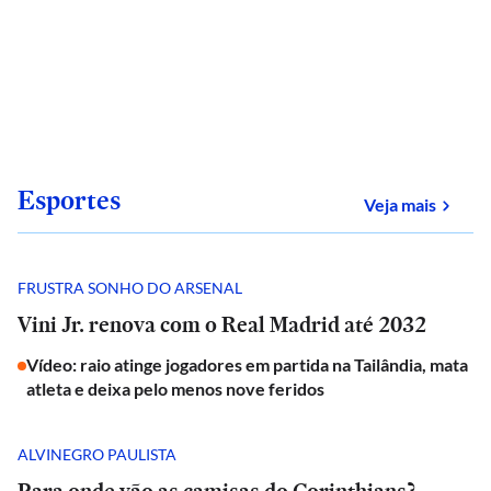
Esportes
sobre
Veja mais
FRUSTRA SONHO DO ARSENAL
Vini Jr. renova com o Real Madrid até 2032
Vídeo: raio atinge jogadores em partida na Tailândia, mata
atleta e deixa pelo menos nove feridos
ALVINEGRO PAULISTA