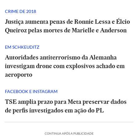
CRIME DE 2018
Justiça aumenta penas de Ronnie Lessa e Élcio
Queiroz pelas mortes de Marielle e Anderson
EM SCHKEUDITZ
Autoridades antiterrorismo da Alemanha
investigam drone com explosivos achado em
aeroporto
FACEBOOK E INSTAGRAM
TSE amplia prazo para Meta preservar dados
de perfis investigados em ação do PL
CONTINUA APÓS A PUBLICIDADE