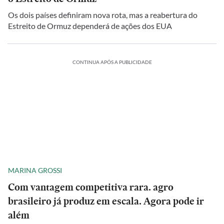
Os dois países definiram nova rota, mas a reabertura do
Estreito de Ormuz dependerá de ações dos EUA
CONTINUA APÓS A PUBLICIDADE
MARINA GROSSI
Com vantagem competitiva rara. agro
brasileiro já produz em escala. Agora pode ir
além