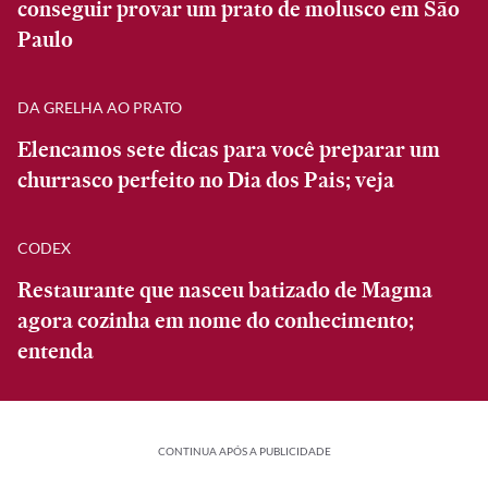
conseguir provar um prato de molusco em São
Paulo
DA GRELHA AO PRATO
Elencamos sete dicas para você preparar um
churrasco perfeito no Dia dos Pais; veja
CODEX
Restaurante que nasceu batizado de Magma
agora cozinha em nome do conhecimento;
entenda
CONTINUA APÓS A PUBLICIDADE