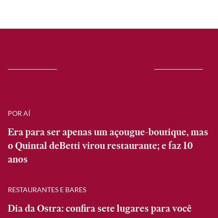
POR AÍ
Era para ser apenas um açougue-boutique, mas
o Quintal deBetti virou restaurante; e faz 10
anos
RESTAURANTES E BARES
Dia da Ostra: confira sete lugares para você