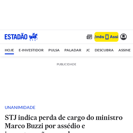
HOJE
E-INVESTIDOR
PULSA
PALADAR
JC
DESCUBRA
ASSINE
PUBLICIDADE
UNANIMIDADE
STJ indica perda de cargo do ministro
Marco Buzzi por assédio e