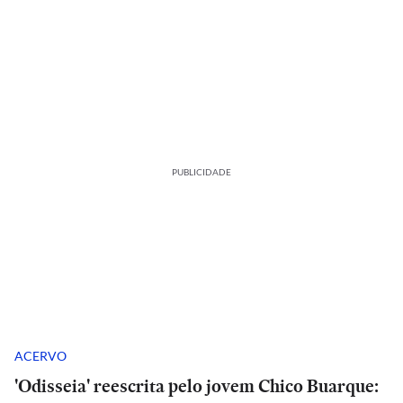
PUBLICIDADE
ACERVO
'Odisseia' reescrita pelo jovem Chico Buarque: