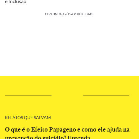
e Inclusão
CONTINUA APÓS A PUBLICIDADE
RELATOS QUE SALVAM
O que é o Efeito Papageno e como ele ajuda na
prevenção do suicídio? Entenda