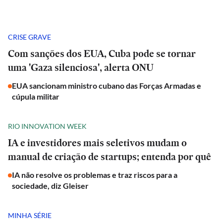
CRISE GRAVE
Com sanções dos EUA, Cuba pode se tornar
uma 'Gaza silenciosa', alerta ONU
EUA sancionam ministro cubano das Forças Armadas e
cúpula militar
RIO INNOVATION WEEK
IA e investidores mais seletivos mudam o
manual de criação de startups; entenda por quê
IA não resolve os problemas e traz riscos para a
sociedade, diz Gleiser
MINHA SÉRIE