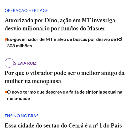
OPERAÇÃO HERITAGE
Autorizada por Dino, ação em MT investiga
desvio milionário por fundos do Master
Ex-governador de MT é alvo de buscas por desvio de R$
308 milhões
SILVIA RUIZ
Por que o vibrador pode ser o melhor amigo da
mulher na menopausa
O novo termo que descreve a falta de sintonia sexual na
meia-idade
ENSINO NO BRASIL
Essa cidade do sertão do Ceará é a nº 1 do País