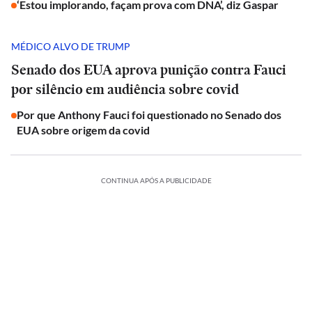
‘Estou implorando, façam prova com DNA’, diz Gaspar
MÉDICO ALVO DE TRUMP
Senado dos EUA aprova punição contra Fauci
por silêncio em audiência sobre covid
Por que Anthony Fauci foi questionado no Senado dos
EUA sobre origem da covid
CONTINUA APÓS A PUBLICIDADE