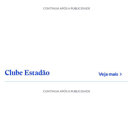
CONTINUA APÓS A PUBLICIDADE
Clube Estadão
sobre
Veja mais
CONTINUA APÓS A PUBLICIDADE