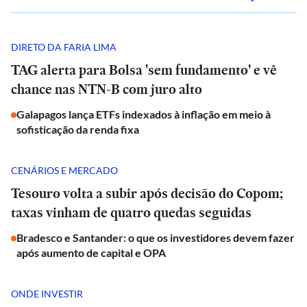
DIRETO DA FARIA LIMA
TAG alerta para Bolsa 'sem fundamento' e vê
chance nas NTN-B com juro alto
Galapagos lança ETFs indexados à inflação em meio à
sofisticação da renda fixa
CENÁRIOS E MERCADO
Tesouro volta a subir após decisão do Copom;
taxas vinham de quatro quedas seguidas
Bradesco e Santander: o que os investidores devem fazer
após aumento de capital e OPA
ONDE INVESTIR