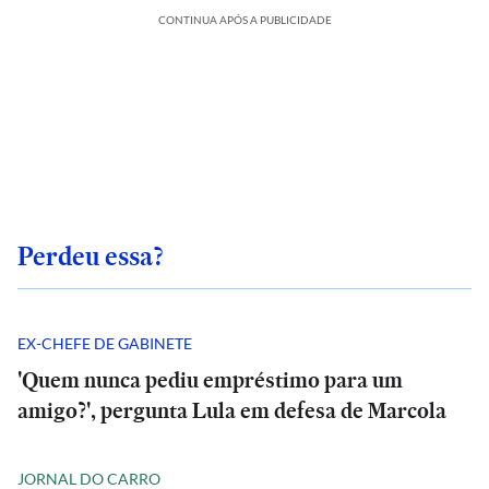
CONTINUA APÓS A PUBLICIDADE
Perdeu essa?
EX-CHEFE DE GABINETE
'Quem nunca pediu empréstimo para um
amigo?', pergunta Lula em defesa de Marcola
JORNAL DO CARRO