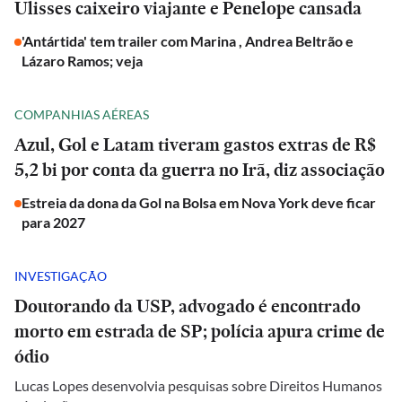
Ulisses caixeiro viajante e Penelope cansada
'Antártida' tem trailer com Marina , Andrea Beltrão e
Lázaro Ramos; veja
COMPANHIAS AÉREAS
Azul, Gol e Latam tiveram gastos extras de R$
5,2 bi por conta da guerra no Irã, diz associação
Estreia da dona da Gol na Bolsa em Nova York deve ficar
para 2027
INVESTIGAÇÃO
Doutorando da USP, advogado é encontrado
morto em estrada de SP; polícia apura crime de
ódio
Lucas Lopes desenvolvia pesquisas sobre Direitos Humanos