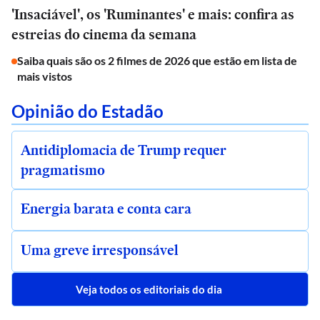
'Insaciável', os 'Ruminantes' e mais: confira as
estreias do cinema da semana
Saiba quais são os 2 filmes de 2026 que estão em lista de
mais vistos
Opinião do Estadão
Antidiplomacia de Trump requer
pragmatismo
Energia barata e conta cara
Uma greve irresponsável
Veja todos os editoriais do dia