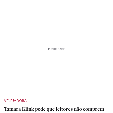
PUBLICIDADE
VELEJADORA
Tamara Klink pede que leitores não comprem