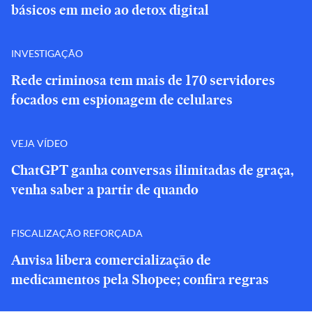
básicos em meio ao detox digital
INVESTIGAÇÃO
Rede criminosa tem mais de 170 servidores
focados em espionagem de celulares
VEJA VÍDEO
ChatGPT ganha conversas ilimitadas de graça,
venha saber a partir de quando
FISCALIZAÇÃO REFORÇADA
Anvisa libera comercialização de
medicamentos pela Shopee; confira regras