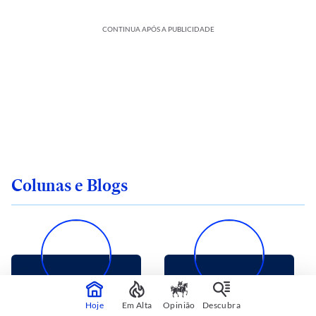
CONTINUA APÓS A PUBLICIDADE
Colunas e Blogs
CARLOS ANDREAZZA
FABIO GALLO
Hoje
Em Alta
Opinião
Descubra