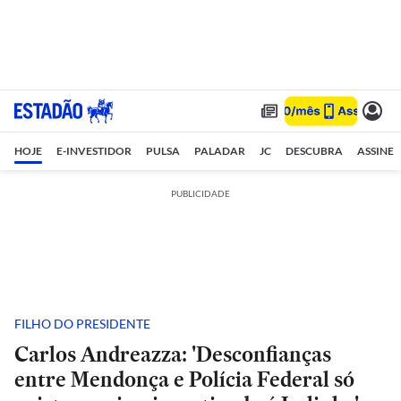
HOJE
E-INVESTIDOR
PULSA
PALADAR
JC
DESCUBRA
ASSINE
PUBLICIDADE
FILHO DO PRESIDENTE
Carlos Andreazza: 'Desconfianças
entre Mendonça e Polícia Federal só