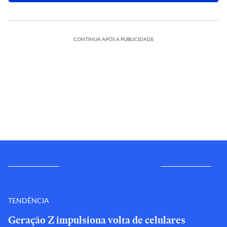
CONTINUA APÓS A PUBLICIDADE
TENDÊNCIA
Geração Z impulsiona volta de celulares