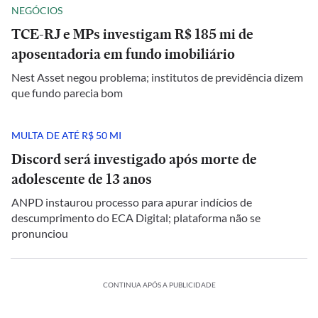
NEGÓCIOS
TCE-RJ e MPs investigam R$ 185 mi de
aposentadoria em fundo imobiliário
Nest Asset negou problema; institutos de previdência dizem
que fundo parecia bom
MULTA DE ATÉ R$ 50 MI
Discord será investigado após morte de
adolescente de 13 anos
ANPD instaurou processo para apurar indícios de
descumprimento do ECA Digital; plataforma não se
pronunciou
CONTINUA APÓS A PUBLICIDADE