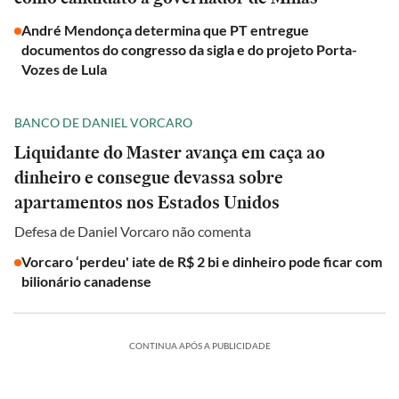
André Mendonça determina que PT entregue
documentos do congresso da sigla e do projeto Porta-
Vozes de Lula
BANCO DE DANIEL VORCARO
Liquidante do Master avança em caça ao
dinheiro e consegue devassa sobre
apartamentos nos Estados Unidos
Defesa de Daniel Vorcaro não comenta
Vorcaro ‘perdeu' iate de R$ 2 bi e dinheiro pode ficar com
bilionário canadense
CONTINUA APÓS A PUBLICIDADE