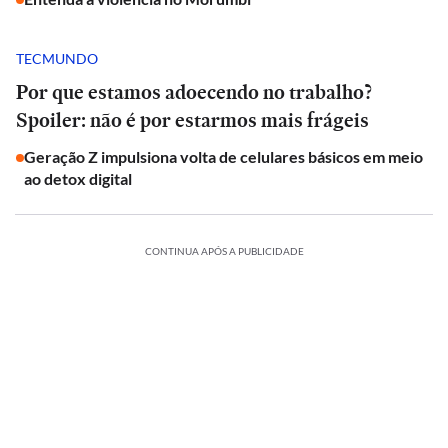
TECMUNDO
Por que estamos adoecendo no trabalho?
Spoiler: não é por estarmos mais frágeis
Geração Z impulsiona volta de celulares básicos em meio
ao detox digital
CONTINUA APÓS A PUBLICIDADE