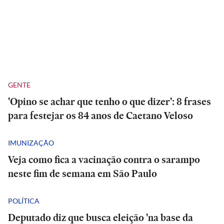
GENTE
'Opino se achar que tenho o que dizer': 8 frases
para festejar os 84 anos de Caetano Veloso
IMUNIZAÇÃO
Veja como fica a vacinação contra o sarampo
neste fim de semana em São Paulo
POLÍTICA
Deputado diz que busca eleição 'na base da