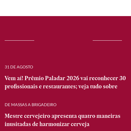
31 DE AGOSTO
Vem aí! Prêmio Paladar 2026 vai reconhecer 30
profissionais e restaurantes; veja tudo sobre
DE MASSAS A BRIGADEIRO
Mestre cervejeiro apresenta quatro maneiras
inusitadas de harmonizar cerveja