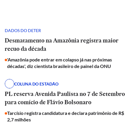
DADOS DO DETER
Desmatamento na Amazônia registra maior
recuo da década
'Amazônia pode entrar em colapso já nas próximas
décadas', diz cientista brasileiro de painel da ONU
COLUNA DO ESTADÃO
PL reserva Avenida Paulista no 7 de Setembro
para comício de Flávio Bolsonaro
Tarcísio registra candidatura e declara patrimônio de R$
2,7 milhões