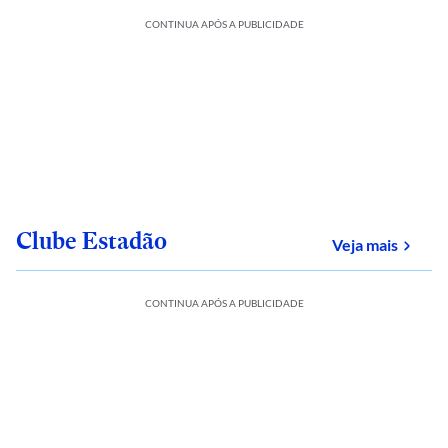
CONTINUA APÓS A PUBLICIDADE
Clube Estadão
sobre
Veja mais
CONTINUA APÓS A PUBLICIDADE