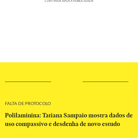
CONTINUA APÓS A PUBLICIDADE
FALTA DE PROTOCOLO
Polilaminina: Tatiana Sampaio mostra dados de
uso compassivo e desdenha de novo estudo