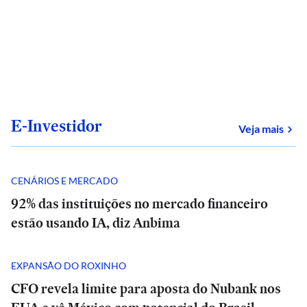
E-Investidor
sob
Veja mais
CENÁRIOS E MERCADO
92% das instituições no mercado financeiro
estão usando IA, diz Anbima
EXPANSÃO DO ROXINHO
CFO revela limite para aposta do Nubank nos