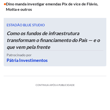
Dino manda investigar emendas Pix de vice de Flávio,
Motta e outros
ESTADÃO BLUE STUDIO
Como os fundos de infraestrutura
transformam o financiamento do País — e o
que vem pela frente
Patrocinado por
Pátria Investimentos
CONTINUA APÓS A PUBLICIDADE