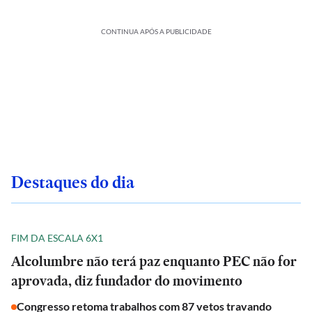
CONTINUA APÓS A PUBLICIDADE
Destaques do dia
FIM DA ESCALA 6X1
Alcolumbre não terá paz enquanto PEC não for
aprovada, diz fundador do movimento
Congresso retoma trabalhos com 87 vetos travando