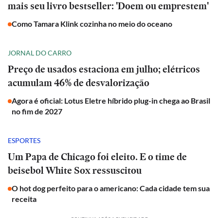
mais seu livro bestseller: 'Doem ou emprestem'
Como Tamara Klink cozinha no meio do oceano
JORNAL DO CARRO
Preço de usados estaciona em julho; elétricos
acumulam 46% de desvalorização
Agora é oficial: Lotus Eletre híbrido plug-in chega ao Brasil
no fim de 2027
ESPORTES
Um Papa de Chicago foi eleito. E o time de
beisebol White Sox ressuscitou
O hot dog perfeito para o americano: Cada cidade tem sua
receita