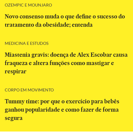
OZEMPIC E MOUNJARO
Novo consenso muda o que define o sucesso do
tratamento da obesidade; entenda
MEDICINA E ESTUDOS
Miastenia gravis: doença de Alex Escobar causa
fraqueza e altera funções como mastigar e
respirar
CORPO EM MOVIMENTO
Tummy time: por que o exercício para bebês
ganhou popularidade e como fazer de forma
segura