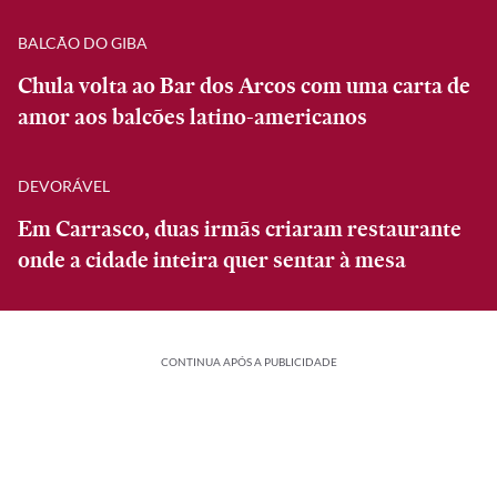
BALCÃO DO GIBA
Chula volta ao Bar dos Arcos com uma carta de
amor aos balcões latino-americanos
DEVORÁVEL
Em Carrasco, duas irmãs criaram restaurante
onde a cidade inteira quer sentar à mesa
CONTINUA APÓS A PUBLICIDADE