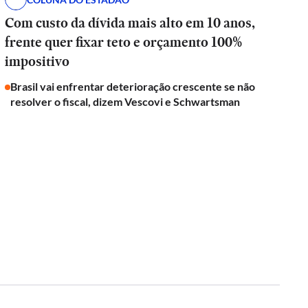
Com custo da dívida mais alto em 10 anos,
frente quer fixar teto e orçamento 100%
impositivo
Brasil vai enfrentar deterioração crescente se não
resolver o fiscal, dizem Vescovi e Schwartsman