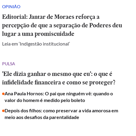
OPINIÃO
Editorial: Jantar de Moraes reforça a
percepção de que a separação de Poderes deu
lugar a uma promiscuidade
Leia em ‘Indigestão institucional’
PULSA
'Ele dizia ganhar o mesmo que eu': o que é
infidelidade financeira e como se proteger?
Ana Paula Hornos: O pai que ninguém vê: quando o
valor do homem é medido pelo boleto
Depois dos filhos: como preservar a vida amorosa em
meio aos desafios da parentalidade