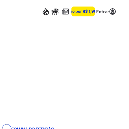
Entrar
COLUNA DO ESTADÃO