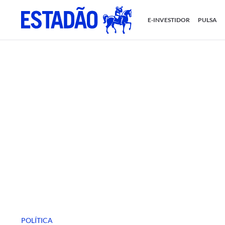
E-INVESTIDOR
PULSA
POLÍTICA