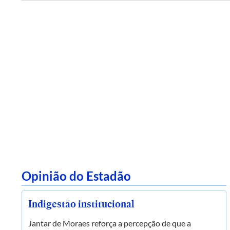
Opinião do Estadão
Indigestão institucional
Jantar de Moraes reforça a percepção de que a