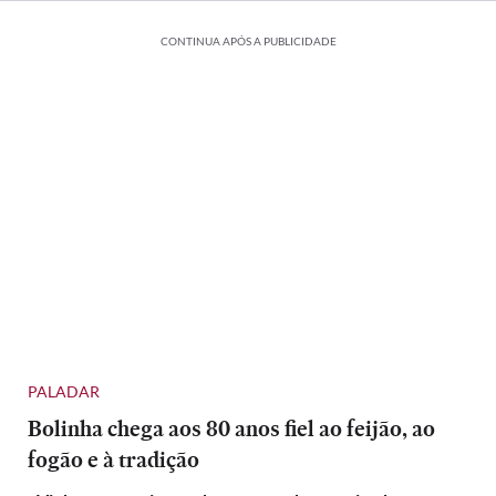
CONTINUA APÓS A PUBLICIDADE
PALADAR
Bolinha chega aos 80 anos fiel ao feijão, ao
fogão e à tradição