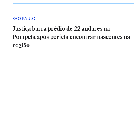
SÃO PAULO
Justiça barra prédio de 22 andares na
Pompeia após perícia encontrar nascentes na
região