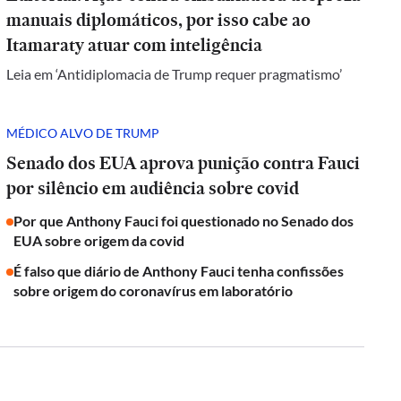
manuais diplomáticos, por isso cabe ao
Itamaraty atuar com inteligência
Leia em ‘Antidiplomacia de Trump requer pragmatismo’
MÉDICO ALVO DE TRUMP
Senado dos EUA aprova punição contra Fauci
por silêncio em audiência sobre covid
Por que Anthony Fauci foi questionado no Senado dos
EUA sobre origem da covid
É falso que diário de Anthony Fauci tenha confissões
sobre origem do coronavírus em laboratório