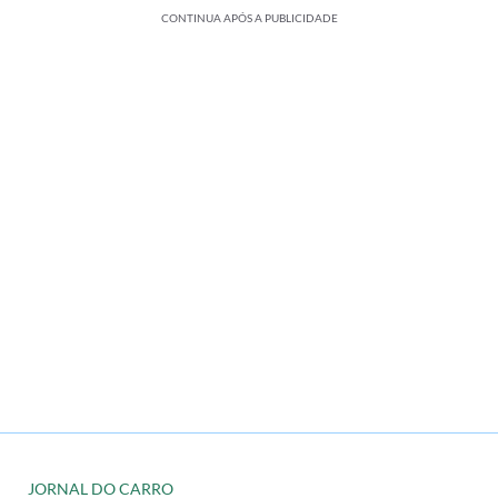
CONTINUA APÓS A PUBLICIDADE
JORNAL DO CARRO