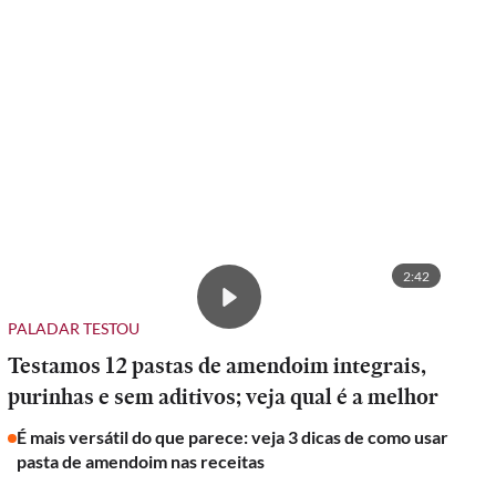
2:42
PALADAR TESTOU
Testamos 12 pastas de amendoim integrais,
purinhas e sem aditivos; veja qual é a melhor
É mais versátil do que parece: veja 3 dicas de como usar
pasta de amendoim nas receitas