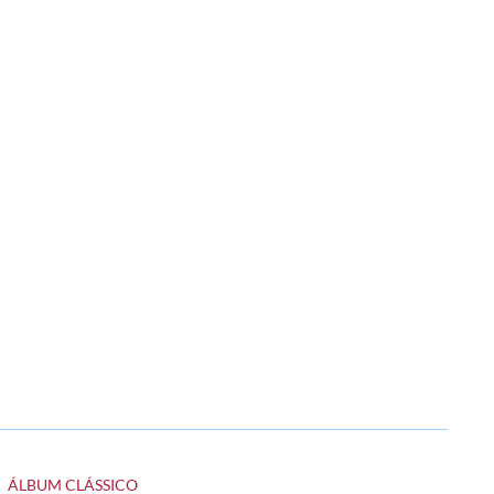
ÁLBUM CLÁSSICO