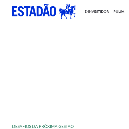
E-INVESTIDOR
PULSA
DESAFIOS DA PRÓXIMA GESTÃO