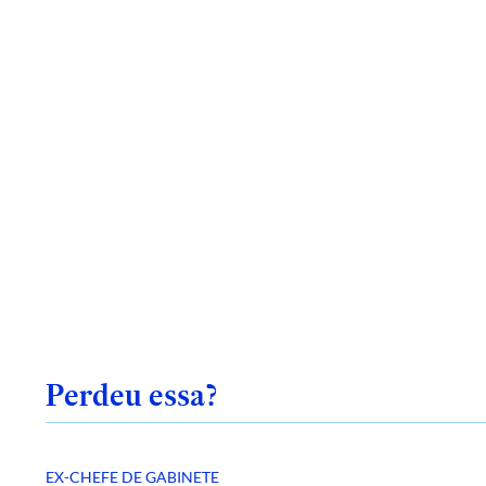
Perdeu essa?
EX-CHEFE DE GABINETE