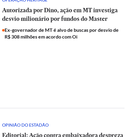
Autorizada por Dino, ação em MT investiga
desvio milionário por fundos do Master
Ex-governador de MT é alvo de buscas por desvio de
R$ 308 milhões em acordo com Oi
OPINIÃO DO ESTADÃO
Editorial: Ação contra embaixadora despreza