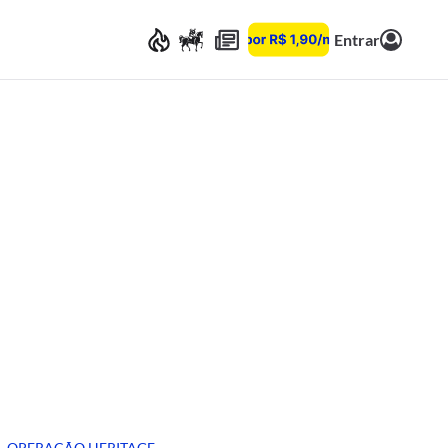
Entrar
OPERAÇÃO HERITAGE