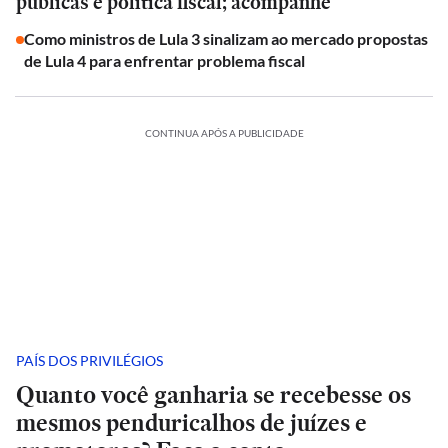
públicas e política fiscal; acompanhe
Como ministros de Lula 3 sinalizam ao mercado propostas
de Lula 4 para enfrentar problema fiscal
CONTINUA APÓS A PUBLICIDADE
PAÍS DOS PRIVILÉGIOS
Quanto você ganharia se recebesse os
mesmos penduricalhos de juízes e