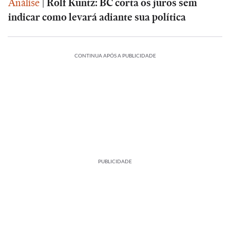
Análise
|
Rolf Kuntz: BC corta os juros sem
indicar como levará adiante sua política
CONTINUA APÓS A PUBLICIDADE
PUBLICIDADE