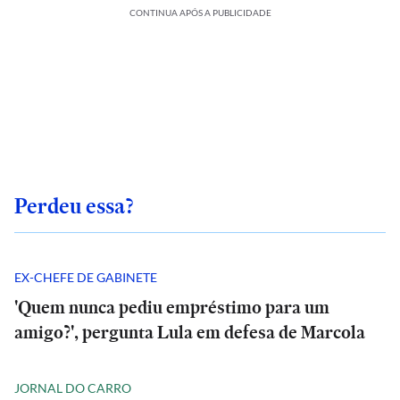
CONTINUA APÓS A PUBLICIDADE
Perdeu essa?
EX-CHEFE DE GABINETE
'Quem nunca pediu empréstimo para um
amigo?', pergunta Lula em defesa de Marcola
JORNAL DO CARRO