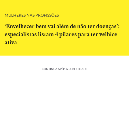
MULHERES NAS PROFISSÕES
‘Envelhecer bem vai além de não ter doenças’:
especialistas listam 4 pilares para ter velhice
ativa
CONTINUA APÓS A PUBLICIDADE