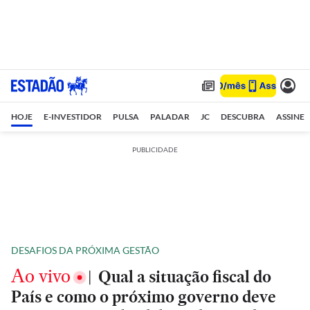
HOJE
E-INVESTIDOR
PULSA
PALADAR
JC
DESCUBRA
ASSINE
PUBLICIDADE
DESAFIOS DA PRÓXIMA GESTÃO
Ao vivo
|
Qual a situação fiscal do
País e como o próximo governo deve