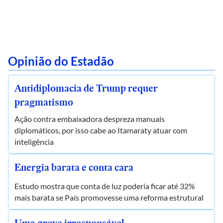
Opinião do Estadão
Antidiplomacia de Trump requer
pragmatismo
Ação contra embaixadora despreza manuais
diplomáticos, por isso cabe ao Itamaraty atuar com
inteligência
Energia barata e conta cara
Estudo mostra que conta de luz poderia ficar até 32%
mais barata se País promovesse uma reforma estrutural