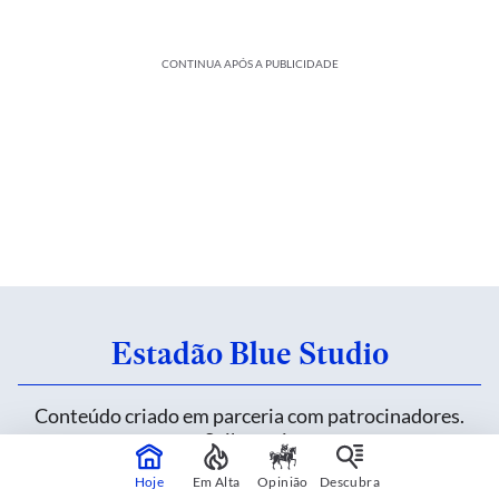
CONTINUA APÓS A PUBLICIDADE
Estadão Blue Studio
Conteúdo criado em parceria com patrocinadores.
Saiba mais
Hoje
Em Alta
Opinião
Descubra