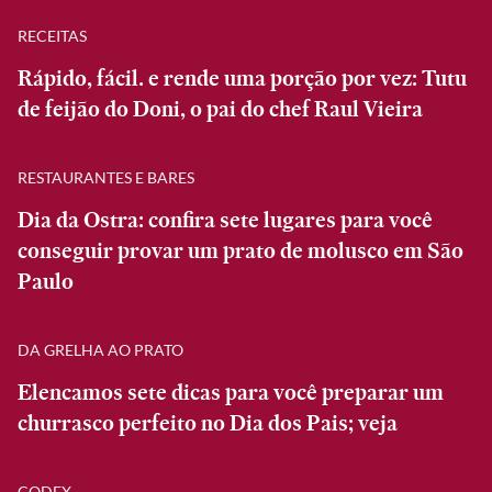
RECEITAS
Rápido, fácil. e rende uma porção por vez: Tutu
de feijão do Doni, o pai do chef Raul Vieira
RESTAURANTES E BARES
Dia da Ostra: confira sete lugares para você
conseguir provar um prato de molusco em São
Paulo
DA GRELHA AO PRATO
Elencamos sete dicas para você preparar um
churrasco perfeito no Dia dos Pais; veja
CODEX