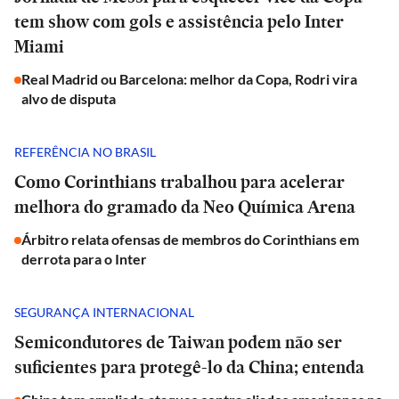
tem show com gols e assistência pelo Inter
Miami
Real Madrid ou Barcelona: melhor da Copa, Rodri vira
alvo de disputa
REFERÊNCIA NO BRASIL
Como Corinthians trabalhou para acelerar
melhora do gramado da Neo Química Arena
Árbitro relata ofensas de membros do Corinthians em
derrota para o Inter
SEGURANÇA INTERNACIONAL
Semicondutores de Taiwan podem não ser
suficientes para protegê-lo da China; entenda