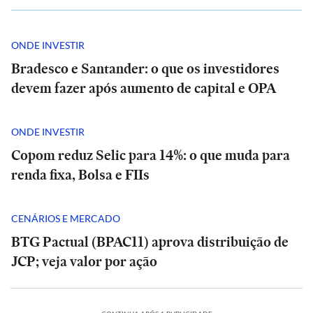
ONDE INVESTIR
Bradesco e Santander: o que os investidores
devem fazer após aumento de capital e OPA
ONDE INVESTIR
Copom reduz Selic para 14%: o que muda para
renda fixa, Bolsa e FIIs
CENÁRIOS E MERCADO
BTG Pactual (BPAC11) aprova distribuição de
JCP; veja valor por ação