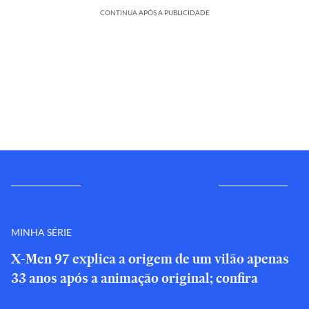
CONTINUA APÓS A PUBLICIDADE
MINHA SÉRIE
X-Men 97 explica a origem de um vilão apenas
33 anos após a animação original; confira