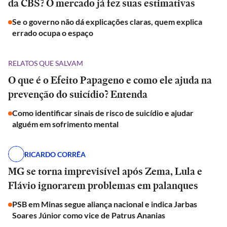
da CBS? O mercado já fez suas estimativas
Se o governo não dá explicações claras, quem explica
errado ocupa o espaço
RELATOS QUE SALVAM
O que é o Efeito Papageno e como ele ajuda na
prevenção do suicídio? Entenda
Como identificar sinais de risco de suicídio e ajudar
alguém em sofrimento mental
RICARDO CORRÊA
MG se torna imprevisível após Zema, Lula e
Flávio ignorarem problemas em palanques
PSB em Minas segue aliança nacional e indica Jarbas
Soares Júnior como vice de Patrus Ananias