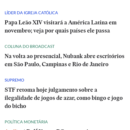
LÍDER DA IGREJA CATÓLICA
Papa Leão XIV visitará a América Latina em
novembro; veja por quais países ele passa
COLUNA DO BROADCAST
Na volta ao presencial, Nubank abre escritórios
em São Paulo, Campinas e Rio de Janeiro
SUPREMO
STF retoma hoje julgamento sobre a
ilegalidade de jogos de azar, como bingo e jogo
do bicho
POLÍTICA MONETÁRIA