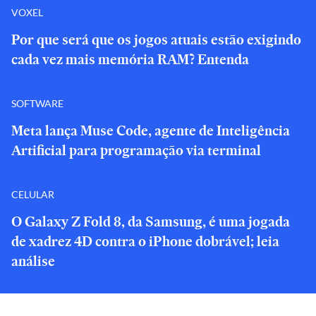
VOXEL
Por que será que os jogos atuais estão exigindo
cada vez mais memória RAM? Entenda
SOFTWARE
Meta lança Muse Code, agente de Inteligência
Artificial para programação via terminal
CELULAR
O Galaxy Z Fold 8, da Samsung, é uma jogada
de xadrez 4D contra o iPhone dobrável; leia
análise