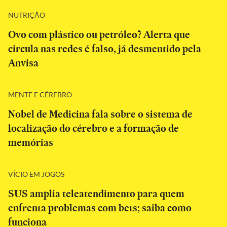
NUTRIÇÃO
Ovo com plástico ou petróleo? Alerta que
circula nas redes é falso, já desmentido pela
Anvisa
MENTE E CÉREBRO
Nobel de Medicina fala sobre o sistema de
localização do cérebro e a formação de
memórias
VÍCIO EM JOGOS
SUS amplia teleatendimento para quem
enfrenta problemas com bets; saiba como
funciona