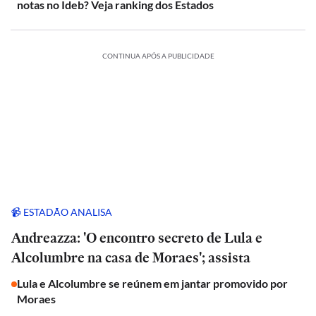
notas no Ideb? Veja ranking dos Estados
CONTINUA APÓS A PUBLICIDADE
📹 ESTADÃO ANALISA
Andreazza: 'O encontro secreto de Lula e
Alcolumbre na casa de Moraes'; assista
Lula e Alcolumbre se reúnem em jantar promovido por
Moraes