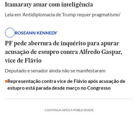
Itamaraty atuar com inteligência
Leia em ‘Antidiplomacia de Trump requer pragmatismo’
ROSEANN KENNEDY
PF pede abertura de inquérito para apurar
acusação de estupro contra Alfredo Gaspar,
vice de Flávio
Deputado e senador ainda não se manifestaram
Representação contra vice de Flávio após acusação de
estupro está parada desde março no Congresso
CONTINUA APÓS A PUBLICIDADE