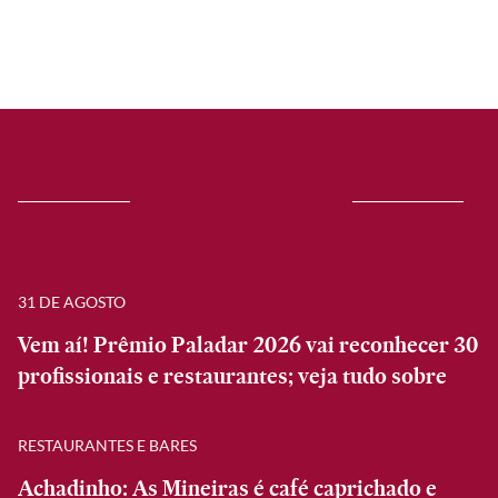
31 DE AGOSTO
Vem aí! Prêmio Paladar 2026 vai reconhecer 30
profissionais e restaurantes; veja tudo sobre
RESTAURANTES E BARES
Achadinho: As Mineiras é café caprichado e