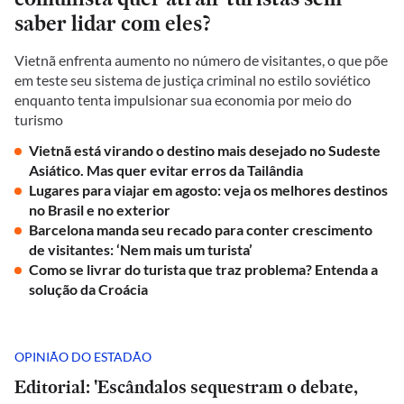
saber lidar com eles?
Vietnã enfrenta aumento no número de visitantes, o que põe
em teste seu sistema de justiça criminal no estilo soviético
enquanto tenta impulsionar sua economia por meio do
turismo
Vietnã está virando o destino mais desejado no Sudeste
Asiático. Mas quer evitar erros da Tailândia
Lugares para viajar em agosto: veja os melhores destinos
no Brasil e no exterior
Barcelona manda seu recado para conter crescimento
de visitantes: ‘Nem mais um turista’
Como se livrar do turista que traz problema? Entenda a
solução da Croácia
OPINIÃO DO ESTADÃO
Editorial: 'Escândalos sequestram o debate,