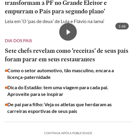
transformam a PF no Grande Eleitor e
empurram o País para segundo plano'
Leia em ‘O ‘pas de deux’ de Lula e Flávio na lama’
1:48
DIA DOS PAIS
Sete chefs revelam como 'receitas' de seus pais
foram parar em seus restaurantes
Como o setor automotivo, tão masculino, encara a
licença-paternidade
Dica do Estadão: tem uma viagem para cada pai.
Aproveite para se inspirar
De pai para filho: Veja os atletas que herdaram as
carreiras esportivas de seus pais
CONTINUA APÓS A PUBLICIDADE