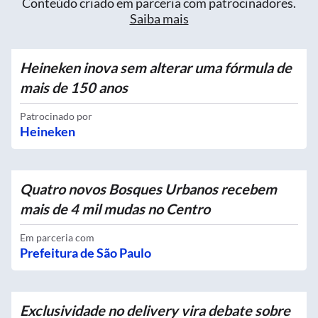
Conteúdo criado em parceria com patrocinadores.
Saiba mais
Heineken inova sem alterar uma fórmula de
mais de 150 anos
Patrocinado por
Heineken
Quatro novos Bosques Urbanos recebem
mais de 4 mil mudas no Centro
Em parceria com
Prefeitura de São Paulo
Exclusividade no delivery vira debate sobre