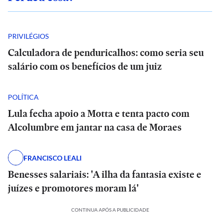
PRIVILÉGIOS
Calculadora de penduricalhos: como seria seu
salário com os benefícios de um juiz
POLÍTICA
Lula fecha apoio a Motta e tenta pacto com
Alcolumbre em jantar na casa de Moraes
FRANCISCO LEALI
Benesses salariais: 'A ilha da fantasia existe e
juízes e promotores moram lá'
CONTINUA APÓS A PUBLICIDADE