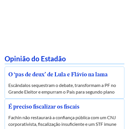
Opinião do Estadão
O ‘pas de deux’ de Lula e Flávio na lama
Escândalos sequestram o debate, transformam a PF no
Grande Eleitor e empurram o País para segundo plano
É preciso fiscalizar os fiscais
Fachin não restaurará a confiança pública com um CNJ
corporativista, fiscalização insuficiente e um STF imune