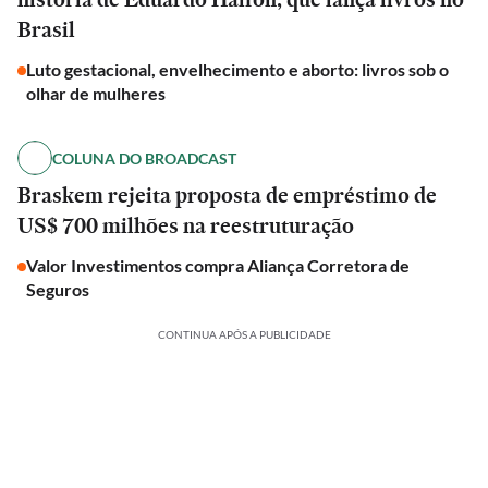
Brasil
Luto gestacional, envelhecimento e aborto: livros sob o
olhar de mulheres
COLUNA DO BROADCAST
Braskem rejeita proposta de empréstimo de
US$ 700 milhões na reestruturação
Valor Investimentos compra Aliança Corretora de
Seguros
CONTINUA APÓS A PUBLICIDADE