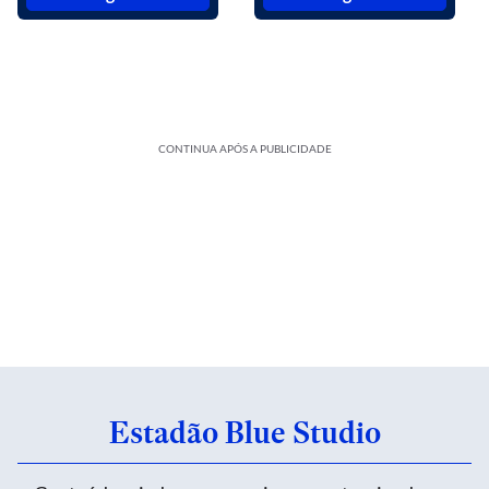
CONTINUA APÓS A PUBLICIDADE
Estadão Blue Studio