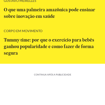
GUSTAVO MEIRELLES
O que uma palmeira amazônica pode ensinar
sobre inovação em saúde
CORPO EM MOVIMENTO
Tummy time: por que o exercício para bebês
ganhou popularidade e como fazer de forma
segura
CONTINUA APÓS A PUBLICIDADE