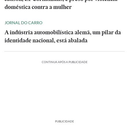
doméstica contra a mulher
JORNAL DO CARRO
A indústria automobilística alemã, um pilar da
identidade nacional, está abalada
CONTINUA APÓS A PUBLICIDADE
PUBLICIDADE