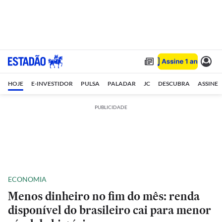
HOJE
E-INVESTIDOR
PULSA
PALADAR
JC
DESCUBRA
ASSINE
PUBLICIDADE
ECONOMIA
Menos dinheiro no fim do mês: renda
disponível do brasileiro cai para menor