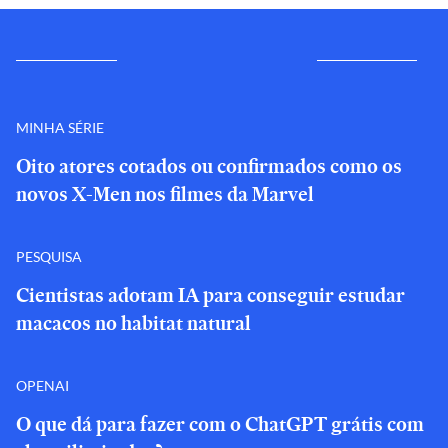
MINHA SÉRIE
Oito atores cotados ou confirmados como os
novos X-Men nos filmes da Marvel
PESQUISA
Cientistas adotam IA para conseguir estudar
macacos no habitat natural
OPENAI
O que dá para fazer com o ChatGPT grátis com