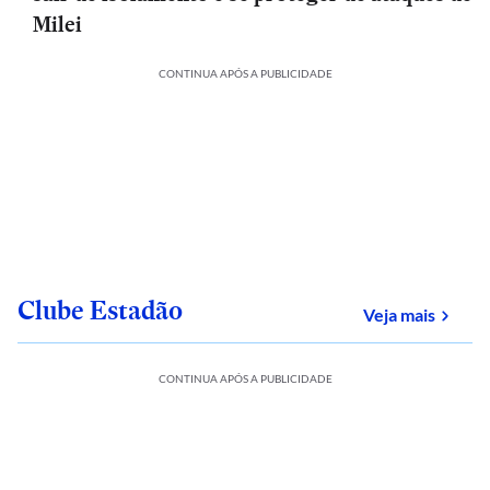
Milei
CONTINUA APÓS A PUBLICIDADE
Clube Estadão
sobre
Veja mais
CONTINUA APÓS A PUBLICIDADE