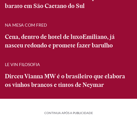
barato em São Caetano do Sul
NA MESA COM FRED
Cena, dentro de hotel de luxoEmiliano, já
nasceu redondo e promete fazer barulho
LE VIN FILOSOFIA
Dirceu Vianna MW é o brasileiro que elabora
os vinhos brancos e tintos de Neymar
CONTINUA APÓS A PUBLICIDADE