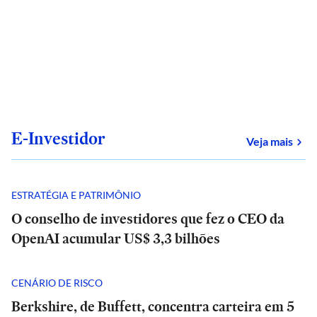
E-Investidor
sob
Veja mais
ESTRATÉGIA E PATRIMÔNIO
O conselho de investidores que fez o CEO da
OpenAI acumular US$ 3,3 bilhões
CENÁRIO DE RISCO
Berkshire, de Buffett, concentra carteira em 5