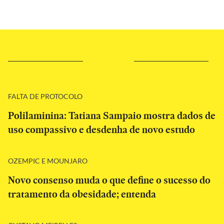
FALTA DE PROTOCOLO
Polilaminina: Tatiana Sampaio mostra dados de
uso compassivo e desdenha de novo estudo
OZEMPIC E MOUNJARO
Novo consenso muda o que define o sucesso do
tratamento da obesidade; entenda