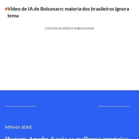
Vídeo de IA de Bolsonaro: maioria dos brasileiros ignora
tema
CONTINUA APÓS A PUBLICIDADE
MINHA SÉRIE