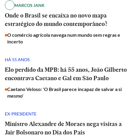
MARCOS JANK
Onde o Brasil se encaixa no novo mapa
estratégico do mundo contemporâneo?
O comércio agrícola navega num mundo sem regras e
incerto
HÁ 55 ANOS
Elo perdido da MPB: há 55 anos, João Gilberto
encontrava Caetano e Gal em São Paulo
Caetano Veloso: 'O Brasil parece incapaz de salvar a si
mesmo'
EX-PRESIDENTE
Ministro Alexandre de Moraes nega visitas a
Jair Bolsonaro no Dia dos Pais