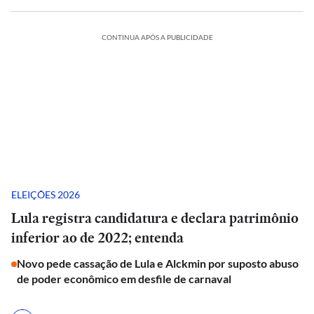
CONTINUA APÓS A PUBLICIDADE
ELEIÇÕES 2026
Lula registra candidatura e declara patrimônio
inferior ao de 2022; entenda
Novo pede cassação de Lula e Alckmin por suposto abuso
de poder econômico em desfile de carnaval