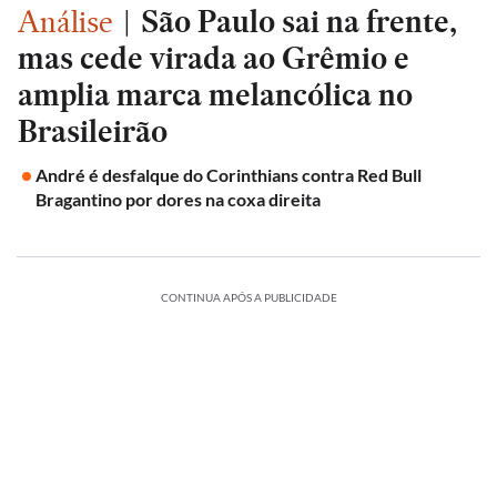
Análise
|
São Paulo sai na frente,
mas cede virada ao Grêmio e
amplia marca melancólica no
Brasileirão
André é desfalque do Corinthians contra Red Bull
Bragantino por dores na coxa direita
CONTINUA APÓS A PUBLICIDADE