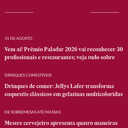
31 DE AGOSTO
Vem aí! Prêmio Paladar 2026 vai reconhecer 30
profissionais e restaurantes; veja tudo sobre
DRINQUES COMESTÍVEIS
Drinques de comer: Jellys Lafer transforma
coquetéis clássicos em gelatinas multicoloridas
DE SOBREMESAS ATÉ MASSAS
Mestre cervejeiro apresenta quatro maneiras