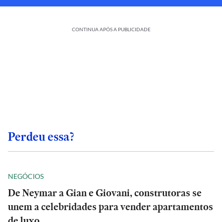
CONTINUA APÓS A PUBLICIDADE
Perdeu essa?
NEGÓCIOS
De Neymar a Gian e Giovani, construtoras se
unem a celebridades para vender apartamentos
de luxo