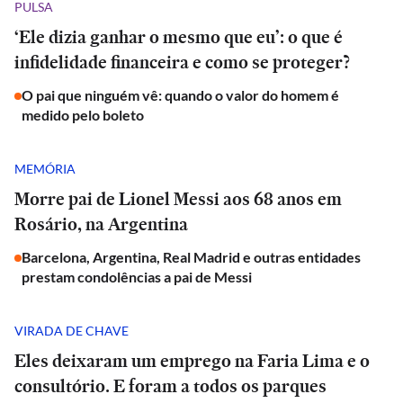
PULSA
‘Ele dizia ganhar o mesmo que eu’: o que é
infidelidade financeira e como se proteger?
O pai que ninguém vê: quando o valor do homem é
medido pelo boleto
MEMÓRIA
Morre pai de Lionel Messi aos 68 anos em
Rosário, na Argentina
Barcelona, Argentina, Real Madrid e outras entidades
prestam condolências a pai de Messi
VIRADA DE CHAVE
Eles deixaram um emprego na Faria Lima e o
consultório. E foram a todos os parques