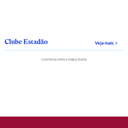
Clube Estadão
sobre
Veja mais
CONTINUA APÓS A PUBLICIDADE