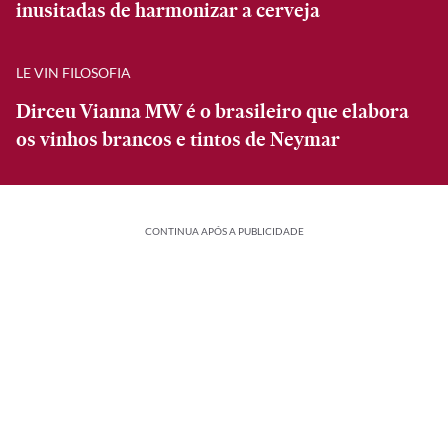
inusitadas de harmonizar a cerveja
LE VIN FILOSOFIA
Dirceu Vianna MW é o brasileiro que elabora
os vinhos brancos e tintos de Neymar
CONTINUA APÓS A PUBLICIDADE