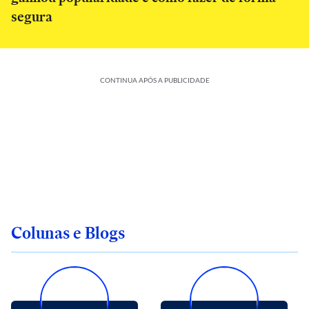
segura
CONTINUA APÓS A PUBLICIDADE
Colunas e Blogs