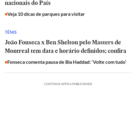
nacionais do País
Veja 10 dicas de parques para visitar
TÊNIS
João Fonseca x Ben Shelton pelo Masters de
Montreal tem data e horário definidos; confira
Fonseca comenta pausa de Bia Haddad: ‘Volte com tudo’
CONTINUA APÓS A PUBLICIDADE