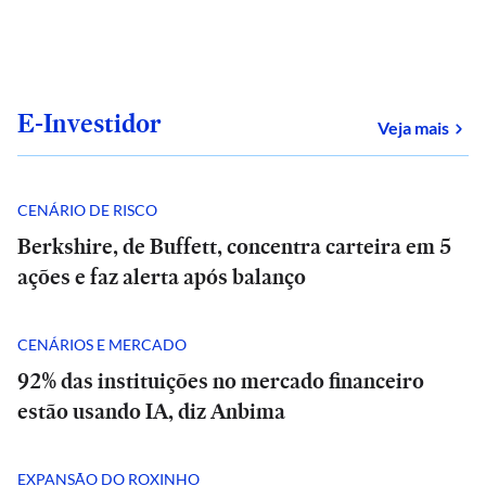
E-Investidor
sob
Veja mais
CENÁRIO DE RISCO
Berkshire, de Buffett, concentra carteira em 5
ações e faz alerta após balanço
CENÁRIOS E MERCADO
92% das instituições no mercado financeiro
estão usando IA, diz Anbima
EXPANSÃO DO ROXINHO