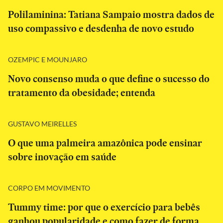
Polilaminina: Tatiana Sampaio mostra dados de
uso compassivo e desdenha de novo estudo
OZEMPIC E MOUNJARO
Novo consenso muda o que define o sucesso do
tratamento da obesidade; entenda
GUSTAVO MEIRELLES
O que uma palmeira amazônica pode ensinar
sobre inovação em saúde
CORPO EM MOVIMENTO
Tummy time: por que o exercício para bebês
ganhou popularidade e como fazer de forma