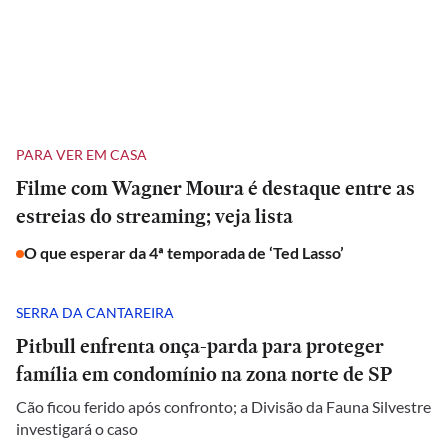
PARA VER EM CASA
Filme com Wagner Moura é destaque entre as
estreias do streaming; veja lista
O que esperar da 4ª temporada de ‘Ted Lasso’
SERRA DA CANTAREIRA
Pitbull enfrenta onça-parda para proteger
família em condomínio na zona norte de SP
Cão ficou ferido após confronto; a Divisão da Fauna Silvestre
investigará o caso