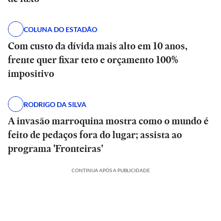
COLUNA DO ESTADÃO
Com custo da dívida mais alto em 10 anos,
frente quer fixar teto e orçamento 100%
impositivo
RODRIGO DA SILVA
A invasão marroquina mostra como o mundo é
feito de pedaços fora do lugar; assista ao
programa 'Fronteiras'
CONTINUA APÓS A PUBLICIDADE