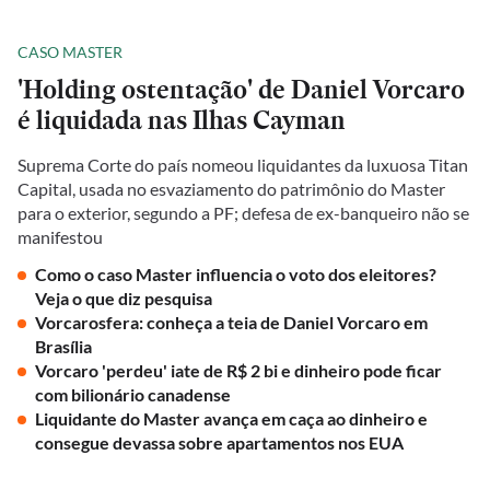
CASO MASTER
'Holding ostentação' de Daniel Vorcaro
é liquidada nas Ilhas Cayman
Suprema Corte do país nomeou liquidantes da luxuosa Titan
Capital, usada no esvaziamento do patrimônio do Master
para o exterior, segundo a PF; defesa de ex-banqueiro não se
manifestou
Como o caso Master influencia o voto dos eleitores?
Veja o que diz pesquisa
Vorcarosfera: conheça a teia de Daniel Vorcaro em
Brasília
Vorcaro 'perdeu' iate de R$ 2 bi e dinheiro pode ficar
com bilionário canadense
Liquidante do Master avança em caça ao dinheiro e
consegue devassa sobre apartamentos nos EUA