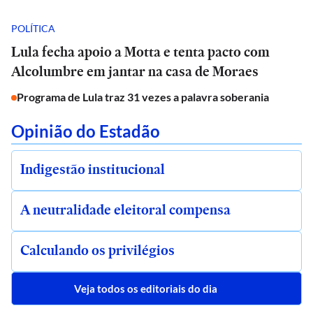
POLÍTICA
Lula fecha apoio a Motta e tenta pacto com
Alcolumbre em jantar na casa de Moraes
Programa de Lula traz 31 vezes a palavra soberania
Opinião do Estadão
Indigestão institucional
A neutralidade eleitoral compensa
Calculando os privilégios
Veja todos os editoriais do dia