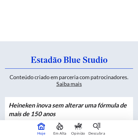
Estadão Blue Studio
Conteúdo criado em parceria com patrocinadores.
Saiba mais
Heineken inova sem alterar uma fórmula de
mais de 150 anos
Patrocinado por
Heineken
Hoje
Em Alta
Opinião
Descubra