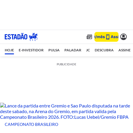
HOJE
E-INVESTIDOR
PULSA
PALADAR
JC
DESCUBRA
ASSINE
PUBLICIDADE
CAMPEONATO BRASILEIRO