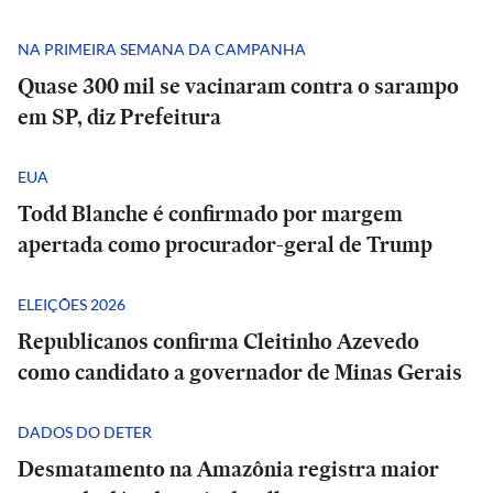
NA PRIMEIRA SEMANA DA CAMPANHA
Quase 300 mil se vacinaram contra o sarampo
em SP, diz Prefeitura
EUA
Todd Blanche é confirmado por margem
apertada como procurador-geral de Trump
ELEIÇÕES 2026
Republicanos confirma Cleitinho Azevedo
como candidato a governador de Minas Gerais
DADOS DO DETER
Desmatamento na Amazônia registra maior