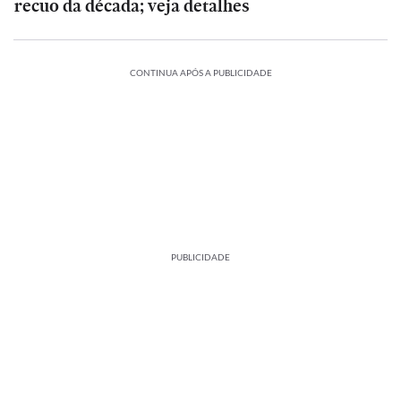
recuo da década; veja detalhes
CONTINUA APÓS A PUBLICIDADE
PUBLICIDADE