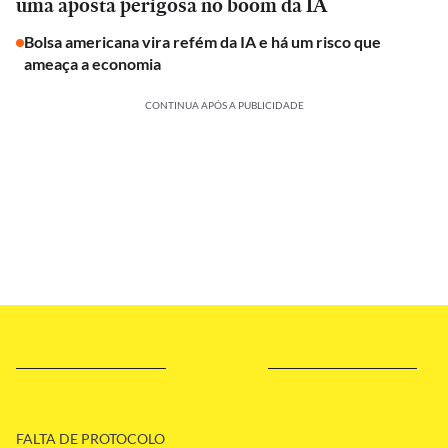
uma aposta perigosa no boom da IA
Bolsa americana vira refém da IA e há um risco que
ameaça a economia
CONTINUA APÓS A PUBLICIDADE
FALTA DE PROTOCOLO