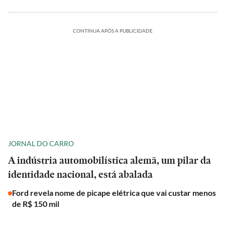
CONTINUA APÓS A PUBLICIDADE
JORNAL DO CARRO
A indústria automobilística alemã, um pilar da
identidade nacional, está abalada
Ford revela nome de picape elétrica que vai custar menos
de R$ 150 mil