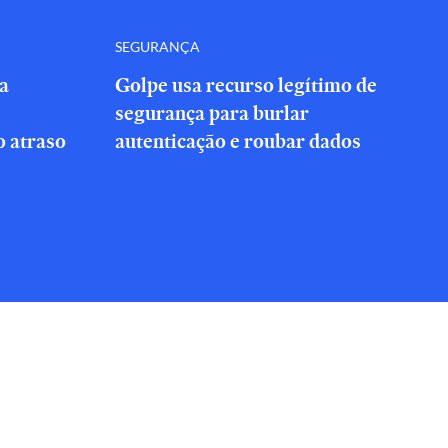
SEGURANÇA
a
Golpe usa recurso legítimo de
segurança para burlar
 atraso
autenticação e roubar dados