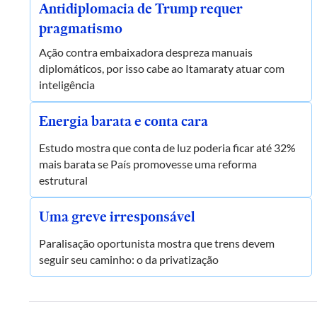
Antidiplomacia de Trump requer
pragmatismo
Ação contra embaixadora despreza manuais
diplomáticos, por isso cabe ao Itamaraty atuar com
inteligência
Energia barata e conta cara
Estudo mostra que conta de luz poderia ficar até 32%
mais barata se País promovesse uma reforma
estrutural
Uma greve irresponsável
Paralisação oportunista mostra que trens devem
seguir seu caminho: o da privatização