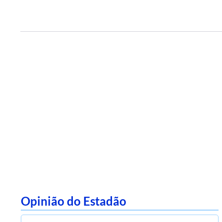
Opinião do Estadão