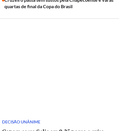
quartas de final da Copa do Brasil
DECISÃO UNÂNIME