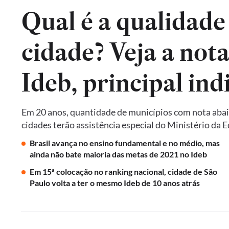
Qual é a qualidade
cidade? Veja a not
Em 20 anos, quantidade de municípios com nota abai
cidades terão assistência especial do Ministério da 
Brasil avança no ensino fundamental e no médio, mas
ainda não bate maioria das metas de 2021 no Ideb
Em 15ª colocação no ranking nacional, cidade de São
Paulo volta a ter o mesmo Ideb de 10 anos atrás