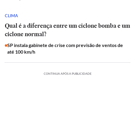
CLIMA
Qual é a diferença entre um ciclone bomba e um
ciclone normal?
SP instala gabinete de crise com previsão de ventos de
até 100 km/h
CONTINUA APÓS A PUBLICIDADE