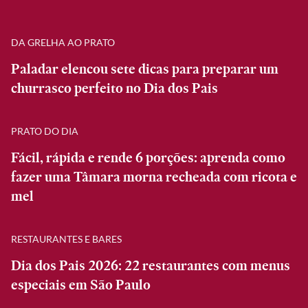
DA GRELHA AO PRATO
Paladar elencou sete dicas para preparar um
churrasco perfeito no Dia dos Pais
PRATO DO DIA
Fácil, rápida e rende 6 porções: aprenda como
fazer uma Tâmara morna recheada com ricota e
mel
RESTAURANTES E BARES
Dia dos Pais 2026: 22 restaurantes com menus
especiais em São Paulo