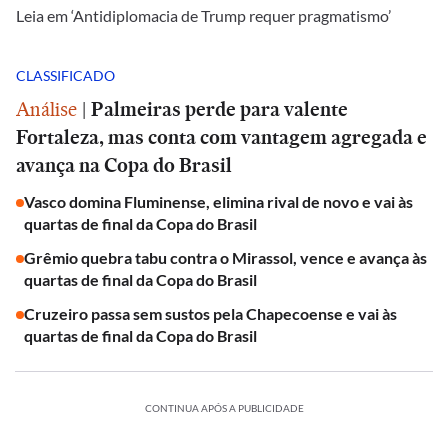
Leia em ‘Antidiplomacia de Trump requer pragmatismo’
CLASSIFICADO
Análise
|
Palmeiras perde para valente
Fortaleza, mas conta com vantagem agregada e
avança na Copa do Brasil
Vasco domina Fluminense, elimina rival de novo e vai às
quartas de final da Copa do Brasil
Grêmio quebra tabu contra o Mirassol, vence e avança às
quartas de final da Copa do Brasil
Cruzeiro passa sem sustos pela Chapecoense e vai às
quartas de final da Copa do Brasil
CONTINUA APÓS A PUBLICIDADE