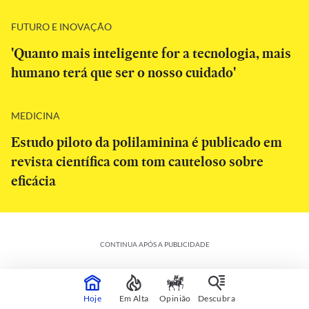
FUTURO E INOVAÇÃO
'Quanto mais inteligente for a tecnologia, mais
humano terá que ser o nosso cuidado'
MEDICINA
Estudo piloto da polilaminina é publicado em
revista científica com tom cauteloso sobre
eficácia
CONTINUA APÓS A PUBLICIDADE
Hoje
Em Alta
Opinião
Descubra