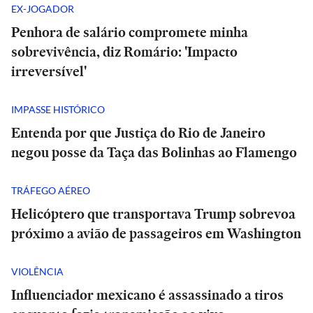
EX-JOGADOR
Penhora de salário compromete minha
sobrevivência, diz Romário: 'Impacto
irreversível'
IMPASSE HISTÓRICO
Entenda por que Justiça do Rio de Janeiro
negou posse da Taça das Bolinhas ao Flamengo
TRÁFEGO AÉREO
Helicóptero que transportava Trump sobrevoa
próximo a avião de passageiros em Washington
VIOLÊNCIA
Influenciador mexicano é assassinado a tiros