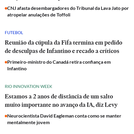
CNJ afasta desembargadores do Tribunal da Lava Jato por
atropelar anulações de Toffoli
FUTEBOL
Reunião da cúpula da Fifa termina em pedido
de desculpas de Infantino e recado a críticos
Primeiro-ministro do Canadá retira confiança em
Infantino
RIO INNOVATION WEEK
Estamos a 2 anos de distância de um salto
muito importante no avanço da IA, diz Levy
Neurocientista David Eagleman conta como se manter
mentalmente jovem