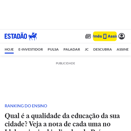
HOJE
E-INVESTIDOR
PULSA
PALADAR
JC
DESCUBRA
ASSINE
PUBLICIDADE
RANKING DO ENSINO
Qual é a qualidade da educação da sua
cidade? Veja a nota de cada uma no