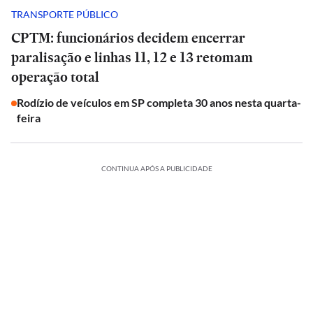
TRANSPORTE PÚBLICO
CPTM: funcionários decidem encerrar
paralisação e linhas 11, 12 e 13 retomam
operação total
Rodízio de veículos em SP completa 30 anos nesta quarta-
feira
CONTINUA APÓS A PUBLICIDADE