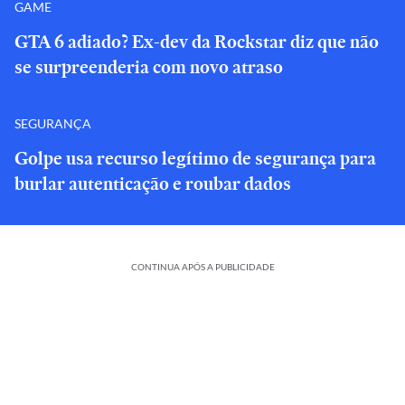
GAME
GTA 6 adiado? Ex-dev da Rockstar diz que não
se surpreenderia com novo atraso
SEGURANÇA
Golpe usa recurso legítimo de segurança para
burlar autenticação e roubar dados
CONTINUA APÓS A PUBLICIDADE