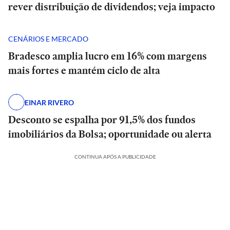
rever distribuição de dividendos; veja impacto
CENÁRIOS E MERCADO
Bradesco amplia lucro em 16% com margens
mais fortes e mantém ciclo de alta
EINAR RIVERO
Desconto se espalha por 91,5% dos fundos
imobiliários da Bolsa; oportunidade ou alerta
CONTINUA APÓS A PUBLICIDADE