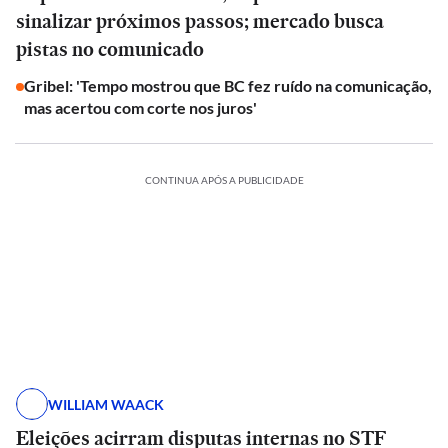
sinalizar próximos passos; mercado busca
pistas no comunicado
Gribel: 'Tempo mostrou que BC fez ruído na comunicação,
mas acertou com corte nos juros'
CONTINUA APÓS A PUBLICIDADE
WILLIAM WAACK
Eleições acirram disputas internas no STF