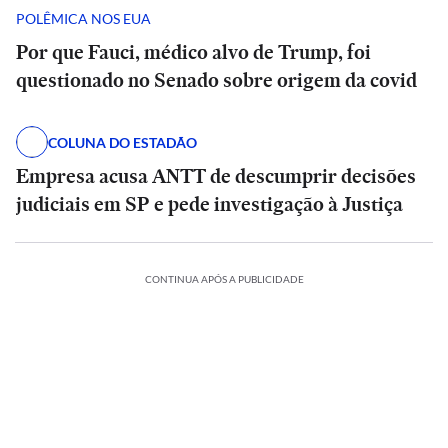
POLÊMICA NOS EUA
Por que Fauci, médico alvo de Trump, foi
questionado no Senado sobre origem da covid
COLUNA DO ESTADÃO
Empresa acusa ANTT de descumprir decisões
judiciais em SP e pede investigação à Justiça
CONTINUA APÓS A PUBLICIDADE