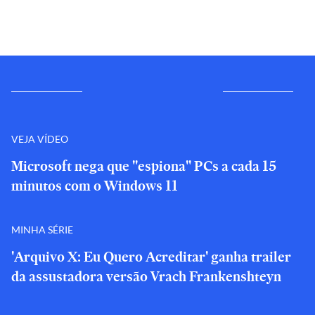
VEJA VÍDEO
Microsoft nega que "espiona" PCs a cada 15
minutos com o Windows 11
MINHA SÉRIE
'Arquivo X: Eu Quero Acreditar' ganha trailer
da assustadora versão Vrach Frankenshteyn