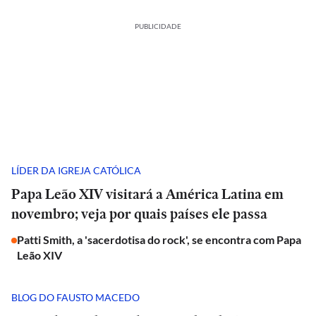
PUBLICIDADE
LÍDER DA IGREJA CATÓLICA
Papa Leão XIV visitará a América Latina em
novembro; veja por quais países ele passa
Patti Smith, a 'sacerdotisa do rock', se encontra com Papa
Leão XIV
BLOG DO FAUSTO MACEDO