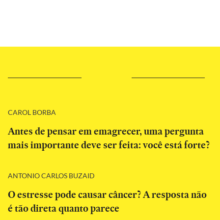
CAROL BORBA
Antes de pensar em emagrecer, uma pergunta
mais importante deve ser feita: você está forte?
ANTONIO CARLOS BUZAID
O estresse pode causar câncer? A resposta não
é tão direta quanto parece