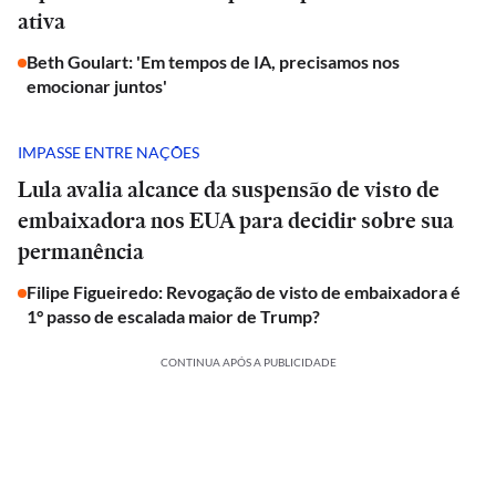
ativa
Beth Goulart: 'Em tempos de IA, precisamos nos
emocionar juntos'
IMPASSE ENTRE NAÇÕES
Lula avalia alcance da suspensão de visto de
embaixadora nos EUA para decidir sobre sua
permanência
Filipe Figueiredo: Revogação de visto de embaixadora é
1° passo de escalada maior de Trump?
CONTINUA APÓS A PUBLICIDADE