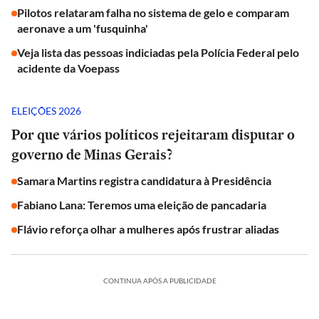
Pilotos relataram falha no sistema de gelo e comparam
aeronave a um 'fusquinha'
Veja lista das pessoas indiciadas pela Polícia Federal pelo
acidente da Voepass
ELEIÇÕES 2026
Por que vários políticos rejeitaram disputar o
governo de Minas Gerais?
Samara Martins registra candidatura à Presidência
Fabiano Lana: Teremos uma eleição de pancadaria
Flávio reforça olhar a mulheres após frustrar aliadas
CONTINUA APÓS A PUBLICIDADE