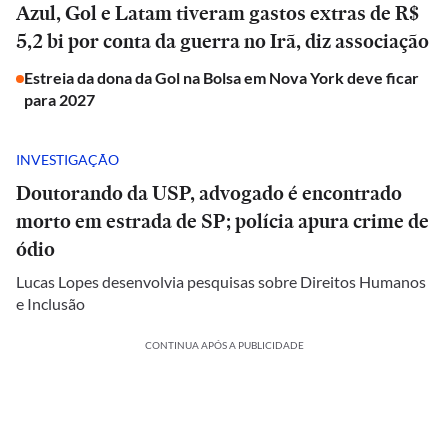
Azul, Gol e Latam tiveram gastos extras de R$
5,2 bi por conta da guerra no Irã, diz associação
Estreia da dona da Gol na Bolsa em Nova York deve ficar
para 2027
INVESTIGAÇÃO
Doutorando da USP, advogado é encontrado
morto em estrada de SP; polícia apura crime de
ódio
Lucas Lopes desenvolvia pesquisas sobre Direitos Humanos
e Inclusão
CONTINUA APÓS A PUBLICIDADE