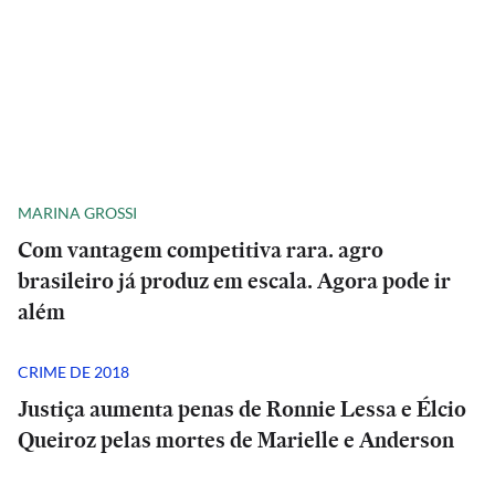
MARINA GROSSI
Com vantagem competitiva rara. agro
brasileiro já produz em escala. Agora pode ir
além
CRIME DE 2018
Justiça aumenta penas de Ronnie Lessa e Élcio
Queiroz pelas mortes de Marielle e Anderson