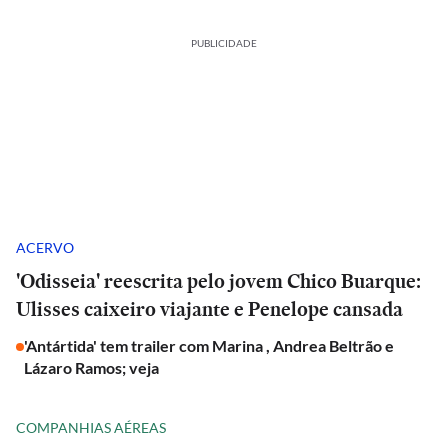
PUBLICIDADE
ACERVO
'Odisseia' reescrita pelo jovem Chico Buarque:
Ulisses caixeiro viajante e Penelope cansada
'Antártida' tem trailer com Marina , Andrea Beltrão e
Lázaro Ramos; veja
COMPANHIAS AÉREAS