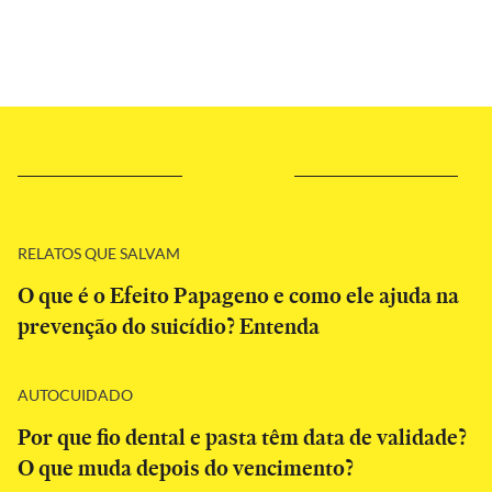
RELATOS QUE SALVAM
O que é o Efeito Papageno e como ele ajuda na
prevenção do suicídio? Entenda
AUTOCUIDADO
Por que fio dental e pasta têm data de validade?
O que muda depois do vencimento?