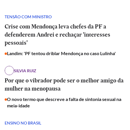
TENSÃO COM MINISTRO
Crise com Mendonça leva chefes da PF a
defenderem Andrei e rechaçar 'interesses
pessoais'
Landim: 'PF tentou driblar Mendonça no caso Lulinha'
SILVIA RUIZ
Por que o vibrador pode ser o melhor amigo da
mulher na menopausa
O novo termo que descreve a falta de sintonia sexual na
meia-idade
ENSINO NO BRASIL