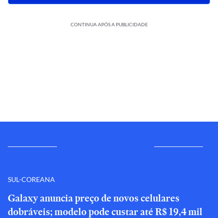
CONTINUA APÓS A PUBLICIDADE
SUL-COREANA
Galaxy anuncia preço de novos celulares
dobráveis; modelo pode custar até R$ 19,4 mil