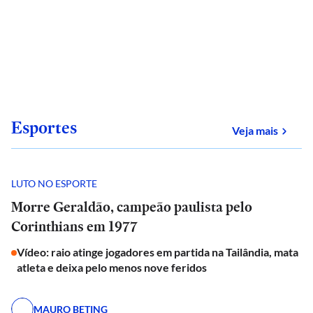
Esportes
sobre
Veja mais
LUTO NO ESPORTE
Morre Geraldão, campeão paulista pelo
Corinthians em 1977
Vídeo: raio atinge jogadores em partida na Tailândia, mata
atleta e deixa pelo menos nove feridos
MAURO BETING