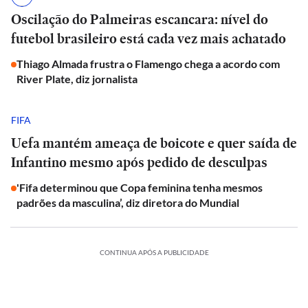
Oscilação do Palmeiras escancara: nível do
futebol brasileiro está cada vez mais achatado
Thiago Almada frustra o Flamengo chega a acordo com
River Plate, diz jornalista
FIFA
Uefa mantém ameaça de boicote e quer saída de
Infantino mesmo após pedido de desculpas
'Fifa determinou que Copa feminina tenha mesmos
padrões da masculina’, diz diretora do Mundial
CONTINUA APÓS A PUBLICIDADE