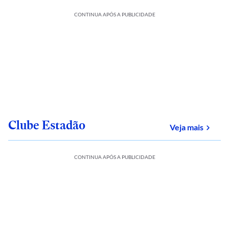
CONTINUA APÓS A PUBLICIDADE
Clube Estadão
sobre
Veja mais
CONTINUA APÓS A PUBLICIDADE