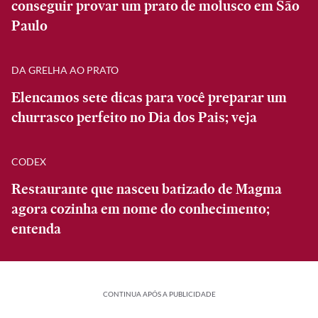
conseguir provar um prato de molusco em São
Paulo
DA GRELHA AO PRATO
Elencamos sete dicas para você preparar um
churrasco perfeito no Dia dos Pais; veja
CODEX
Restaurante que nasceu batizado de Magma
agora cozinha em nome do conhecimento;
entenda
CONTINUA APÓS A PUBLICIDADE