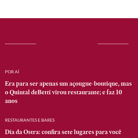
POR AÍ
Era para ser apenas um açougue-boutique, mas
o Quintal deBetti virou restaurante; e faz 10
anos
RESTAURANTES E BARES
Dia da Ostra: confira sete lugares para você