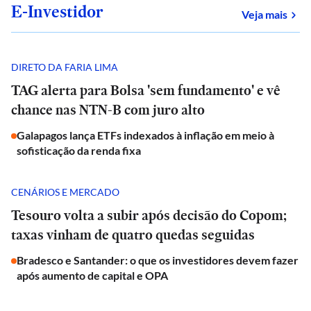
E-Investidor
sob
Veja mais
DIRETO DA FARIA LIMA
TAG alerta para Bolsa 'sem fundamento' e vê
chance nas NTN-B com juro alto
Galapagos lança ETFs indexados à inflação em meio à
sofisticação da renda fixa
CENÁRIOS E MERCADO
Tesouro volta a subir após decisão do Copom;
taxas vinham de quatro quedas seguidas
Bradesco e Santander: o que os investidores devem fazer
após aumento de capital e OPA