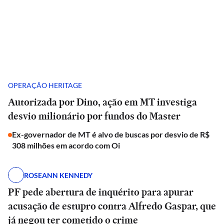
OPERAÇÃO HERITAGE
Autorizada por Dino, ação em MT investiga
desvio milionário por fundos do Master
Ex-governador de MT é alvo de buscas por desvio de R$
308 milhões em acordo com Oi
ROSEANN KENNEDY
PF pede abertura de inquérito para apurar
acusação de estupro contra Alfredo Gaspar, que
já negou ter cometido o crime