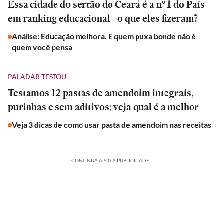
Essa cidade do sertão do Ceará é a nº 1 do País
em ranking educacional - o que eles fizeram?
Análise: Educação melhora. E quem puxa bonde não é
quem você pensa
PALADAR TESTOU
Testamos 12 pastas de amendoim integrais,
purinhas e sem aditivos; veja qual é a melhor
Veja 3 dicas de como usar pasta de amendoim nas receitas
CONTINUA APÓS A PUBLICIDADE