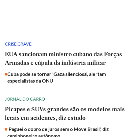
CRISE GRAVE
EUA sancionam ministro cubano das Forças
Armadas e cúpula da indústria militar
Cuba pode se tornar 'Gaza silenciosa', alertam
especialistas da ONU
JORNAL DO CARRO
Picapes e SUVs grandes são os modelos mais
letais em acidentes, diz estudo
'Paguei o dobro de juros sem o Move Brasil', diz
caminhoneiro autônomo