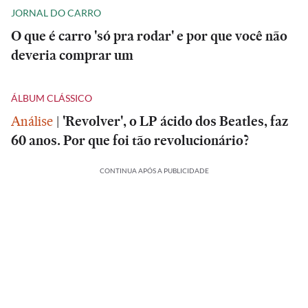
JORNAL DO CARRO
O que é carro 'só pra rodar' e por que você não
deveria comprar um
ÁLBUM CLÁSSICO
Análise
|
'Revolver', o LP ácido dos Beatles, faz
60 anos. Por que foi tão revolucionário?
CONTINUA APÓS A PUBLICIDADE