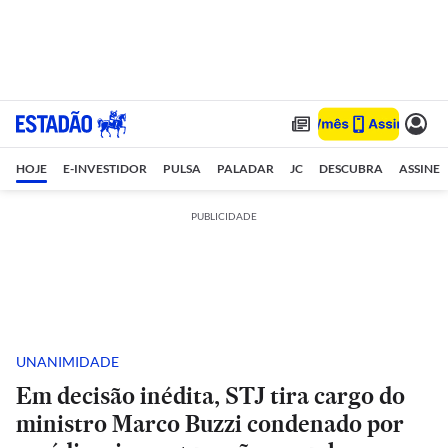
HOJE
E-INVESTIDOR
PULSA
PALADAR
JC
DESCUBRA
ASSINE
PUBLICIDADE
UNANIMIDADE
Em decisão inédita, STJ tira cargo do
ministro Marco Buzzi condenado por