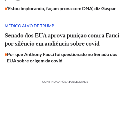
‘Estou implorando, façam prova com DNA’, diz Gaspar
MÉDICO ALVO DE TRUMP
Senado dos EUA aprova punição contra Fauci
por silêncio em audiência sobre covid
Por que Anthony Fauci foi questionado no Senado dos
EUA sobre origem da covid
CONTINUA APÓS A PUBLICIDADE