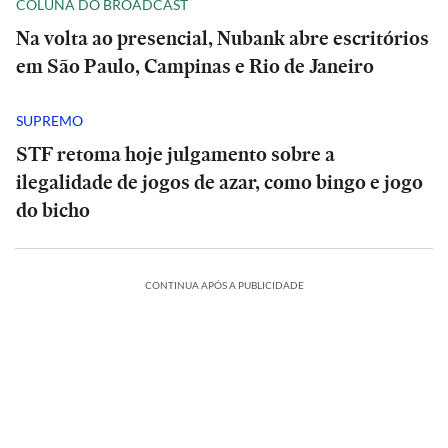
COLUNA DO BROADCAST
Na volta ao presencial, Nubank abre escritórios
em São Paulo, Campinas e Rio de Janeiro
SUPREMO
STF retoma hoje julgamento sobre a
ilegalidade de jogos de azar, como bingo e jogo
do bicho
CONTINUA APÓS A PUBLICIDADE