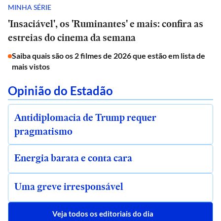
MINHA SÉRIE
'Insaciável', os 'Ruminantes' e mais: confira as
estreias do cinema da semana
Saiba quais são os 2 filmes de 2026 que estão em lista de
mais vistos
Opinião do Estadão
Antidiplomacia de Trump requer
pragmatismo
Energia barata e conta cara
Uma greve irresponsável
Veja todos os editoriais do dia