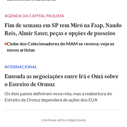
AGENDA DA CAPITAL PAULISTA
Fim de semana em SP tem Miró na Faap, Nando
Reis, Almir Sater, peças e opções de passeios
Clube dos Colecionadores do MAM se renova; veja os
novos artistas
INTERNACIONAL
Entenda as negociações entre Irã e Omã sobre
o Estreito de Ormuz
Os dois países definiram nova rota, mas a reabertura do
Estreito de Ormuz dependerá de ações dos EUA
CONTINUA APÓS A PUBLICIDADE