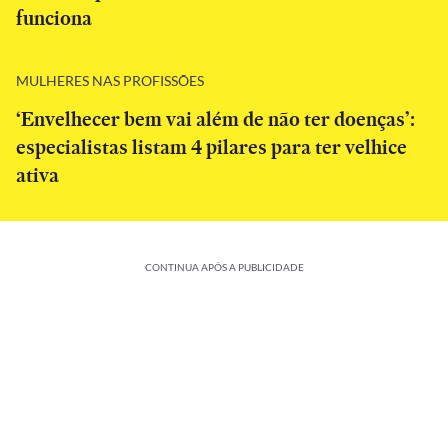
funciona
MULHERES NAS PROFISSÕES
‘Envelhecer bem vai além de não ter doenças’:
especialistas listam 4 pilares para ter velhice
ativa
CONTINUA APÓS A PUBLICIDADE