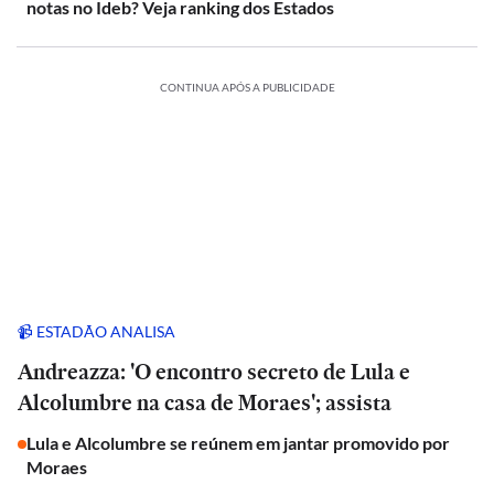
notas no Ideb? Veja ranking dos Estados
CONTINUA APÓS A PUBLICIDADE
📹 ESTADÃO ANALISA
Andreazza: 'O encontro secreto de Lula e
Alcolumbre na casa de Moraes'; assista
Lula e Alcolumbre se reúnem em jantar promovido por
Moraes