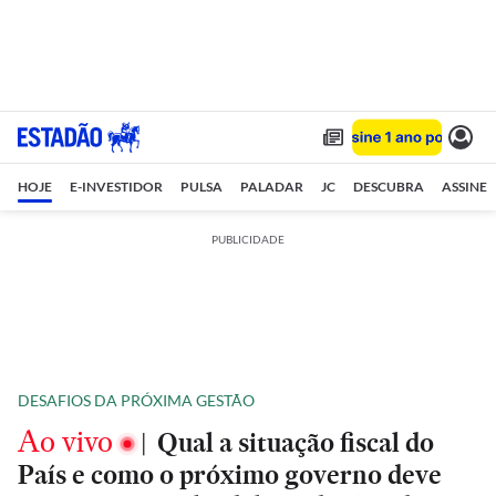
HOJE
E-INVESTIDOR
PULSA
PALADAR
JC
DESCUBRA
ASSINE
PUBLICIDADE
DESAFIOS DA PRÓXIMA GESTÃO
Ao vivo
|
Qual a situação fiscal do
País e como o próximo governo deve