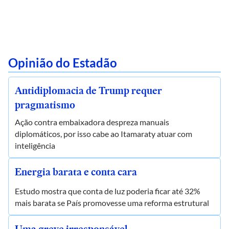
Opinião do Estadão
Antidiplomacia de Trump requer
pragmatismo
Ação contra embaixadora despreza manuais
diplomáticos, por isso cabe ao Itamaraty atuar com
inteligência
Energia barata e conta cara
Estudo mostra que conta de luz poderia ficar até 32%
mais barata se País promovesse uma reforma estrutural