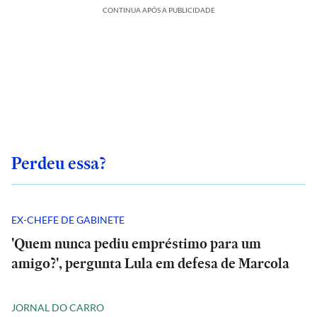
CONTINUA APÓS A PUBLICIDADE
Perdeu essa?
EX-CHEFE DE GABINETE
'Quem nunca pediu empréstimo para um
amigo?', pergunta Lula em defesa de Marcola
JORNAL DO CARRO