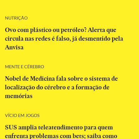
NUTRIÇÃO
Ovo com plástico ou petróleo? Alerta que
circula nas redes é falso, já desmentido pela
Anvisa
MENTE E CÉREBRO
Nobel de Medicina fala sobre o sistema de
localização do cérebro e a formação de
memórias
VÍCIO EM JOGOS
SUS amplia teleatendimento para quem
enfrenta problemas com bets; saiba como