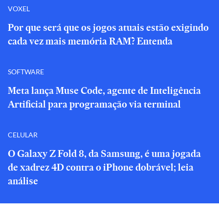
VOXEL
Por que será que os jogos atuais estão exigindo
cada vez mais memória RAM? Entenda
SOFTWARE
Meta lança Muse Code, agente de Inteligência
Artificial para programação via terminal
CELULAR
O Galaxy Z Fold 8, da Samsung, é uma jogada
de xadrez 4D contra o iPhone dobrável; leia
análise