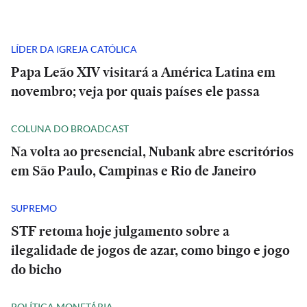
LÍDER DA IGREJA CATÓLICA
Papa Leão XIV visitará a América Latina em
novembro; veja por quais países ele passa
COLUNA DO BROADCAST
Na volta ao presencial, Nubank abre escritórios
em São Paulo, Campinas e Rio de Janeiro
SUPREMO
STF retoma hoje julgamento sobre a
ilegalidade de jogos de azar, como bingo e jogo
do bicho
POLÍTICA MONETÁRIA