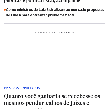
públicas e política fiscal; acompanhe
Como ministros de Lula 3 sinalizam ao mercado propostas
de Lula 4 para enfrentar problema fiscal
CONTINUA APÓS A PUBLICIDADE
PAÍS DOS PRIVILÉGIOS
Quanto você ganharia se recebesse os
mesmos penduricalhos de juízes e