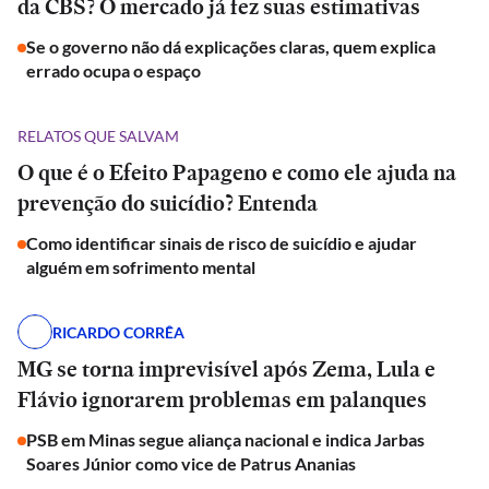
da CBS? O mercado já fez suas estimativas
Se o governo não dá explicações claras, quem explica
errado ocupa o espaço
RELATOS QUE SALVAM
O que é o Efeito Papageno e como ele ajuda na
prevenção do suicídio? Entenda
Como identificar sinais de risco de suicídio e ajudar
alguém em sofrimento mental
RICARDO CORRÊA
MG se torna imprevisível após Zema, Lula e
Flávio ignorarem problemas em palanques
PSB em Minas segue aliança nacional e indica Jarbas
Soares Júnior como vice de Patrus Ananias