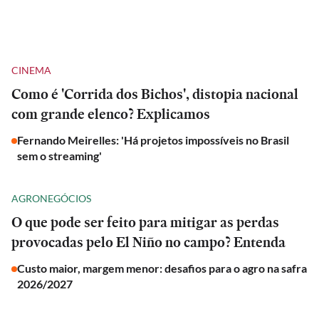
CINEMA
Como é 'Corrida dos Bichos', distopia nacional
com grande elenco? Explicamos
Fernando Meirelles: 'Há projetos impossíveis no Brasil
sem o streaming'
AGRONEGÓCIOS
O que pode ser feito para mitigar as perdas
provocadas pelo El Niño no campo? Entenda
Custo maior, margem menor: desafios para o agro na safra
2026/2027