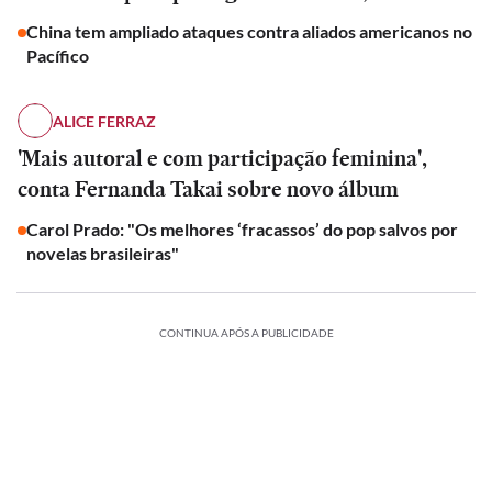
China tem ampliado ataques contra aliados americanos no
Pacífico
ALICE FERRAZ
'Mais autoral e com participação feminina',
conta Fernanda Takai sobre novo álbum
Carol Prado: "Os melhores ‘fracassos’ do pop salvos por
novelas brasileiras"
CONTINUA APÓS A PUBLICIDADE