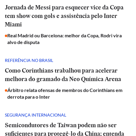
Jornada de Messi para esquecer vice da Copa
tem show com gols e assistência pelo Inter
Miami
Real Madrid ou Barcelona: melhor da Copa, Rodri vira
alvo de disputa
REFERÊNCIA NO BRASIL
Como Corinthians trabalhou para acelerar
melhora do gramado da Neo Química Arena
Árbitro relata ofensas de membros do Corinthians em
derrota para o Inter
SEGURANÇA INTERNACIONAL
Semicondutores de Taiwan podem não ser
suficientes para protegê-lo da China; entenda