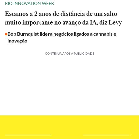
RIO INNOVATION WEEK
Estamos a 2 anos de distância de um salto
muito importante no avanço da IA, diz Levy
Bob Burnquist lidera negócios ligados a cannabis e
inovação
CONTINUA APÓS A PUBLICIDADE