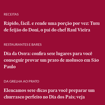
RECEITAS
Rápido, fácil. e rende uma porção por vez: Tutu
de feijão do Doni, o pai do chef Raul Vieira
RESTAURANTES E BARES
Dia da Ostra: confira sete lugares para você
conseguir provar um prato de molusco em São
Paulo
DA GRELHA AO PRATO
Elencamos sete dicas para você preparar um
churrasco perfeito no Dia dos Pais; veja