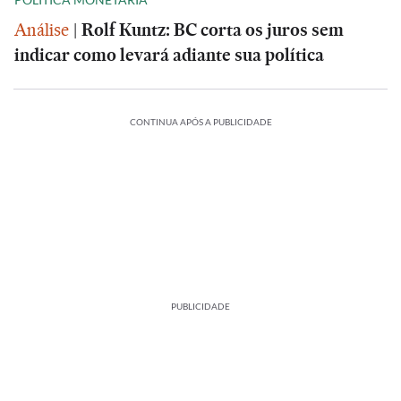
Análise
|
Rolf Kuntz: BC corta os juros sem
indicar como levará adiante sua política
CONTINUA APÓS A PUBLICIDADE
PUBLICIDADE