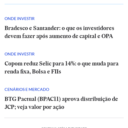
ONDE INVESTIR
Bradesco e Santander: o que os investidores
devem fazer após aumento de capital e OPA
ONDE INVESTIR
Copom reduz Selic para 14%: o que muda para
renda fixa, Bolsa e FIIs
CENÁRIOS E MERCADO
BTG Pactual (BPAC11) aprova distribuição de
JCP; veja valor por ação