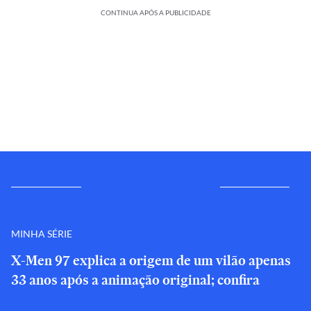
CONTINUA APÓS A PUBLICIDADE
MINHA SÉRIE
X-Men 97 explica a origem de um vilão apenas
33 anos após a animação original; confira