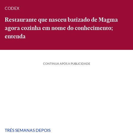
CODEX
Restaurante que nasceu batizado de Magma
agora cozinha em nome do conhecimento;
entenda
CONTINUA APÓS A PUBLICIDADE
TRÉS SEMANAS DEPOIS