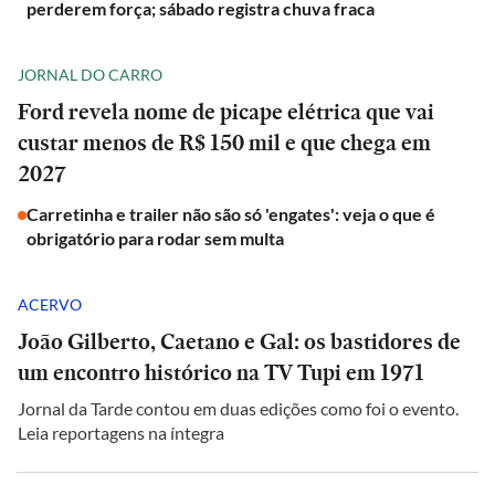
perderem força; sábado registra chuva fraca
JORNAL DO CARRO
Ford revela nome de picape elétrica que vai
custar menos de R$ 150 mil e que chega em
2027
Carretinha e trailer não são só 'engates': veja o que é
obrigatório para rodar sem multa
ACERVO
João Gilberto, Caetano e Gal: os bastidores de
um encontro histórico na TV Tupi em 1971
Jornal da Tarde contou em duas edições como foi o evento.
Leia reportagens na íntegra