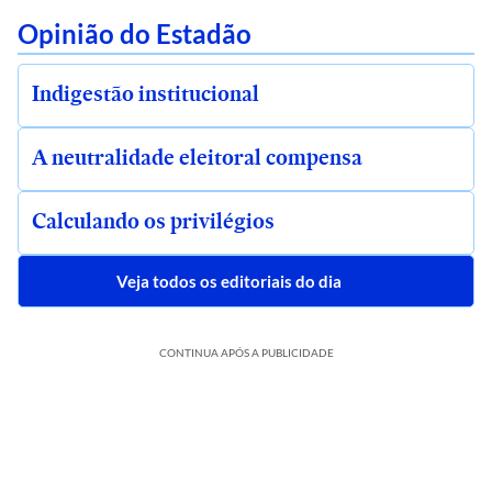
Opinião do Estadão
Indigestão institucional
A neutralidade eleitoral compensa
Calculando os privilégios
Veja todos os editoriais do dia
CONTINUA APÓS A PUBLICIDADE