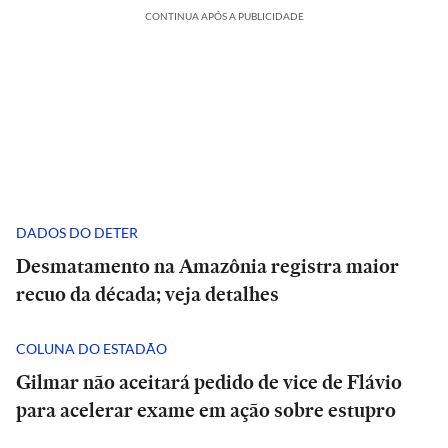
CONTINUA APÓS A PUBLICIDADE
DADOS DO DETER
Desmatamento na Amazônia registra maior
recuo da década; veja detalhes
COLUNA DO ESTADÃO
Gilmar não aceitará pedido de vice de Flávio
para acelerar exame em ação sobre estupro