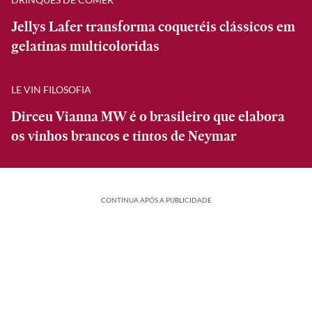
Jellys Lafer transforma coquetéis clássicos em
gelatinas multicoloridas
LE VIN FILOSOFIA
Dirceu Vianna MW é o brasileiro que elabora
os vinhos brancos e tintos de Neymar
CONTINUA APÓS A PUBLICIDADE