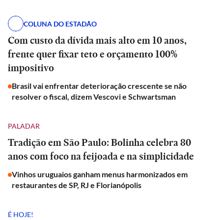
COLUNA DO ESTADÃO
Com custo da dívida mais alto em 10 anos,
frente quer fixar teto e orçamento 100%
impositivo
Brasil vai enfrentar deterioração crescente se não
resolver o fiscal, dizem Vescovi e Schwartsman
PALADAR
Tradição em São Paulo: Bolinha celebra 80
anos com foco na feijoada e na simplicidade
Vinhos uruguaios ganham menus harmonizados em
restaurantes de SP, RJ e Florianópolis
É HOJE!