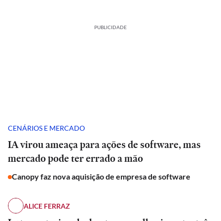
PUBLICIDADE
CENÁRIOS E MERCADO
IA virou ameaça para ações de software, mas
mercado pode ter errado a mão
Canopy faz nova aquisição de empresa de software
ALICE FERRAZ