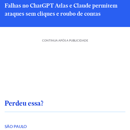
Falhas no ChatGPT Atlas e Claude permitem
ataques sem cliques e roubo de contas
CONTINUA APÓS A PUBLICIDADE
Perdeu essa?
SÃO PAULO