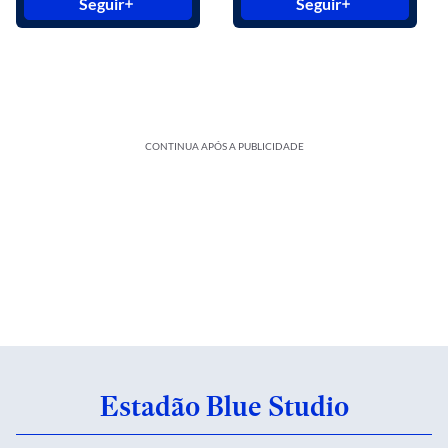
Seguir
Seguir
CONTINUA APÓS A PUBLICIDADE
Estadão Blue Studio