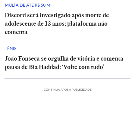
MULTA DE ATÉ R$ 50 MI
Discord será investigado após morte de
adolescente de 13 anos; plataforma não
comenta
TÊNIS
João Fonseca se orgulha de vitória e comenta
pausa de Bia Haddad: ‘Volte com tudo’
CONTINUA APÓS A PUBLICIDADE