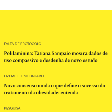
FALTA DE PROTOCOLO
Polilaminina: Tatiana Sampaio mostra dados de
uso compassivo e desdenha de novo estudo
OZEMPIC E MOUNJARO
Novo consenso muda o que define o sucesso do
tratamento da obesidade; entenda
PESQUISA