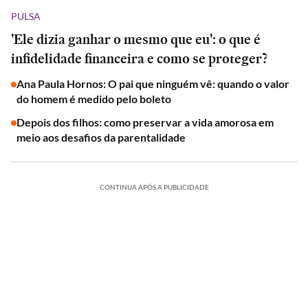
PULSA
'Ele dizia ganhar o mesmo que eu': o que é
infidelidade financeira e como se proteger?
Ana Paula Hornos: O pai que ninguém vê: quando o valor
do homem é medido pelo boleto
Depois dos filhos: como preservar a vida amorosa em
meio aos desafios da parentalidade
CONTINUA APÓS A PUBLICIDADE