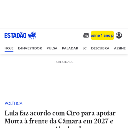
HOJE
E-INVESTIDOR
PULSA
PALADAR
JC
DESCUBRA
ASSINE
PUBLICIDADE
POLÍTICA
Lula faz acordo com Ciro para apoiar
Motta à frente da Câmara em 2027 e