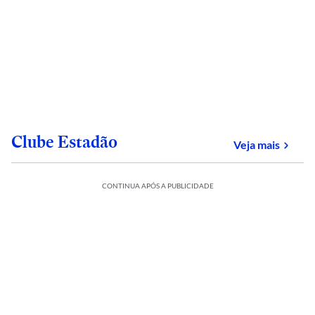
Clube Estadão
sobre
Veja mais
CONTINUA APÓS A PUBLICIDADE