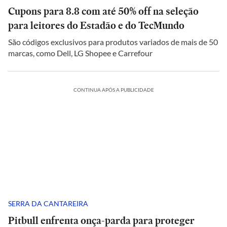
Cupons para 8.8 com até 50% off na seleção
para leitores do Estadão e do TecMundo
São códigos exclusivos para produtos variados de mais de 50
marcas, como Dell, LG Shopee e Carrefour
CONTINUA APÓS A PUBLICIDADE
SERRA DA CANTAREIRA
Pitbull enfrenta onça-parda para proteger