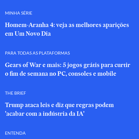
MINHA SÉRIE
Homem-Aranha 4: veja as melhores aparições
em Um Novo Dia
PARA TODAS AS PLATAFORMAS
Gears of War e mais: 5 jogos grátis para curtir
o fim de semana no PC, consoles e mobile
THE BRIEF
Trump ataca leis e diz que regras podem
'acabar com a indústria da IA'
ENTENDA