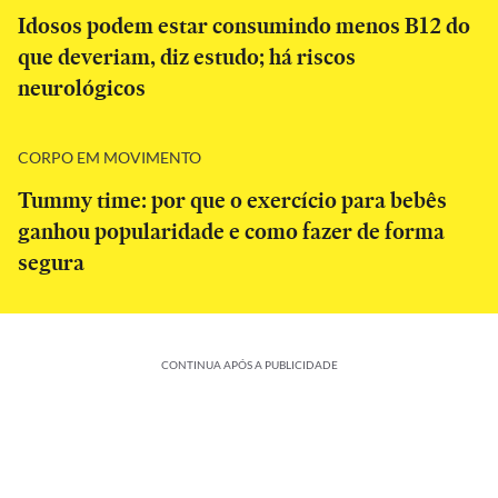
Idosos podem estar consumindo menos B12 do
que deveriam, diz estudo; há riscos
neurológicos
CORPO EM MOVIMENTO
Tummy time: por que o exercício para bebês
ganhou popularidade e como fazer de forma
segura
CONTINUA APÓS A PUBLICIDADE