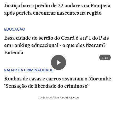
Justiça barra prédio de 22 andares na Pompeia
após perícia encontrar nascentes na região
EDUCAÇÃO
Essa cidade do sertão do Ceará é a nº 1 do País
em ranking educacional - o que eles fizeram?
Entenda
1:16
RADAR DA CRIMINALIDADE
Roubos de casas e carros assustam o Morumbi:
‘Sensação de liberdade do criminoso’
CONTINUA APÓS A PUBLICIDADE