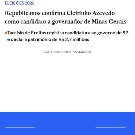
ELEIÇÕES 2026
Republicanos confirma Cleitinho Azevedo
como candidato a governador de Minas Gerais
Tarcísio de Freitas registra candidatura ao governo de SP
e declara patrimônio de R$ 2,7 milhões
CONTINUA APÓS A PUBLICIDADE