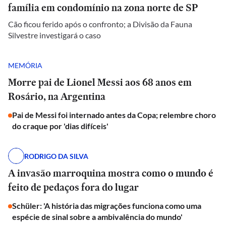
família em condomínio na zona norte de SP
Cão ficou ferido após o confronto; a Divisão da Fauna
Silvestre investigará o caso
MEMÓRIA
Morre pai de Lionel Messi aos 68 anos em
Rosário, na Argentina
Pai de Messi foi internado antes da Copa; relembre choro
do craque por 'dias difíceis'
RODRIGO DA SILVA
A invasão marroquina mostra como o mundo é
feito de pedaços fora do lugar
Schüler: 'A história das migrações funciona como uma
espécie de sinal sobre a ambivalência do mundo'