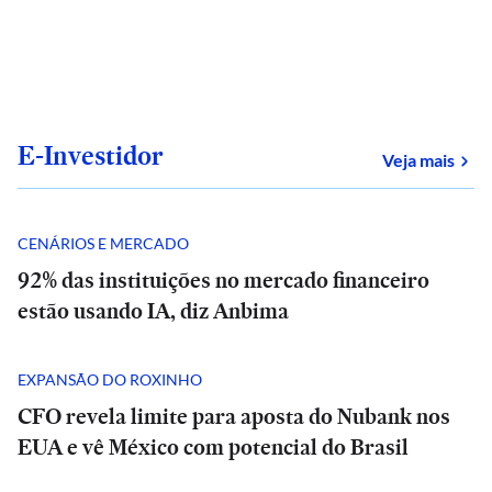
E-Investidor
sob
Veja mais
CENÁRIOS E MERCADO
92% das instituições no mercado financeiro
estão usando IA, diz Anbima
EXPANSÃO DO ROXINHO
CFO revela limite para aposta do Nubank nos
EUA e vê México com potencial do Brasil