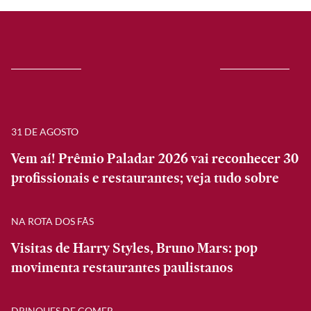
31 DE AGOSTO
Vem aí! Prêmio Paladar 2026 vai reconhecer 30
profissionais e restaurantes; veja tudo sobre
NA ROTA DOS FÃS
Visitas de Harry Styles, Bruno Mars: pop
movimenta restaurantes paulistanos
DRINQUES DE COMER