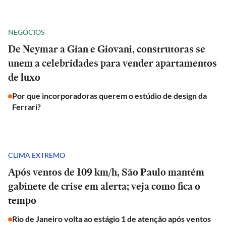
NEGÓCIOS
De Neymar a Gian e Giovani, construtoras se
unem a celebridades para vender apartamentos
de luxo
Por que incorporadoras querem o estúdio de design da
Ferrari?
CLIMA EXTREMO
Após ventos de 109 km/h, São Paulo mantém
gabinete de crise em alerta; veja como fica o
tempo
Rio de Janeiro volta ao estágio 1 de atenção após ventos