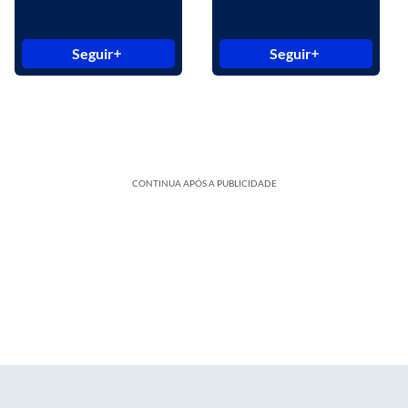
Seguir
Seguir
CONTINUA APÓS A PUBLICIDADE