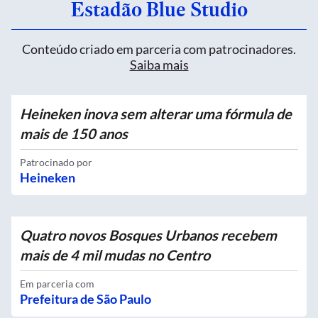
Estadão Blue Studio
Conteúdo criado em parceria com patrocinadores.
Saiba mais
Heineken inova sem alterar uma fórmula de
mais de 150 anos
Patrocinado por
Heineken
Quatro novos Bosques Urbanos recebem
mais de 4 mil mudas no Centro
Em parceria com
Prefeitura de São Paulo