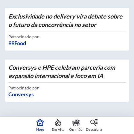
Exclusividade no delivery vira debate sobre
o futuro da concorrência no setor
Patrocinado por
99Food
Conversys e HPE celebram parceria com
expansão internacional e foco em IA
Patrocinado por
Conversys
Hoje
Em Alta
Opinião
Descubra