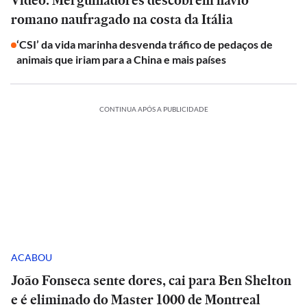
Vídeo: Mergulhadores descobrem navio
romano naufragado na costa da Itália
‘CSI’ da vida marinha desvenda tráfico de pedaços de
animais que iriam para a China e mais países
CONTINUA APÓS A PUBLICIDADE
ACABOU
João Fonseca sente dores, cai para Ben Shelton
e é eliminado do Master 1000 de Montreal