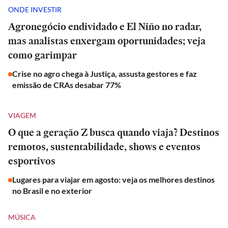
ONDE INVESTIR
Agronegócio endividado e El Niño no radar,
mas analistas enxergam oportunidades; veja
como garimpar
Crise no agro chega à Justiça, assusta gestores e faz
emissão de CRAs desabar 77%
VIAGEM
O que a geração Z busca quando viaja? Destinos
remotos, sustentabilidade, shows e eventos
esportivos
Lugares para viajar em agosto: veja os melhores destinos
no Brasil e no exterior
MÚSICA