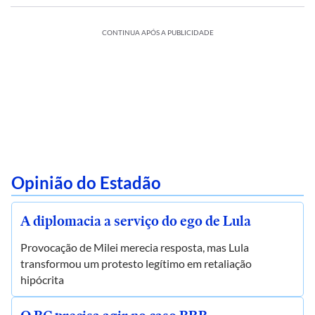
CONTINUA APÓS A PUBLICIDADE
Opinião do Estadão
A diplomacia a serviço do ego de Lula
Provocação de Milei merecia resposta, mas Lula
transformou um protesto legítimo em retaliação
hipócrita