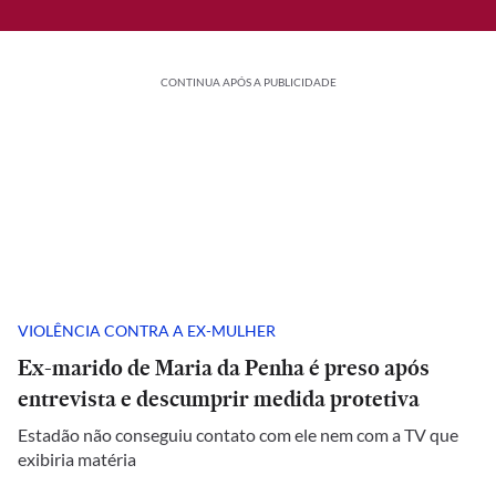
CONTINUA APÓS A PUBLICIDADE
VIOLÊNCIA CONTRA A EX-MULHER
Ex-marido de Maria da Penha é preso após
entrevista e descumprir medida protetiva
Estadão não conseguiu contato com ele nem com a TV que
exibiria matéria