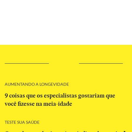
AUMENTANDO A LONGEVIDADE
9 coisas que os especialistas gostariam que
você fizesse na meia-idade
TESTE SUA SAÚDE