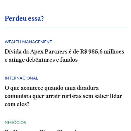
Perdeu essa?
WEALTH MANAGEMENT
Dívida da Apex Partners é de R$ 985,6 milhões
e atinge debêntures e fundos
INTERNACIONAL
O que acontece quando uma ditadura
comunista quer atrair turistas sem saber lidar
com eles?
NEGÓCIOS