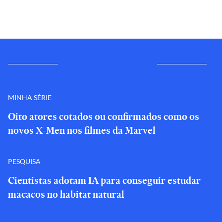
MINHA SÉRIE
Oito atores cotados ou confirmados como os
novos X-Men nos filmes da Marvel
PESQUISA
Cientistas adotam IA para conseguir estudar
macacos no habitat natural