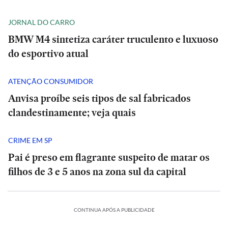
JORNAL DO CARRO
BMW M4 sintetiza caráter truculento e luxuoso
do esportivo atual
ATENÇÃO CONSUMIDOR
Anvisa proíbe seis tipos de sal fabricados
clandestinamente; veja quais
CRIME EM SP
Pai é preso em flagrante suspeito de matar os
filhos de 3 e 5 anos na zona sul da capital
CONTINUA APÓS A PUBLICIDADE