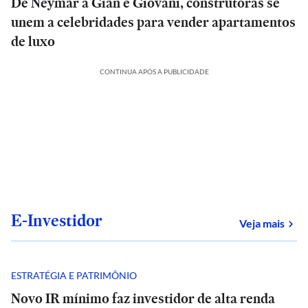
De Neymar a Gian e Giovani, construtoras se
unem a celebridades para vender apartamentos
de luxo
CONTINUA APÓS A PUBLICIDADE
E-Investidor
sob
Veja mais
ESTRATÉGIA E PATRIMÔNIO
Novo IR mínimo faz investidor de alta renda