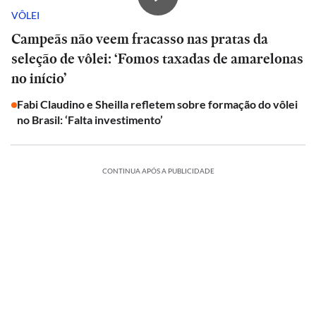
VÔLEI
Campeãs não veem fracasso nas pratas da
seleção de vôlei: ‘Fomos taxadas de amarelonas
no início’
Fabi Claudino e Sheilla refletem sobre formação do vôlei
no Brasil: ‘Falta investimento’
CONTINUA APÓS A PUBLICIDADE