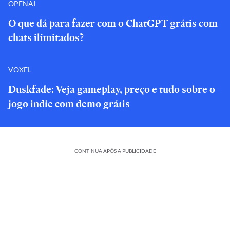
OPENAI
O que dá para fazer com o ChatGPT grátis com
chats ilimitados?
VOXEL
Duskfade: Veja gameplay, preço e tudo sobre o
jogo indie com demo grátis
CONTINUA APÓS A PUBLICIDADE