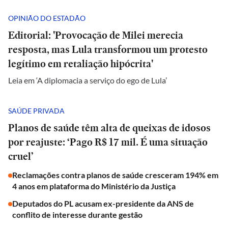
OPINIÃO DO ESTADÃO
Editorial: 'Provocação de Milei merecia
resposta, mas Lula transformou um protesto
legítimo em retaliação hipócrita'
Leia em ‘A diplomacia a serviço do ego de Lula’
SAÚDE PRIVADA
Planos de saúde têm alta de queixas de idosos
por reajuste: ‘Pago R$ 17 mil. É uma situação
cruel’
Reclamações contra planos de saúde cresceram 194% em
4 anos em plataforma do Ministério da Justiça
Deputados do PL acusam ex-presidente da ANS de
conflito de interesse durante gestão