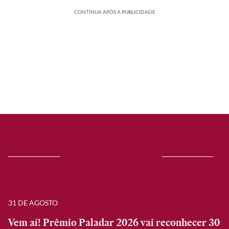
CONTINUA APÓS A PUBLICIDADE
31 DE AGOSTO
Vem aí! Prêmio Paladar 2026 vai reconhecer 30