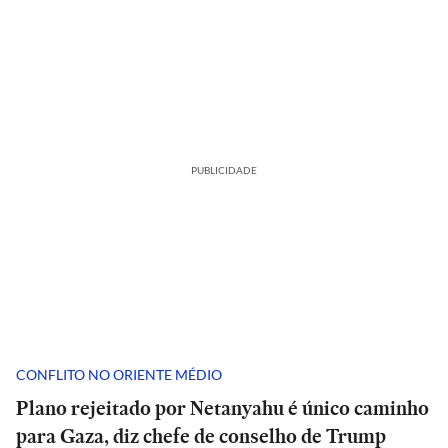
PUBLICIDADE
CONFLITO NO ORIENTE MÉDIO
Plano rejeitado por Netanyahu é único caminho
para Gaza, diz chefe de conselho de Trump