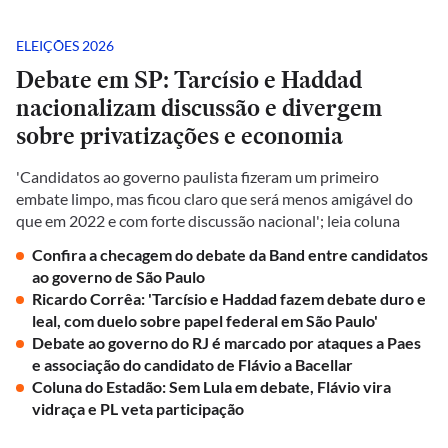
ELEIÇÕES 2026
Debate em SP: Tarcísio e Haddad
nacionalizam discussão e divergem
sobre privatizações e economia
'Candidatos ao governo paulista fizeram um primeiro
embate limpo, mas ficou claro que será menos amigável do
que em 2022 e com forte discussão nacional'; leia coluna
Confira a checagem do debate da Band entre candidatos
ao governo de São Paulo
Ricardo Corrêa: 'Tarcísio e Haddad fazem debate duro e
leal, com duelo sobre papel federal em São Paulo'
Debate ao governo do RJ é marcado por ataques a Paes
e associação do candidato de Flávio a Bacellar
Coluna do Estadão: Sem Lula em debate, Flávio vira
vidraça e PL veta participação