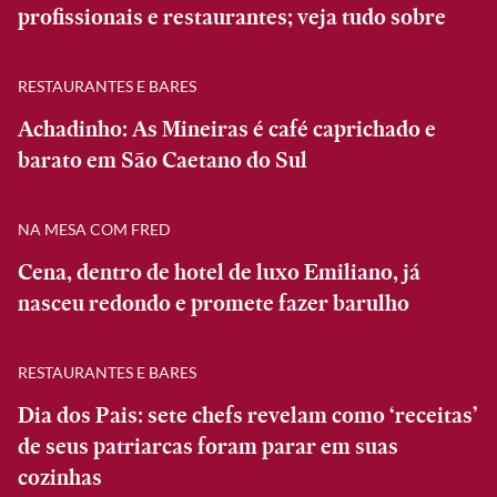
profissionais e restaurantes; veja tudo sobre
RESTAURANTES E BARES
Achadinho: As Mineiras é café caprichado e
barato em São Caetano do Sul
NA MESA COM FRED
Cena, dentro de hotel de luxo Emiliano, já
nasceu redondo e promete fazer barulho
RESTAURANTES E BARES
Dia dos Pais: sete chefs revelam como ‘receitas’
de seus patriarcas foram parar em suas
cozinhas