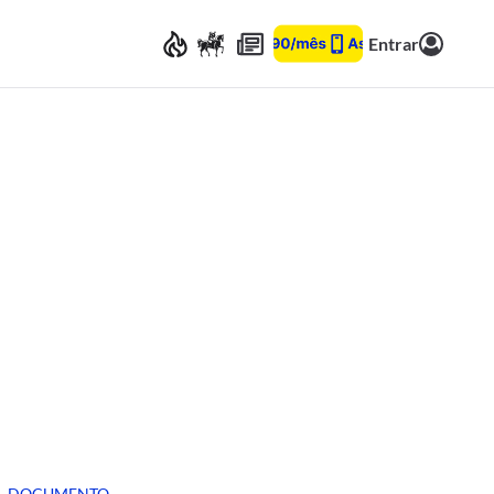
Entrar
DOCUMENTO