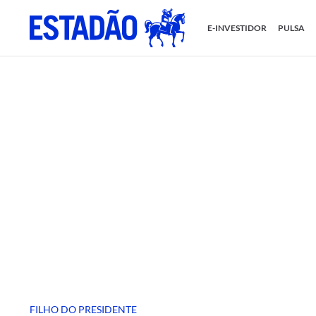
E-INVESTIDOR
PULSA
FILHO DO PRESIDENTE