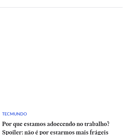
TECMUNDO
Por que estamos adoecendo no trabalho?
Spoiler: não é por estarmos mais frágeis