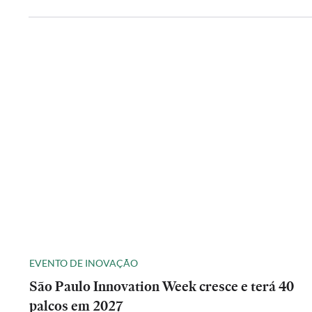
EVENTO DE INOVAÇÃO
São Paulo Innovation Week cresce e terá 40
palcos em 2027