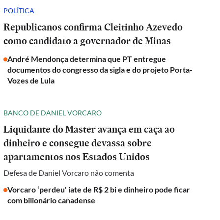
POLÍTICA
Republicanos confirma Cleitinho Azevedo
como candidato a governador de Minas
André Mendonça determina que PT entregue
documentos do congresso da sigla e do projeto Porta-
Vozes de Lula
BANCO DE DANIEL VORCARO
Liquidante do Master avança em caça ao
dinheiro e consegue devassa sobre
apartamentos nos Estados Unidos
Defesa de Daniel Vorcaro não comenta
Vorcaro ‘perdeu' iate de R$ 2 bi e dinheiro pode ficar
com bilionário canadense