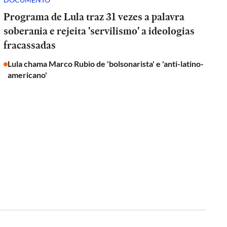
Programa de Lula traz 31 vezes a palavra
soberania e rejeita 'servilismo' a ideologias
fracassadas
Lula chama Marco Rubio de 'bolsonarista' e 'anti-latino-
americano'