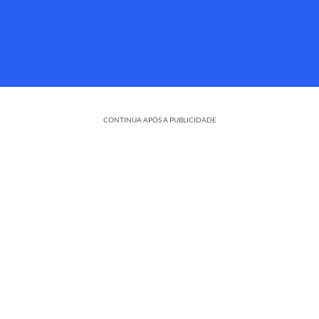
CONTINUA APÓS A PUBLICIDADE