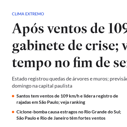
CLIMA EXTREMO
Após ventos de 10
gabinete de crise; 
tempo no fim de s
Estado registrou quedas de árvores e muros; previsã
domingo na capital paulista
Santos tem ventos de 109 km/h e lidera registro de
rajadas em São Paulo; veja ranking
Ciclone-bomba causa estragos no Rio Grande do Sul;
São Paulo e Rio de Janeiro têm fortes ventos