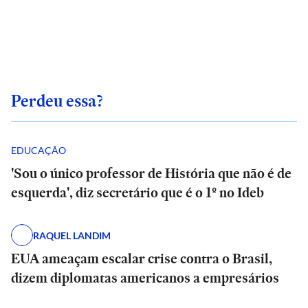
Perdeu essa?
EDUCAÇÃO
'Sou o único professor de História que não é de
esquerda', diz secretário que é o 1º no Ideb
RAQUEL LANDIM
EUA ameaçam escalar crise contra o Brasil,
dizem diplomatas americanos a empresários