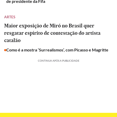
de presidente da Fifa
ARTES
Maior exposição de Miró no Brasil quer
resgatar espírito de contestação do artista
catalão
Como é a mostra ‘Surrealismos’, com Picasso e Magritte
CONTINUA APÓS A PUBLICIDADE