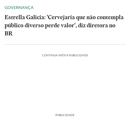
GOVERNANÇA
Estrella Galicia: 'Cervejaria que não contempla
público diverso perde valor', diz diretora no
BR
CONTINUA APÓS A PUBLICIDADE
PUBLICIDADE