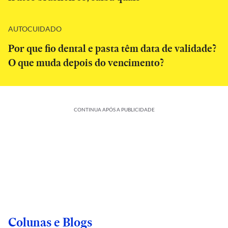
AUTOCUIDADO
Por que fio dental e pasta têm data de validade?
O que muda depois do vencimento?
CONTINUA APÓS A PUBLICIDADE
Colunas e Blogs