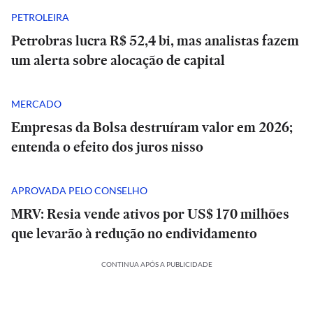
PETROLEIRA
Petrobras lucra R$ 52,4 bi, mas analistas fazem
um alerta sobre alocação de capital
MERCADO
Empresas da Bolsa destruíram valor em 2026;
entenda o efeito dos juros nisso
APROVADA PELO CONSELHO
MRV: Resia vende ativos por US$ 170 milhões
que levarão à redução no endividamento
CONTINUA APÓS A PUBLICIDADE