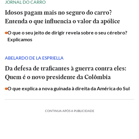
JORNAL DO CARRO
Idosos pagam mais no seguro do carro?
Entenda o que influencia o valor da apólice
O que o seu jeito de dirigir revela sobre o seu cérebro?
Explicamos
ABELARDO DE LA ESPRIELLA
Da defesa de traficantes à guerra contra eles:
Quem é o novo presidente da Colômbia
O que explica a nova guinada à direita da América do Sul
CONTINUA APÓS A PUBLICIDADE