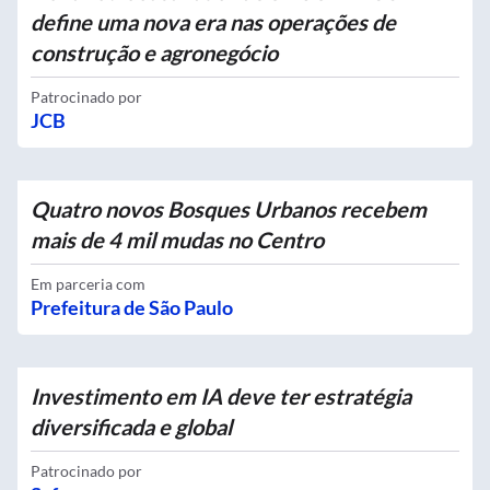
define uma nova era nas operações de
construção e agronegócio
Patrocinado por
JCB
Quatro novos Bosques Urbanos recebem
mais de 4 mil mudas no Centro
Em parceria com
Prefeitura de São Paulo
Investimento em IA deve ter estratégia
diversificada e global
Patrocinado por