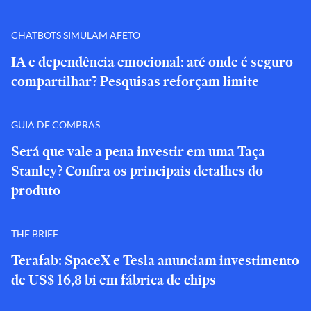
CHATBOTS SIMULAM AFETO
IA e dependência emocional: até onde é seguro
compartilhar? Pesquisas reforçam limite
GUIA DE COMPRAS
Será que vale a pena investir em uma Taça
Stanley? Confira os principais detalhes do
produto
THE BRIEF
Terafab: SpaceX e Tesla anunciam investimento
de US$ 16,8 bi em fábrica de chips