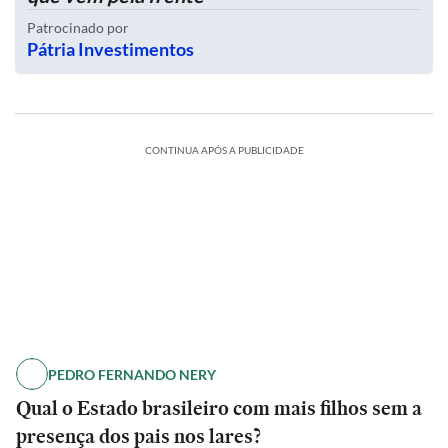
Patrocinado por
Pátria Investimentos
CONTINUA APÓS A PUBLICIDADE
PEDRO FERNANDO NERY
Qual o Estado brasileiro com mais filhos sem a
presença dos pais nos lares?