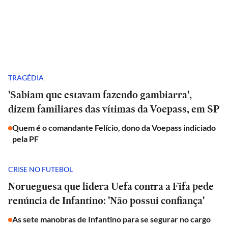
TRAGÉDIA
'Sabiam que estavam fazendo gambiarra',
dizem familiares das vítimas da Voepass, em SP
Quem é o comandante Felício, dono da Voepass indiciado
pela PF
CRISE NO FUTEBOL
Norueguesa que lidera Uefa contra a Fifa pede
renúncia de Infantino: 'Não possui confiança'
As sete manobras de Infantino para se segurar no cargo