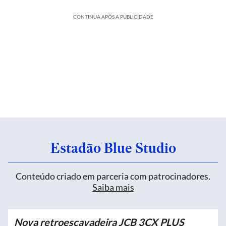
CONTINUA APÓS A PUBLICIDADE
Estadão Blue Studio
Conteúdo criado em parceria com patrocinadores.
Saiba mais
Nova retroescavadeira JCB 3CX PLUS