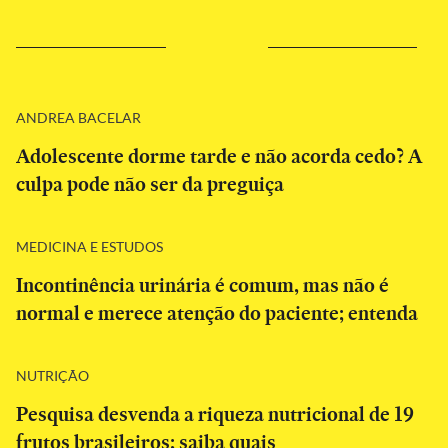
ANDREA BACELAR
Adolescente dorme tarde e não acorda cedo? A
culpa pode não ser da preguiça
MEDICINA E ESTUDOS
Incontinência urinária é comum, mas não é
normal e merece atenção do paciente; entenda
NUTRIÇÃO
Pesquisa desvenda a riqueza nutricional de 19
frutos brasileiros; saiba quais