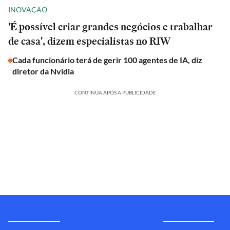
INOVAÇÃO
'É possível criar grandes negócios e trabalhar
de casa', dizem especialistas no RIW
Cada funcionário terá de gerir 100 agentes de IA, diz
diretor da Nvidia
CONTINUA APÓS A PUBLICIDADE