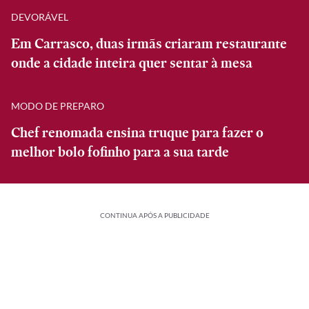
DEVORÁVEL
Em Carrasco, duas irmãs criaram restaurante
onde a cidade inteira quer sentar à mesa
MODO DE PREPARO
Chef renomada ensina truque para fazer o
melhor bolo fofinho para a sua tarde
CONTINUA APÓS A PUBLICIDADE