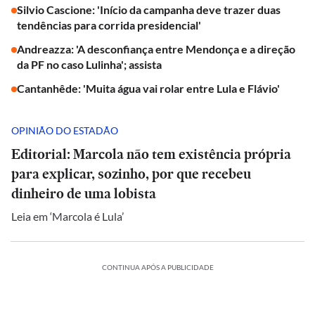
Silvio Cascione: 'Início da campanha deve trazer duas
tendências para corrida presidencial'
Andreazza: 'A desconfiança entre Mendonça e a direção
da PF no caso Lulinha'; assista
Cantanhêde: 'Muita água vai rolar entre Lula e Flávio'
OPINIÃO DO ESTADÃO
Editorial: Marcola não tem existência própria
para explicar, sozinho, por que recebeu
dinheiro de uma lobista
Leia em ‘Marcola é Lula’
CONTINUA APÓS A PUBLICIDADE