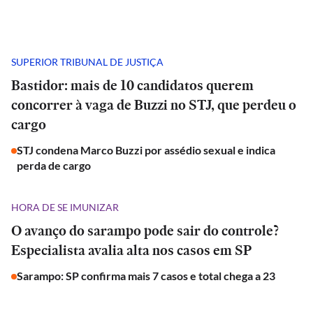
SUPERIOR TRIBUNAL DE JUSTIÇA
Bastidor: mais de 10 candidatos querem
concorrer à vaga de Buzzi no STJ, que perdeu o
cargo
STJ condena Marco Buzzi por assédio sexual e indica
perda de cargo
HORA DE SE IMUNIZAR
O avanço do sarampo pode sair do controle?
Especialista avalia alta nos casos em SP
Sarampo: SP confirma mais 7 casos e total chega a 23