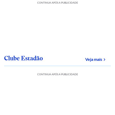
CONTINUA APÓS A PUBLICIDADE
Clube Estadão
sobre
Veja mais
CONTINUA APÓS A PUBLICIDADE