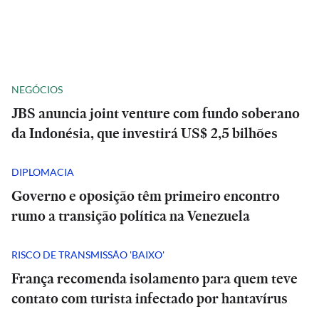
NEGÓCIOS
JBS anuncia joint venture com fundo soberano
da Indonésia, que investirá US$ 2,5 bilhões
DIPLOMACIA
Governo e oposição têm primeiro encontro
rumo a transição política na Venezuela
RISCO DE TRANSMISSÃO 'BAIXO'
França recomenda isolamento para quem teve
contato com turista infectado por hantavírus