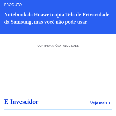
PRODUTO
Notebook da Huawei copia Tela de Privacidade
da Samsung, mas você não pode usar
CONTINUA APÓS A PUBLICIDADE
E-Investidor
sob
Veja mais