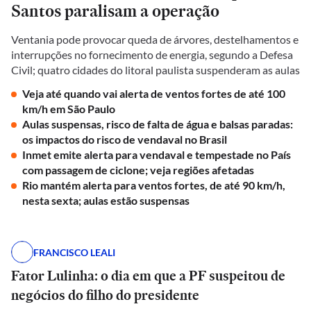
Santos paralisam a operação
Ventania pode provocar queda de árvores, destelhamentos e
interrupções no fornecimento de energia, segundo a Defesa
Civil; quatro cidades do litoral paulista suspenderam as aulas
Veja até quando vai alerta de ventos fortes de até 100
km/h em São Paulo
Aulas suspensas, risco de falta de água e balsas paradas:
os impactos do risco de vendaval no Brasil
Inmet emite alerta para vendaval e tempestade no País
com passagem de ciclone; veja regiões afetadas
Rio mantém alerta para ventos fortes, de até 90 km/h,
nesta sexta; aulas estão suspensas
FRANCISCO LEALI
Fator Lulinha: o dia em que a PF suspeitou de
negócios do filho do presidente