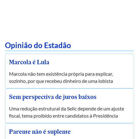
Opinião do Estadão
Marcola é Lula
Marcola não tem existência própria para explicar,
sozinho, por que recebeu dinheiro de uma lobista
Sem perspectiva de juros baixos
Uma redução estrutural da Selic depende de um ajuste
fiscal, tema proibido entre candidatos à Presidência
Parente não é suplente