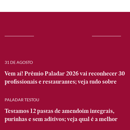
31 DE AGOSTO
Vem aí! Prêmio Paladar 2026 vai reconhecer 30
profissionais e restaurantes; veja tudo sobre
PALADAR TESTOU
Testamos 12 pastas de amendoim integrais,
purinhas e sem aditivos; veja qual é a melhor