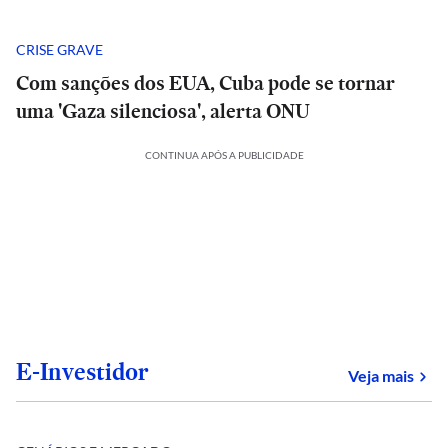
CRISE GRAVE
Com sanções dos EUA, Cuba pode se tornar
uma 'Gaza silenciosa', alerta ONU
CONTINUA APÓS A PUBLICIDADE
E-Investidor
sob
Veja mais