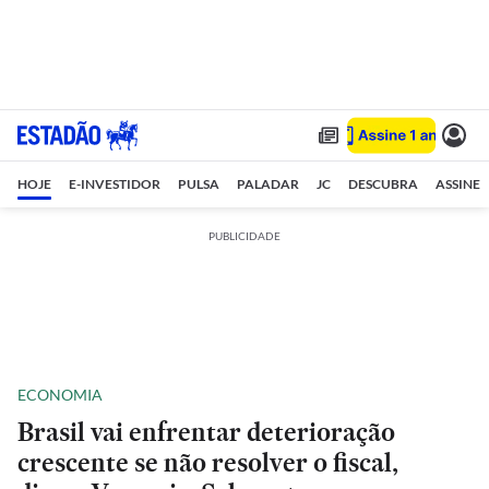
HOJE
E-INVESTIDOR
PULSA
PALADAR
JC
DESCUBRA
ASSINE
PUBLICIDADE
ECONOMIA
Brasil vai enfrentar deterioração
crescente se não resolver o fiscal,