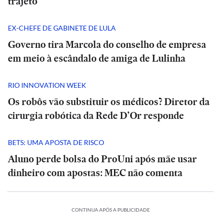
trajeto
EX-CHEFE DE GABINETE DE LULA
Governo tira Marcola do conselho de empresa
em meio à escândalo de amiga de Lulinha
RIO INNOVATION WEEK
Os robôs vão substituir os médicos? Diretor da
cirurgia robótica da Rede D’Or responde
BETS: UMA APOSTA DE RISCO
Aluno perde bolsa do ProUni após mãe usar
dinheiro com apostas: MEC não comenta
CONTINUA APÓS A PUBLICIDADE