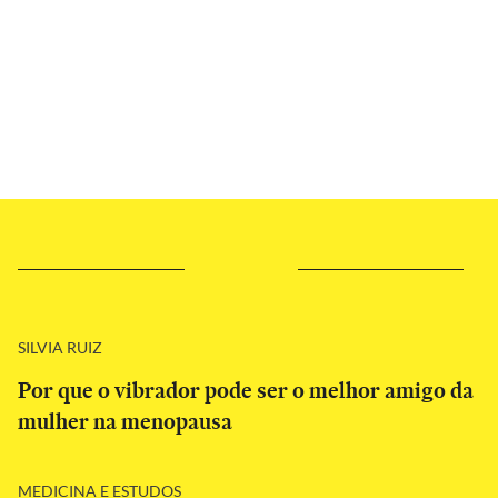
SILVIA RUIZ
Por que o vibrador pode ser o melhor amigo da
mulher na menopausa
MEDICINA E ESTUDOS