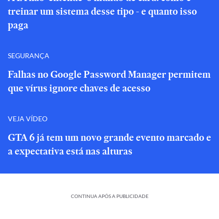
treinar um sistema desse tipo - e quanto isso
paga
SEGURANÇA
Falhas no Google Password Manager permitem
que vírus ignore chaves de acesso
VEJA VÍDEO
GTA 6 já tem um novo grande evento marcado e
a expectativa está nas alturas
CONTINUA APÓS A PUBLICIDADE