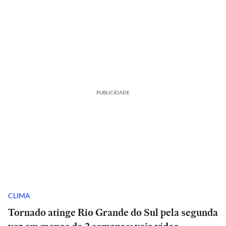
PUBLICIDADE
CLIMA
Tornado atinge Rio Grande do Sul pela segunda