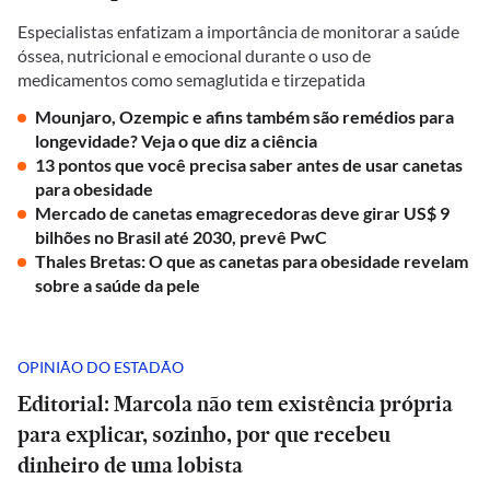
Especialistas enfatizam a importância de monitorar a saúde
óssea, nutricional e emocional durante o uso de
medicamentos como semaglutida e tirzepatida
Mounjaro, Ozempic e afins também são remédios para
longevidade? Veja o que diz a ciência
13 pontos que você precisa saber antes de usar canetas
para obesidade
Mercado de canetas emagrecedoras deve girar US$ 9
bilhões no Brasil até 2030, prevê PwC
Thales Bretas: O que as canetas para obesidade revelam
sobre a saúde da pele
OPINIÃO DO ESTADÃO
Editorial: Marcola não tem existência própria
para explicar, sozinho, por que recebeu
dinheiro de uma lobista