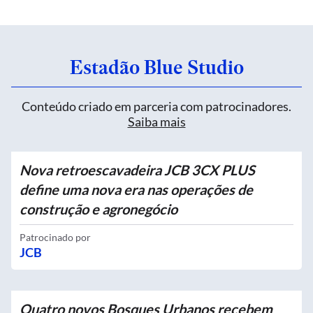
Estadão Blue Studio
Conteúdo criado em parceria com patrocinadores.
Saiba mais
Nova retroescavadeira JCB 3CX PLUS
define uma nova era nas operações de
construção e agronegócio
Patrocinado por
JCB
Quatro novos Bosques Urbanos recebem