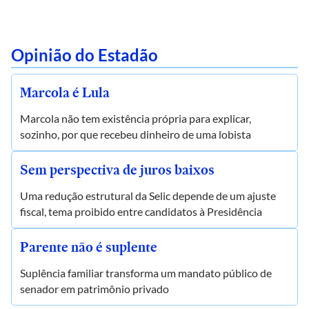
Opinião do Estadão
Marcola é Lula
Marcola não tem existência própria para explicar,
sozinho, por que recebeu dinheiro de uma lobista
Sem perspectiva de juros baixos
Uma redução estrutural da Selic depende de um ajuste
fiscal, tema proibido entre candidatos à Presidência
Parente não é suplente
Suplência familiar transforma um mandato público de
senador em patrimônio privado