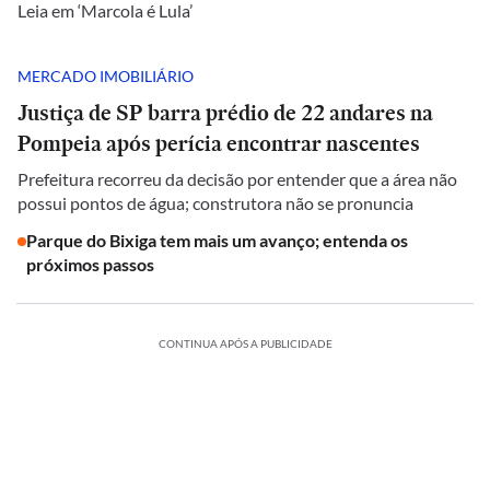
Leia em ‘Marcola é Lula’
MERCADO IMOBILIÁRIO
Justiça de SP barra prédio de 22 andares na
Pompeia após perícia encontrar nascentes
Prefeitura recorreu da decisão por entender que a área não
possui pontos de água; construtora não se pronuncia
Parque do Bixiga tem mais um avanço; entenda os
próximos passos
CONTINUA APÓS A PUBLICIDADE