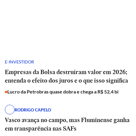
E-INVESTIDOR
Empresas da Bolsa destruíram valor em 2026;
entenda o efeito dos juros e o que isso significa
Lucro da Petrobras quase dobra e chega a R$ 52,4 bi
RODRIGO CAPELO
Vasco avança no campo, mas Fluminense ganha
em transparência nas SAFs