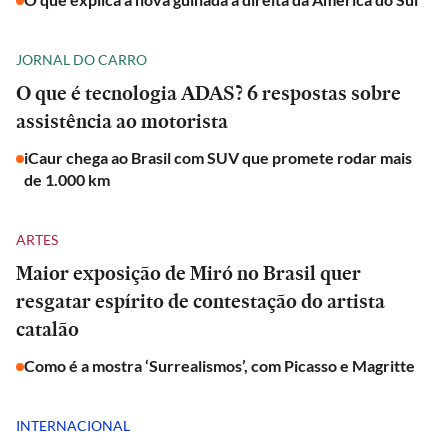
JORNAL DO CARRO
O que é tecnologia ADAS? 6 respostas sobre
assistência ao motorista
iCaur chega ao Brasil com SUV que promete rodar mais
de 1.000 km
ARTES
Maior exposição de Miró no Brasil quer
resgatar espírito de contestação do artista
catalão
Como é a mostra ‘Surrealismos’, com Picasso e Magritte
INTERNACIONAL