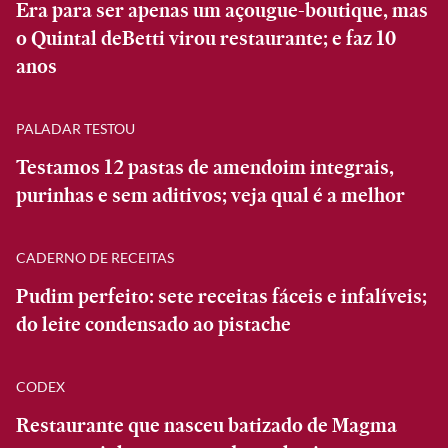
Era para ser apenas um açougue-boutique, mas
o Quintal deBetti virou restaurante; e faz 10
anos
PALADAR TESTOU
Testamos 12 pastas de amendoim integrais,
purinhas e sem aditivos; veja qual é a melhor
CADERNO DE RECEITAS
Pudim perfeito: sete receitas fáceis e infalíveis;
do leite condensado ao pistache
CODEX
Restaurante que nasceu batizado de Magma