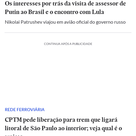
Os interesses por trás da visita de assessor de
Putin ao Brasil e o encontro com Lula
Nikolai Patrushev viajou em avião oficial do governo russo
CONTINUA APÓS A PUBLICIDADE
REDE FERROVIÁRIA
CPTM pede liberação para trem que ligará
litoral de São Paulo ao interior; veja qual é o