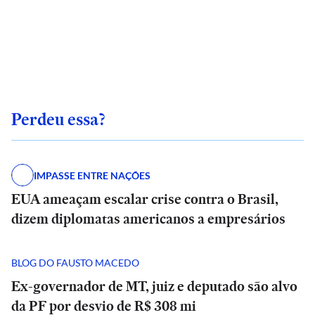
Perdeu essa?
IMPASSE ENTRE NAÇÕES
EUA ameaçam escalar crise contra o Brasil,
dizem diplomatas americanos a empresários
BLOG DO FAUSTO MACEDO
Ex-governador de MT, juiz e deputado são alvo
da PF por desvio de R$ 308 mi