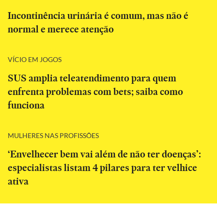
Incontinência urinária é comum, mas não é
normal e merece atenção
VÍCIO EM JOGOS
SUS amplia teleatendimento para quem
enfrenta problemas com bets; saiba como
funciona
MULHERES NAS PROFISSÕES
‘Envelhecer bem vai além de não ter doenças’:
especialistas listam 4 pilares para ter velhice
ativa