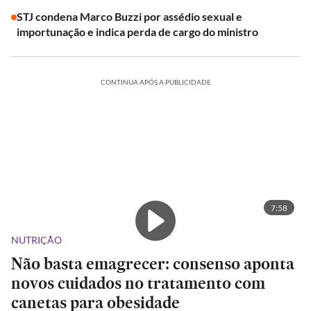
STJ condena Marco Buzzi por assédio sexual e
importunação e indica perda de cargo do ministro
CONTINUA APÓS A PUBLICIDADE
7:58
NUTRIÇÃO
Não basta emagrecer: consenso aponta
novos cuidados no tratamento com
canetas para obesidade