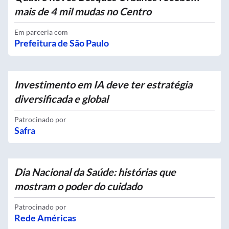
mais de 4 mil mudas no Centro
Em parceria com
Prefeitura de São Paulo
Investimento em IA deve ter estratégia
diversificada e global
Patrocinado por
Safra
Dia Nacional da Saúde: histórias que
mostram o poder do cuidado
Patrocinado por
Rede Américas