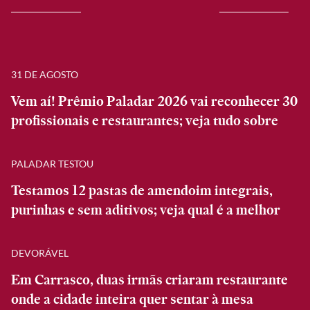
31 DE AGOSTO
Vem aí! Prêmio Paladar 2026 vai reconhecer 30
profissionais e restaurantes; veja tudo sobre
PALADAR TESTOU
Testamos 12 pastas de amendoim integrais,
purinhas e sem aditivos; veja qual é a melhor
DEVORÁVEL
Em Carrasco, duas irmãs criaram restaurante
onde a cidade inteira quer sentar à mesa