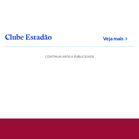
Clube Estadão
sobre
Veja mais
CONTINUA APÓS A PUBLICIDADE