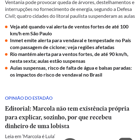
Ventania pode provocar queda de árvores, destelhamentos e
interrupções no fornecimento de energia, segundo a Defesa
Civil; quatro cidades do litoral paulista suspenderam as aulas
Veja até quando vai alerta de ventos fortes de até 100
km/h em São Paulo
Inmet emite alerta para vendaval e tempestade no País
com passagem de ciclone; veja regiões afetadas
Rio mantém alerta para ventos fortes, de até 90 km/h,
nesta sexta; aulas estão suspensas
Aulas suspensas, risco de falta de água e balsas paradas:
os impactos do risco de vendaval no Brasil
OPINIÃO DO ESTADÃO
Editorial: Marcola não tem existência própria
para explicar, sozinho, por que recebeu
dinheiro de uma lobista
Leia em ‘Marcola é Lula’