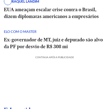
RAQUEL LANDIM
EUA ameaçam escalar crise contra o Brasil,
dizem diplomatas americanos a empresários
ELO COM O MASTER
Ex-governador de MT, juiz e deputado são alvo
da PF por desvio de R$ 308 mi
CONTINUA APÓS A PUBLICIDADE