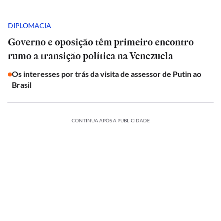
DIPLOMACIA
Governo e oposição têm primeiro encontro
rumo a transição política na Venezuela
Os interesses por trás da visita de assessor de Putin ao
Brasil
CONTINUA APÓS A PUBLICIDADE