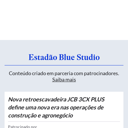
Estadão Blue Studio
Conteúdo criado em parceria com patrocinadores.
Saiba mais
Nova retroescavadeira JCB 3CX PLUS
define uma nova era nas operações de
construção e agronegócio
Patrocinado por