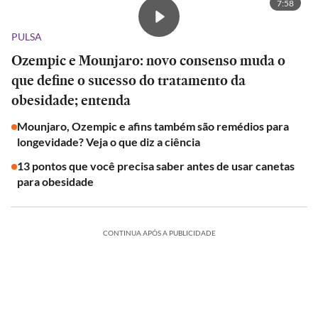
7:58
PULSA
Ozempic e Mounjaro: novo consenso muda o
que define o sucesso do tratamento da
obesidade; entenda
Mounjaro, Ozempic e afins também são remédios para
longevidade? Veja o que diz a ciência
13 pontos que você precisa saber antes de usar canetas
para obesidade
CONTINUA APÓS A PUBLICIDADE