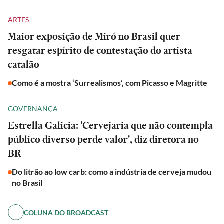
ARTES
Maior exposição de Miró no Brasil quer
resgatar espírito de contestação do artista
catalão
Como é a mostra ‘Surrealismos’, com Picasso e Magritte
GOVERNANÇA
Estrella Galicia: 'Cervejaria que não contempla
público diverso perde valor', diz diretora no
BR
Do litrão ao low carb: como a indústria de cerveja mudou
no Brasil
COLUNA DO BROADCAST