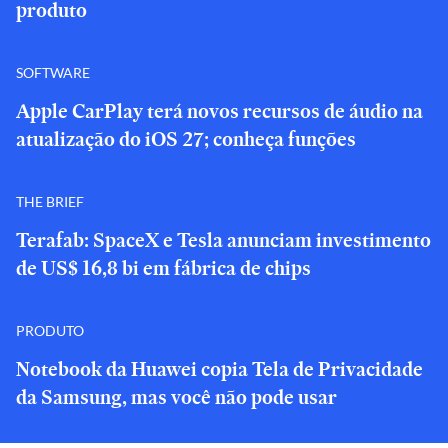
produto
SOFTWARE
Apple CarPlay terá novos recursos de áudio na
atualização do iOS 27; conheça funções
THE BRIEF
Terafab: SpaceX e Tesla anunciam investimento
de US$ 16,8 bi em fábrica de chips
PRODUTO
Notebook da Huawei copia Tela de Privacidade
da Samsung, mas você não pode usar