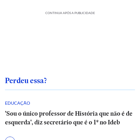
CONTINUA APÓS A PUBLICIDADE
Perdeu essa?
EDUCAÇÃO
'Sou o único professor de História que não é de
esquerda', diz secretário que é o 1º no Ideb