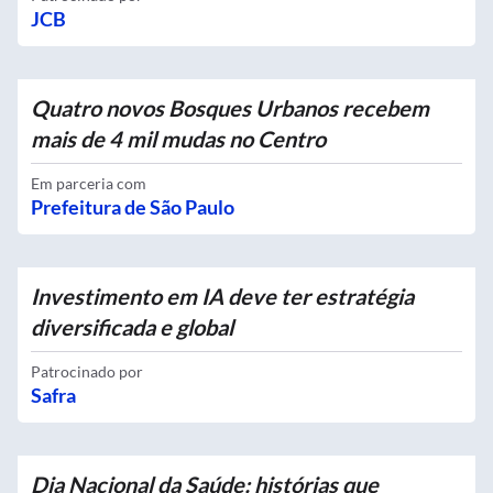
JCB
Quatro novos Bosques Urbanos recebem
mais de 4 mil mudas no Centro
Em parceria com
Prefeitura de São Paulo
Investimento em IA deve ter estratégia
diversificada e global
Patrocinado por
Safra
Dia Nacional da Saúde: histórias que