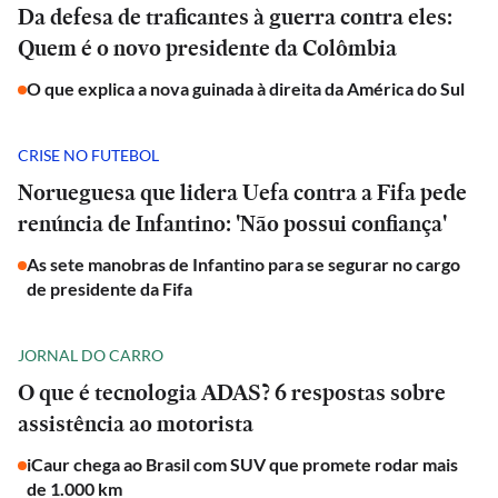
Da defesa de traficantes à guerra contra eles:
Quem é o novo presidente da Colômbia
O que explica a nova guinada à direita da América do Sul
CRISE NO FUTEBOL
Norueguesa que lidera Uefa contra a Fifa pede
renúncia de Infantino: 'Não possui confiança'
As sete manobras de Infantino para se segurar no cargo
de presidente da Fifa
JORNAL DO CARRO
O que é tecnologia ADAS? 6 respostas sobre
assistência ao motorista
iCaur chega ao Brasil com SUV que promete rodar mais
de 1.000 km