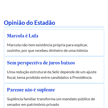
Opinião do Estadão
Marcola é Lula
Marcola não tem existência própria para explicar,
sozinho, por que recebeu dinheiro de uma lobista
Sem perspectiva de juros baixos
Uma redução estrutural da Selic depende de um ajuste
fiscal, tema proibido entre candidatos à Presidência
Parente não é suplente
Suplência familiar transforma um mandato público de
senador em patrimônio privado