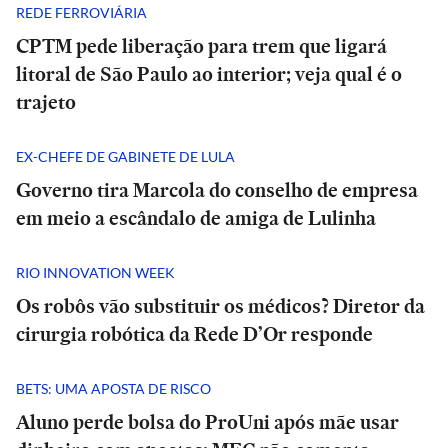
REDE FERROVIÁRIA
CPTM pede liberação para trem que ligará
litoral de São Paulo ao interior; veja qual é o
trajeto
EX-CHEFE DE GABINETE DE LULA
Governo tira Marcola do conselho de empresa
em meio a escândalo de amiga de Lulinha
RIO INNOVATION WEEK
Os robôs vão substituir os médicos? Diretor da
cirurgia robótica da Rede D’Or responde
BETS: UMA APOSTA DE RISCO
Aluno perde bolsa do ProUni após mãe usar