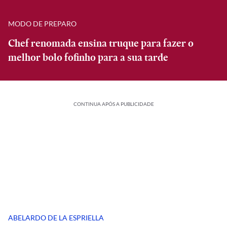
MODO DE PREPARO
Chef renomada ensina truque para fazer o
melhor bolo fofinho para a sua tarde
CONTINUA APÓS A PUBLICIDADE
ABELARDO DE LA ESPRIELLA