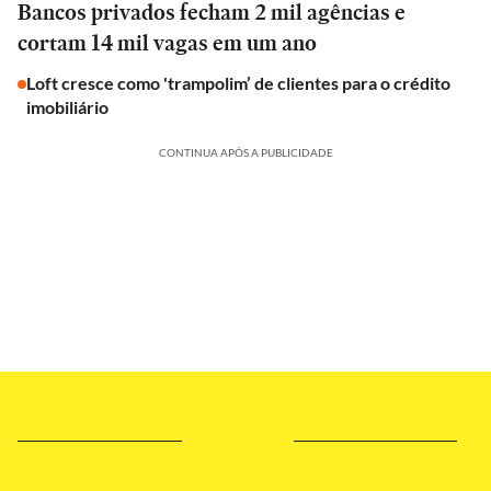
Bancos privados fecham 2 mil agências e
cortam 14 mil vagas em um ano
Loft cresce como 'trampolim’ de clientes para o crédito
imobiliário
CONTINUA APÓS A PUBLICIDADE