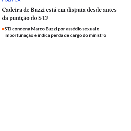
Cadeira de Buzzi está em disputa desde antes
da punição do STJ
STJ condena Marco Buzzi por assédio sexual e
importunação e indica perda de cargo do ministro