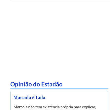
Opinião do Estadão
Marcola é Lula
Marcola não tem existência própria para explicar,