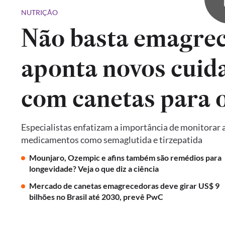
NUTRIÇÃO
Não basta emagrec
aponta novos cuid
com canetas para 
Especialistas enfatizam a importância de monitorar a
medicamentos como semaglutida e tirzepatida
Mounjaro, Ozempic e afins também são remédios para
longevidade? Veja o que diz a ciência
Mercado de canetas emagrecedoras deve girar US$ 9
bilhões no Brasil até 2030, prevê PwC