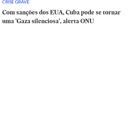
CRISE GRAVE
Com sanções dos EUA, Cuba pode se tornar
uma 'Gaza silenciosa', alerta ONU