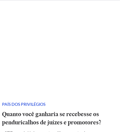
PAÍS DOS PRIVILÉGIOS
Quanto você ganharia se recebesse os
penduricalhos de juízes e promotores?