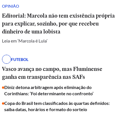
OPINIÃO
Editorial: Marcola não tem existência própria
para explicar, sozinho, por que recebeu
dinheiro de uma lobista
Leia em ‘Marcola é Lula’
FUTEBOL
Vasco avança no campo, mas Fluminense
ganha em transparência nas SAFs
Diniz detona arbitragem após eliminação do
Corinthians: ‘Foi determinante no confronto’
Copa do Brasil tem classificados às quartas definidos:
saiba datas, horários e formato do sorteio