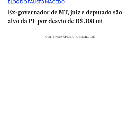
BLOG DO FAUSTO MACEDO
Ex-governador de MT, juiz e deputado são
alvo da PF por desvio de R$ 308 mi
CONTINUA APÓS A PUBLICIDADE