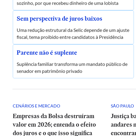
sozinho, por que recebeu dinheiro de uma lobista
Sem perspectiva de juros baixos
Uma redução estrutural da Selic depende de um ajuste
fiscal, tema proibido entre candidatos à Presidência
Parente não é suplente
Suplência familiar transforma um mandato público de
senador em patrimônio privado
CENÁRIOS E MERCADO
SÃO PAULO
Empresas da Bolsa destruíram
Justiça b
valor em 2026; entenda o efeito
andares 
dos juros e o que isso significa
encontrar