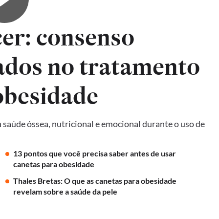
er: consenso
ados no tratamento
obesidade
 saúde óssea, nutricional e emocional durante o uso de
13 pontos que você precisa saber antes de usar
canetas para obesidade
Thales Bretas: O que as canetas para obesidade
revelam sobre a saúde da pele