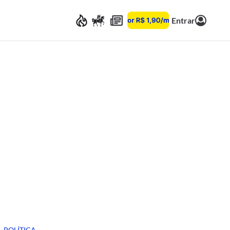
Entrar
POLÍTICA