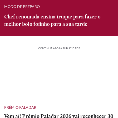
MODO DE PREPARO
Chef renomada ensina truque para fazer o
melhor bolo fofinho para a sua tarde
CONTINUA APÓS A PUBLICIDADE
PRÊMIO PALADAR
Vem aí! Prêmio Paladar 2026 vai reconhecer 30