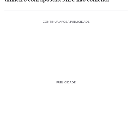
CONTINUA APÓS A PUBLICIDADE
PUBLICIDADE