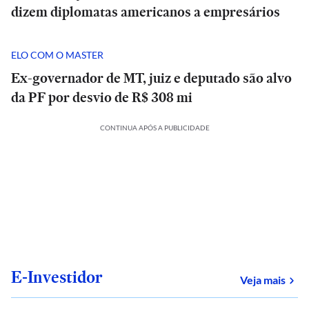
dizem diplomatas americanos a empresários
ELO COM O MASTER
Ex-governador de MT, juiz e deputado são alvo
da PF por desvio de R$ 308 mi
CONTINUA APÓS A PUBLICIDADE
E-Investidor
sob
Veja mais