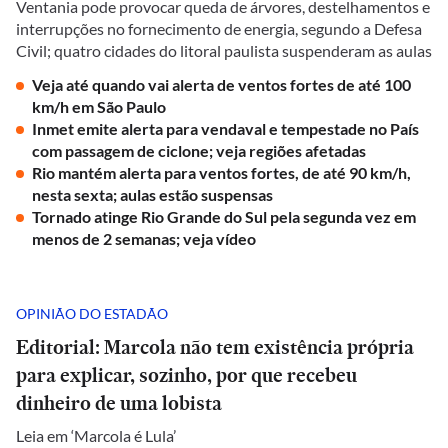
Ventania pode provocar queda de árvores, destelhamentos e
interrupções no fornecimento de energia, segundo a Defesa
Civil; quatro cidades do litoral paulista suspenderam as aulas
Veja até quando vai alerta de ventos fortes de até 100
km/h em São Paulo
Inmet emite alerta para vendaval e tempestade no País
com passagem de ciclone; veja regiões afetadas
Rio mantém alerta para ventos fortes, de até 90 km/h,
nesta sexta; aulas estão suspensas
Tornado atinge Rio Grande do Sul pela segunda vez em
menos de 2 semanas; veja vídeo
OPINIÃO DO ESTADÃO
Editorial: Marcola não tem existência própria
para explicar, sozinho, por que recebeu
dinheiro de uma lobista
Leia em ‘Marcola é Lula’