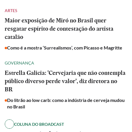
ARTES
Maior exposição de Miró no Brasil quer
resgatar espírito de contestação do artista
catalão
Como é a mostra ‘Surrealismos’, com Picasso e Magritte
GOVERNANÇA
Estrella Galicia: 'Cervejaria que não contempla
público diverso perde valor', diz diretora no
BR
Do litrão ao low carb: como a indústria de cerveja mudou
no Brasil
COLUNA DO BROADCAST