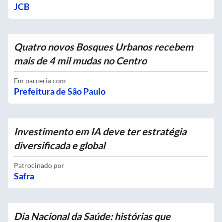
JCB
Quatro novos Bosques Urbanos recebem
mais de 4 mil mudas no Centro
Em parceria com
Prefeitura de São Paulo
Investimento em IA deve ter estratégia
diversificada e global
Patrocinado por
Safra
Dia Nacional da Saúde: histórias que