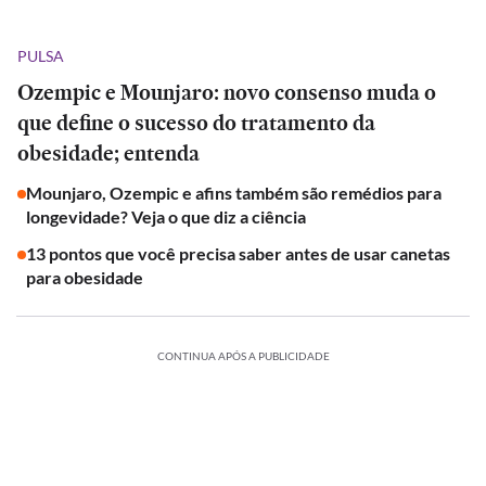
PULSA
Ozempic e Mounjaro: novo consenso muda o
que define o sucesso do tratamento da
obesidade; entenda
Mounjaro, Ozempic e afins também são remédios para
longevidade? Veja o que diz a ciência
13 pontos que você precisa saber antes de usar canetas
para obesidade
CONTINUA APÓS A PUBLICIDADE