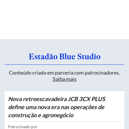
Estadão Blue Studio
Conteúdo criado em parceria com patrocinadores.
Saiba mais
Nova retroescavadeira JCB 3CX PLUS
define uma nova era nas operações de
construção e agronegócio
Patrocinado por