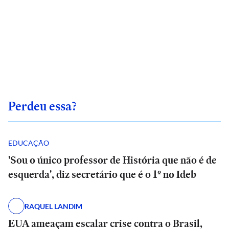
Perdeu essa?
EDUCAÇÃO
'Sou o único professor de História que não é de
esquerda', diz secretário que é o 1º no Ideb
RAQUEL LANDIM
EUA ameaçam escalar crise contra o Brasil,