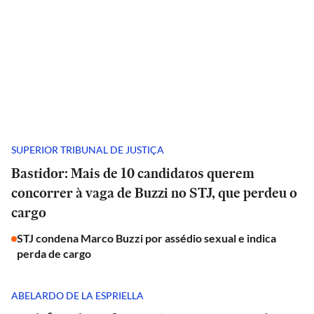
SUPERIOR TRIBUNAL DE JUSTIÇA
Bastidor: Mais de 10 candidatos querem
concorrer à vaga de Buzzi no STJ, que perdeu o
cargo
STJ condena Marco Buzzi por assédio sexual e indica
perda de cargo
ABELARDO DE LA ESPRIELLA