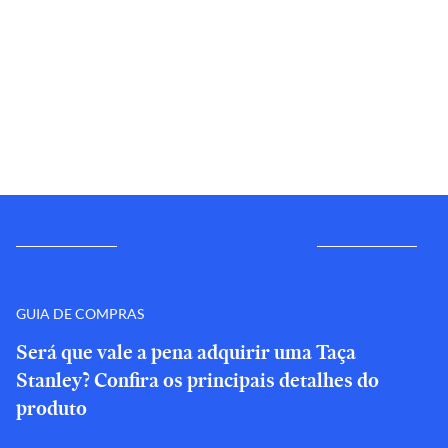
GUIA DE COMPRAS
Será que vale a pena adquirir uma Taça
Stanley? Confira os principais detalhes do
produto