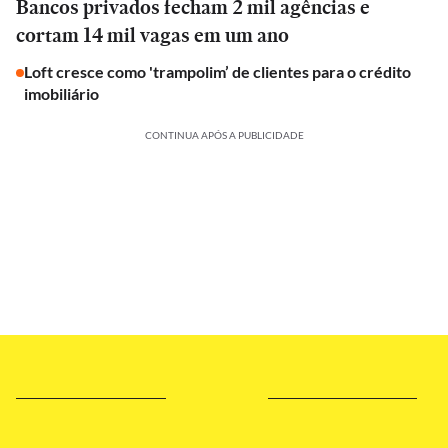
Bancos privados fecham 2 mil agências e
cortam 14 mil vagas em um ano
Loft cresce como 'trampolim’ de clientes para o crédito
imobiliário
CONTINUA APÓS A PUBLICIDADE