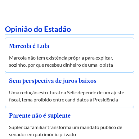
Opinião do Estadão
Marcola é Lula
Marcola não tem existência própria para explicar,
sozinho, por que recebeu dinheiro de uma lobista
Sem perspectiva de juros baixos
Uma redução estrutural da Selic depende de um ajuste
fiscal, tema proibido entre candidatos à Presidência
Parente não é suplente
Suplência familiar transforma um mandato público de
senador em patrimônio privado