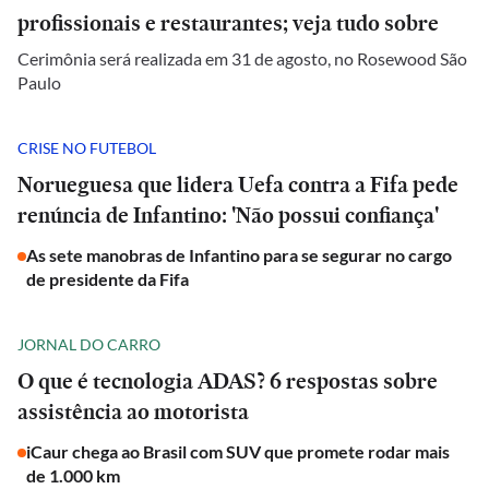
profissionais e restaurantes; veja tudo sobre
Cerimônia será realizada em 31 de agosto, no Rosewood São
Paulo
CRISE NO FUTEBOL
Norueguesa que lidera Uefa contra a Fifa pede
renúncia de Infantino: 'Não possui confiança'
As sete manobras de Infantino para se segurar no cargo
de presidente da Fifa
JORNAL DO CARRO
O que é tecnologia ADAS? 6 respostas sobre
assistência ao motorista
iCaur chega ao Brasil com SUV que promete rodar mais
de 1.000 km