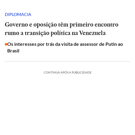
DIPLOMACIA
Governo e oposição têm primeiro encontro
rumo a transição política na Venezuela
Os interesses por trás da visita de assessor de Putin ao
Brasil
CONTINUA APÓS A PUBLICIDADE