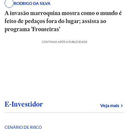
RODRIGO DA SILVA
A invasão marroquina mostra como o mundo é
feito de pedaços fora do lugar; assista ao
programa 'Fronteiras'
CONTINUA APÓS A PUBLICIDADE
E-Investidor
sob
Veja mais
CENÁRIO DE RISCO