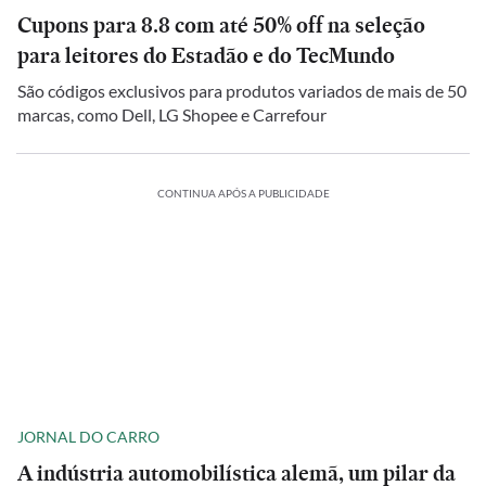
Cupons para 8.8 com até 50% off na seleção
para leitores do Estadão e do TecMundo
São códigos exclusivos para produtos variados de mais de 50
marcas, como Dell, LG Shopee e Carrefour
CONTINUA APÓS A PUBLICIDADE
JORNAL DO CARRO
A indústria automobilística alemã, um pilar da