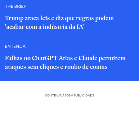
THE BRIEF
Trump ataca leis e diz que regras podem
'acabar com a indústria da IA'
ENTENDA
Falhas no ChatGPT Atlas e Claude permitem
ataques sem cliques e roubo de contas
CONTINUA APÓS A PUBLICIDADE