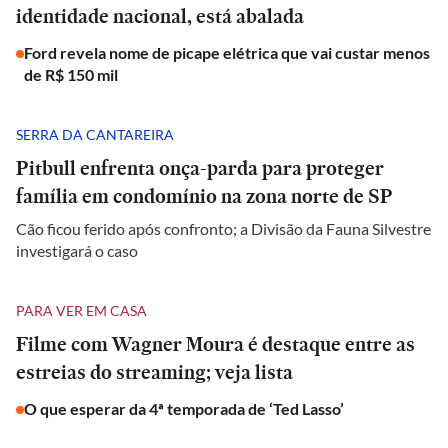
identidade nacional, está abalada
Ford revela nome de picape elétrica que vai custar menos
de R$ 150 mil
SERRA DA CANTAREIRA
Pitbull enfrenta onça-parda para proteger
família em condomínio na zona norte de SP
Cão ficou ferido após confronto; a Divisão da Fauna Silvestre
investigará o caso
PARA VER EM CASA
Filme com Wagner Moura é destaque entre as
estreias do streaming; veja lista
O que esperar da 4ª temporada de ‘Ted Lasso’