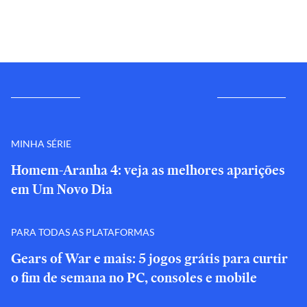
MINHA SÉRIE
Homem-Aranha 4: veja as melhores aparições
em Um Novo Dia
PARA TODAS AS PLATAFORMAS
Gears of War e mais: 5 jogos grátis para curtir
o fim de semana no PC, consoles e mobile