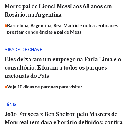
Morre pai de Lionel Messi aos 68 anos em
Rosário, na Argentina
Barcelona, Argentina, Real Madrid e outras entidades
prestam condolências a pai de Messi
VIRADA DE CHAVE
Eles deixaram um emprego na Faria Lima e o
consultório. E foram a todos os parques
nacionais do País
Veja 10 dicas de parques para visitar
TÊNIS
João Fonseca x Ben Shelton pelo Masters de
Montreal tem data e horário definidos; confira