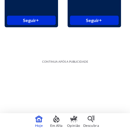
Seguir
Seguir
CONTINUA APÓS A PUBLICIDADE
Hoje
Em Alta
Opinião
Descubra