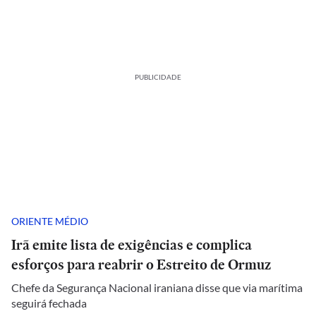
PUBLICIDADE
ORIENTE MÉDIO
Irã emite lista de exigências e complica
esforços para reabrir o Estreito de Ormuz
Chefe da Segurança Nacional iraniana disse que via marítima
seguirá fechada