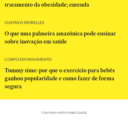
tratamento da obesidade; entenda
GUSTAVO MEIRELLES
O que uma palmeira amazônica pode ensinar
sobre inovação em saúde
CORPO EM MOVIMENTO
Tummy time: por que o exercício para bebês
ganhou popularidade e como fazer de forma
segura
CONTINUA APÓS A PUBLICIDADE