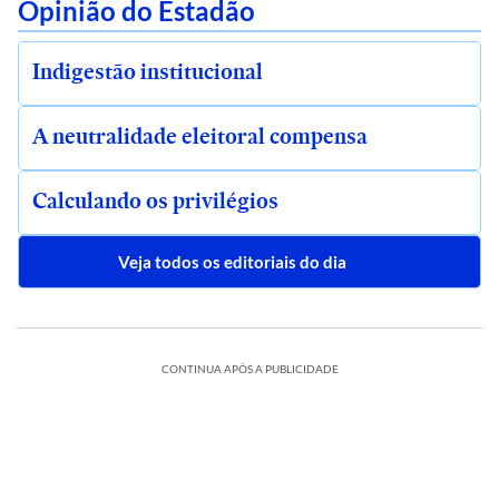
Opinião do Estadão
Indigestão institucional
A neutralidade eleitoral compensa
Calculando os privilégios
Veja todos os editoriais do dia
CONTINUA APÓS A PUBLICIDADE