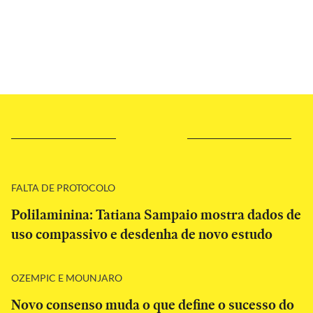
FALTA DE PROTOCOLO
Polilaminina: Tatiana Sampaio mostra dados de
uso compassivo e desdenha de novo estudo
OZEMPIC E MOUNJARO
Novo consenso muda o que define o sucesso do