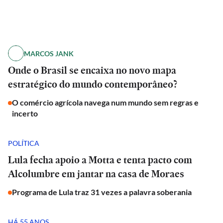
MARCOS JANK
Onde o Brasil se encaixa no novo mapa
estratégico do mundo contemporâneo?
O comércio agrícola navega num mundo sem regras e
incerto
POLÍTICA
Lula fecha apoio a Motta e tenta pacto com
Alcolumbre em jantar na casa de Moraes
Programa de Lula traz 31 vezes a palavra soberania
HÁ 55 ANOS