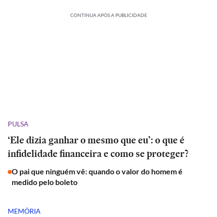
CONTINUA APÓS A PUBLICIDADE
PULSA
‘Ele dizia ganhar o mesmo que eu’: o que é
infidelidade financeira e como se proteger?
O pai que ninguém vê: quando o valor do homem é
medido pelo boleto
MEMÓRIA