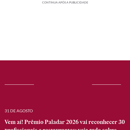
CONTINUA APÓS A PUBLICIDADE
31 DE AGOSTO
Vem aí! Prêmio Paladar 2026 vai reconhecer 30