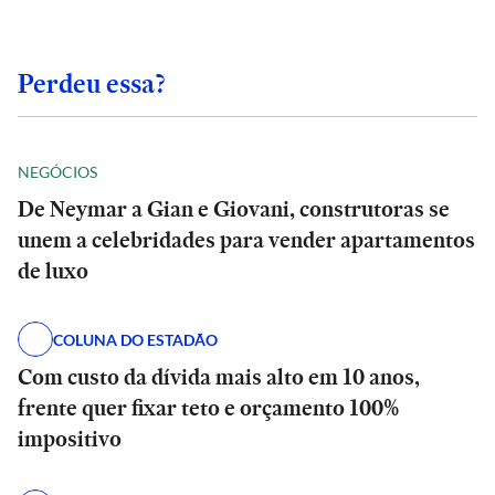
Perdeu essa?
NEGÓCIOS
De Neymar a Gian e Giovani, construtoras se
unem a celebridades para vender apartamentos
de luxo
COLUNA DO ESTADÃO
Com custo da dívida mais alto em 10 anos,
frente quer fixar teto e orçamento 100%
impositivo