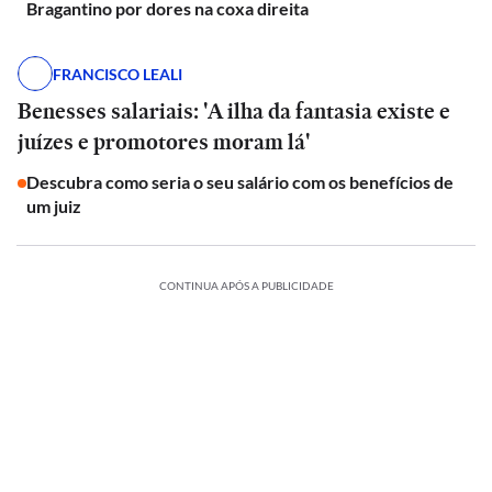
Bragantino por dores na coxa direita
FRANCISCO LEALI
Benesses salariais: 'A ilha da fantasia existe e
juízes e promotores moram lá'
Descubra como seria o seu salário com os benefícios de
um juiz
CONTINUA APÓS A PUBLICIDADE