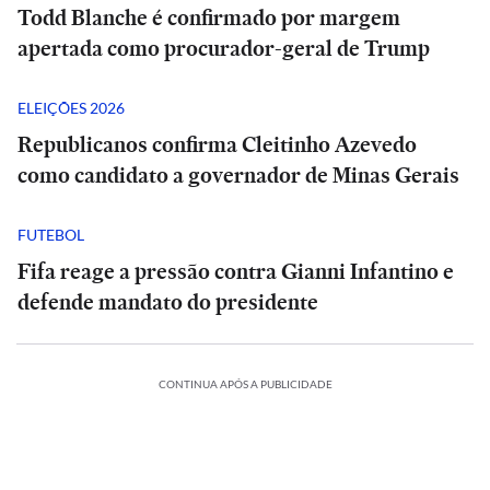
Todd Blanche é confirmado por margem
apertada como procurador-geral de Trump
ELEIÇÕES 2026
Republicanos confirma Cleitinho Azevedo
como candidato a governador de Minas Gerais
FUTEBOL
Fifa reage a pressão contra Gianni Infantino e
defende mandato do presidente
CONTINUA APÓS A PUBLICIDADE