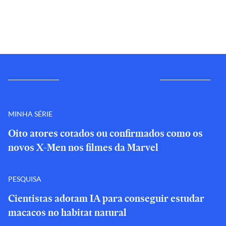
MINHA SÉRIE
Oito atores cotados ou confirmados como os
novos X-Men nos filmes da Marvel
PESQUISA
Cientistas adotam IA para conseguir estudar
macacos no habitat natural