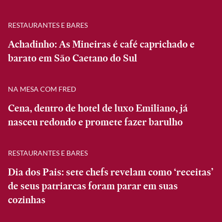
RESTAURANTES E BARES
Achadinho: As Mineiras é café caprichado e
barato em São Caetano do Sul
NA MESA COM FRED
Cena, dentro de hotel de luxo Emiliano, já
nasceu redondo e promete fazer barulho
RESTAURANTES E BARES
Dia dos Pais: sete chefs revelam como ‘receitas’
de seus patriarcas foram parar em suas
cozinhas