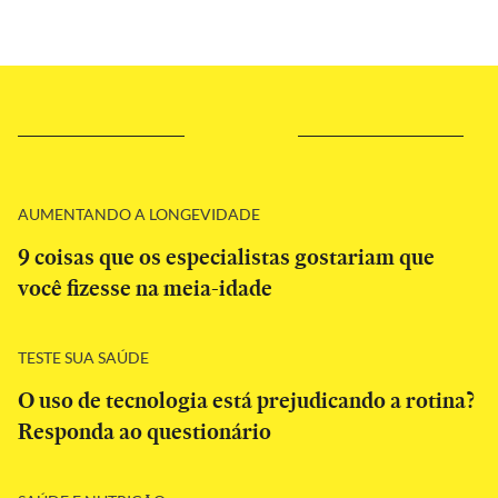
AUMENTANDO A LONGEVIDADE
9 coisas que os especialistas gostariam que
você fizesse na meia-idade
TESTE SUA SAÚDE
O uso de tecnologia está prejudicando a rotina?
Responda ao questionário