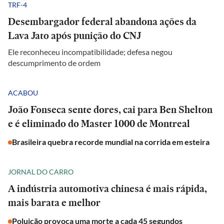
TRF-4
Desembargador federal abandona ações da
Lava Jato após punição do CNJ
Ele reconheceu incompatibilidade; defesa negou
descumprimento de ordem
ACABOU
João Fonseca sente dores, cai para Ben Shelton
e é eliminado do Master 1000 de Montreal
Brasileira quebra recorde mundial na corrida em esteira
JORNAL DO CARRO
A indústria automotiva chinesa é mais rápida,
mais barata e melhor
Poluição provoca uma morte a cada 45 segundos