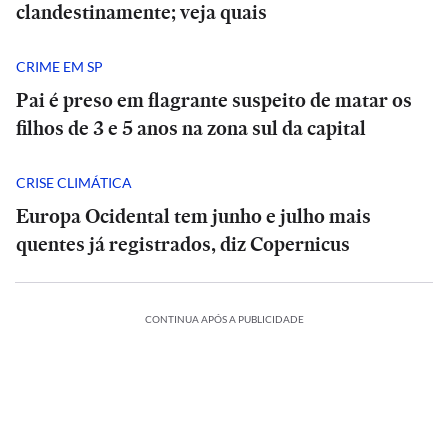
clandestinamente; veja quais
CRIME EM SP
Pai é preso em flagrante suspeito de matar os
filhos de 3 e 5 anos na zona sul da capital
CRISE CLIMÁTICA
Europa Ocidental tem junho e julho mais
quentes já registrados, diz Copernicus
CONTINUA APÓS A PUBLICIDADE