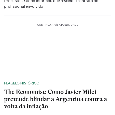
Procurada, Globo informou que rescindiu contrato do
profissional envolvido
CONTINUA APÓS A PUBLICIDADE
FLAGELO HISTÓRICO
The Economist: Como Javier Milei
pretende blindar a Argentina contra a
volta da inflação