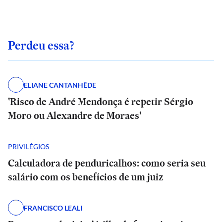
Perdeu essa?
ELIANE CANTANHÊDE
'Risco de André Mendonça é repetir Sérgio
Moro ou Alexandre de Moraes'
PRIVILÉGIOS
Calculadora de penduricalhos: como seria seu
salário com os benefícios de um juiz
FRANCISCO LEALI