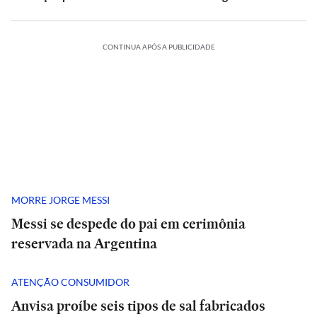
CONTINUA APÓS A PUBLICIDADE
MORRE JORGE MESSI
Messi se despede do pai em cerimônia
reservada na Argentina
ATENÇÃO CONSUMIDOR
Anvisa proíbe seis tipos de sal fabricados