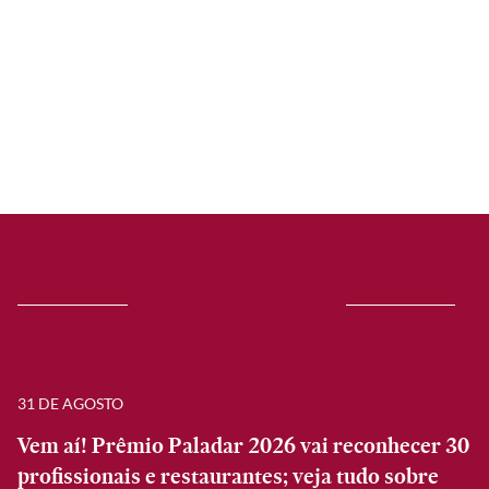
31 DE AGOSTO
Vem aí! Prêmio Paladar 2026 vai reconhecer 30
profissionais e restaurantes; veja tudo sobre