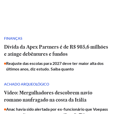
FINANÇAS
Dívida da Apex Partners é de R$ 985,6 milhões
e atinge debêntures e fundos
Reajuste das escolas para 2027 deve ter maior alta dos
últimos anos, diz estudo. Saiba quanto
ACHADO ARQUEOLÓGICO
Vídeo: Mergulhadores descobrem navio
romano naufragado na costa da Itália
Anac havia sido alertada por ex-funcionário que Voepass