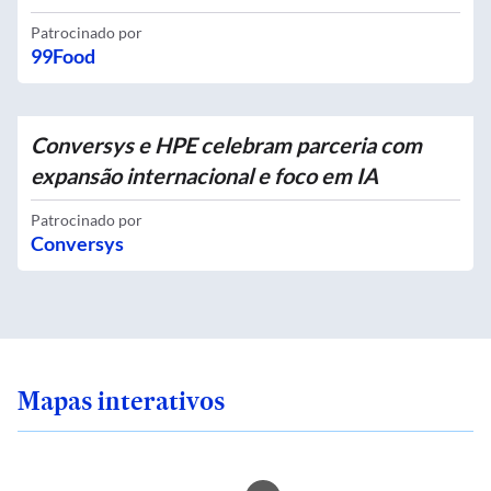
Patrocinado por
99Food
Conversys e HPE celebram parceria com
expansão internacional e foco em IA
Patrocinado por
Conversys
Mapas interativos