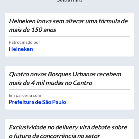
Heineken inova sem alterar uma fórmula de
mais de 150 anos
Patrocinado por
Heineken
Quatro novos Bosques Urbanos recebem
mais de 4 mil mudas no Centro
Em parceria com
Prefeitura de São Paulo
Exclusividade no delivery vira debate sobre
o futuro da concorrência no setor