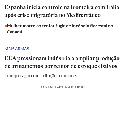
Espanha inicia controle na fronteira com Itália
após crise migratória no Mediterrâneo
Mulher morre ao tentar fugir de incêndio florestal no
Canadá
MAIS ARMAS
EUA pressionam indústria a ampliar produção
de armamentos por temor de estoques baixos
Trump reagiu com irritação a rumores
CONTINUA APÓS A PUBLICIDADE