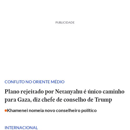
PUBLICIDADE
CONFLITO NO ORIENTE MÉDIO
Plano rejeitado por Netanyahu é único caminho
para Gaza, diz chefe de conselho de Trump
Khamenei nomeia novo conselheiro político
INTERNACIONAL