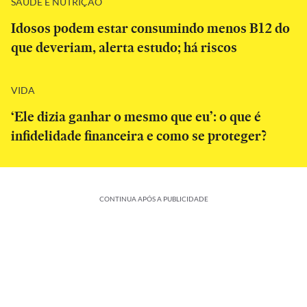
SAÚDE E NUTRIÇÃO
Idosos podem estar consumindo menos B12 do
que deveriam, alerta estudo; há riscos
VIDA
‘Ele dizia ganhar o mesmo que eu’: o que é
infidelidade financeira e como se proteger?
CONTINUA APÓS A PUBLICIDADE