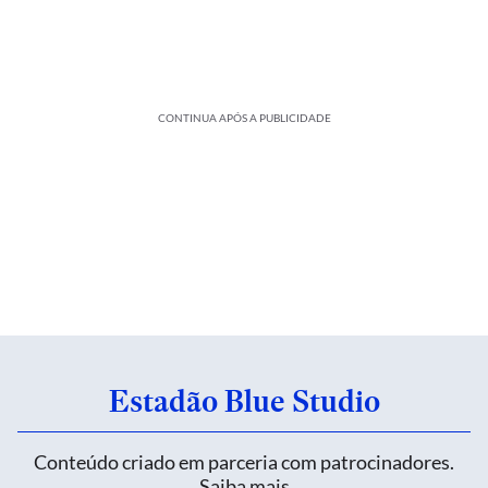
CONTINUA APÓS A PUBLICIDADE
Estadão Blue Studio
Conteúdo criado em parceria com patrocinadores.
Saiba mais