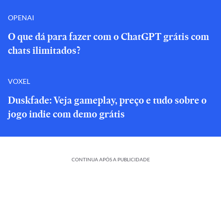
OPENAI
O que dá para fazer com o ChatGPT grátis com
chats ilimitados?
VOXEL
Duskfade: Veja gameplay, preço e tudo sobre o
jogo indie com demo grátis
CONTINUA APÓS A PUBLICIDADE