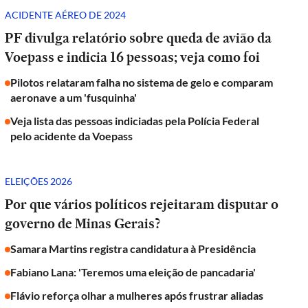
ACIDENTE AÉREO DE 2024
PF divulga relatório sobre queda de avião da
Voepass e indicia 16 pessoas; veja como foi
Pilotos relataram falha no sistema de gelo e comparam
aeronave a um 'fusquinha'
Veja lista das pessoas indiciadas pela Polícia Federal
pelo acidente da Voepass
ELEIÇÕES 2026
Por que vários políticos rejeitaram disputar o
governo de Minas Gerais?
Samara Martins registra candidatura à Presidência
Fabiano Lana: 'Teremos uma eleição de pancadaria'
Flávio reforça olhar a mulheres após frustrar aliadas