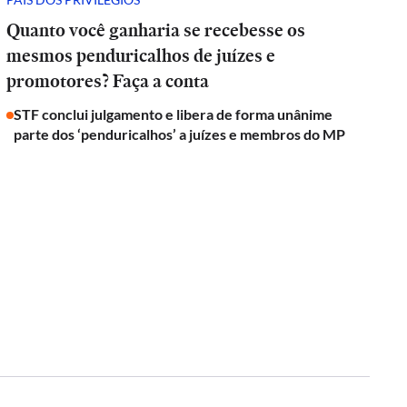
Quanto você ganharia se recebesse os
mesmos penduricalhos de juízes e
promotores? Faça a conta
STF conclui julgamento e libera de forma unânime
parte dos ‘penduricalhos’ a juízes e membros do MP