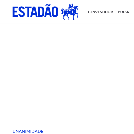
E-INVESTIDOR
PULSA
UNANIMIDADE