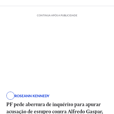
CONTINUA APÓS A PUBLICIDADE
ROSEANN KENNEDY
PF pede abertura de inquérito para apurar
acusação de estupro contra Alfredo Gaspar,