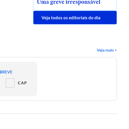
Uma greve irresponsável
Veja todos os editoriais do dia
Veja mais >
 BREVE
CAP