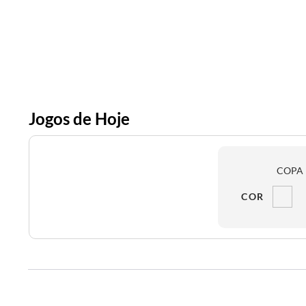
Jogos de Hoje
COPA 
COR