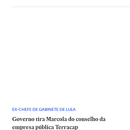
EX-CHEFE DE GABINETE DE LULA
Governo tira Marcola do conselho da
empresa pública Terracap