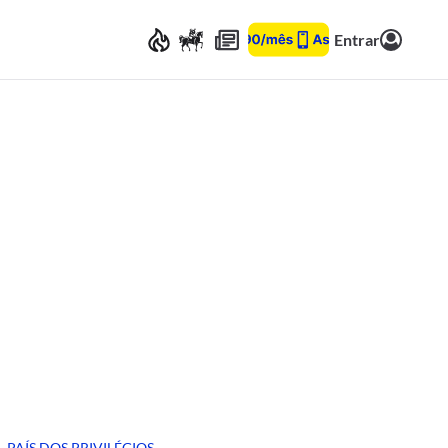
Entrar
PAÍS DOS PRIVILÉGIOS