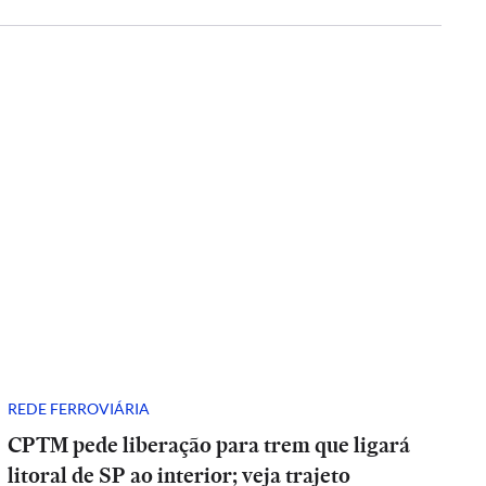
REDE FERROVIÁRIA
CPTM pede liberação para trem que ligará
litoral de SP ao interior; veja trajeto