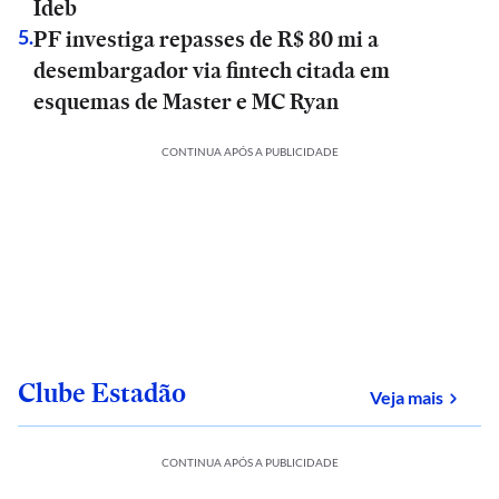
Ideb
PF investiga repasses de R$ 80 mi a
5
.
desembargador via fintech citada em
esquemas de Master e MC Ryan
CONTINUA APÓS A PUBLICIDADE
Clube Estadão
sobre
Veja mais
CONTINUA APÓS A PUBLICIDADE