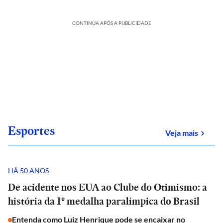
CONTINUA APÓS A PUBLICIDADE
Esportes
sobre
Veja mais
HÁ 50 ANOS
De acidente nos EUA ao Clube do Otimismo: a
história da 1º medalha paralímpica do Brasil
Entenda como Luiz Henrique pode se encaixar no