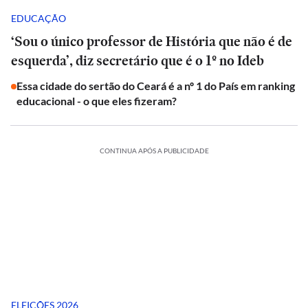
EDUCAÇÃO
‘Sou o único professor de História que não é de
esquerda’, diz secretário que é o 1º no Ideb
Essa cidade do sertão do Ceará é a nº 1 do País em ranking
educacional - o que eles fizeram?
CONTINUA APÓS A PUBLICIDADE
ELEIÇÕES 2026