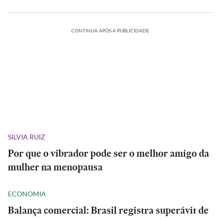
CONTINUA APÓS A PUBLICIDADE
SILVIA RUIZ
Por que o vibrador pode ser o melhor amigo da
mulher na menopausa
ECONOMIA
Balança comercial: Brasil registra superávit de