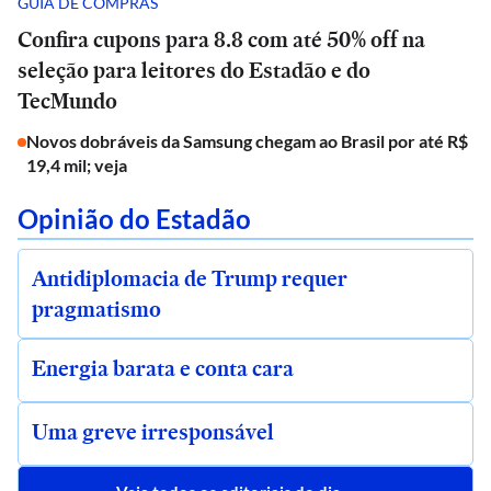
GUIA DE COMPRAS
Confira cupons para 8.8 com até 50% off na
seleção para leitores do Estadão e do
TecMundo
Novos dobráveis da Samsung chegam ao Brasil por até R$
19,4 mil; veja
Opinião do Estadão
Antidiplomacia de Trump requer
pragmatismo
Energia barata e conta cara
Uma greve irresponsável