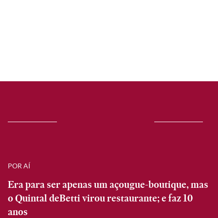
POR AÍ
Era para ser apenas um açougue-boutique, mas
o Quintal deBetti virou restaurante; e faz 10
anos