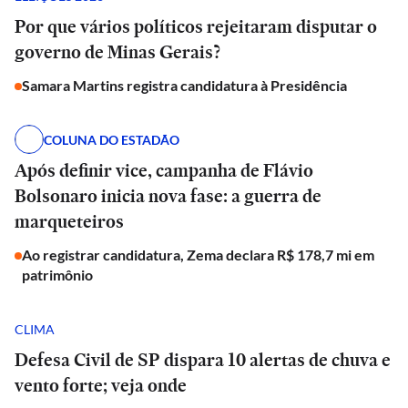
Por que vários políticos rejeitaram disputar o
governo de Minas Gerais?
Samara Martins registra candidatura à Presidência
COLUNA DO ESTADÃO
Após definir vice, campanha de Flávio
Bolsonaro inicia nova fase: a guerra de
marqueteiros
Ao registrar candidatura, Zema declara R$ 178,7 mi em
patrimônio
CLIMA
Defesa Civil de SP dispara 10 alertas de chuva e
vento forte; veja onde