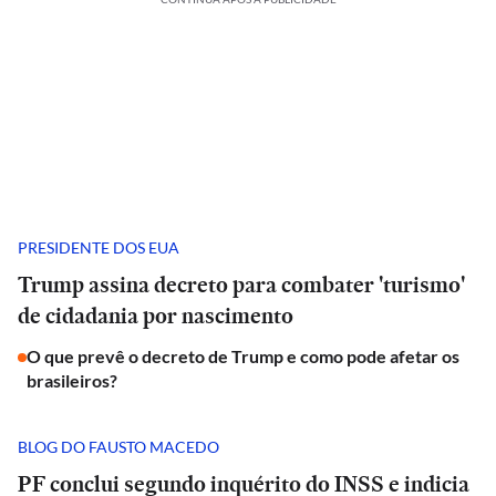
PRESIDENTE DOS EUA
Trump assina decreto para combater 'turismo'
de cidadania por nascimento
O que prevê o decreto de Trump e como pode afetar os
brasileiros?
BLOG DO FAUSTO MACEDO
PF conclui segundo inquérito do INSS e indicia