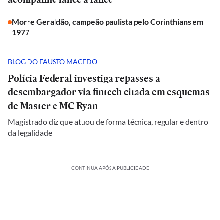
Morre Geraldão, campeão paulista pelo Corinthians em
1977
BLOG DO FAUSTO MACEDO
Polícia Federal investiga repasses a
desembargador via fintech citada em esquemas
de Master e MC Ryan
Magistrado diz que atuou de forma técnica, regular e dentro
da legalidade
CONTINUA APÓS A PUBLICIDADE