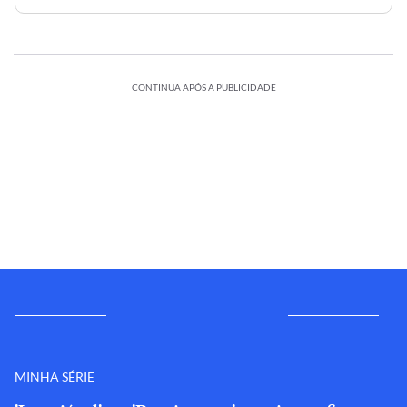
CONTINUA APÓS A PUBLICIDADE
MINHA SÉRIE