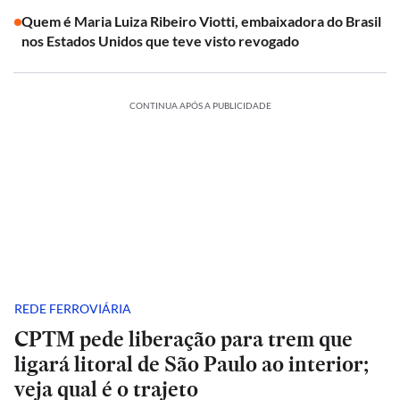
Quem é Maria Luiza Ribeiro Viotti, embaixadora do Brasil
nos Estados Unidos que teve visto revogado
CONTINUA APÓS A PUBLICIDADE
REDE FERROVIÁRIA
CPTM pede liberação para trem que
ligará litoral de São Paulo ao interior;
veja qual é o trajeto