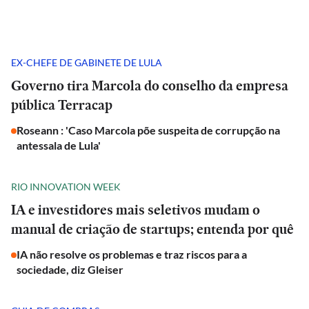
EX-CHEFE DE GABINETE DE LULA
Governo tira Marcola do conselho da empresa
pública Terracap
Roseann : 'Caso Marcola põe suspeita de corrupção na
antessala de Lula'
RIO INNOVATION WEEK
IA e investidores mais seletivos mudam o
manual de criação de startups; entenda por quê
IA não resolve os problemas e traz riscos para a
sociedade, diz Gleiser