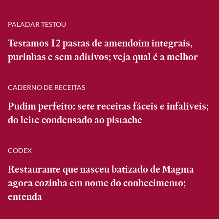
PALADAR TESTOU
Testamos 12 pastas de amendoim integrais,
purinhas e sem aditivos; veja qual é a melhor
CADERNO DE RECEITAS
Pudim perfeito: sete receitas fáceis e infalíveis;
do leite condensado ao pistache
CODEX
Restaurante que nasceu batizado de Magma
agora cozinha em nome do conhecimento;
entenda