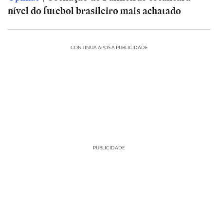
nível do futebol brasileiro mais achatado
CONTINUA APÓS A PUBLICIDADE
PUBLICIDADE