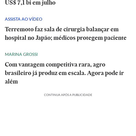
US$ 7,1 bi em julho
ASSISTA AO VÍDEO
Terremoto faz sala de cirurgia balançar em
hospital no Japão; médicos protegem paciente
MARINA GROSSI
Com vantagem competitiva rara, agro
brasileiro já produz em escala. Agora pode ir
além
CONTINUA APÓS A PUBLICIDADE