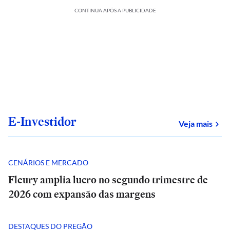
CONTINUA APÓS A PUBLICIDADE
E-Investidor
sob
Veja mais
CENÁRIOS E MERCADO
Fleury amplia lucro no segundo trimestre de
2026 com expansão das margens
DESTAQUES DO PREGÃO