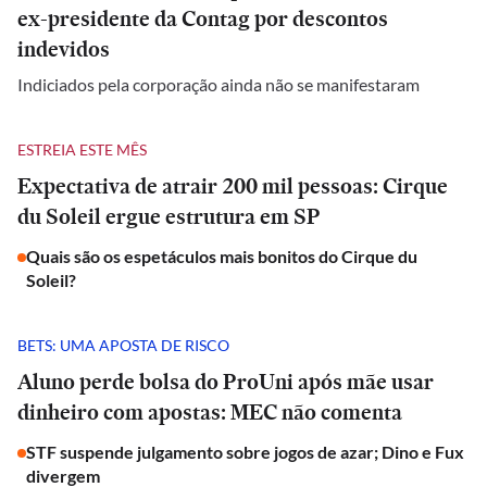
ex-presidente da Contag por descontos
indevidos
Indiciados pela corporação ainda não se manifestaram
ESTREIA ESTE MÊS
Expectativa de atrair 200 mil pessoas: Cirque
du Soleil ergue estrutura em SP
Quais são os espetáculos mais bonitos do Cirque du
Soleil?
BETS: UMA APOSTA DE RISCO
Aluno perde bolsa do ProUni após mãe usar
dinheiro com apostas: MEC não comenta
STF suspende julgamento sobre jogos de azar; Dino e Fux
divergem