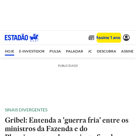
HOJE
E-INVESTIDOR
PULSA
PALADAR
JC
DESCUBRA
ASSINE
PUBLICIDADE
SINAIS DIVERGENTES
Gribel: Entenda a 'guerra fria' entre os
ministros da Fazenda e do