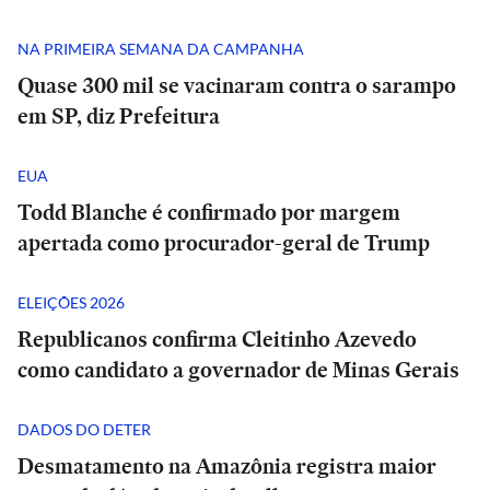
NA PRIMEIRA SEMANA DA CAMPANHA
Quase 300 mil se vacinaram contra o sarampo
em SP, diz Prefeitura
EUA
Todd Blanche é confirmado por margem
apertada como procurador-geral de Trump
ELEIÇÕES 2026
Republicanos confirma Cleitinho Azevedo
como candidato a governador de Minas Gerais
DADOS DO DETER
Desmatamento na Amazônia registra maior