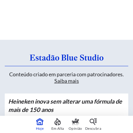
Estadão Blue Studio
Conteúdo criado em parceria com patrocinadores.
Saiba mais
Heineken inova sem alterar uma fórmula de
mais de 150 anos
Patrocinado por
Heineken
Hoje
Em Alta
Opinião
Descubra