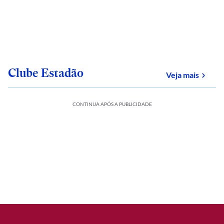
Clube Estadão
sobre
Veja mais
CONTINUA APÓS A PUBLICIDADE