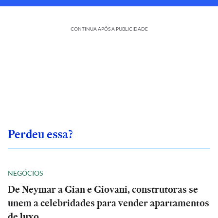
CONTINUA APÓS A PUBLICIDADE
Perdeu essa?
NEGÓCIOS
De Neymar a Gian e Giovani, construtoras se
unem a celebridades para vender apartamentos
de luxo