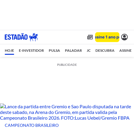
HOJE
E-INVESTIDOR
PULSA
PALADAR
JC
DESCUBRA
ASSINE
PUBLICIDADE
CAMPEONATO BRASILEIRO