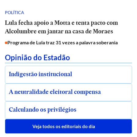
POLÍTICA
Lula fecha apoio a Motta e tenta pacto com
Alcolumbre em jantar na casa de Moraes
Programa de Lula traz 31 vezes a palavra soberania
Opinião do Estadão
Indigestão institucional
A neutralidade eleitoral compensa
Calculando os privilégios
Veja todos os editoriais do dia