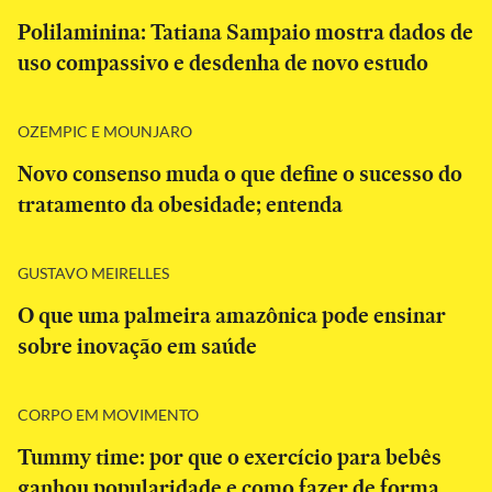
Polilaminina: Tatiana Sampaio mostra dados de
uso compassivo e desdenha de novo estudo
OZEMPIC E MOUNJARO
Novo consenso muda o que define o sucesso do
tratamento da obesidade; entenda
GUSTAVO MEIRELLES
O que uma palmeira amazônica pode ensinar
sobre inovação em saúde
CORPO EM MOVIMENTO
Tummy time: por que o exercício para bebês
ganhou popularidade e como fazer de forma