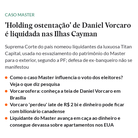
CASO MASTER
'Holding ostentação' de Daniel Vorcaro
é liquidada nas Ilhas Cayman
Suprema Corte do país nomeou liquidantes da luxuosa Titan
Capital, usada no esvaziamento do patrimônio do Master
para o exterior, segundo a PF; defesa de ex-banqueiro não se
manifestou
Como o caso Master influencia o voto dos eleitores?
Veja o que diz pesquisa
Vorcarosfera: conheça a teia de Daniel Vorcaro em
Brasília
Vorcaro 'perdeu' iate de R$ 2 bi e dinheiro pode ficar
com bilionário canadense
Liquidante do Master avança em caça ao dinheiro e
consegue devassa sobre apartamentos nos EUA