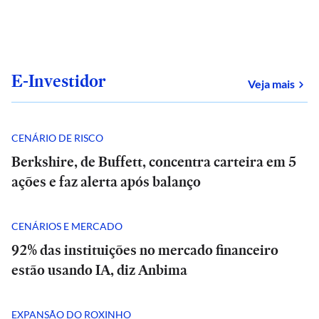
E-Investidor
sob
Veja mais
CENÁRIO DE RISCO
Berkshire, de Buffett, concentra carteira em 5
ações e faz alerta após balanço
CENÁRIOS E MERCADO
92% das instituições no mercado financeiro
estão usando IA, diz Anbima
EXPANSÃO DO ROXINHO