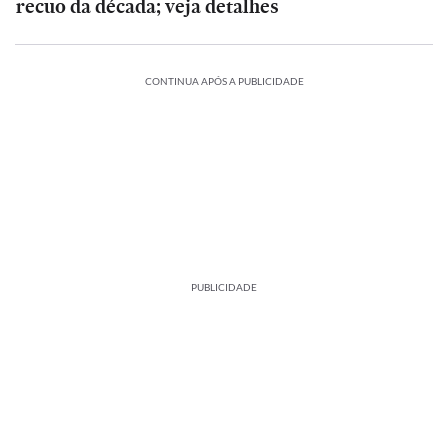
recuo da década; veja detalhes
CONTINUA APÓS A PUBLICIDADE
PUBLICIDADE