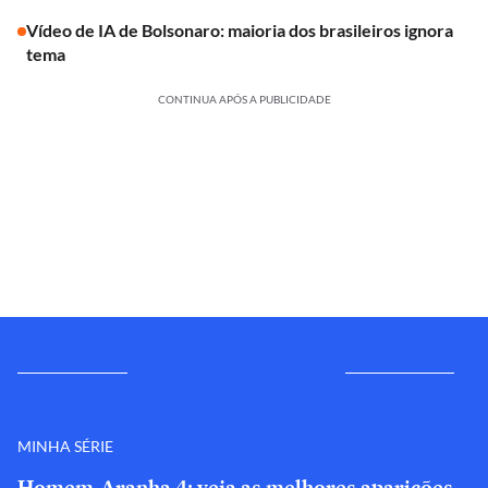
Vídeo de IA de Bolsonaro: maioria dos brasileiros ignora
tema
CONTINUA APÓS A PUBLICIDADE
MINHA SÉRIE