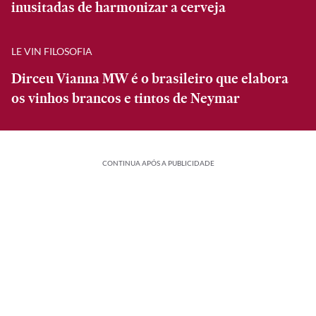
inusitadas de harmonizar a cerveja
LE VIN FILOSOFIA
Dirceu Vianna MW é o brasileiro que elabora
os vinhos brancos e tintos de Neymar
CONTINUA APÓS A PUBLICIDADE