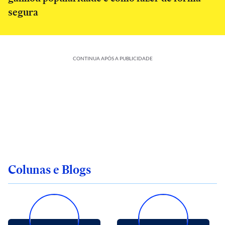
segura
CONTINUA APÓS A PUBLICIDADE
Colunas e Blogs