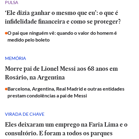
PULSA
‘Ele dizia ganhar o mesmo que eu’: o que é
infidelidade financeira e como se proteger?
O pai que ninguém vê: quando o valor do homem é
medido pelo boleto
MEMÓRIA
Morre pai de Lionel Messi aos 68 anos em
Rosário, na Argentina
Barcelona, Argentina, Real Madrid e outras entidades
prestam condolências a pai de Messi
VIRADA DE CHAVE
Eles deixaram um emprego na Faria Lima e o
consultório. E foram a todos os parques