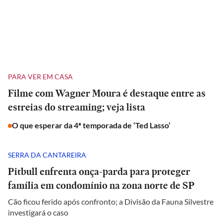
PARA VER EM CASA
Filme com Wagner Moura é destaque entre as
estreias do streaming; veja lista
O que esperar da 4ª temporada de ‘Ted Lasso’
SERRA DA CANTAREIRA
Pitbull enfrenta onça-parda para proteger
família em condomínio na zona norte de SP
Cão ficou ferido após confronto; a Divisão da Fauna Silvestre
investigará o caso