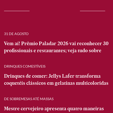
31 DE AGOSTO
Vem aí! Prêmio Paladar 2026 vai reconhecer 30
profissionais e restaurantes; veja tudo sobre
DRINQUES COMESTÍVEIS
Drinques de comer: Jellys Lafer transforma
coquetéis clássicos em gelatinas multicoloridas
DE SOBREMESAS ATÉ MASSAS
Mestre cervejeiro apresenta quatro maneiras