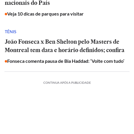
nacionais do País
Veja 10 dicas de parques para visitar
TÊNIS
João Fonseca x Ben Shelton pelo Masters de
Montreal tem data e horário definidos; confira
Fonseca comenta pausa de Bia Haddad: ‘Volte com tudo’
CONTINUA APÓS A PUBLICIDADE