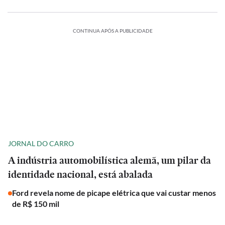
CONTINUA APÓS A PUBLICIDADE
JORNAL DO CARRO
A indústria automobilística alemã, um pilar da
identidade nacional, está abalada
Ford revela nome de picape elétrica que vai custar menos
de R$ 150 mil