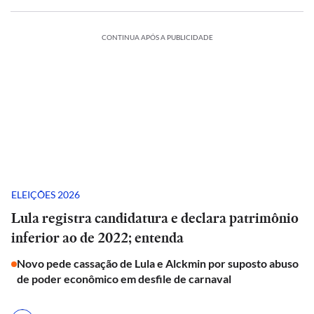
CONTINUA APÓS A PUBLICIDADE
ELEIÇÕES 2026
Lula registra candidatura e declara patrimônio
inferior ao de 2022; entenda
Novo pede cassação de Lula e Alckmin por suposto abuso
de poder econômico em desfile de carnaval