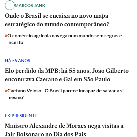
MARCOS JANK
Onde o Brasil se encaixa no novo mapa
estratégico do mundo contemporâneo?
O comércio agrícola navega num mundo sem regras e
incerto
HÁ 55 ANOS
Elo perdido da MPB: há 55 anos, João Gilberto
encontrava Caetano e Gal em São Paulo
Caetano Veloso: 'O Brasil parece incapaz de salvar a si
mesmo'
EX-PRESIDENTE
Ministro Alexandre de Moraes nega visitas a
Jair Bolsonaro no Dia dos Pais