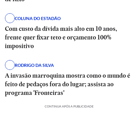
COLUNA DO ESTADÃO
Com custo da dívida mais alto em 10 anos,
frente quer fixar teto e orçamento 100%
impositivo
RODRIGO DA SILVA
A invasão marroquina mostra como o mundo é
feito de pedaços fora do lugar; assista ao
programa 'Fronteiras'
CONTINUA APÓS A PUBLICIDADE