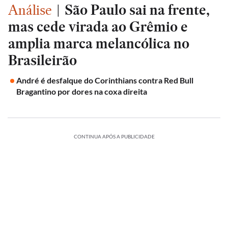
Análise
|
São Paulo sai na frente,
mas cede virada ao Grêmio e
amplia marca melancólica no
Brasileirão
André é desfalque do Corinthians contra Red Bull
Bragantino por dores na coxa direita
CONTINUA APÓS A PUBLICIDADE