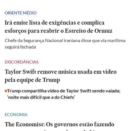
ORIENTE MÉDIO
Irã emite lista de exigências e complica
esforços para reabrir o Estreito de Ormuz
Chefe da Segurança Nacional iraniana disse que via marítima
seguirá fechada
DISCORDÂNCIAS
Taylor Swift remove música usada em vídeo
pela equipe de Trump
Trump compartilha vídeo de Taylor Swift sendo vaiada;
‘noite mais difícil que a do Chiefs’
ECONOMIA
The Economist: Os governos estão fazendo