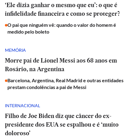
‘Ele dizia ganhar o mesmo que eu’: o que é
infidelidade financeira e como se proteger?
O pai que ninguém vê: quando o valor do homem é
medido pelo boleto
MEMÓRIA
Morre pai de Lionel Messi aos 68 anos em
Rosário, na Argentina
Barcelona, Argentina, Real Madrid e outras entidades
prestam condolências a pai de Messi
INTERNACIONAL
Filho de Joe Biden diz que câncer do ex-
presidente dos EUA se espalhou e é ‘muito
doloroso’