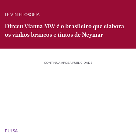
LE VIN FILOSOFIA
Dirceu Vianna MW é o brasileiro que elabora
os vinhos brancos e tintos de Neymar
CONTINUA APÓS A PUBLICIDADE
PULSA