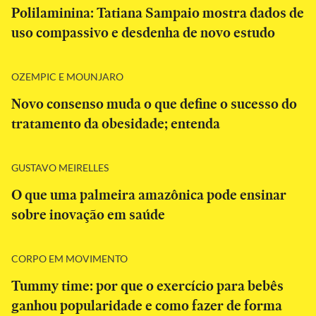
Polilaminina: Tatiana Sampaio mostra dados de
uso compassivo e desdenha de novo estudo
OZEMPIC E MOUNJARO
Novo consenso muda o que define o sucesso do
tratamento da obesidade; entenda
GUSTAVO MEIRELLES
O que uma palmeira amazônica pode ensinar
sobre inovação em saúde
CORPO EM MOVIMENTO
Tummy time: por que o exercício para bebês
ganhou popularidade e como fazer de forma