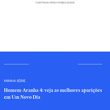
CONTINUA APÓS A PUBLICIDADE
MINHA SÉRIE
Homem-Aranha 4: veja as melhores aparições
em Um Novo Dia