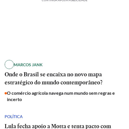
CONTINUA APÓS A PUBLICIDADE
MARCOS JANK
Onde o Brasil se encaixa no novo mapa
estratégico do mundo contemporâneo?
O comércio agrícola navega num mundo sem regras e
incerto
POLÍTICA
Lula fecha apoio a Motta e tenta pacto com