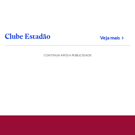
Clube Estadão
sobre
Veja mais
CONTINUA APÓS A PUBLICIDADE