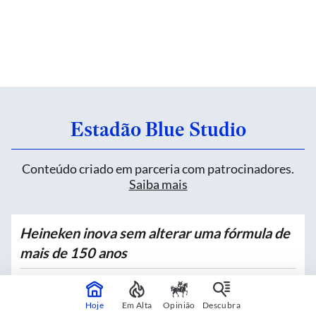
Estadão Blue Studio
Conteúdo criado em parceria com patrocinadores.
Saiba mais
Heineken inova sem alterar uma fórmula de
mais de 150 anos
Patrocinado por
Heineken
Hoje
Em Alta
Opinião
Descubra