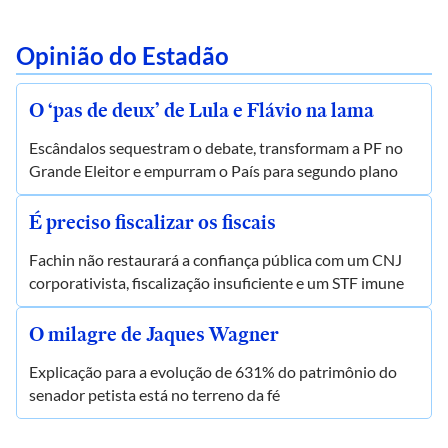
Opinião do Estadão
O ‘pas de deux’ de Lula e Flávio na lama
Escândalos sequestram o debate, transformam a PF no
Grande Eleitor e empurram o País para segundo plano
É preciso fiscalizar os fiscais
Fachin não restaurará a confiança pública com um CNJ
corporativista, fiscalização insuficiente e um STF imune
O milagre de Jaques Wagner
Explicação para a evolução de 631% do patrimônio do
senador petista está no terreno da fé