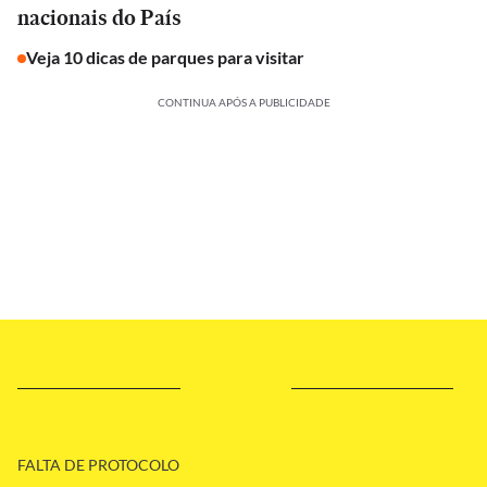
nacionais do País
Veja 10 dicas de parques para visitar
CONTINUA APÓS A PUBLICIDADE
FALTA DE PROTOCOLO