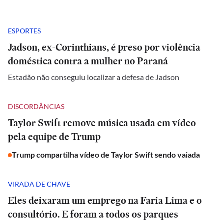
ESPORTES
Jadson, ex-Corinthians, é preso por violência
doméstica contra a mulher no Paraná
Estadão não conseguiu localizar a defesa de Jadson
DISCORDÂNCIAS
Taylor Swift remove música usada em vídeo
pela equipe de Trump
Trump compartilha vídeo de Taylor Swift sendo vaiada
VIRADA DE CHAVE
Eles deixaram um emprego na Faria Lima e o
consultório. E foram a todos os parques