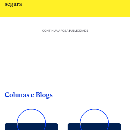
segura
CONTINUA APÓS A PUBLICIDADE
Colunas e Blogs