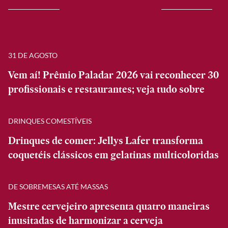
31 DE AGOSTO
Vem aí! Prêmio Paladar 2026 vai reconhecer 30
profissionais e restaurantes; veja tudo sobre
DRINQUES COMESTÍVEIS
Drinques de comer: Jellys Lafer transforma
coquetéis clássicos em gelatinas multicoloridas
DE SOBREMESAS ATÉ MASSAS
Mestre cervejeiro apresenta quatro maneiras
inusitadas de harmonizar a cerveja