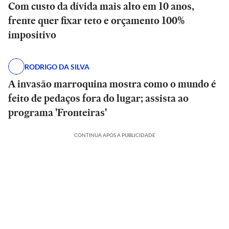
Com custo da dívida mais alto em 10 anos,
frente quer fixar teto e orçamento 100%
impositivo
RODRIGO DA SILVA
A invasão marroquina mostra como o mundo é
feito de pedaços fora do lugar; assista ao
programa 'Fronteiras'
CONTINUA APÓS A PUBLICIDADE