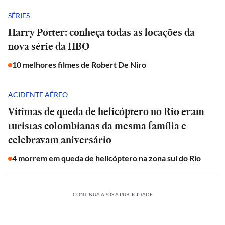
SÉRIES
Harry Potter: conheça todas as locações da
nova série da HBO
10 melhores filmes de Robert De Niro
ACIDENTE AÉREO
Vítimas de queda de helicóptero no Rio eram
turistas colombianas da mesma família e
celebravam aniversário
4 morrem em queda de helicóptero na zona sul do Rio
CONTINUA APÓS A PUBLICIDADE