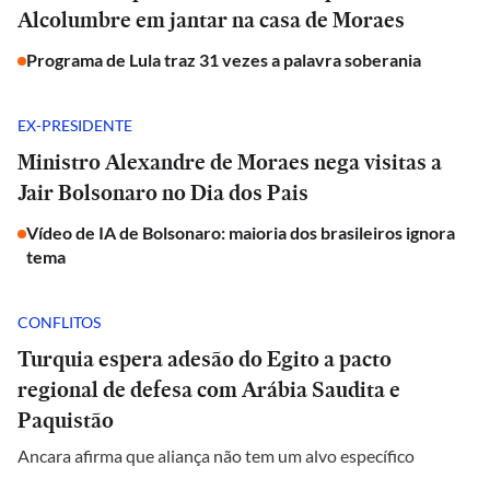
Alcolumbre em jantar na casa de Moraes
Programa de Lula traz 31 vezes a palavra soberania
EX-PRESIDENTE
Ministro Alexandre de Moraes nega visitas a
Jair Bolsonaro no Dia dos Pais
Vídeo de IA de Bolsonaro: maioria dos brasileiros ignora
tema
CONFLITOS
Turquia espera adesão do Egito a pacto
regional de defesa com Arábia Saudita e
Paquistão
Ancara afirma que aliança não tem um alvo específico