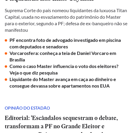
Suprema Corte do país nomeou liquidantes da luxuosa Titan
Capital, usada no esvaziamento do patrimônio do Master
para o exterior, segundo a PF; defesa de ex-banqueiro não se
manifestou
PF encontra foto de advogado investigado em piscina
com deputados e senadores
Vorcarosfera: conheça a teia de Daniel Vorcaro em
Brasília
Como o caso Master influencia o voto dos eleitores?
Veja o que diz pesquisa
Liquidante do Master avança em caça ao dinheiro e
consegue devassa sobre apartamentos nos EUA
OPINIÃO DO ESTADÃO
Editorial: 'Escândalos sequestram o debate,
transformam a PF no Grande Eleitor e