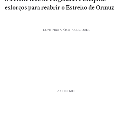
esforços para reabrir o Estreito de Ormuz
CONTINUA APÓS A PUBLICIDADE
PUBLICIDADE