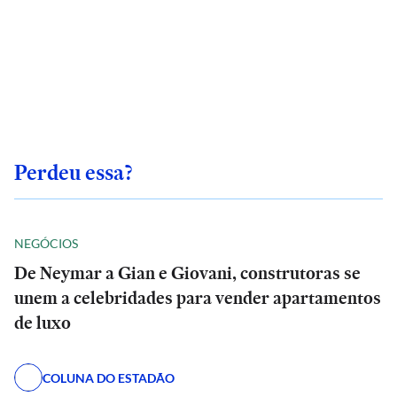
Perdeu essa?
NEGÓCIOS
De Neymar a Gian e Giovani, construtoras se
unem a celebridades para vender apartamentos
de luxo
COLUNA DO ESTADÃO