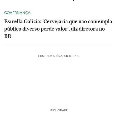
GOVERNANÇA
Estrella Galicia: 'Cervejaria que não contempla
público diverso perde valor', diz diretora no
BR
CONTINUA APÓS A PUBLICIDADE
PUBLICIDADE