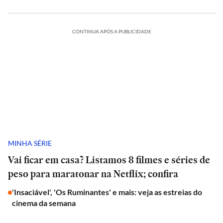
CONTINUA APÓS A PUBLICIDADE
MINHA SÉRIE
Vai ficar em casa? Listamos 8 filmes e séries de
peso para maratonar na Netflix; confira
'Insaciável', 'Os Ruminantes' e mais: veja as estreias do
cinema da semana