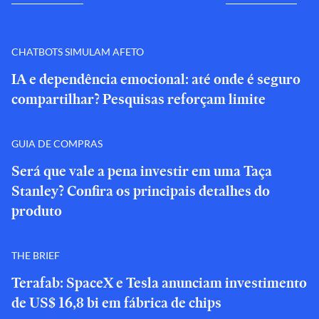
CHATBOTS SIMULAM AFETO
IA e dependência emocional: até onde é seguro
compartilhar? Pesquisas reforçam limite
GUIA DE COMPRAS
Será que vale a pena investir em uma Taça
Stanley? Confira os principais detalhes do
produto
THE BRIEF
Terafab: SpaceX e Tesla anunciam investimento
de US$ 16,8 bi em fábrica de chips