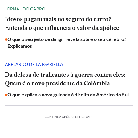
JORNAL DO CARRO
Idosos pagam mais no seguro do carro?
Entenda o que influencia o valor da apólice
O que o seu jeito de dirigir revela sobre o seu cérebro?
Explicamos
ABELARDO DE LA ESPRIELLA
Da defesa de traficantes à guerra contra eles:
Quem é o novo presidente da Colômbia
O que explica a nova guinada à direita da América do Sul
CONTINUA APÓS A PUBLICIDADE