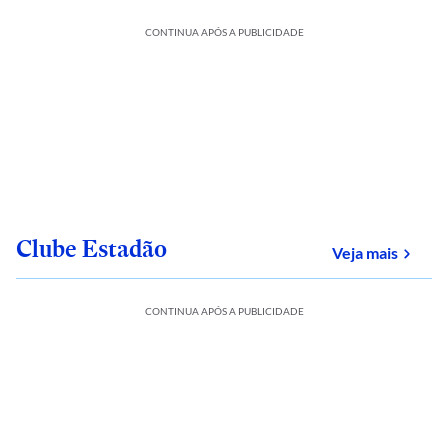
CONTINUA APÓS A PUBLICIDADE
Clube Estadão
sobre
Veja mais
CONTINUA APÓS A PUBLICIDADE