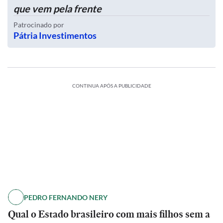
que vem pela frente
Patrocinado por
Pátria Investimentos
CONTINUA APÓS A PUBLICIDADE
PEDRO FERNANDO NERY
Qual o Estado brasileiro com mais filhos sem a