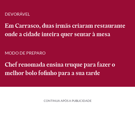
DEVORÁVEL
Em Carrasco, duas irmãs criaram restaurante
onde a cidade inteira quer sentar à mesa
MODO DE PREPARO
Chef renomada ensina truque para fazer o
melhor bolo fofinho para a sua tarde
CONTINUA APÓS A PUBLICIDADE