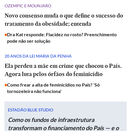
OZEMPIC E MOUNJARO
Novo consenso muda o que define o sucesso do
tratamento da obesidade; entenda
Dra Kat responde: Flacidez no rosto? Preenchimento
pode não ser solução
20 ANOS DA LEI MARIA DA PENHA
Ela perdeu a mãe em crime que chocou o País.
Agora luta pelos órfãos do feminicídio
Como frear a alta de feminicídios no País? 'Só
tornozeleira não funciona'
ESTADÃO BLUE STUDIO
Como os fundos de infraestrutura
transformam o financiamento do País — e o