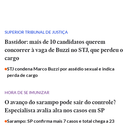
SUPERIOR TRIBUNAL DE JUSTIÇA
Bastidor: mais de 10 candidatos querem
concorrer à vaga de Buzzi no STJ, que perdeu o
cargo
STJ condena Marco Buzzi por assédio sexual e indica
perda de cargo
HORA DE SE IMUNIZAR
O avanço do sarampo pode sair do controle?
Especialista avalia alta nos casos em SP
Sarampo: SP confirma mais 7 casos e total chega a 23