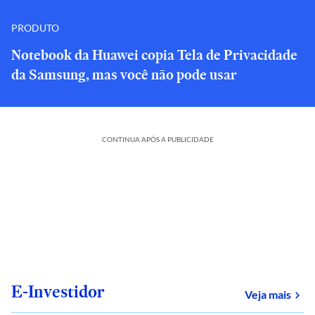
PRODUTO
Notebook da Huawei copia Tela de Privacidade
da Samsung, mas você não pode usar
CONTINUA APÓS A PUBLICIDADE
E-Investidor
sob
Veja mais