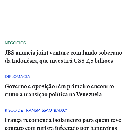
NEGÓCIOS
JBS anuncia joint venture com fundo soberano
da Indonésia, que investirá US$ 2,5 bilhões
DIPLOMACIA
Governo e oposição têm primeiro encontro
rumo a transição política na Venezuela
RISCO DE TRANSMISSÃO 'BAIXO'
França recomenda isolamento para quem teve
contato com turista infectado por hantavírus