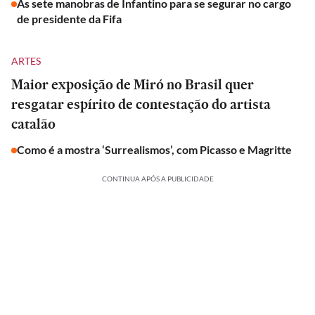
As sete manobras de Infantino para se segurar no cargo
de presidente da Fifa
ARTES
Maior exposição de Miró no Brasil quer
resgatar espírito de contestação do artista
catalão
Como é a mostra ‘Surrealismos’, com Picasso e Magritte
CONTINUA APÓS A PUBLICIDADE