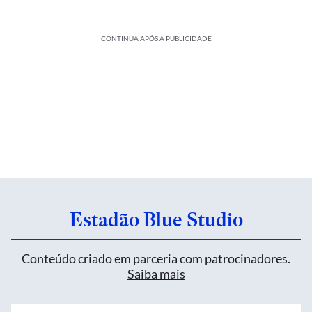
CONTINUA APÓS A PUBLICIDADE
Estadão Blue Studio
Conteúdo criado em parceria com patrocinadores.
Saiba mais