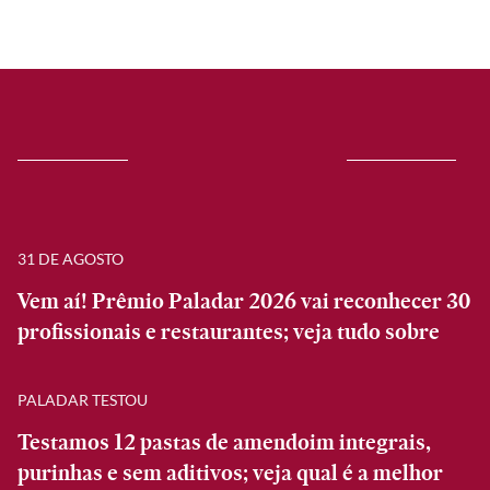
31 DE AGOSTO
Vem aí! Prêmio Paladar 2026 vai reconhecer 30
profissionais e restaurantes; veja tudo sobre
PALADAR TESTOU
Testamos 12 pastas de amendoim integrais,
purinhas e sem aditivos; veja qual é a melhor