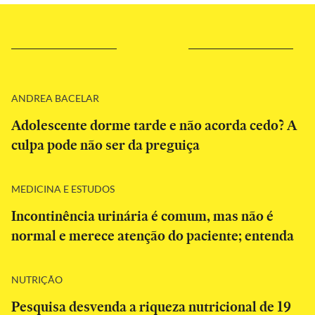
ANDREA BACELAR
Adolescente dorme tarde e não acorda cedo? A
culpa pode não ser da preguiça
MEDICINA E ESTUDOS
Incontinência urinária é comum, mas não é
normal e merece atenção do paciente; entenda
NUTRIÇÃO
Pesquisa desvenda a riqueza nutricional de 19