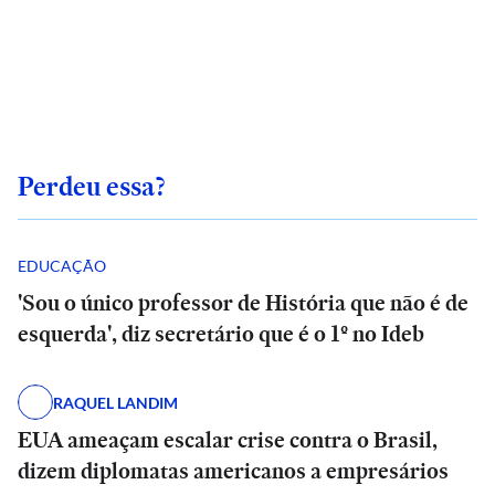
Perdeu essa?
EDUCAÇÃO
'Sou o único professor de História que não é de
esquerda', diz secretário que é o 1º no Ideb
RAQUEL LANDIM
EUA ameaçam escalar crise contra o Brasil,
dizem diplomatas americanos a empresários