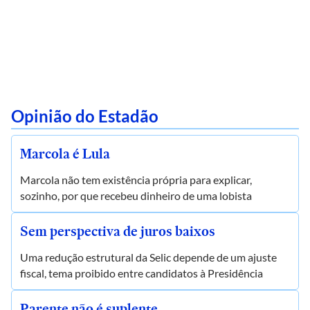
Opinião do Estadão
Marcola é Lula
Marcola não tem existência própria para explicar,
sozinho, por que recebeu dinheiro de uma lobista
Sem perspectiva de juros baixos
Uma redução estrutural da Selic depende de um ajuste
fiscal, tema proibido entre candidatos à Presidência
Parente não é suplente