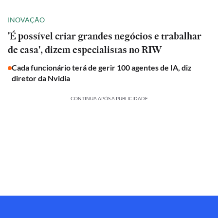
INOVAÇÃO
'É possível criar grandes negócios e trabalhar
de casa', dizem especialistas no RIW
Cada funcionário terá de gerir 100 agentes de IA, diz
diretor da Nvidia
CONTINUA APÓS A PUBLICIDADE