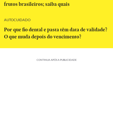
frutos brasileiros; saiba quais
AUTOCUIDADO
Por que fio dental e pasta têm data de validade?
O que muda depois do vencimento?
CONTINUA APÓS A PUBLICIDADE