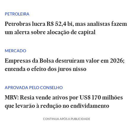
PETROLEIRA
Petrobras lucra R$ 52,4 bi, mas analistas fazem
um alerta sobre alocação de capital
MERCADO
Empresas da Bolsa destruíram valor em 2026;
entenda o efeito dos juros nisso
APROVADA PELO CONSELHO
MRV: Resia vende ativos por US$ 170 milhões
que levarão à redução no endividamento
CONTINUA APÓS A PUBLICIDADE