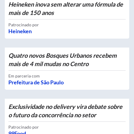
Heineken inova sem alterar uma fórmula de
mais de 150 anos
Patrocinado por
Heineken
Quatro novos Bosques Urbanos recebem
mais de 4 mil mudas no Centro
Em parceria com
Prefeitura de São Paulo
Exclusividade no delivery vira debate sobre
o futuro da concorrência no setor
Patrocinado por
99Food