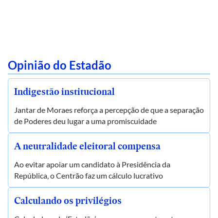
Opinião do Estadão
Indigestão institucional
Jantar de Moraes reforça a percepção de que a separação
de Poderes deu lugar a uma promiscuidade
A neutralidade eleitoral compensa
Ao evitar apoiar um candidato à Presidência da
República, o Centrão faz um cálculo lucrativo
Calculando os privilégios