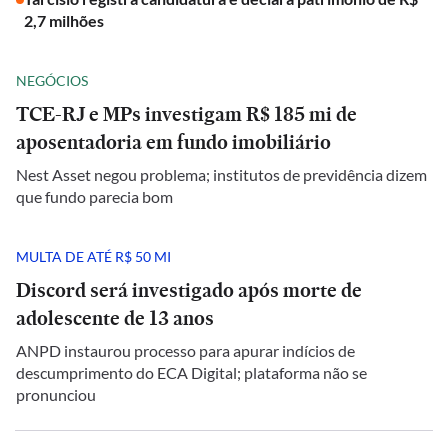
2,7 milhões
NEGÓCIOS
TCE-RJ e MPs investigam R$ 185 mi de
aposentadoria em fundo imobiliário
Nest Asset negou problema; institutos de previdência dizem
que fundo parecia bom
MULTA DE ATÉ R$ 50 MI
Discord será investigado após morte de
adolescente de 13 anos
ANPD instaurou processo para apurar indícios de
descumprimento do ECA Digital; plataforma não se
pronunciou