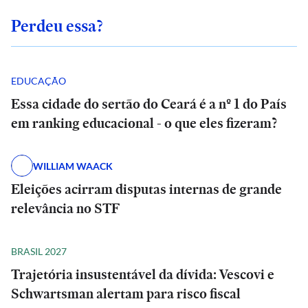
Perdeu essa?
EDUCAÇÃO
Essa cidade do sertão do Ceará é a nº 1 do País
em ranking educacional - o que eles fizeram?
WILLIAM WAACK
Eleições acirram disputas internas de grande
relevância no STF
BRASIL 2027
Trajetória insustentável da dívida: Vescovi e
Schwartsman alertam para risco fiscal