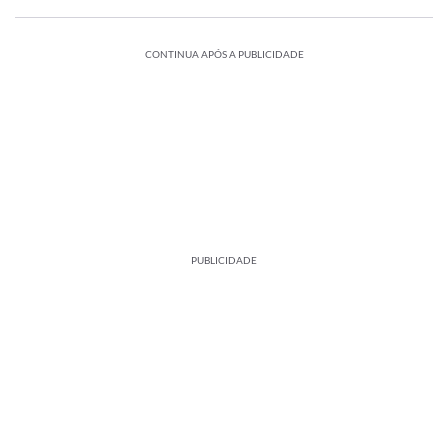
CONTINUA APÓS A PUBLICIDADE
PUBLICIDADE