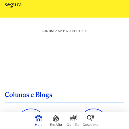
segura
CONTINUA APÓS A PUBLICIDADE
Colunas e Blogs
Hoje
Em Alta
Opinião
Descubra