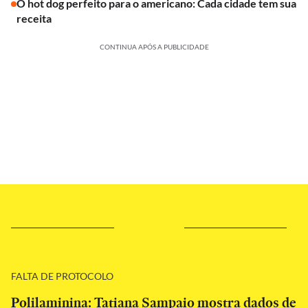
O hot dog perfeito para o americano: Cada cidade tem sua
receita
CONTINUA APÓS A PUBLICIDADE
FALTA DE PROTOCOLO
Polilaminina: Tatiana Sampaio mostra dados de