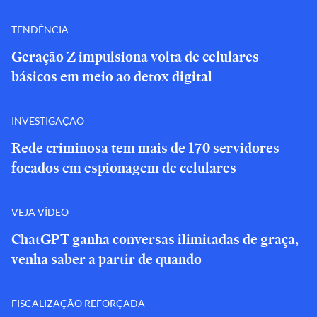
TENDÊNCIA
Geração Z impulsiona volta de celulares
básicos em meio ao detox digital
INVESTIGAÇÃO
Rede criminosa tem mais de 170 servidores
focados em espionagem de celulares
VEJA VÍDEO
ChatGPT ganha conversas ilimitadas de graça,
venha saber a partir de quando
FISCALIZAÇÃO REFORÇADA