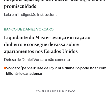
promiscuidade
Leia em ‘Indigestão institucional’
BANCO DE DANIEL VORCARO
Liquidante do Master avança em caça ao
dinheiro e consegue devassa sobre
apartamentos nos Estados Unidos
Defesa de Daniel Vorcaro não comenta
Vorcaro ‘perdeu' iate de R$ 2 bi e dinheiro pode ficar com
bilionário canadense
CONTINUA APÓS A PUBLICIDADE