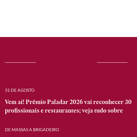
31 DE AGOSTO
Vem aí! Prêmio Paladar 2026 vai reconhecer 30
profissionais e restaurantes; veja tudo sobre
DE MASSAS A BRIGADEIRO