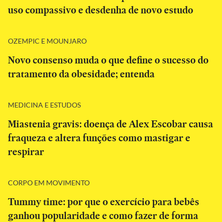
uso compassivo e desdenha de novo estudo
OZEMPIC E MOUNJARO
Novo consenso muda o que define o sucesso do
tratamento da obesidade; entenda
MEDICINA E ESTUDOS
Miastenia gravis: doença de Alex Escobar causa
fraqueza e altera funções como mastigar e
respirar
CORPO EM MOVIMENTO
Tummy time: por que o exercício para bebês
ganhou popularidade e como fazer de forma