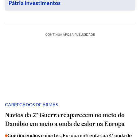
Pátria Investimentos
CONTINUA APÓS A PUBLICIDADE
CARREGADOS DE ARMAS
Navios da 2ª Guerra reaparecem no meio do
Danúbio em meio a onda de calor na Europa
Com incêndios e mortes, Europa enfrenta sua 4ª onda de