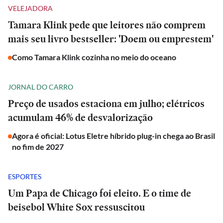
VELEJADORA
Tamara Klink pede que leitores não comprem
mais seu livro bestseller: 'Doem ou emprestem'
Como Tamara Klink cozinha no meio do oceano
JORNAL DO CARRO
Preço de usados estaciona em julho; elétricos
acumulam 46% de desvalorização
Agora é oficial: Lotus Eletre híbrido plug-in chega ao Brasil
no fim de 2027
ESPORTES
Um Papa de Chicago foi eleito. E o time de
beisebol White Sox ressuscitou