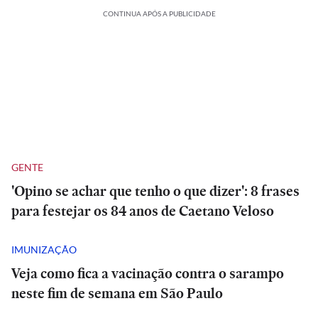
CONTINUA APÓS A PUBLICIDADE
GENTE
'Opino se achar que tenho o que dizer': 8 frases
para festejar os 84 anos de Caetano Veloso
IMUNIZAÇÃO
Veja como fica a vacinação contra o sarampo
neste fim de semana em São Paulo