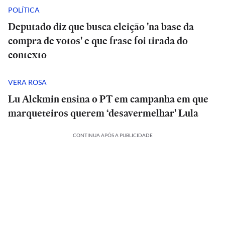
POLÍTICA
Deputado diz que busca eleição 'na base da
compra de votos' e que frase foi tirada do
contexto
VERA ROSA
Lu Alckmin ensina o PT em campanha em que
marqueteiros querem ‘desavermelhar' Lula
CONTINUA APÓS A PUBLICIDADE