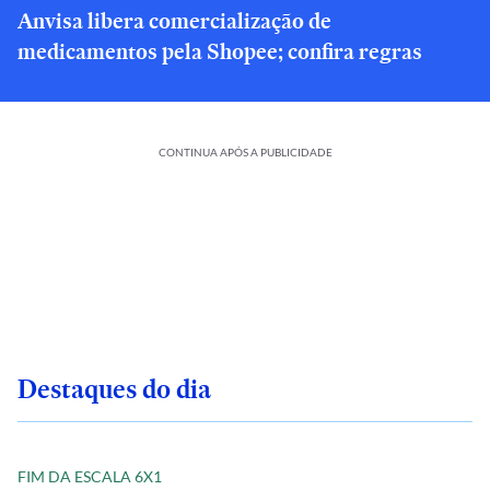
Anvisa libera comercialização de
medicamentos pela Shopee; confira regras
CONTINUA APÓS A PUBLICIDADE
Destaques do dia
FIM DA ESCALA 6X1