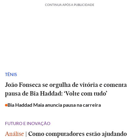
CONTINUA APÓS A PUBLICIDADE
TÊNIS
João Fonseca se orgulha de vitória e comenta
pausa de Bia Haddad: ‘Volte com tudo’
Bia Haddad Maia anuncia pausa na carreira
FUTURO E INOVAÇÃO
Análise
|
Como computadores estão ajudando