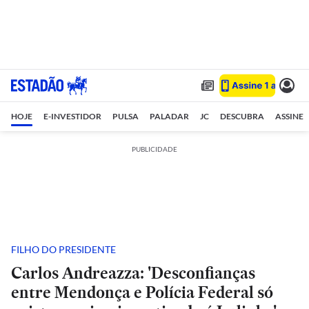
HOJE
E-INVESTIDOR
PULSA
PALADAR
JC
DESCUBRA
ASSINE
PUBLICIDADE
FILHO DO PRESIDENTE
Carlos Andreazza: 'Desconfianças
entre Mendonça e Polícia Federal só