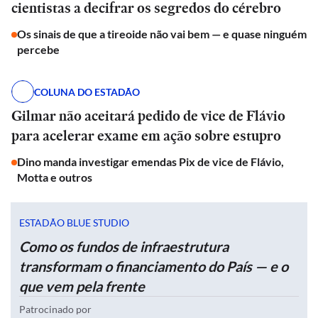
cientistas a decifrar os segredos do cérebro
Os sinais de que a tireoide não vai bem — e quase ninguém
percebe
COLUNA DO ESTADÃO
Gilmar não aceitará pedido de vice de Flávio
para acelerar exame em ação sobre estupro
Dino manda investigar emendas Pix de vice de Flávio,
Motta e outros
ESTADÃO BLUE STUDIO
Como os fundos de infraestrutura
transformam o financiamento do País — e o
que vem pela frente
Patrocinado por