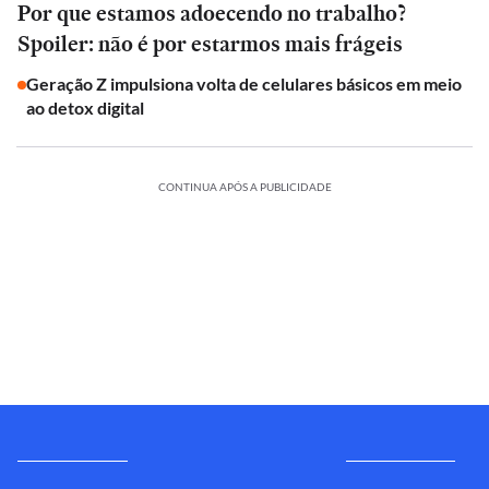
Por que estamos adoecendo no trabalho?
Spoiler: não é por estarmos mais frágeis
Geração Z impulsiona volta de celulares básicos em meio
ao detox digital
CONTINUA APÓS A PUBLICIDADE