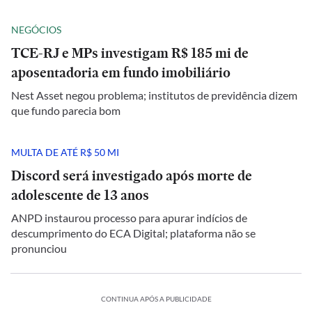
NEGÓCIOS
TCE-RJ e MPs investigam R$ 185 mi de
aposentadoria em fundo imobiliário
Nest Asset negou problema; institutos de previdência dizem
que fundo parecia bom
MULTA DE ATÉ R$ 50 MI
Discord será investigado após morte de
adolescente de 13 anos
ANPD instaurou processo para apurar indícios de
descumprimento do ECA Digital; plataforma não se
pronunciou
CONTINUA APÓS A PUBLICIDADE