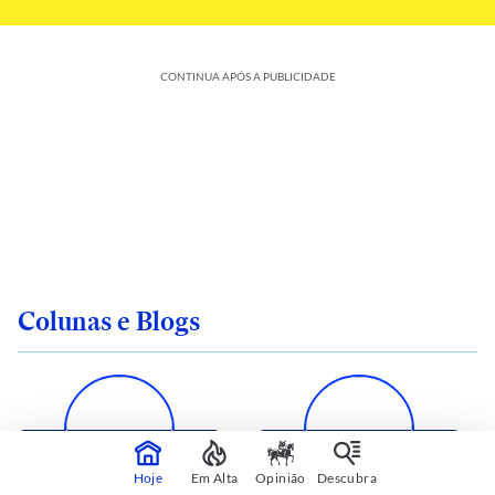
CONTINUA APÓS A PUBLICIDADE
Colunas e Blogs
Hoje
Em Alta
Opinião
Descubra