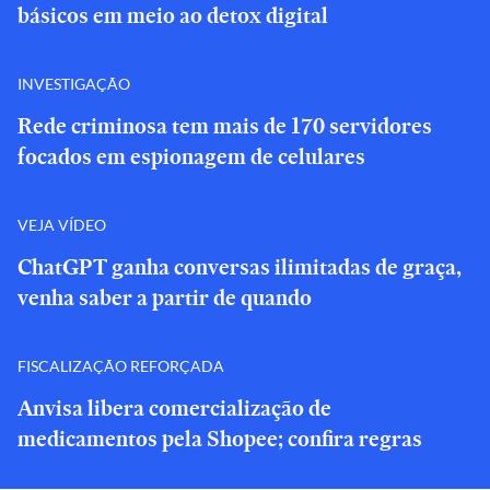
básicos em meio ao detox digital
INVESTIGAÇÃO
Rede criminosa tem mais de 170 servidores
focados em espionagem de celulares
VEJA VÍDEO
ChatGPT ganha conversas ilimitadas de graça,
venha saber a partir de quando
FISCALIZAÇÃO REFORÇADA
Anvisa libera comercialização de
medicamentos pela Shopee; confira regras