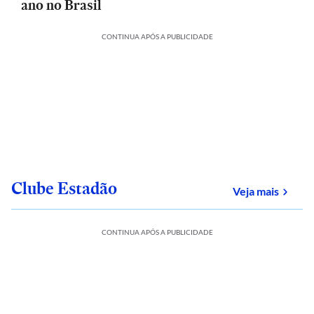
ano no Brasil
CONTINUA APÓS A PUBLICIDADE
Clube Estadão
sobre
Veja mais
CONTINUA APÓS A PUBLICIDADE