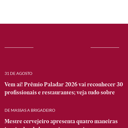
31 DE AGOSTO
Vem aí! Prêmio Paladar 2026 vai reconhecer 30
profissionais e restaurantes; veja tudo sobre
DE MASSAS A BRIGADEIRO
Mestre cervejeiro apresenta quatro maneiras