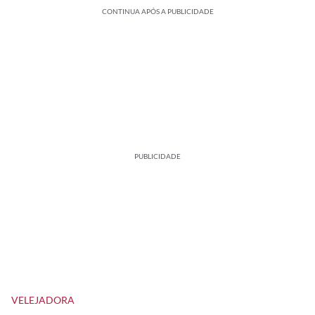
CONTINUA APÓS A PUBLICIDADE
PUBLICIDADE
VELEJADORA