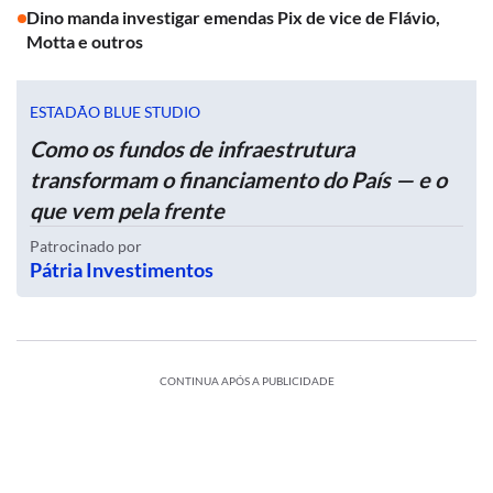
Dino manda investigar emendas Pix de vice de Flávio,
Motta e outros
ESTADÃO BLUE STUDIO
Como os fundos de infraestrutura
transformam o financiamento do País — e o
que vem pela frente
Patrocinado por
Pátria Investimentos
CONTINUA APÓS A PUBLICIDADE