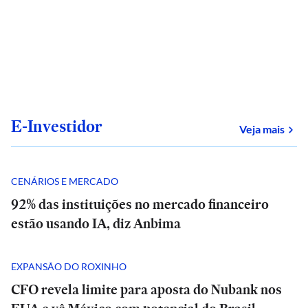
E-Investidor
sob
Veja mais
CENÁRIOS E MERCADO
92% das instituições no mercado financeiro
estão usando IA, diz Anbima
EXPANSÃO DO ROXINHO
CFO revela limite para aposta do Nubank nos