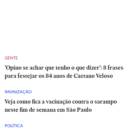
GENTE
'Opino se achar que tenho o que dizer': 8 frases
para festejar os 84 anos de Caetano Veloso
IMUNIZAÇÃO
Veja como fica a vacinação contra o sarampo
neste fim de semana em São Paulo
POLÍTICA