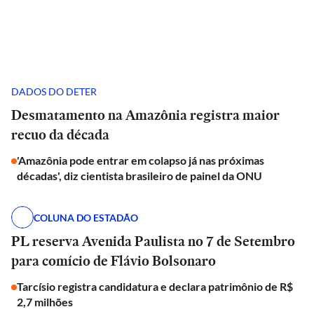
DADOS DO DETER
Desmatamento na Amazônia registra maior
recuo da década
'Amazônia pode entrar em colapso já nas próximas
décadas', diz cientista brasileiro de painel da ONU
COLUNA DO ESTADÃO
PL reserva Avenida Paulista no 7 de Setembro
para comício de Flávio Bolsonaro
Tarcísio registra candidatura e declara patrimônio de R$
2,7 milhões