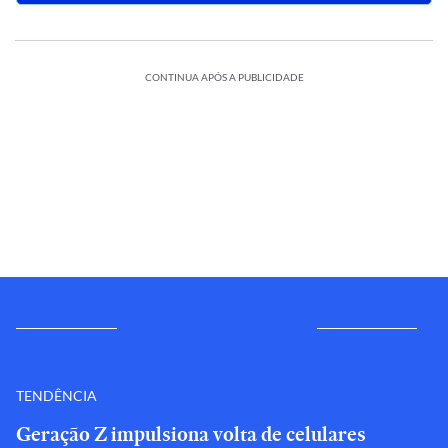
CONTINUA APÓS A PUBLICIDADE
TENDÊNCIA
Geração Z impulsiona volta de celulares