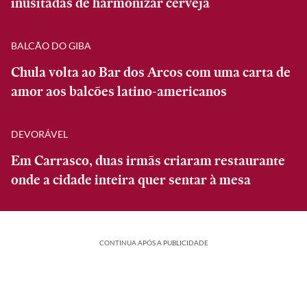
inusitadas de harmonizar cerveja
BALCÃO DO GIBA
Chula volta ao Bar dos Arcos com uma carta de
amor aos balcões latino-americanos
DEVORÁVEL
Em Carrasco, duas irmãs criaram restaurante
onde a cidade inteira quer sentar à mesa
CONTINUA APÓS A PUBLICIDADE