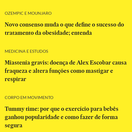
OZEMPIC E MOUNJARO
Novo consenso muda o que define o sucesso do
tratamento da obesidade; entenda
MEDICINA E ESTUDOS
Miastenia gravis: doença de Alex Escobar causa
fraqueza e altera funções como mastigar e
respirar
CORPO EM MOVIMENTO
Tummy time: por que o exercício para bebês
ganhou popularidade e como fazer de forma
segura