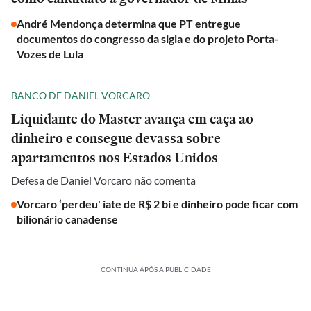
André Mendonça determina que PT entregue
documentos do congresso da sigla e do projeto Porta-
Vozes de Lula
BANCO DE DANIEL VORCARO
Liquidante do Master avança em caça ao
dinheiro e consegue devassa sobre
apartamentos nos Estados Unidos
Defesa de Daniel Vorcaro não comenta
Vorcaro ‘perdeu' iate de R$ 2 bi e dinheiro pode ficar com
bilionário canadense
CONTINUA APÓS A PUBLICIDADE