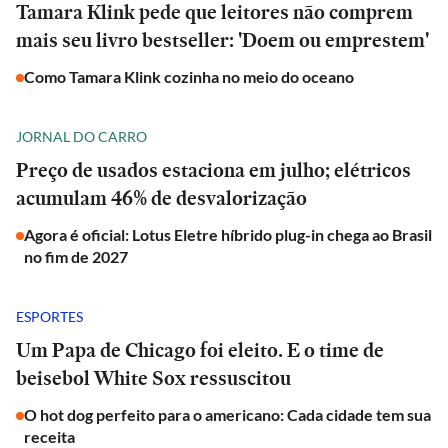
Tamara Klink pede que leitores não comprem
mais seu livro bestseller: 'Doem ou emprestem'
Como Tamara Klink cozinha no meio do oceano
JORNAL DO CARRO
Preço de usados estaciona em julho; elétricos
acumulam 46% de desvalorização
Agora é oficial: Lotus Eletre híbrido plug-in chega ao Brasil
no fim de 2027
ESPORTES
Um Papa de Chicago foi eleito. E o time de
beisebol White Sox ressuscitou
O hot dog perfeito para o americano: Cada cidade tem sua
receita