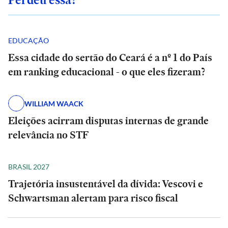
EDUCAÇÃO
Essa cidade do sertão do Ceará é a nº 1 do País
em ranking educacional - o que eles fizeram?
WILLIAM WAACK
Eleições acirram disputas internas de grande
relevância no STF
BRASIL 2027
Trajetória insustentável da dívida: Vescovi e
Schwartsman alertam para risco fiscal