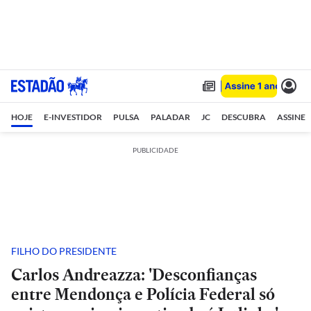
HOJE
E-INVESTIDOR
PULSA
PALADAR
JC
DESCUBRA
ASSINE
PUBLICIDADE
FILHO DO PRESIDENTE
Carlos Andreazza: 'Desconfianças
entre Mendonça e Polícia Federal só