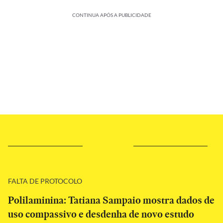
CONTINUA APÓS A PUBLICIDADE
FALTA DE PROTOCOLO
Polilaminina: Tatiana Sampaio mostra dados de
uso compassivo e desdenha de novo estudo