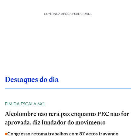
CONTINUA APÓS A PUBLICIDADE
Destaques do dia
FIM DA ESCALA 6X1
Alcolumbre não terá paz enquanto PEC não for
aprovada, diz fundador do movimento
Congresso retoma trabalhos com 87 vetos travando