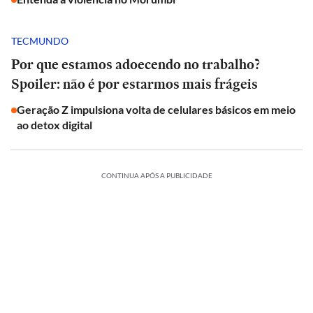
TECMUNDO
Por que estamos adoecendo no trabalho?
Spoiler: não é por estarmos mais frágeis
Geração Z impulsiona volta de celulares básicos em meio
ao detox digital
CONTINUA APÓS A PUBLICIDADE