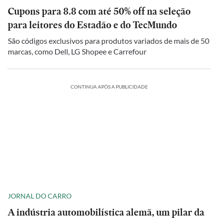
Cupons para 8.8 com até 50% off na seleção
para leitores do Estadão e do TecMundo
São códigos exclusivos para produtos variados de mais de 50
marcas, como Dell, LG Shopee e Carrefour
CONTINUA APÓS A PUBLICIDADE
JORNAL DO CARRO
A indústria automobilística alemã, um pilar da