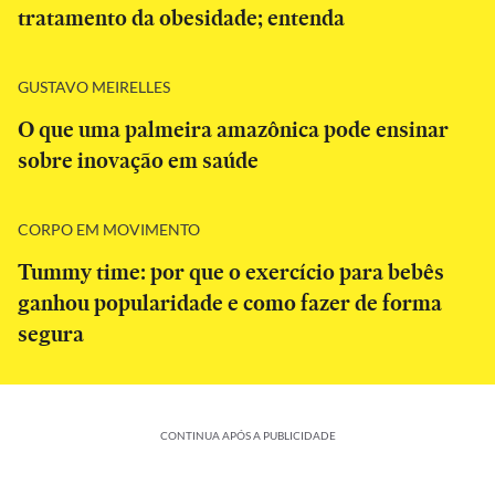
tratamento da obesidade; entenda
GUSTAVO MEIRELLES
O que uma palmeira amazônica pode ensinar
sobre inovação em saúde
CORPO EM MOVIMENTO
Tummy time: por que o exercício para bebês
ganhou popularidade e como fazer de forma
segura
CONTINUA APÓS A PUBLICIDADE