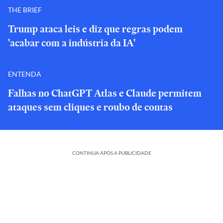
THE BRIEF
Trump ataca leis e diz que regras podem
'acabar com a indústria da IA'
ENTENDA
Falhas no ChatGPT Atlas e Claude permitem
ataques sem cliques e roubo de contas
CONTINUA APÓS A PUBLICIDADE