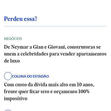
Perdeu essa?
NEGÓCIOS
De Neymar a Gian e Giovani, construtoras se
unem a celebridades para vender apartamentos
de luxo
COLUNA DO ESTADÃO
Com custo da dívida mais alto em 10 anos,
frente quer fixar teto e orçamento 100%
impositivo