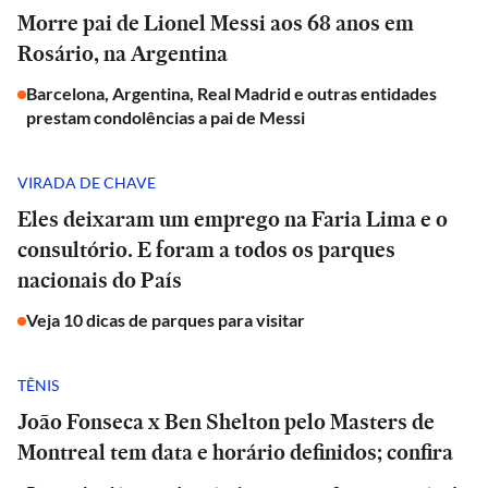
Morre pai de Lionel Messi aos 68 anos em
Rosário, na Argentina
Barcelona, Argentina, Real Madrid e outras entidades
prestam condolências a pai de Messi
VIRADA DE CHAVE
Eles deixaram um emprego na Faria Lima e o
consultório. E foram a todos os parques
nacionais do País
Veja 10 dicas de parques para visitar
TÊNIS
João Fonseca x Ben Shelton pelo Masters de
Montreal tem data e horário definidos; confira