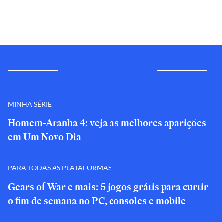
MINHA SÉRIE
Homem-Aranha 4: veja as melhores aparições
em Um Novo Dia
PARA TODAS AS PLATAFORMAS
Gears of War e mais: 5 jogos grátis para curtir
o fim de semana no PC, consoles e mobile