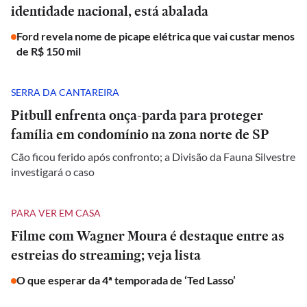
identidade nacional, está abalada
Ford revela nome de picape elétrica que vai custar menos
de R$ 150 mil
SERRA DA CANTAREIRA
Pitbull enfrenta onça-parda para proteger
família em condomínio na zona norte de SP
Cão ficou ferido após confronto; a Divisão da Fauna Silvestre
investigará o caso
PARA VER EM CASA
Filme com Wagner Moura é destaque entre as
estreias do streaming; veja lista
O que esperar da 4ª temporada de ‘Ted Lasso’