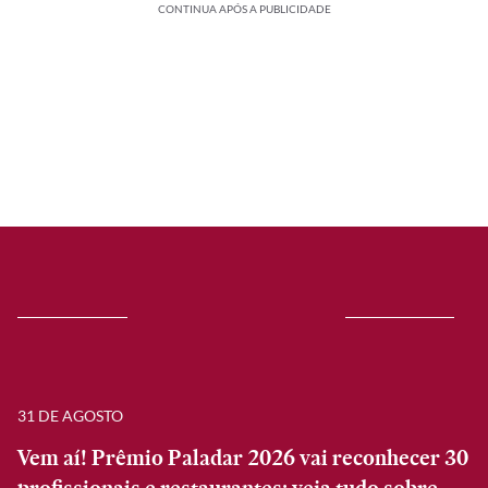
CONTINUA APÓS A PUBLICIDADE
31 DE AGOSTO
Vem aí! Prêmio Paladar 2026 vai reconhecer 30