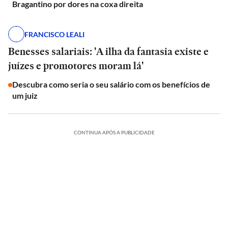
Bragantino por dores na coxa direita
FRANCISCO LEALI
Benesses salariais: 'A ilha da fantasia existe e
juízes e promotores moram lá'
Descubra como seria o seu salário com os benefícios de
um juiz
CONTINUA APÓS A PUBLICIDADE