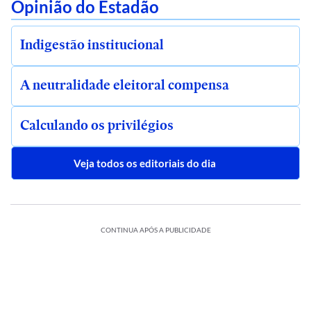
Opinião do Estadão
Indigestão institucional
A neutralidade eleitoral compensa
Calculando os privilégios
Veja todos os editoriais do dia
CONTINUA APÓS A PUBLICIDADE