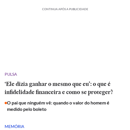
CONTINUA APÓS A PUBLICIDADE
PULSA
‘Ele dizia ganhar o mesmo que eu’: o que é
infidelidade financeira e como se proteger?
O pai que ninguém vê: quando o valor do homem é
medido pelo boleto
MEMÓRIA