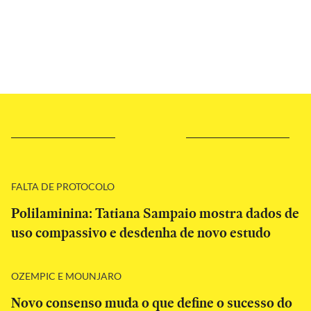
FALTA DE PROTOCOLO
Polilaminina: Tatiana Sampaio mostra dados de
uso compassivo e desdenha de novo estudo
OZEMPIC E MOUNJARO
Novo consenso muda o que define o sucesso do