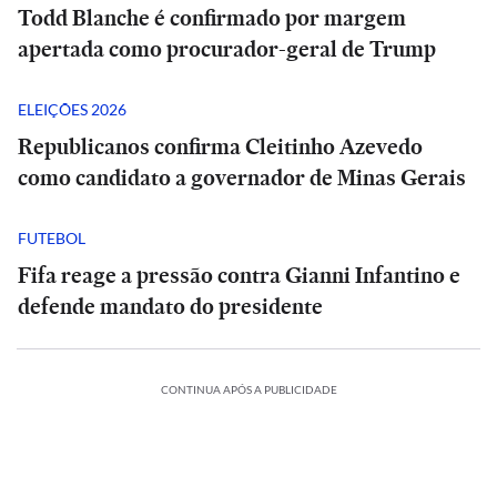
Todd Blanche é confirmado por margem
apertada como procurador-geral de Trump
ELEIÇÕES 2026
Republicanos confirma Cleitinho Azevedo
como candidato a governador de Minas Gerais
FUTEBOL
Fifa reage a pressão contra Gianni Infantino e
defende mandato do presidente
CONTINUA APÓS A PUBLICIDADE