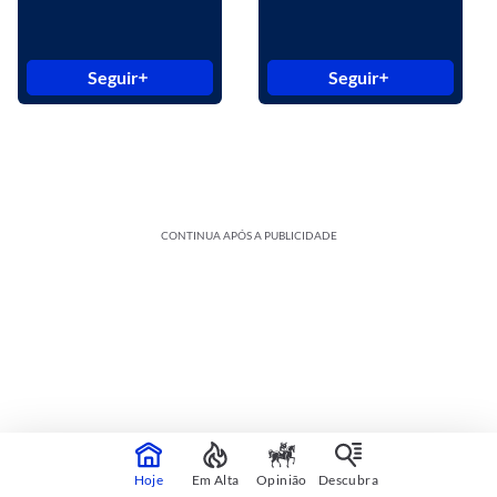
Seguir
Seguir
CONTINUA APÓS A PUBLICIDADE
Hoje
Em Alta
Opinião
Descubra