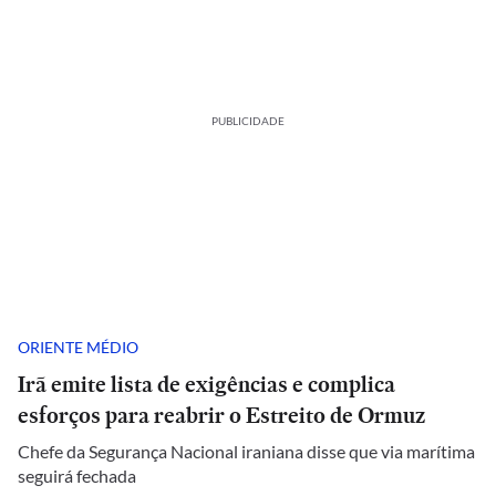
PUBLICIDADE
ORIENTE MÉDIO
Irã emite lista de exigências e complica
esforços para reabrir o Estreito de Ormuz
Chefe da Segurança Nacional iraniana disse que via marítima
seguirá fechada