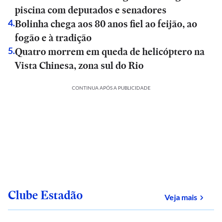
piscina com deputados e senadores
Bolinha chega aos 80 anos fiel ao feijão, ao
4
.
fogão e à tradição
Quatro morrem em queda de helicóptero na
5
.
Vista Chinesa, zona sul do Rio
CONTINUA APÓS A PUBLICIDADE
Clube Estadão
sobre
Veja mais