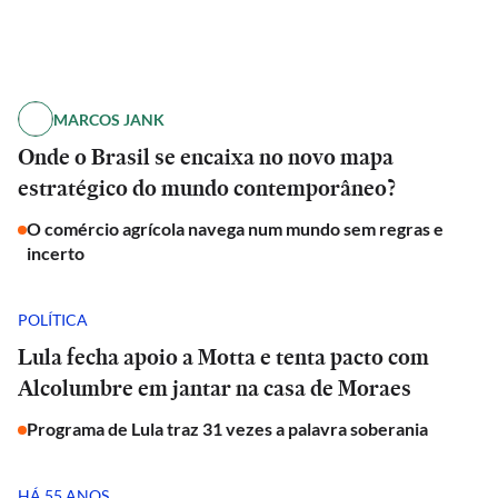
MARCOS JANK
Onde o Brasil se encaixa no novo mapa
estratégico do mundo contemporâneo?
O comércio agrícola navega num mundo sem regras e
incerto
POLÍTICA
Lula fecha apoio a Motta e tenta pacto com
Alcolumbre em jantar na casa de Moraes
Programa de Lula traz 31 vezes a palavra soberania
HÁ 55 ANOS