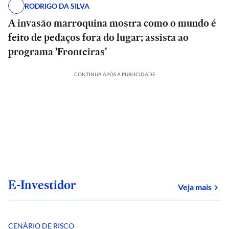
RODRIGO DA SILVA
A invasão marroquina mostra como o mundo é
feito de pedaços fora do lugar; assista ao
programa 'Fronteiras'
CONTINUA APÓS A PUBLICIDADE
E-Investidor
sob
Veja mais
CENÁRIO DE RISCO