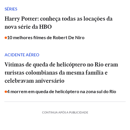
SÉRIES
Harry Potter: conheça todas as locações da
nova série da HBO
10 melhores filmes de Robert De Niro
ACIDENTE AÉREO
Vítimas de queda de helicóptero no Rio eram
turistas colombianas da mesma família e
celebravam aniversário
4 morrem em queda de helicóptero na zona sul do Rio
CONTINUA APÓS A PUBLICIDADE