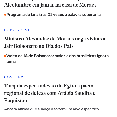
Alcolumbre em jantar na casa de Moraes
Programa de Lula traz 31 vezes a palavra soberania
EX-PRESIDENTE
Ministro Alexandre de Moraes nega visitas a
Jair Bolsonaro no Dia dos Pais
Vídeo de IA de Bolsonaro: maioria dos brasileiros ignora
tema
CONFLITOS
Turquia espera adesão do Egito a pacto
regional de defesa com Arábia Saudita e
Paquistão
Ancara afirma que aliança não tem um alvo específico