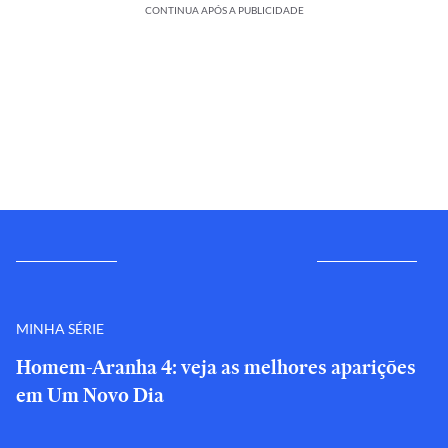
CONTINUA APÓS A PUBLICIDADE
MINHA SÉRIE
Homem-Aranha 4: veja as melhores aparições
em Um Novo Dia