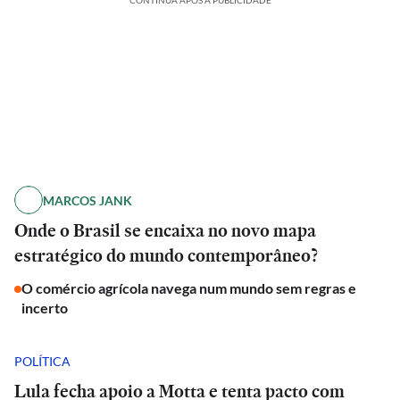
CONTINUA APÓS A PUBLICIDADE
MARCOS JANK
Onde o Brasil se encaixa no novo mapa
estratégico do mundo contemporâneo?
O comércio agrícola navega num mundo sem regras e
incerto
POLÍTICA
Lula fecha apoio a Motta e tenta pacto com