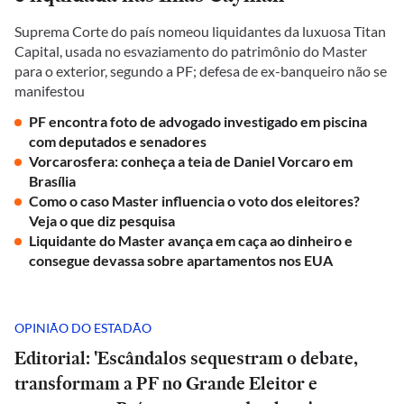
Suprema Corte do país nomeou liquidantes da luxuosa Titan
Capital, usada no esvaziamento do patrimônio do Master
para o exterior, segundo a PF; defesa de ex-banqueiro não se
manifestou
PF encontra foto de advogado investigado em piscina
com deputados e senadores
Vorcarosfera: conheça a teia de Daniel Vorcaro em
Brasília
Como o caso Master influencia o voto dos eleitores?
Veja o que diz pesquisa
Liquidante do Master avança em caça ao dinheiro e
consegue devassa sobre apartamentos nos EUA
OPINIÃO DO ESTADÃO
Editorial: 'Escândalos sequestram o debate,
transformam a PF no Grande Eleitor e