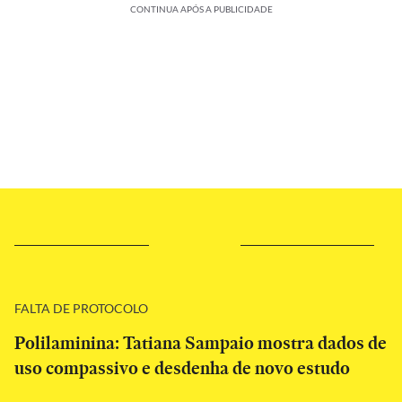
CONTINUA APÓS A PUBLICIDADE
FALTA DE PROTOCOLO
Polilaminina: Tatiana Sampaio mostra dados de
uso compassivo e desdenha de novo estudo