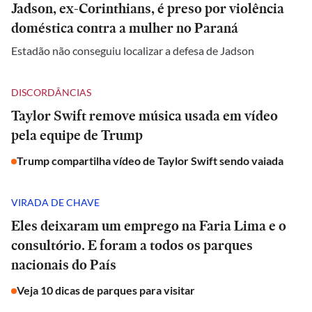
Jadson, ex-Corinthians, é preso por violência
doméstica contra a mulher no Paraná
Estadão não conseguiu localizar a defesa de Jadson
DISCORDÂNCIAS
Taylor Swift remove música usada em vídeo
pela equipe de Trump
Trump compartilha vídeo de Taylor Swift sendo vaiada
VIRADA DE CHAVE
Eles deixaram um emprego na Faria Lima e o
consultório. E foram a todos os parques
nacionais do País
Veja 10 dicas de parques para visitar