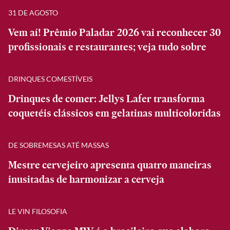
31 DE AGOSTO
Vem aí! Prêmio Paladar 2026 vai reconhecer 30
profissionais e restaurantes; veja tudo sobre
DRINQUES COMESTÍVEIS
Drinques de comer: Jellys Lafer transforma
coquetéis clássicos em gelatinas multicoloridas
DE SOBREMESAS ATÉ MASSAS
Mestre cervejeiro apresenta quatro maneiras
inusitadas de harmonizar a cerveja
LE VIN FILOSOFIA