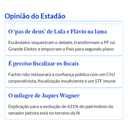
Opinião do Estadão
O ‘pas de deux’ de Lula e Flávio na lama
Escândalos sequestram o debate, transformam a PF no
Grande Eleitor e empurram o País para segundo plano
É preciso fiscalizar os fiscais
Fachin não restaurará a confiança pública com um CNJ
corporativista, fiscalização insuficiente e um STF imune
O milagre de Jaques Wagner
Explicação para a evolução de 631% do patrimônio do
senador petista está no terreno da fé