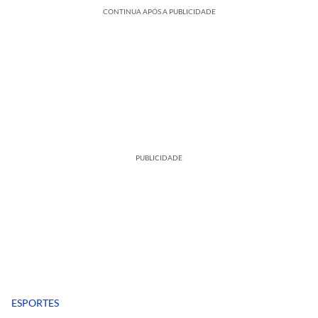
CONTINUA APÓS A PUBLICIDADE
PUBLICIDADE
ESPORTES