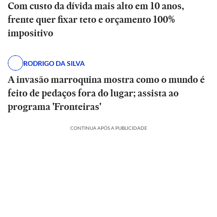
Com custo da dívida mais alto em 10 anos,
frente quer fixar teto e orçamento 100%
impositivo
RODRIGO DA SILVA
A invasão marroquina mostra como o mundo é
feito de pedaços fora do lugar; assista ao
programa 'Fronteiras'
CONTINUA APÓS A PUBLICIDADE