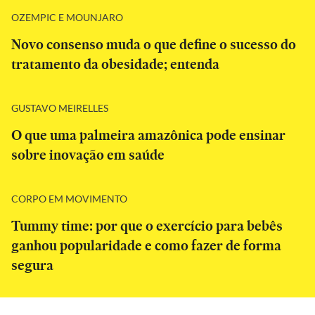
OZEMPIC E MOUNJARO
Novo consenso muda o que define o sucesso do
tratamento da obesidade; entenda
GUSTAVO MEIRELLES
O que uma palmeira amazônica pode ensinar
sobre inovação em saúde
CORPO EM MOVIMENTO
Tummy time: por que o exercício para bebês
ganhou popularidade e como fazer de forma
segura