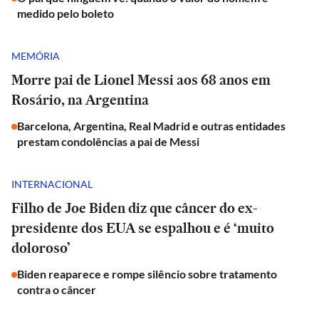
medido pelo boleto
MEMÓRIA
Morre pai de Lionel Messi aos 68 anos em
Rosário, na Argentina
Barcelona, Argentina, Real Madrid e outras entidades
prestam condolências a pai de Messi
INTERNACIONAL
Filho de Joe Biden diz que câncer do ex-
presidente dos EUA se espalhou e é ‘muito
doloroso’
Biden reaparece e rompe silêncio sobre tratamento
contra o câncer