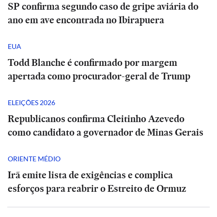
SP confirma segundo caso de gripe aviária do
ano em ave encontrada no Ibirapuera
EUA
Todd Blanche é confirmado por margem
apertada como procurador-geral de Trump
ELEIÇÕES 2026
Republicanos confirma Cleitinho Azevedo
como candidato a governador de Minas Gerais
ORIENTE MÉDIO
Irã emite lista de exigências e complica
esforços para reabrir o Estreito de Ormuz