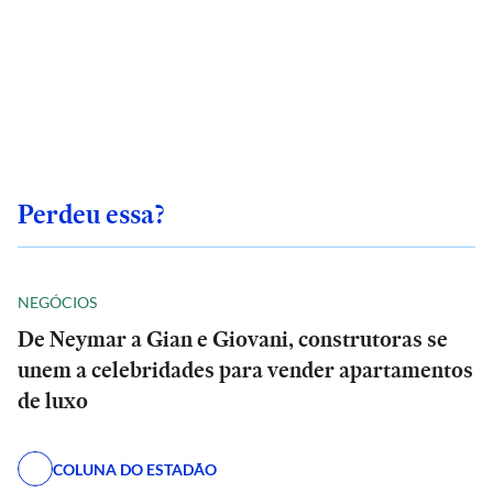
Perdeu essa?
NEGÓCIOS
De Neymar a Gian e Giovani, construtoras se
unem a celebridades para vender apartamentos
de luxo
COLUNA DO ESTADÃO