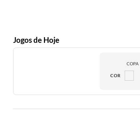
Jogos de Hoje
COPA 
COR