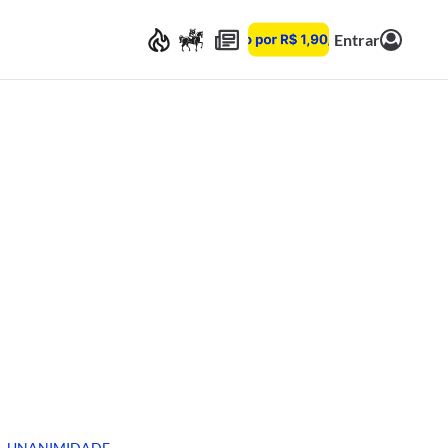
Entrar
UNANIMIDADE