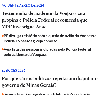
ACIDENTE AÉREO DE 2024
Testemunha de acidente da Voepass cita
propina e Polícia Federal recomenda que
MPF investigue Anac
PF divulga relatório sobre queda de avião da Voepass e
indicia 16 pessoas; veja como foi
Veja lista das pessoas indiciadas pela Polícia Federal
pelo acidente da Voepass
ELEIÇÕES 2026
Por que vários políticos rejeitaram disputar o
governo de Minas Gerais?
Samara Martins registra candidatura à Presidência