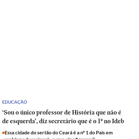
EDUCAÇÃO
‘Sou o único professor de História que não é
de esquerda’, diz secretário que é o 1º no Ideb
Essa cidade do sertão do Ceará é a nº 1 do País em