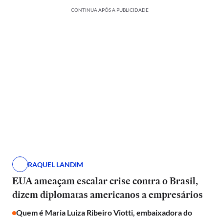
CONTINUA APÓS A PUBLICIDADE
RAQUEL LANDIM
EUA ameaçam escalar crise contra o Brasil,
dizem diplomatas americanos a empresários
Quem é Maria Luiza Ribeiro Viotti, embaixadora do