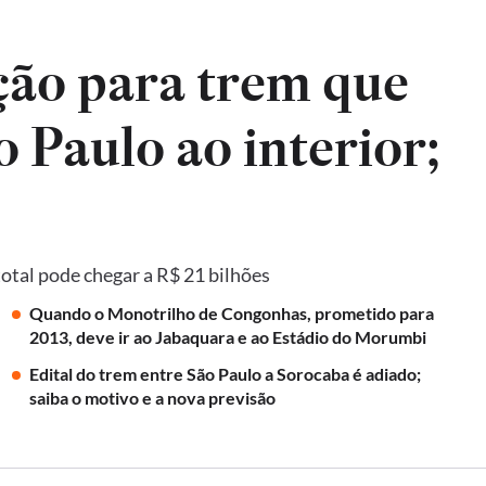
ão para trem que
o Paulo ao interior;
total pode chegar a R$ 21 bilhões
Quando o Monotrilho de Congonhas, prometido para
2013, deve ir ao Jabaquara e ao Estádio do Morumbi
Edital do trem entre São Paulo a Sorocaba é adiado;
saiba o motivo e a nova previsão