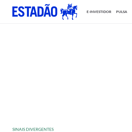
E-INVESTIDOR
PULSA
SINAIS DIVERGENTES