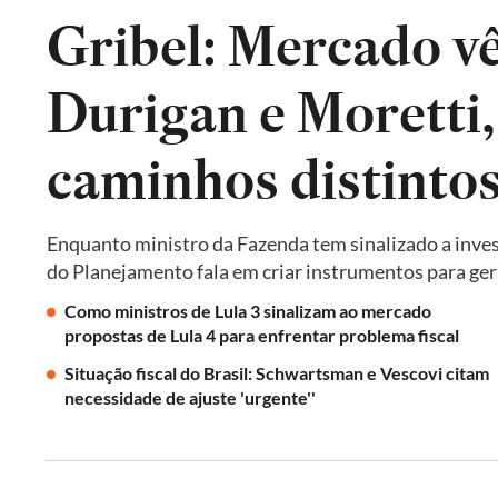
Gribel: Mercado vê 
Durigan e Moretti
caminhos distintos 
Enquanto ministro da Fazenda tem sinalizado a invest
do Planejamento fala em criar instrumentos para ger
Como ministros de Lula 3 sinalizam ao mercado
propostas de Lula 4 para enfrentar problema fiscal
Situação fiscal do Brasil: Schwartsman e Vescovi citam
necessidade de ajuste 'urgente''