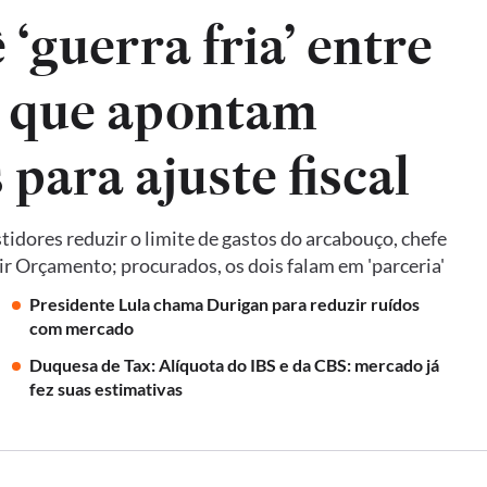
‘guerra fria’ entre
, que apontam
para ajuste fiscal
idores reduzir o limite de gastos do arcabouço, chefe
ir Orçamento; procurados, os dois falam em 'parceria'
Presidente Lula chama Durigan para reduzir ruídos
com mercado
Duquesa de Tax: Alíquota do IBS e da CBS: mercado já
fez suas estimativas