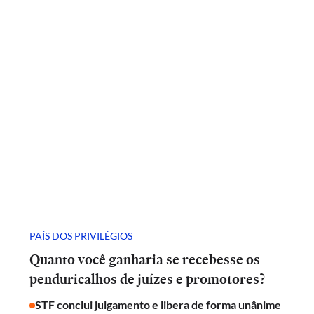
PAÍS DOS PRIVILÉGIOS
Quanto você ganharia se recebesse os
penduricalhos de juízes e promotores?
STF conclui julgamento e libera de forma unânime