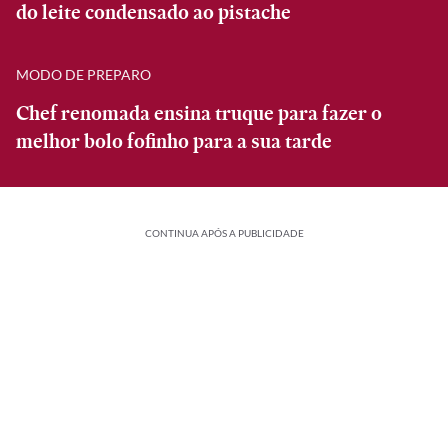
do leite condensado ao pistache
MODO DE PREPARO
Chef renomada ensina truque para fazer o
melhor bolo fofinho para a sua tarde
CONTINUA APÓS A PUBLICIDADE