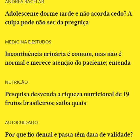
ANDREA BACELAR
Adolescente dorme tarde e não acorda cedo? A
culpa pode não ser da preguiça
MEDICINA E ESTUDOS
Incontinência urinária é comum, mas não é
normal e merece atenção do paciente; entenda
NUTRIÇÃO
Pesquisa desvenda a riqueza nutricional de 19
frutos brasileiros; saiba quais
AUTOCUIDADO
Por que fio dental e pasta têm data de validade?