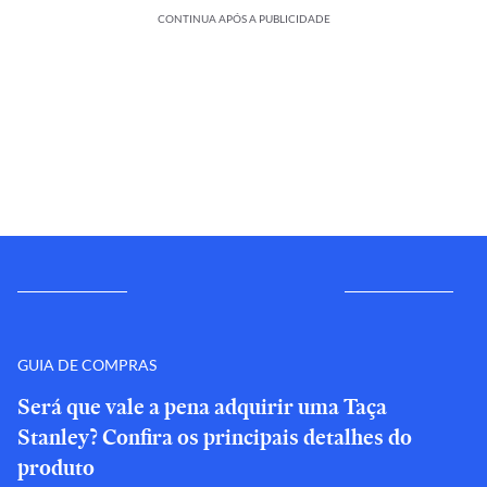
CONTINUA APÓS A PUBLICIDADE
GUIA DE COMPRAS
Será que vale a pena adquirir uma Taça
Stanley? Confira os principais detalhes do
produto