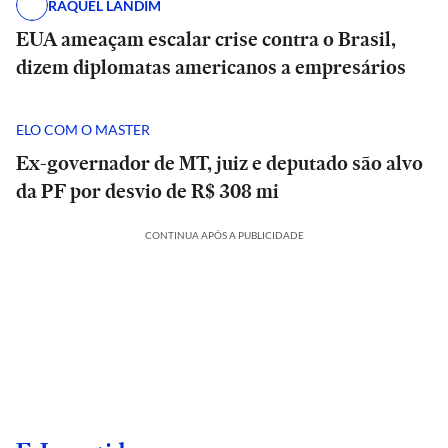
RAQUEL LANDIM
EUA ameaçam escalar crise contra o Brasil,
dizem diplomatas americanos a empresários
ELO COM O MASTER
Ex-governador de MT, juiz e deputado são alvo
da PF por desvio de R$ 308 mi
CONTINUA APÓS A PUBLICIDADE