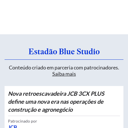
Estadão Blue Studio
Conteúdo criado em parceria com patrocinadores.
Saiba mais
Nova retroescavadeira JCB 3CX PLUS
define uma nova era nas operações de
construção e agronegócio
Patrocinado por
JCB