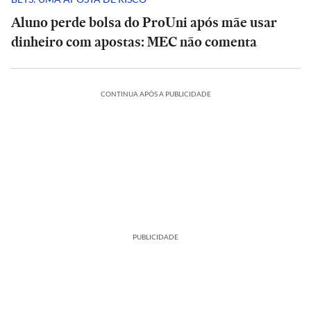
Aluno perde bolsa do ProUni após mãe usar
dinheiro com apostas: MEC não comenta
CONTINUA APÓS A PUBLICIDADE
PUBLICIDADE