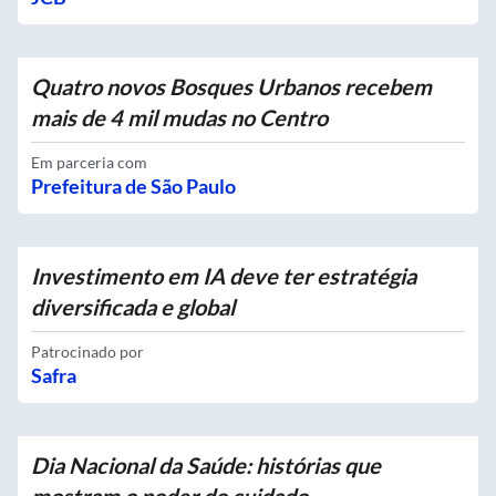
Quatro novos Bosques Urbanos recebem
mais de 4 mil mudas no Centro
Em parceria com
Prefeitura de São Paulo
Investimento em IA deve ter estratégia
diversificada e global
Patrocinado por
Safra
Dia Nacional da Saúde: histórias que