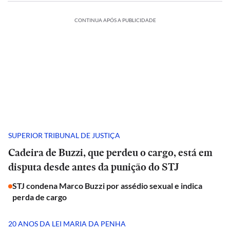
CONTINUA APÓS A PUBLICIDADE
SUPERIOR TRIBUNAL DE JUSTIÇA
Cadeira de Buzzi, que perdeu o cargo, está em
disputa desde antes da punição do STJ
STJ condena Marco Buzzi por assédio sexual e indica
perda de cargo
20 ANOS DA LEI MARIA DA PENHA