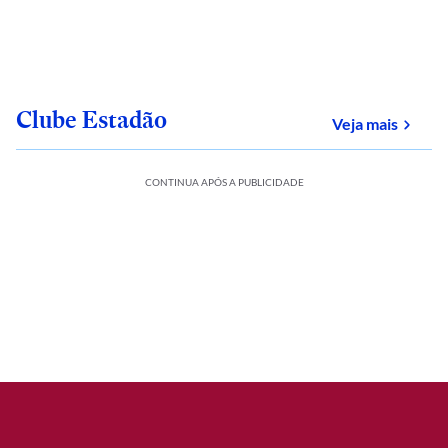
Clube Estadão
sobre
Veja mais
CONTINUA APÓS A PUBLICIDADE