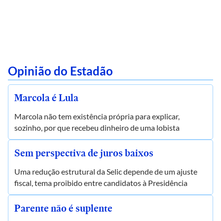
Opinião do Estadão
Marcola é Lula
Marcola não tem existência própria para explicar,
sozinho, por que recebeu dinheiro de uma lobista
Sem perspectiva de juros baixos
Uma redução estrutural da Selic depende de um ajuste
fiscal, tema proibido entre candidatos à Presidência
Parente não é suplente