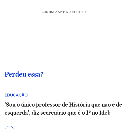
CONTINUA APÓS A PUBLICIDADE
Perdeu essa?
EDUCAÇÃO
'Sou o único professor de História que não é de
esquerda', diz secretário que é o 1º no Ideb