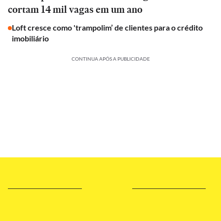
cortam 14 mil vagas em um ano
Loft cresce como 'trampolim’ de clientes para o crédito
imobiliário
CONTINUA APÓS A PUBLICIDADE