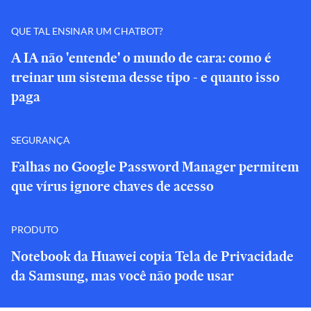
QUE TAL ENSINAR UM CHATBOT?
A IA não 'entende' o mundo de cara: como é
treinar um sistema desse tipo - e quanto isso
paga
SEGURANÇA
Falhas no Google Password Manager permitem
que vírus ignore chaves de acesso
PRODUTO
Notebook da Huawei copia Tela de Privacidade
da Samsung, mas você não pode usar