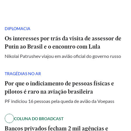
DIPLOMACIA
Os interesses por trás da visita de assessor de
Putin ao Brasil e o encontro com Lula
Nikolai Patrushev viajou em avião oficial do governo russo
TRAGÉDIAS NO AR
Por que o indiciamento de pessoas físicas e
pilotos é raro na aviação brasileira
PF indiciou 16 pessoas pela queda de avião da Voepass
COLUNA DO BROADCAST
Bancos privados fecham 2 mil agências e