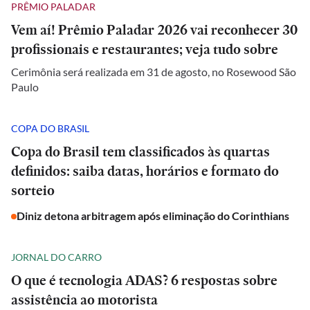
PRÊMIO PALADAR
Vem aí! Prêmio Paladar 2026 vai reconhecer 30
profissionais e restaurantes; veja tudo sobre
Cerimônia será realizada em 31 de agosto, no Rosewood São
Paulo
COPA DO BRASIL
Copa do Brasil tem classificados às quartas
definidos: saiba datas, horários e formato do
sorteio
Diniz detona arbitragem após eliminação do Corinthians
JORNAL DO CARRO
O que é tecnologia ADAS? 6 respostas sobre
assistência ao motorista