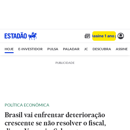
HOJE
E-INVESTIDOR
PULSA
PALADAR
JC
DESCUBRA
ASSINE
PUBLICIDADE
POLÍTICA ECONÔMICA
Brasil vai enfrentar deterioração
crescente se não resolver o fiscal,