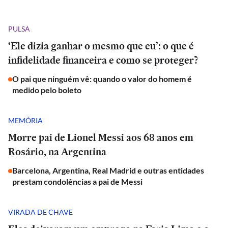
PULSA
‘Ele dizia ganhar o mesmo que eu’: o que é
infidelidade financeira e como se proteger?
O pai que ninguém vê: quando o valor do homem é
medido pelo boleto
MEMÓRIA
Morre pai de Lionel Messi aos 68 anos em
Rosário, na Argentina
Barcelona, Argentina, Real Madrid e outras entidades
prestam condolências a pai de Messi
VIRADA DE CHAVE