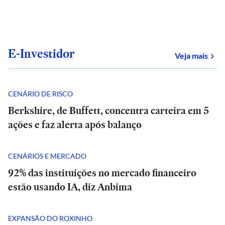
E-Investidor
sob
Veja mais
CENÁRIO DE RISCO
Berkshire, de Buffett, concentra carteira em 5
ações e faz alerta após balanço
CENÁRIOS E MERCADO
92% das instituições no mercado financeiro
estão usando IA, diz Anbima
EXPANSÃO DO ROXINHO