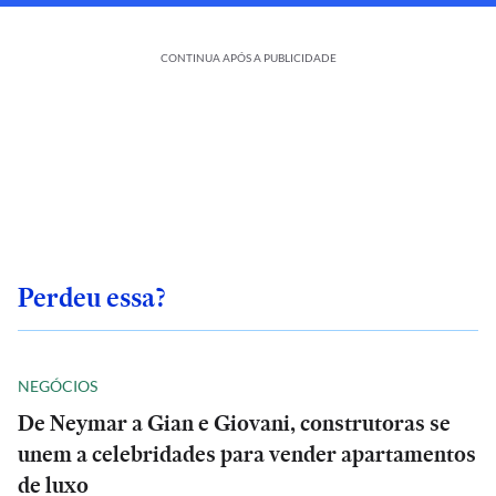
CONTINUA APÓS A PUBLICIDADE
Perdeu essa?
NEGÓCIOS
De Neymar a Gian e Giovani, construtoras se
unem a celebridades para vender apartamentos
de luxo