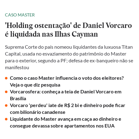
CASO MASTER
'Holding ostentação' de Daniel Vorcaro
é liquidada nas Ilhas Cayman
Suprema Corte do país nomeou liquidantes da luxuosa Titan
Capital, usada no esvaziamento do patrimônio do Master
para o exterior, segundo a PF; defesa de ex-banqueiro não se
manifestou
Como o caso Master influencia o voto dos eleitores?
Veja o que diz pesquisa
Vorcarosfera: conheça a teia de Daniel Vorcaro em
Brasília
Vorcaro 'perdeu' iate de R$ 2 bi e dinheiro pode ficar
com bilionário canadense
Liquidante do Master avança em caça ao dinheiro e
consegue devassa sobre apartamentos nos EUA