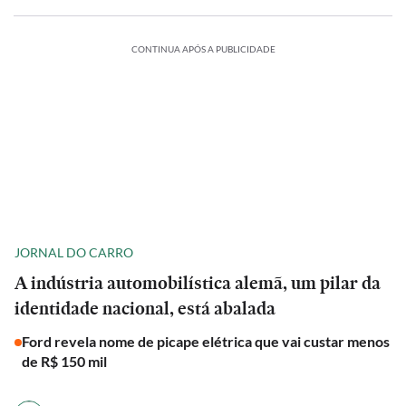
CONTINUA APÓS A PUBLICIDADE
JORNAL DO CARRO
A indústria automobilística alemã, um pilar da
identidade nacional, está abalada
Ford revela nome de picape elétrica que vai custar menos
de R$ 150 mil