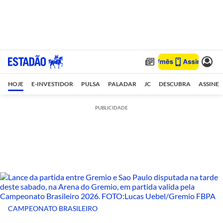
HOJE
E-INVESTIDOR
PULSA
PALADAR
JC
DESCUBRA
ASSINE
PUBLICIDADE
CAMPEONATO BRASILEIRO