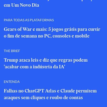
em Um Novo Dia
PARA TODAS AS PLATAFORMAS
Gears of War e mais: 5 jogos grátis para curtir
o fim de semana no PC, consoles e mobile
THE BRIEF
Trump ataca leis e diz que regras podem
'acabar com a indústria da IA'
ENTENDA
Falhas no ChatGPT Atlas e Claude permitem
ataques sem cliques e roubo de contas