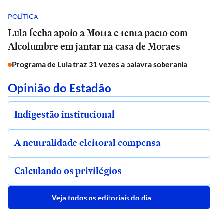
POLÍTICA
Lula fecha apoio a Motta e tenta pacto com
Alcolumbre em jantar na casa de Moraes
Programa de Lula traz 31 vezes a palavra soberania
Opinião do Estadão
Indigestão institucional
A neutralidade eleitoral compensa
Calculando os privilégios
Veja todos os editoriais do dia