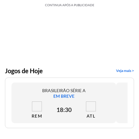
CONTINUA APÓS A PUBLICIDADE
Jogos de Hoje
Veja mais >
BRASILEIRÃO SÉRIE A
EM BREVE
18:30
REM
ATL