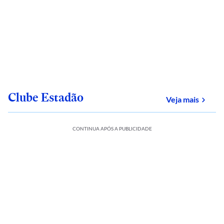
Clube Estadão
sobre
Veja mais
CONTINUA APÓS A PUBLICIDADE