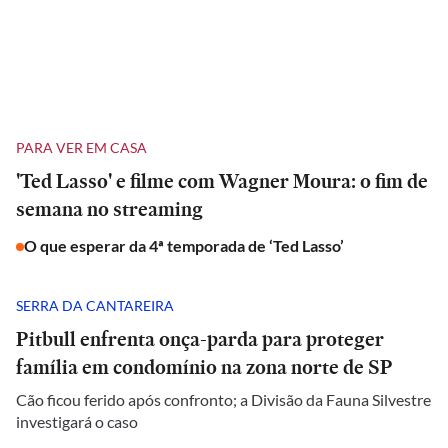
PARA VER EM CASA
'Ted Lasso' e filme com Wagner Moura: o fim de
semana no streaming
O que esperar da 4ª temporada de ‘Ted Lasso’
SERRA DA CANTAREIRA
Pitbull enfrenta onça-parda para proteger
família em condomínio na zona norte de SP
Cão ficou ferido após confronto; a Divisão da Fauna Silvestre
investigará o caso