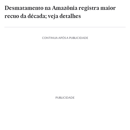
Desmatamento na Amazônia registra maior
recuo da década; veja detalhes
CONTINUA APÓS A PUBLICIDADE
PUBLICIDADE