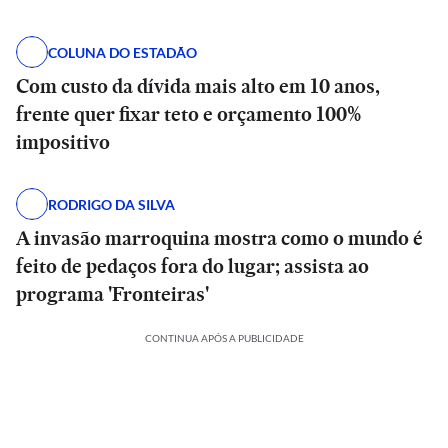
COLUNA DO ESTADÃO
Com custo da dívida mais alto em 10 anos,
frente quer fixar teto e orçamento 100%
impositivo
RODRIGO DA SILVA
A invasão marroquina mostra como o mundo é
feito de pedaços fora do lugar; assista ao
programa 'Fronteiras'
CONTINUA APÓS A PUBLICIDADE