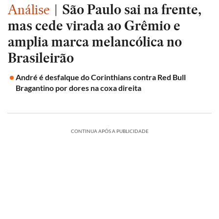
Análise
|
São Paulo sai na frente,
mas cede virada ao Grêmio e
amplia marca melancólica no
Brasileirão
André é desfalque do Corinthians contra Red Bull
Bragantino por dores na coxa direita
CONTINUA APÓS A PUBLICIDADE