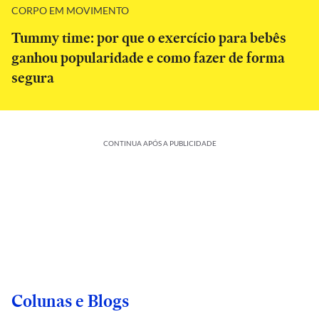
CORPO EM MOVIMENTO
Tummy time: por que o exercício para bebês
ganhou popularidade e como fazer de forma
segura
CONTINUA APÓS A PUBLICIDADE
Colunas e Blogs