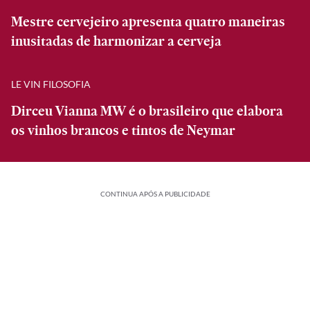
Mestre cervejeiro apresenta quatro maneiras
inusitadas de harmonizar a cerveja
LE VIN FILOSOFIA
Dirceu Vianna MW é o brasileiro que elabora
os vinhos brancos e tintos de Neymar
CONTINUA APÓS A PUBLICIDADE