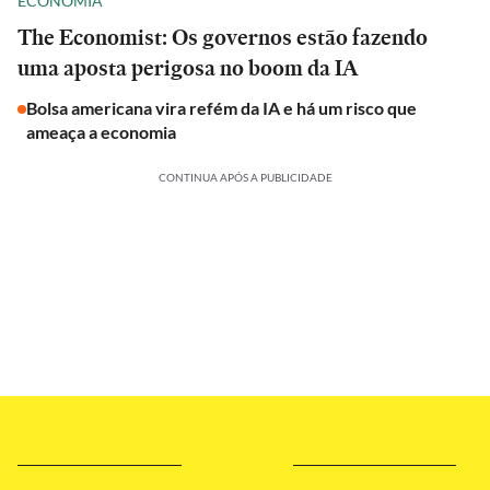
ECONOMIA
The Economist: Os governos estão fazendo
uma aposta perigosa no boom da IA
Bolsa americana vira refém da IA e há um risco que
ameaça a economia
CONTINUA APÓS A PUBLICIDADE