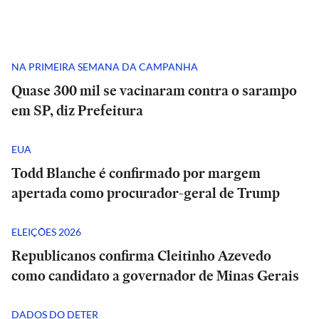
NA PRIMEIRA SEMANA DA CAMPANHA
Quase 300 mil se vacinaram contra o sarampo
em SP, diz Prefeitura
EUA
Todd Blanche é confirmado por margem
apertada como procurador-geral de Trump
ELEIÇÕES 2026
Republicanos confirma Cleitinho Azevedo
como candidato a governador de Minas Gerais
DADOS DO DETER