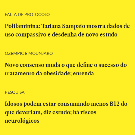
FALTA DE PROTOCOLO
Polilaminina: Tatiana Sampaio mostra dados de
uso compassivo e desdenha de novo estudo
OZEMPIC E MOUNJARO
Novo consenso muda o que define o sucesso do
tratamento da obesidade; entenda
PESQUISA
Idosos podem estar consumindo menos B12 do
que deveriam, diz estudo; há riscos
neurológicos