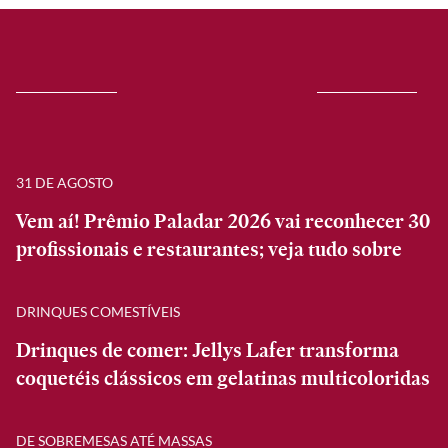
31 DE AGOSTO
Vem aí! Prêmio Paladar 2026 vai reconhecer 30
profissionais e restaurantes; veja tudo sobre
DRINQUES COMESTÍVEIS
Drinques de comer: Jellys Lafer transforma
coquetéis clássicos em gelatinas multicoloridas
DE SOBREMESAS ATÉ MASSAS