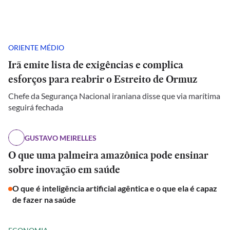
ORIENTE MÉDIO
Irã emite lista de exigências e complica
esforços para reabrir o Estreito de Ormuz
Chefe da Segurança Nacional iraniana disse que via marítima
seguirá fechada
GUSTAVO MEIRELLES
O que uma palmeira amazônica pode ensinar
sobre inovação em saúde
O que é inteligência artificial agêntica e o que ela é capaz
de fazer na saúde