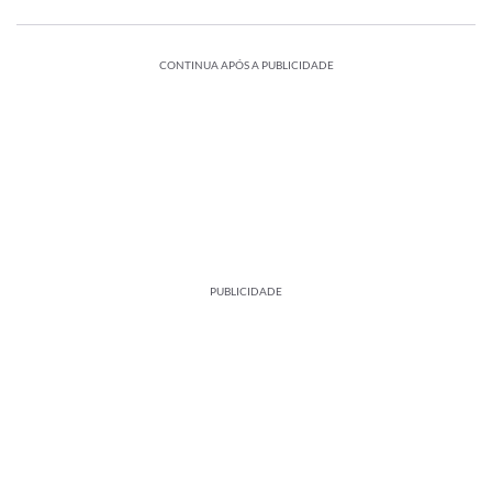
CONTINUA APÓS A PUBLICIDADE
PUBLICIDADE