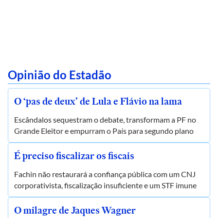
Opinião do Estadão
O ‘pas de deux’ de Lula e Flávio na lama
Escândalos sequestram o debate, transformam a PF no
Grande Eleitor e empurram o País para segundo plano
É preciso fiscalizar os fiscais
Fachin não restaurará a confiança pública com um CNJ
corporativista, fiscalização insuficiente e um STF imune
O milagre de Jaques Wagner