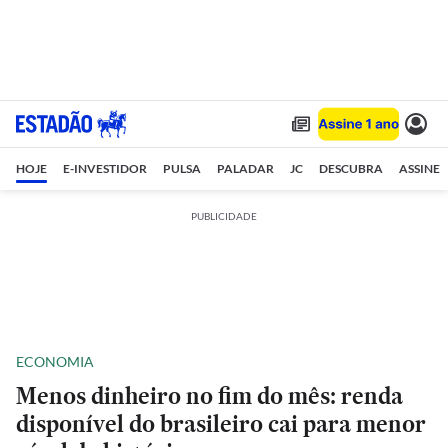
HOJE
E-INVESTIDOR
PULSA
PALADAR
JC
DESCUBRA
ASSINE
PUBLICIDADE
ECONOMIA
Menos dinheiro no fim do mês: renda
disponível do brasileiro cai para menor