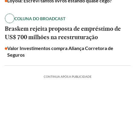
Loyola: Escrevi tantos livros estando quase cego?
COLUNA DO BROADCAST
Braskem rejeita proposta de empréstimo de
US$ 700 milhões na reestruturação
Valor Investimentos compra Aliança Corretora de
Seguros
CONTINUA APÓS A PUBLICIDADE