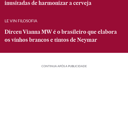
inusitadas de harmonizar a cerveja
LE VIN FILOSOFIA
Dirceu Vianna MW é o brasileiro que elabora
os vinhos brancos e tintos de Neymar
CONTINUA APÓS A PUBLICIDADE