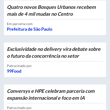
Quatro novos Bosques Urbanos recebem
mais de 4 mil mudas no Centro
Em parceria com
Prefeitura de São Paulo
Exclusividade no delivery vira debate sobre
o futuro da concorrência no setor
Patrocinado por
99Food
Conversys e HPE celebram parceria com
expansão internacional e foco em IA
Patrocinado por