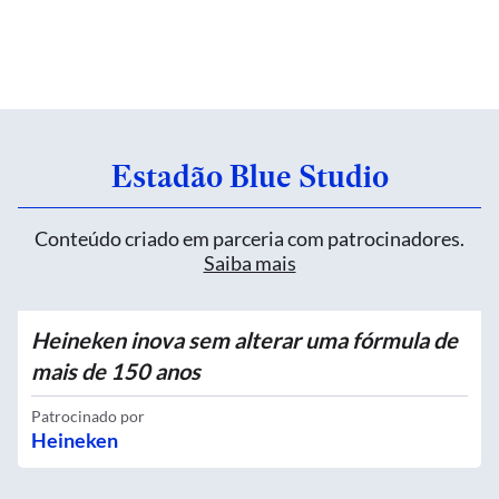
Estadão Blue Studio
Conteúdo criado em parceria com patrocinadores.
Saiba mais
Heineken inova sem alterar uma fórmula de
mais de 150 anos
Patrocinado por
Heineken