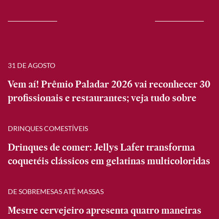
31 DE AGOSTO
Vem aí! Prêmio Paladar 2026 vai reconhecer 30
profissionais e restaurantes; veja tudo sobre
DRINQUES COMESTÍVEIS
Drinques de comer: Jellys Lafer transforma
coquetéis clássicos em gelatinas multicoloridas
DE SOBREMESAS ATÉ MASSAS
Mestre cervejeiro apresenta quatro maneiras