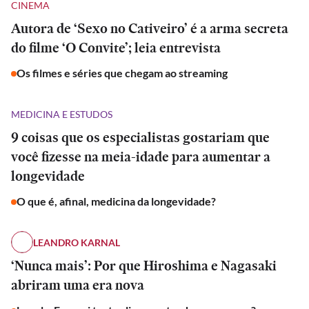
CINEMA
Autora de ‘Sexo no Cativeiro’ é a arma secreta
do filme ‘O Convite’; leia entrevista
Os filmes e séries que chegam ao streaming
MEDICINA E ESTUDOS
9 coisas que os especialistas gostariam que
você fizesse na meia-idade para aumentar a
longevidade
O que é, afinal, medicina da longevidade?
LEANDRO KARNAL
‘Nunca mais’: Por que Hiroshima e Nagasaki
abriram uma era nova