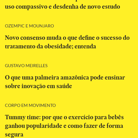
uso compassivo e desdenha de novo estudo
OZEMPIC E MOUNJARO
Novo consenso muda o que define o sucesso do
tratamento da obesidade; entenda
GUSTAVO MEIRELLES
O que uma palmeira amazônica pode ensinar
sobre inovação em saúde
CORPO EM MOVIMENTO
Tummy time: por que o exercício para bebês
ganhou popularidade e como fazer de forma
segura