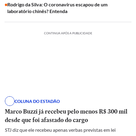
Rodrigo da Silva: O coronavírus escapou de um
laboratório chinês? Entenda
CONTINUA APÓS A PUBLICIDADE
COLUNA DO ESTADÃO
Marco Buzzi já recebeu pelo menos R$ 300 mil
desde que foi afastado do cargo
STJ diz que ele recebeu apenas verbas previstas em lei