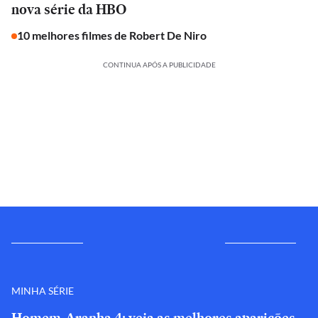
nova série da HBO
10 melhores filmes de Robert De Niro
CONTINUA APÓS A PUBLICIDADE
MINHA SÉRIE