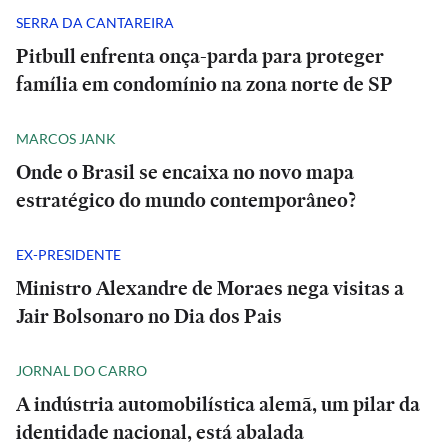
SERRA DA CANTAREIRA
Pitbull enfrenta onça-parda para proteger
família em condomínio na zona norte de SP
MARCOS JANK
Onde o Brasil se encaixa no novo mapa
estratégico do mundo contemporâneo?
EX-PRESIDENTE
Ministro Alexandre de Moraes nega visitas a
Jair Bolsonaro no Dia dos Pais
JORNAL DO CARRO
A indústria automobilística alemã, um pilar da
identidade nacional, está abalada