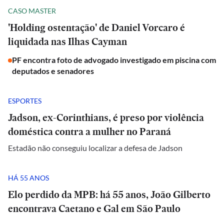
CASO MASTER
'Holding ostentação' de Daniel Vorcaro é
liquidada nas Ilhas Cayman
PF encontra foto de advogado investigado em piscina com
deputados e senadores
ESPORTES
Jadson, ex-Corinthians, é preso por violência
doméstica contra a mulher no Paraná
Estadão não conseguiu localizar a defesa de Jadson
HÁ 55 ANOS
Elo perdido da MPB: há 55 anos, João Gilberto
encontrava Caetano e Gal em São Paulo