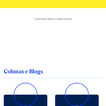
CONTINUA APÓS A PUBLICIDADE
Colunas e Blogs