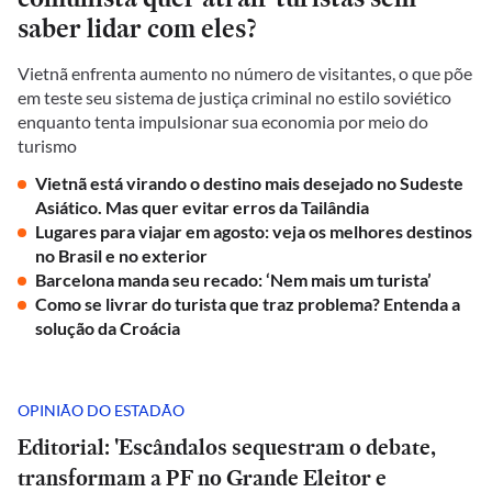
saber lidar com eles?
Vietnã enfrenta aumento no número de visitantes, o que põe
em teste seu sistema de justiça criminal no estilo soviético
enquanto tenta impulsionar sua economia por meio do
turismo
Vietnã está virando o destino mais desejado no Sudeste
Asiático. Mas quer evitar erros da Tailândia
Lugares para viajar em agosto: veja os melhores destinos
no Brasil e no exterior
Barcelona manda seu recado: ‘Nem mais um turista’
Como se livrar do turista que traz problema? Entenda a
solução da Croácia
OPINIÃO DO ESTADÃO
Editorial: 'Escândalos sequestram o debate,
transformam a PF no Grande Eleitor e