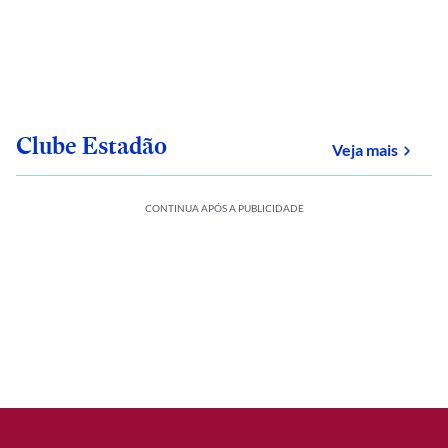
Clube Estadão
sobre
Veja mais
CONTINUA APÓS A PUBLICIDADE