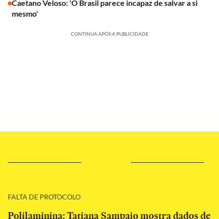
Caetano Veloso: 'O Brasil parece incapaz de salvar a si
mesmo'
CONTINUA APÓS A PUBLICIDADE
FALTA DE PROTOCOLO
Polilaminina: Tatiana Sampaio mostra dados de