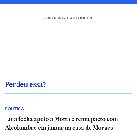
CONTINUA APÓS A PUBLICIDADE
Perdeu essa?
POLÍTICA
Lula fecha apoio a Motta e tenta pacto com
Alcolumbre em jantar na casa de Moraes