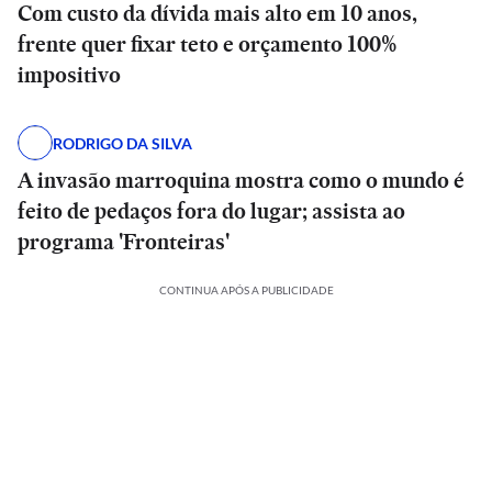
Com custo da dívida mais alto em 10 anos,
frente quer fixar teto e orçamento 100%
impositivo
RODRIGO DA SILVA
A invasão marroquina mostra como o mundo é
feito de pedaços fora do lugar; assista ao
programa 'Fronteiras'
CONTINUA APÓS A PUBLICIDADE