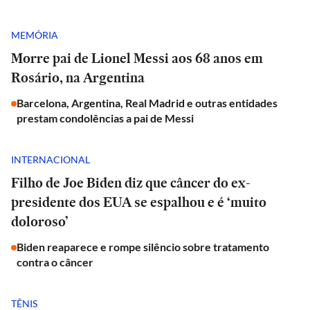
MEMÓRIA
Morre pai de Lionel Messi aos 68 anos em
Rosário, na Argentina
Barcelona, Argentina, Real Madrid e outras entidades
prestam condolências a pai de Messi
INTERNACIONAL
Filho de Joe Biden diz que câncer do ex-
presidente dos EUA se espalhou e é ‘muito
doloroso’
Biden reaparece e rompe silêncio sobre tratamento
contra o câncer
TÊNIS