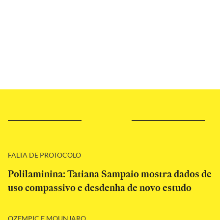
FALTA DE PROTOCOLO
Polilaminina: Tatiana Sampaio mostra dados de
uso compassivo e desdenha de novo estudo
OZEMPIC E MOUNJARO