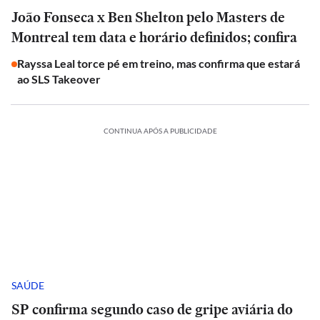
João Fonseca x Ben Shelton pelo Masters de
Montreal tem data e horário definidos; confira
Rayssa Leal torce pé em treino, mas confirma que estará
ao SLS Takeover
CONTINUA APÓS A PUBLICIDADE
SAÚDE
SP confirma segundo caso de gripe aviária do