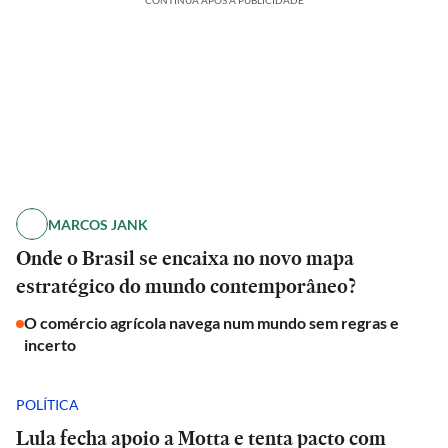
CONTINUA APÓS A PUBLICIDADE
MARCOS JANK
Onde o Brasil se encaixa no novo mapa
estratégico do mundo contemporâneo?
O comércio agrícola navega num mundo sem regras e
incerto
POLÍTICA
Lula fecha apoio a Motta e tenta pacto com