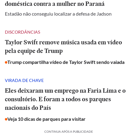
doméstica contra a mulher no Paraná
Estadão não conseguiu localizar a defesa de Jadson
DISCORDÂNCIAS
Taylor Swift remove música usada em vídeo
pela equipe de Trump
Trump compartilha vídeo de Taylor Swift sendo vaiada
VIRADA DE CHAVE
Eles deixaram um emprego na Faria Lima e o
consultório. E foram a todos os parques
nacionais do País
Veja 10 dicas de parques para visitar
CONTINUA APÓS A PUBLICIDADE