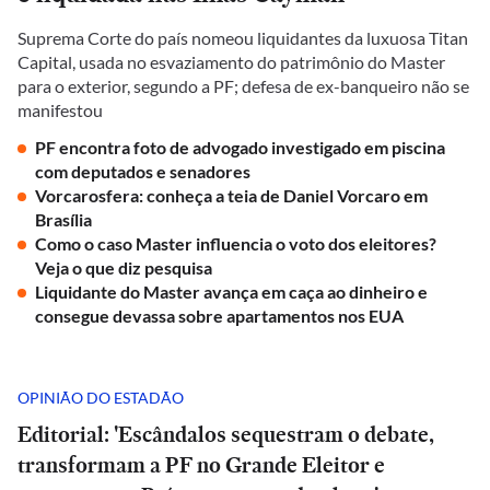
Suprema Corte do país nomeou liquidantes da luxuosa Titan
Capital, usada no esvaziamento do patrimônio do Master
para o exterior, segundo a PF; defesa de ex-banqueiro não se
manifestou
PF encontra foto de advogado investigado em piscina
com deputados e senadores
Vorcarosfera: conheça a teia de Daniel Vorcaro em
Brasília
Como o caso Master influencia o voto dos eleitores?
Veja o que diz pesquisa
Liquidante do Master avança em caça ao dinheiro e
consegue devassa sobre apartamentos nos EUA
OPINIÃO DO ESTADÃO
Editorial: 'Escândalos sequestram o debate,
transformam a PF no Grande Eleitor e