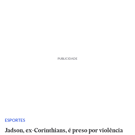
PUBLICIDADE
ESPORTES
Jadson, ex-Corinthians, é preso por violência