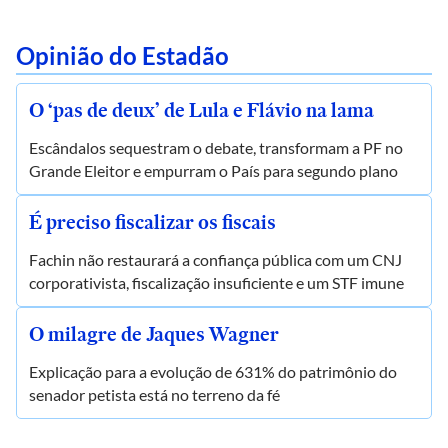
Opinião do Estadão
O ‘pas de deux’ de Lula e Flávio na lama
Escândalos sequestram o debate, transformam a PF no
Grande Eleitor e empurram o País para segundo plano
É preciso fiscalizar os fiscais
Fachin não restaurará a confiança pública com um CNJ
corporativista, fiscalização insuficiente e um STF imune
O milagre de Jaques Wagner
Explicação para a evolução de 631% do patrimônio do
senador petista está no terreno da fé