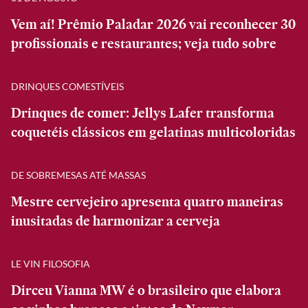
Vem aí! Prêmio Paladar 2026 vai reconhecer 30
profissionais e restaurantes; veja tudo sobre
DRINQUES COMESTÍVEIS
Drinques de comer: Jellys Lafer transforma
coquetéis clássicos em gelatinas multicoloridas
DE SOBREMESAS ATÉ MASSAS
Mestre cervejeiro apresenta quatro maneiras
inusitadas de harmonizar a cerveja
LE VIN FILOSOFIA
Dirceu Vianna MW é o brasileiro que elabora