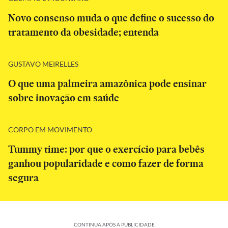
Novo consenso muda o que define o sucesso do
tratamento da obesidade; entenda
GUSTAVO MEIRELLES
O que uma palmeira amazônica pode ensinar
sobre inovação em saúde
CORPO EM MOVIMENTO
Tummy time: por que o exercício para bebês
ganhou popularidade e como fazer de forma
segura
CONTINUA APÓS A PUBLICIDADE