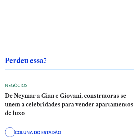
Perdeu essa?
NEGÓCIOS
De Neymar a Gian e Giovani, construtoras se
unem a celebridades para vender apartamentos
de luxo
COLUNA DO ESTADÃO