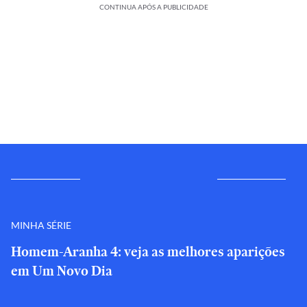
CONTINUA APÓS A PUBLICIDADE
MINHA SÉRIE
Homem-Aranha 4: veja as melhores aparições
em Um Novo Dia