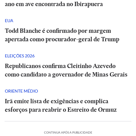
ano em ave encontrada no Ibirapuera
EUA
Todd Blanche é confirmado por margem
apertada como procurador-geral de Trump
ELEIÇÕES 2026
Republicanos confirma Cleitinho Azevedo
como candidato a governador de Minas Gerais
ORIENTE MÉDIO
Irã emite lista de exigências e complica
esforços para reabrir o Estreito de Ormuz
CONTINUA APÓS A PUBLICIDADE