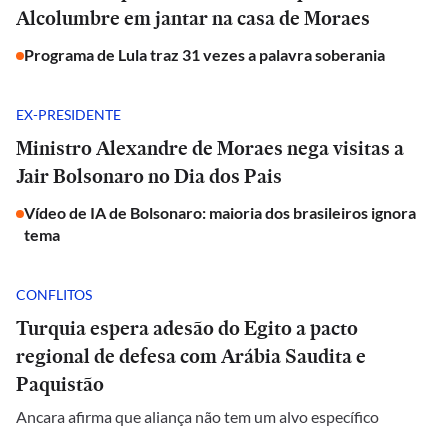
Alcolumbre em jantar na casa de Moraes
Programa de Lula traz 31 vezes a palavra soberania
EX-PRESIDENTE
Ministro Alexandre de Moraes nega visitas a
Jair Bolsonaro no Dia dos Pais
Vídeo de IA de Bolsonaro: maioria dos brasileiros ignora
tema
CONFLITOS
Turquia espera adesão do Egito a pacto
regional de defesa com Arábia Saudita e
Paquistão
Ancara afirma que aliança não tem um alvo específico