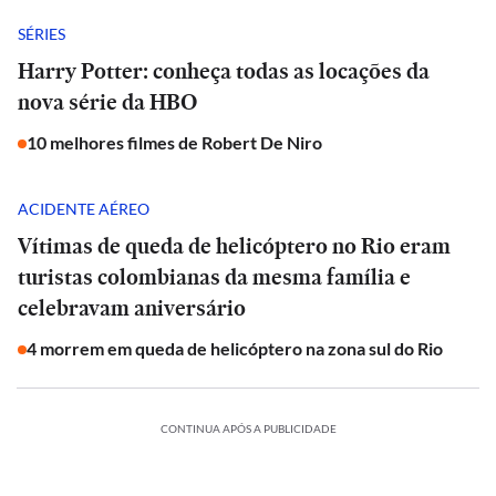
SÉRIES
Harry Potter: conheça todas as locações da
nova série da HBO
10 melhores filmes de Robert De Niro
ACIDENTE AÉREO
Vítimas de queda de helicóptero no Rio eram
turistas colombianas da mesma família e
celebravam aniversário
4 morrem em queda de helicóptero na zona sul do Rio
CONTINUA APÓS A PUBLICIDADE