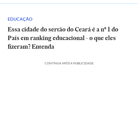
EDUCAÇÃO
Essa cidade do sertão do Ceará é a nº 1 do
País em ranking educacional - o que eles
fizeram? Entenda
CONTINUA APÓS A PUBLICIDADE