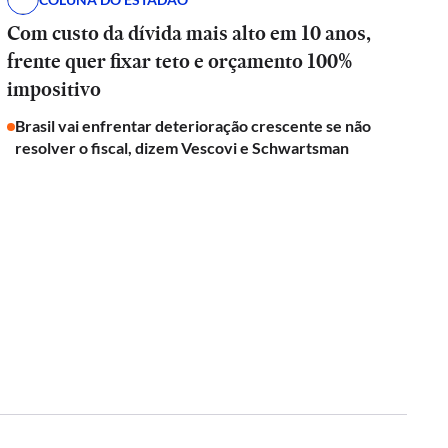
Com custo da dívida mais alto em 10 anos,
frente quer fixar teto e orçamento 100%
impositivo
Brasil vai enfrentar deterioração crescente se não
resolver o fiscal, dizem Vescovi e Schwartsman