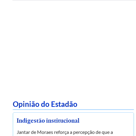
Opinião do Estadão
Indigestão institucional
Jantar de Moraes reforça a percepção de que a