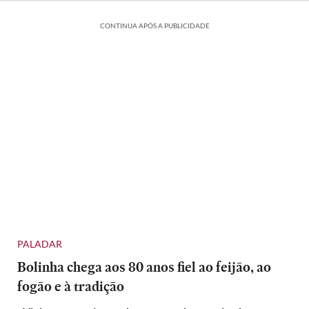
CONTINUA APÓS A PUBLICIDADE
PALADAR
Bolinha chega aos 80 anos fiel ao feijão, ao
fogão e à tradição