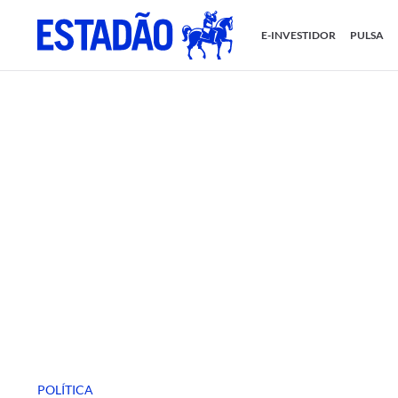
E-INVESTIDOR
PULSA
POLÍTICA