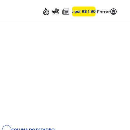
Entrar
COLUNA DO ESTADÃO