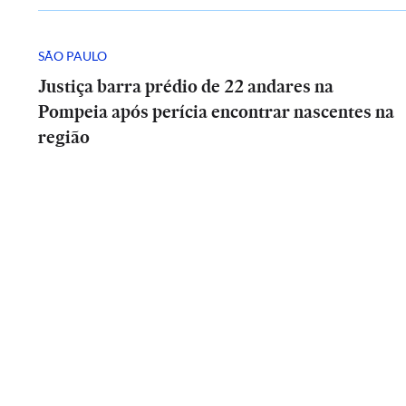
SÃO PAULO
Justiça barra prédio de 22 andares na
Pompeia após perícia encontrar nascentes na
região