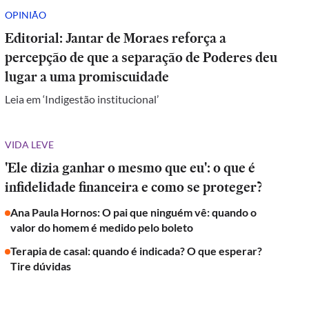
OPINIÃO
Editorial: Jantar de Moraes reforça a
percepção de que a separação de Poderes deu
lugar a uma promiscuidade
Leia em ‘Indigestão institucional’
VIDA LEVE
'Ele dizia ganhar o mesmo que eu': o que é
infidelidade financeira e como se proteger?
Ana Paula Hornos: O pai que ninguém vê: quando o
valor do homem é medido pelo boleto
Terapia de casal: quando é indicada? O que esperar?
Tire dúvidas