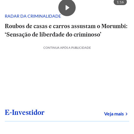
1:16
RADAR DA CRIMINALIDADE
Roubos de casas e carros assustam o Morumbi:
‘Sensação de liberdade do criminoso’
CONTINUA APÓS A PUBLICIDADE
E-Investidor
sob
Veja mais