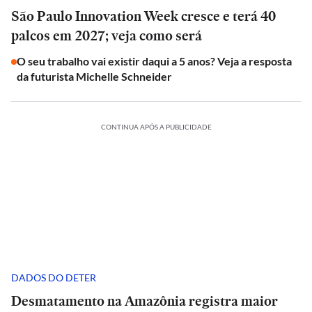
São Paulo Innovation Week cresce e terá 40
palcos em 2027; veja como será
O seu trabalho vai existir daqui a 5 anos? Veja a resposta
da futurista Michelle Schneider
CONTINUA APÓS A PUBLICIDADE
DADOS DO DETER
Desmatamento na Amazônia registra maior