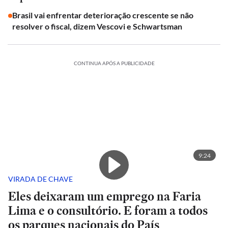
Brasil vai enfrentar deterioração crescente se não
resolver o fiscal, dizem Vescovi e Schwartsman
CONTINUA APÓS A PUBLICIDADE
9:24
VIRADA DE CHAVE
Eles deixaram um emprego na Faria
Lima e o consultório. E foram a todos
os parques nacionais do País