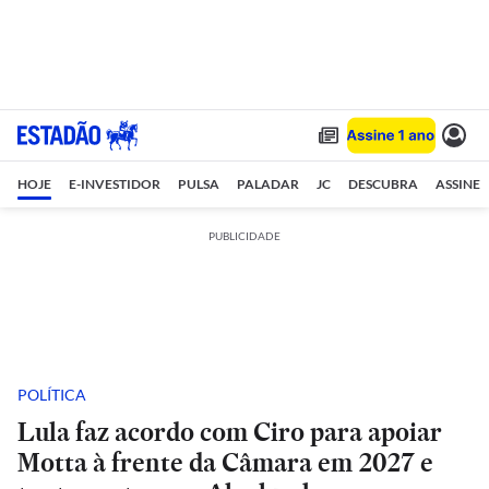
HOJE
E-INVESTIDOR
PULSA
PALADAR
JC
DESCUBRA
ASSINE
PUBLICIDADE
POLÍTICA
Lula faz acordo com Ciro para apoiar
Motta à frente da Câmara em 2027 e