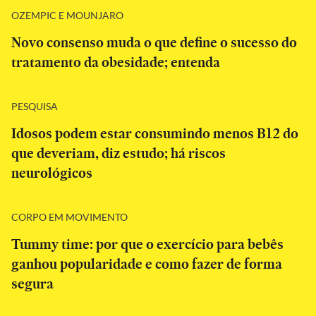
OZEMPIC E MOUNJARO
Novo consenso muda o que define o sucesso do
tratamento da obesidade; entenda
PESQUISA
Idosos podem estar consumindo menos B12 do
que deveriam, diz estudo; há riscos
neurológicos
CORPO EM MOVIMENTO
Tummy time: por que o exercício para bebês
ganhou popularidade e como fazer de forma
segura