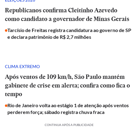
Republicanos confirma Cleitinho Azevedo
como candidato a governador de Minas Gerais
Tarcísio de Freitas registra candidatura ao governo de SP
e declara patrimônio de R$ 2,7 milhões
CLIMA EXTREMO
Após ventos de 109 km/h, São Paulo mantém
gabinete de crise em alerta; confira como fica o
tempo
Rio de Janeiro volta ao estágio 1 de atenção após ventos
perderem força; sábado registra chuva fraca
CONTINUA APÓS A PUBLICIDADE