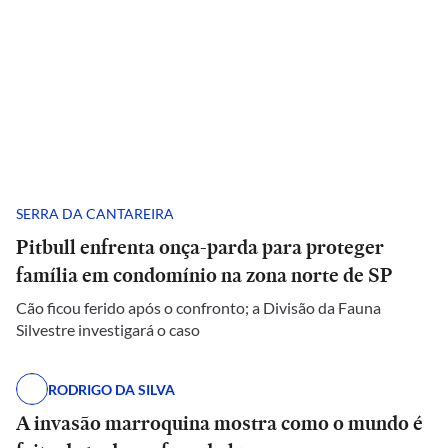
SERRA DA CANTAREIRA
Pitbull enfrenta onça-parda para proteger
família em condomínio na zona norte de SP
Cão ficou ferido após o confronto; a Divisão da Fauna
Silvestre investigará o caso
RODRIGO DA SILVA
A invasão marroquina mostra como o mundo é