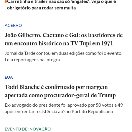
Carretinha e trailer não são só 'engates': veja o que é
obrigatório para rodar sem multa
ACERVO
João Gilberto, Caetano e Gal: os bastidores de
um encontro histórico na TV Tupi em 1971
Jornal da Tarde contou em duas edições como foi o evento.
Leia reportagens na íntegra
EUA
Todd Blanche é confirmado por margem
apertada como procurador-geral de Trump
Ex-advogado do presidente foi aprovado por 50 votos a 49
após enfrentar resistência até no Partido Republicano
EVENTO DE INOVAÇÃO