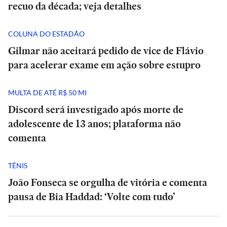
recuo da década; veja detalhes
COLUNA DO ESTADÃO
Gilmar não aceitará pedido de vice de Flávio
para acelerar exame em ação sobre estupro
MULTA DE ATÉ R$ 50 MI
Discord será investigado após morte de
adolescente de 13 anos; plataforma não
comenta
TÊNIS
João Fonseca se orgulha de vitória e comenta
pausa de Bia Haddad: ‘Volte com tudo’