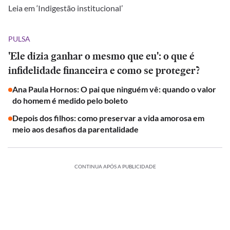
Leia em ‘Indigestão institucional’
PULSA
'Ele dizia ganhar o mesmo que eu': o que é
infidelidade financeira e como se proteger?
Ana Paula Hornos: O pai que ninguém vê: quando o valor
do homem é medido pelo boleto
Depois dos filhos: como preservar a vida amorosa em
meio aos desafios da parentalidade
CONTINUA APÓS A PUBLICIDADE