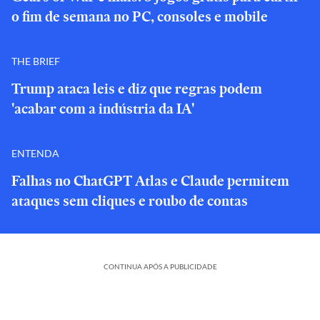
o fim de semana no PC, consoles e mobile
THE BRIEF
Trump ataca leis e diz que regras podem
'acabar com a indústria da IA'
ENTENDA
Falhas no ChatGPT Atlas e Claude permitem
ataques sem cliques e roubo de contas
CONTINUA APÓS A PUBLICIDADE