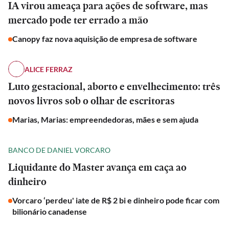
IA virou ameaça para ações de software, mas
mercado pode ter errado a mão
Canopy faz nova aquisição de empresa de software
ALICE FERRAZ
Luto gestacional, aborto e envelhecimento: três
novos livros sob o olhar de escritoras
Marias, Marias: empreendedoras, mães e sem ajuda
BANCO DE DANIEL VORCARO
Liquidante do Master avança em caça ao
dinheiro
Vorcaro ‘perdeu' iate de R$ 2 bi e dinheiro pode ficar com
bilionário canadense