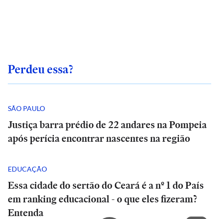
Perdeu essa?
SÃO PAULO
Justiça barra prédio de 22 andares na Pompeia
após perícia encontrar nascentes na região
EDUCAÇÃO
Essa cidade do sertão do Ceará é a nº 1 do País
em ranking educacional - o que eles fizeram?
Entenda