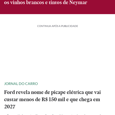
os vinhos brancos e tintos de Neymar
CONTINUA APÓS A PUBLICIDADE
JORNAL DO CARRO
Ford revela nome de picape elétrica que vai
custar menos de R$ 150 mil e que chega em
2027