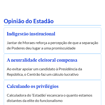
Opinião do Estadão
Indigestão institucional
Jantar de Moraes reforça a percepção de que a separação
de Poderes deu lugar a uma promiscuidade
A neutralidade eleitoral compensa
Ao evitar apoiar um candidato à Presidência da
República, o Centrão faz um cálculo lucrativo
Calculando os privilégios
Calculadora do ‘Estadão’ escancara o quanto estamos
distantes da elite do funcionalismo