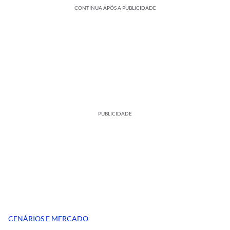
CONTINUA APÓS A PUBLICIDADE
PUBLICIDADE
CENÁRIOS E MERCADO