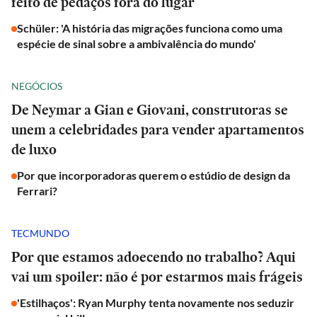
feito de pedaços fora do lugar
Schüler: 'A história das migrações funciona como uma
espécie de sinal sobre a ambivalência do mundo'
NEGÓCIOS
De Neymar a Gian e Giovani, construtoras se
unem a celebridades para vender apartamentos
de luxo
Por que incorporadoras querem o estúdio de design da
Ferrari?
TECMUNDO
Por que estamos adoecendo no trabalho? Aqui
vai um spoiler: não é por estarmos mais frágeis
'Estilhaços': Ryan Murphy tenta novamente nos seduzir