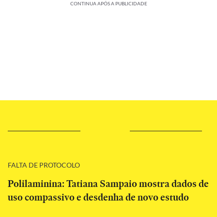
CONTINUA APÓS A PUBLICIDADE
FALTA DE PROTOCOLO
Polilaminina: Tatiana Sampaio mostra dados de
uso compassivo e desdenha de novo estudo