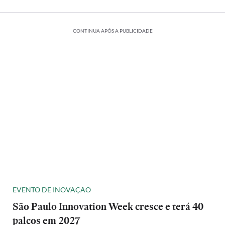
CONTINUA APÓS A PUBLICIDADE
EVENTO DE INOVAÇÃO
São Paulo Innovation Week cresce e terá 40
palcos em 2027