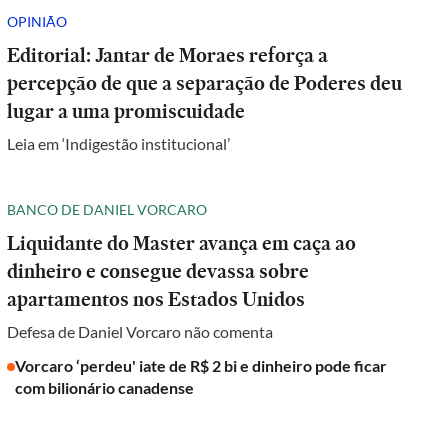
OPINIÃO
Editorial: Jantar de Moraes reforça a
percepção de que a separação de Poderes deu
lugar a uma promiscuidade
Leia em ‘Indigestão institucional’
BANCO DE DANIEL VORCARO
Liquidante do Master avança em caça ao
dinheiro e consegue devassa sobre
apartamentos nos Estados Unidos
Defesa de Daniel Vorcaro não comenta
Vorcaro ‘perdeu' iate de R$ 2 bi e dinheiro pode ficar
com bilionário canadense