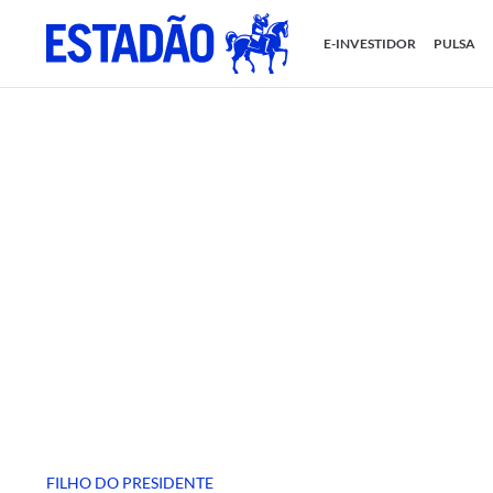
E-INVESTIDOR
PULSA
FILHO DO PRESIDENTE