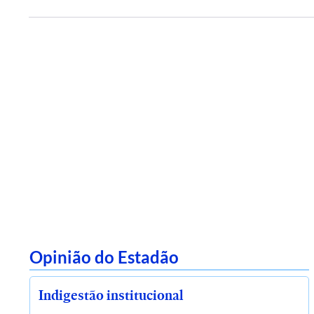
Opinião do Estadão
Indigestão institucional