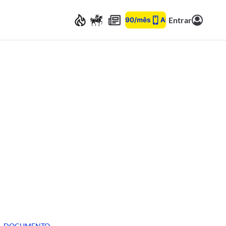
Entrar
DOCUMENTO