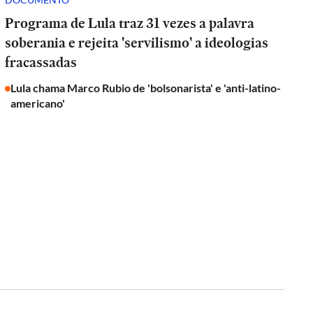
Programa de Lula traz 31 vezes a palavra
soberania e rejeita 'servilismo' a ideologias
fracassadas
Lula chama Marco Rubio de 'bolsonarista' e 'anti-latino-
americano'