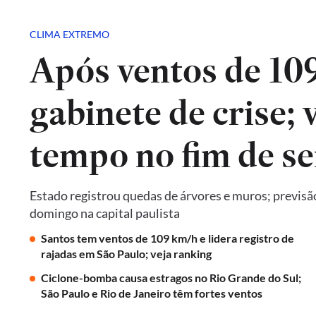
CLIMA EXTREMO
Após ventos de 10
gabinete de crise; 
tempo no fim de s
Estado registrou quedas de árvores e muros; previsã
domingo na capital paulista
Santos tem ventos de 109 km/h e lidera registro de
rajadas em São Paulo; veja ranking
Ciclone-bomba causa estragos no Rio Grande do Sul;
São Paulo e Rio de Janeiro têm fortes ventos