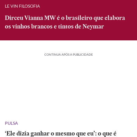
LE VIN FILOSOFIA
Dirceu Vianna MW é o brasileiro que elabora
os vinhos brancos e tintos de Neymar
CONTINUA APÓS A PUBLICIDADE
PULSA
‘Ele dizia ganhar o mesmo que eu’: o que é