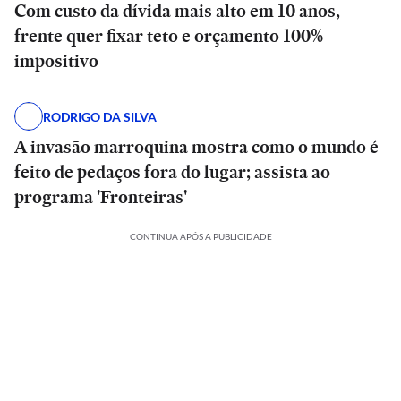
Com custo da dívida mais alto em 10 anos,
frente quer fixar teto e orçamento 100%
impositivo
RODRIGO DA SILVA
A invasão marroquina mostra como o mundo é
feito de pedaços fora do lugar; assista ao
programa 'Fronteiras'
CONTINUA APÓS A PUBLICIDADE