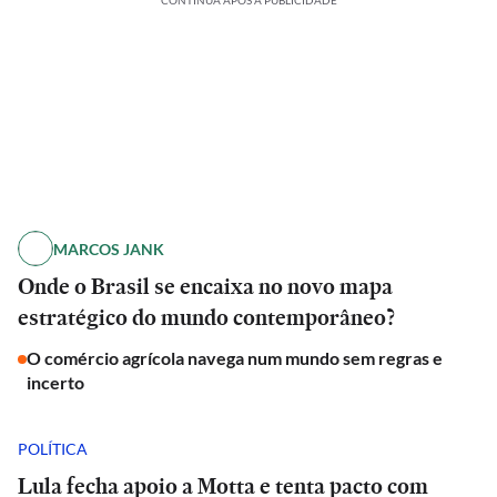
CONTINUA APÓS A PUBLICIDADE
MARCOS JANK
Onde o Brasil se encaixa no novo mapa
estratégico do mundo contemporâneo?
O comércio agrícola navega num mundo sem regras e
incerto
POLÍTICA
Lula fecha apoio a Motta e tenta pacto com