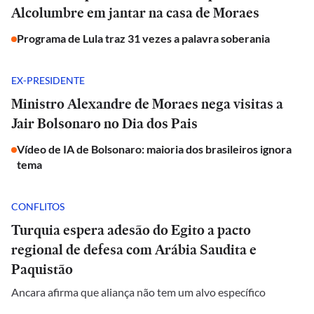
Alcolumbre em jantar na casa de Moraes
Programa de Lula traz 31 vezes a palavra soberania
EX-PRESIDENTE
Ministro Alexandre de Moraes nega visitas a
Jair Bolsonaro no Dia dos Pais
Vídeo de IA de Bolsonaro: maioria dos brasileiros ignora
tema
CONFLITOS
Turquia espera adesão do Egito a pacto
regional de defesa com Arábia Saudita e
Paquistão
Ancara afirma que aliança não tem um alvo específico