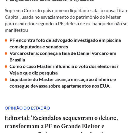
Suprema Corte do país nomeou liquidantes da luxuosa Titan
Capital, usada no esvaziamento do patrimônio do Master
para o exterior, segundo a PF; defesa de ex-banqueiro não se
manifestou
PF encontra foto de advogado investigado em piscina
com deputados e senadores
Vorcarosfera: conheça a teia de Daniel Vorcaro em
Brasília
Como o caso Master influencia o voto dos eleitores?
Veja o que diz pesquisa
Liquidante do Master avança em caça ao dinheiro e
consegue devassa sobre apartamentos nos EUA
OPINIÃO DO ESTADÃO
Editorial: 'Escândalos sequestram o debate,
transformam a PF no Grande Eleitor e