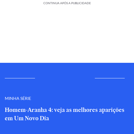
CONTINUA APÓS A PUBLICIDADE
MINHA SÉRIE
Homem-Aranha 4: veja as melhores aparições
em Um Novo Dia