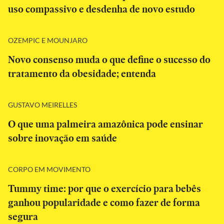
uso compassivo e desdenha de novo estudo
OZEMPIC E MOUNJARO
Novo consenso muda o que define o sucesso do
tratamento da obesidade; entenda
GUSTAVO MEIRELLES
O que uma palmeira amazônica pode ensinar
sobre inovação em saúde
CORPO EM MOVIMENTO
Tummy time: por que o exercício para bebês
ganhou popularidade e como fazer de forma
segura