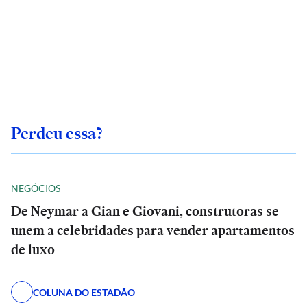
Perdeu essa?
NEGÓCIOS
De Neymar a Gian e Giovani, construtoras se
unem a celebridades para vender apartamentos
de luxo
COLUNA DO ESTADÃO