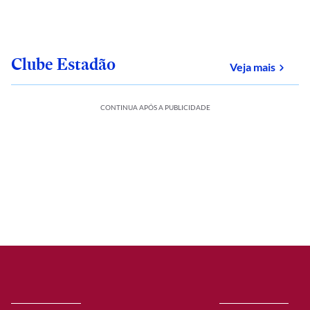
Clube Estadão
sobre
Veja mais
CONTINUA APÓS A PUBLICIDADE