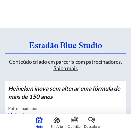
Estadão Blue Studio
Conteúdo criado em parceria com patrocinadores.
Saiba mais
Heineken inova sem alterar uma fórmula de
mais de 150 anos
Patrocinado por
Heineken
Hoje
Em Alta
Opinião
Descubra