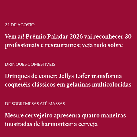
31 DE AGOSTO
Vem aí! Prêmio Paladar 2026 vai reconhecer 30
profissionais e restaurantes; veja tudo sobre
DRINQUES COMESTÍVEIS
Drinques de comer: Jellys Lafer transforma
coquetéis clássicos em gelatinas multicoloridas
DE SOBREMESAS ATÉ MASSAS
Mestre cervejeiro apresenta quatro maneiras
inusitadas de harmonizar a cerveja