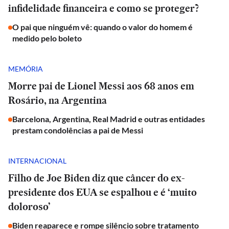
infidelidade financeira e como se proteger?
O pai que ninguém vê: quando o valor do homem é
medido pelo boleto
MEMÓRIA
Morre pai de Lionel Messi aos 68 anos em
Rosário, na Argentina
Barcelona, Argentina, Real Madrid e outras entidades
prestam condolências a pai de Messi
INTERNACIONAL
Filho de Joe Biden diz que câncer do ex-
presidente dos EUA se espalhou e é ‘muito
doloroso’
Biden reaparece e rompe silêncio sobre tratamento