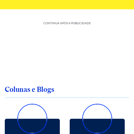
CONTINUA APÓS A PUBLICIDADE
Colunas e Blogs