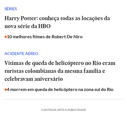
SÉRIES
Harry Potter: conheça todas as locações da
nova série da HBO
10 melhores filmes de Robert De Niro
ACIDENTE AÉREO
Vítimas de queda de helicóptero no Rio eram
turistas colombianas da mesma família e
celebravam aniversário
4 morrem em queda de helicóptero na zona sul do Rio
CONTINUA APÓS A PUBLICIDADE