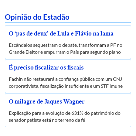
Opinião do Estadão
O ‘pas de deux’ de Lula e Flávio na lama
Escândalos sequestram o debate, transformam a PF no
Grande Eleitor e empurram o País para segundo plano
É preciso fiscalizar os fiscais
Fachin não restaurará a confiança pública com um CNJ
corporativista, fiscalização insuficiente e um STF imune
O milagre de Jaques Wagner
Explicação para a evolução de 631% do patrimônio do
senador petista está no terreno da fé