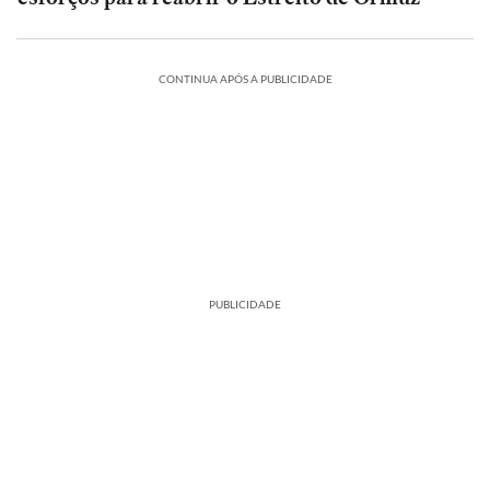
CONTINUA APÓS A PUBLICIDADE
PUBLICIDADE