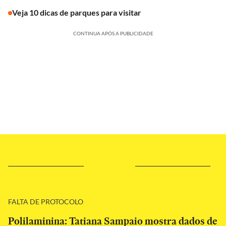
Veja 10 dicas de parques para visitar
CONTINUA APÓS A PUBLICIDADE
FALTA DE PROTOCOLO
Polilaminina: Tatiana Sampaio mostra dados de