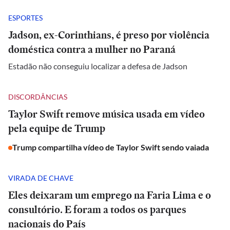
ESPORTES
Jadson, ex-Corinthians, é preso por violência
doméstica contra a mulher no Paraná
Estadão não conseguiu localizar a defesa de Jadson
DISCORDÂNCIAS
Taylor Swift remove música usada em vídeo
pela equipe de Trump
Trump compartilha vídeo de Taylor Swift sendo vaiada
VIRADA DE CHAVE
Eles deixaram um emprego na Faria Lima e o
consultório. E foram a todos os parques
nacionais do País