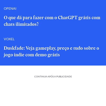
OPENAI
O que dá para fazer com o ChatGPT grátis com
chats ilimitados?
VOXEL
Duskfade: Veja gameplay, preço e tudo sobre o
jogo indie com demo grátis
CONTINUA APÓS A PUBLICIDADE