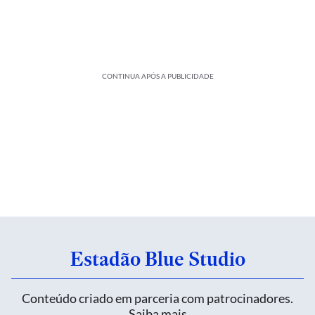
CONTINUA APÓS A PUBLICIDADE
Estadão Blue Studio
Conteúdo criado em parceria com patrocinadores.
Saiba mais