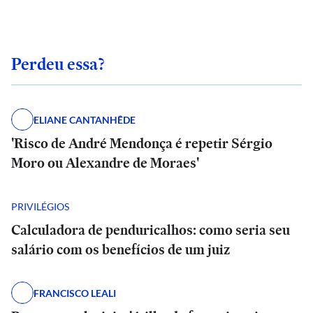
Perdeu essa?
ELIANE CANTANHÊDE
'Risco de André Mendonça é repetir Sérgio
Moro ou Alexandre de Moraes'
PRIVILÉGIOS
Calculadora de penduricalhos: como seria seu
salário com os benefícios de um juiz
FRANCISCO LEALI