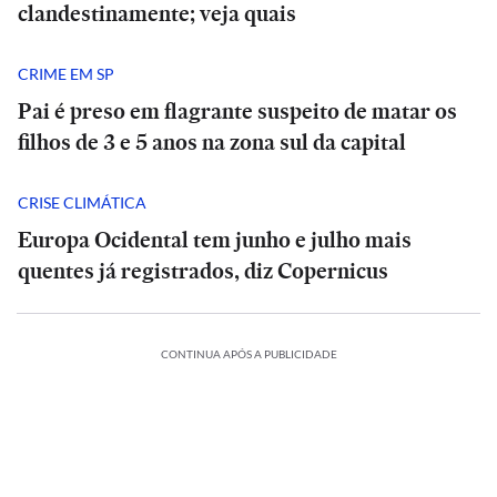
clandestinamente; veja quais
CRIME EM SP
Pai é preso em flagrante suspeito de matar os
filhos de 3 e 5 anos na zona sul da capital
CRISE CLIMÁTICA
Europa Ocidental tem junho e julho mais
quentes já registrados, diz Copernicus
CONTINUA APÓS A PUBLICIDADE