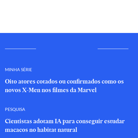
MINHA SÉRIE
Oito atores cotados ou confirmados como os
novos X-Men nos filmes da Marvel
PESQUISA
Cientistas adotam IA para conseguir estudar
macacos no habitat natural