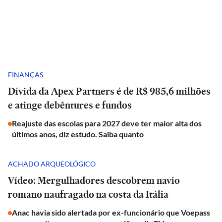
FINANÇAS
Dívida da Apex Partners é de R$ 985,6 milhões
e atinge debêntures e fundos
Reajuste das escolas para 2027 deve ter maior alta dos
últimos anos, diz estudo. Saiba quanto
ACHADO ARQUEOLÓGICO
Vídeo: Mergulhadores descobrem navio
romano naufragado na costa da Itália
Anac havia sido alertada por ex-funcionário que Voepass