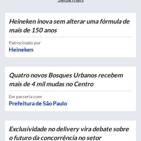
Heineken inova sem alterar uma fórmula de
mais de 150 anos
Patrocinado por
Heineken
Quatro novos Bosques Urbanos recebem
mais de 4 mil mudas no Centro
Em parceria com
Prefeitura de São Paulo
Exclusividade no delivery vira debate sobre
o futuro da concorrência no setor