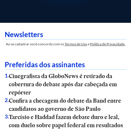
Newsletters
Ao se cadastrar você concorda com os
Termos de Uso
e
Política de Privacidade.
Preferidas dos assinantes
Cinegrafista da GloboNews é retirado da
1
.
cobertura do debate após dar cabeçada em
repórter
Confira a checagem do debate da Band entre
2
.
candidatos ao governo de São Paulo
Tarcísio e Haddad fazem debate duro e leal,
3
.
com duelo sobre papel federal em resultados