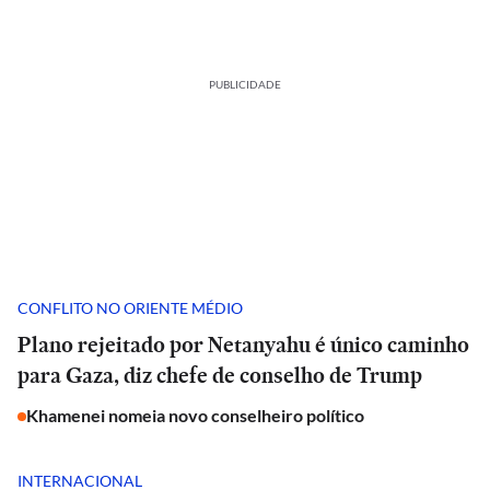
PUBLICIDADE
CONFLITO NO ORIENTE MÉDIO
Plano rejeitado por Netanyahu é único caminho
para Gaza, diz chefe de conselho de Trump
Khamenei nomeia novo conselheiro político
INTERNACIONAL