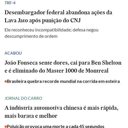
TRF-4
Desembargador federal abandona ações da
Lava Jato após punição do CNJ
Ele reconheceu incompatibilidade; defesa negou
descumprimento de ordem
ACABOU
João Fonseca sente dores, cai para Ben Shelton
e é eliminado do Master 1000 de Montreal
Brasileira quebra recorde mundial na corrida em esteira
JORNAL DO CARRO
A indústria automotiva chinesa é mais rápida,
mais barata e melhor
Poluição provoca uma morte a cada 45 segundos