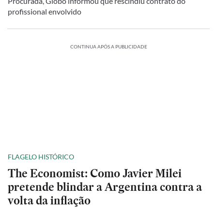
Procurada, Globo informou que rescindiu contrato do
profissional envolvido
CONTINUA APÓS A PUBLICIDADE
FLAGELO HISTÓRICO
The Economist: Como Javier Milei
pretende blindar a Argentina contra a
volta da inflação