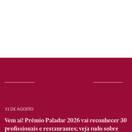
31 DE AGOSTO
Vem aí! Prêmio Paladar 2026 vai reconhecer 30
profissionais e restaurantes; veja tudo sobre