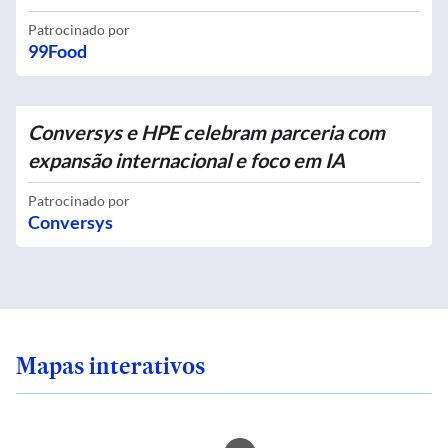
Patrocinado por
99Food
Conversys e HPE celebram parceria com
expansão internacional e foco em IA
Patrocinado por
Conversys
Mapas interativos