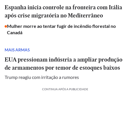
Espanha inicia controle na fronteira com Itália
após crise migratória no Mediterrâneo
Mulher morre ao tentar fugir de incêndio florestal no
Canadá
MAIS ARMAS
EUA pressionam indústria a ampliar produção
de armamentos por temor de estoques baixos
Trump reagiu com irritação a rumores
CONTINUA APÓS A PUBLICIDADE