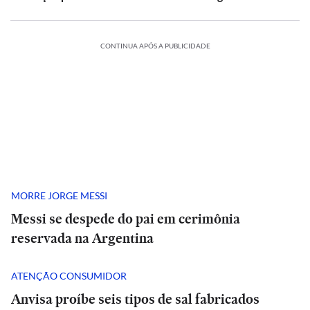
CONTINUA APÓS A PUBLICIDADE
MORRE JORGE MESSI
Messi se despede do pai em cerimônia
reservada na Argentina
ATENÇÃO CONSUMIDOR
Anvisa proíbe seis tipos de sal fabricados