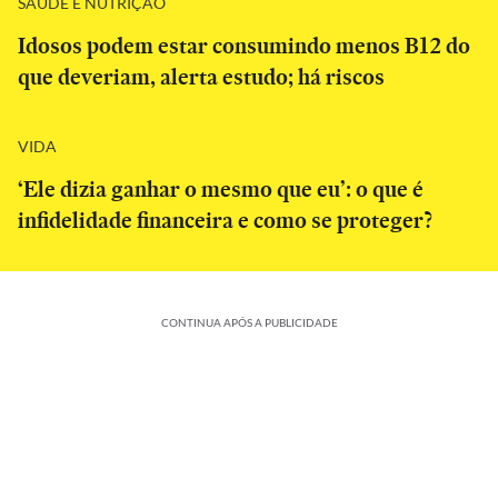
SAÚDE E NUTRIÇÃO
Idosos podem estar consumindo menos B12 do
que deveriam, alerta estudo; há riscos
VIDA
‘Ele dizia ganhar o mesmo que eu’: o que é
infidelidade financeira e como se proteger?
CONTINUA APÓS A PUBLICIDADE