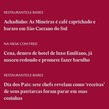
RESTAURANTES E BARES
Achadinho: As Mineiras é café caprichado e
barato em São Caetano do Sul
NA MESA COM FRED
Cena, dentro de hotel de luxo Emiliano, já
nasceu redondo e promete fazer barulho
RESTAURANTES E BARES
Dia dos Pais: sete chefs revelam como ‘receitas’
de seus patriarcas foram parar em suas
cozinhas