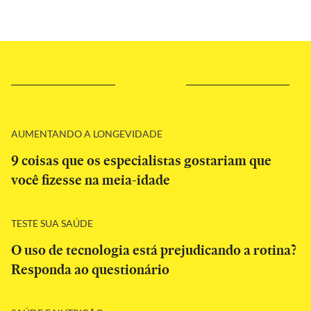
AUMENTANDO A LONGEVIDADE
9 coisas que os especialistas gostariam que
você fizesse na meia-idade
TESTE SUA SAÚDE
O uso de tecnologia está prejudicando a rotina?
Responda ao questionário