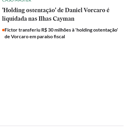
'Holding ostentação' de Daniel Vorcaro é
liquidada nas Ilhas Cayman
Fictor transferiu R$ 30 milhões à 'holding ostentação'
de Vorcaro em paraíso fiscal