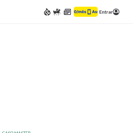
Entrar
CASO MASTER