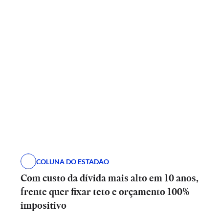
COLUNA DO ESTADÃO
Com custo da dívida mais alto em 10 anos,
frente quer fixar teto e orçamento 100%
impositivo