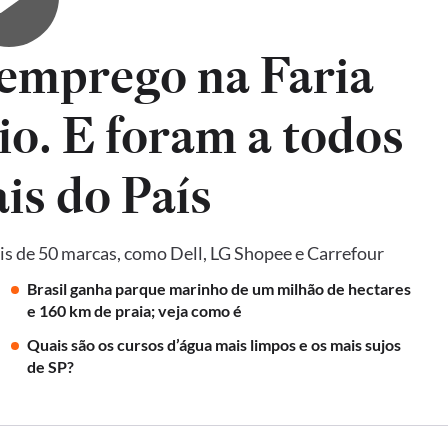
emprego na Faria
io. E foram a todos
is do País
is de 50 marcas, como Dell, LG Shopee e Carrefour
Brasil ganha parque marinho de um milhão de hectares
e 160 km de praia; veja como é
Quais são os cursos d’água mais limpos e os mais sujos
de SP?