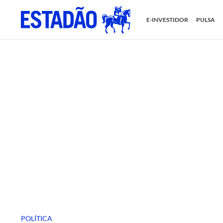
E-INVESTIDOR
PULSA
POLÍTICA