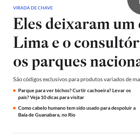
VIRADA DE CHAVE
Eles deixaram um 
Lima e o consultór
os parques naciona
São códigos exclusivos para produtos variados de ma
Parque para ver bichos? Curtir cachoeira? Levar os
pais? Veja 10 dicas para visitar
Como cabelo humano tem sido usado para despoluir a
Baía de Guanabara, no Rio