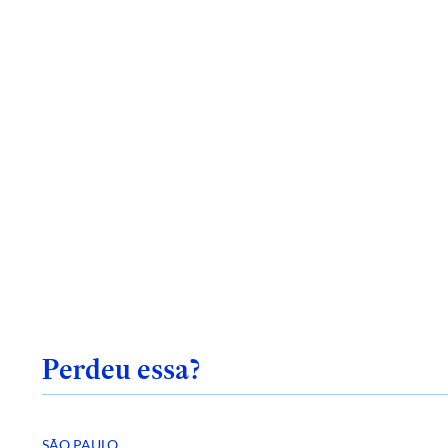
Perdeu essa?
SÃO PAULO