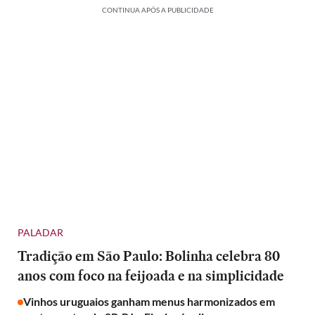
CONTINUA APÓS A PUBLICIDADE
PALADAR
Tradição em São Paulo: Bolinha celebra 80
anos com foco na feijoada e na simplicidade
Vinhos uruguaios ganham menus harmonizados em