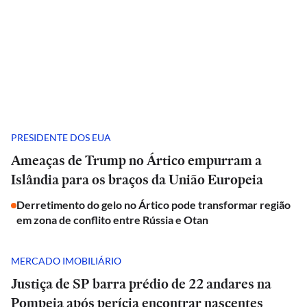
PRESIDENTE DOS EUA
Ameaças de Trump no Ártico empurram a
Islândia para os braços da União Europeia
Derretimento do gelo no Ártico pode transformar região
em zona de conflito entre Rússia e Otan
MERCADO IMOBILIÁRIO
Justiça de SP barra prédio de 22 andares na
Pompeia após perícia encontrar nascentes