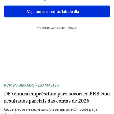
Veja todos os editoriais do dia
CONTINUA APÓS A PUBLICIDADE
ROMBO DEIXADO PELO MASTER
DF tentará empréstimo para socorrer BRB com
resultados parciais das contas de 2026
Governadora e secretário disseram que DF pode pagar