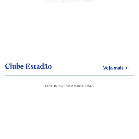
Clube Estadão
sobre
Veja mais
CONTINUA APÓS A PUBLICIDADE