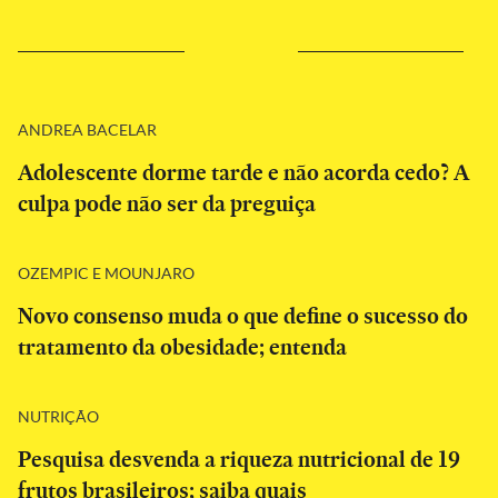
ANDREA BACELAR
Adolescente dorme tarde e não acorda cedo? A
culpa pode não ser da preguiça
OZEMPIC E MOUNJARO
Novo consenso muda o que define o sucesso do
tratamento da obesidade; entenda
NUTRIÇÃO
Pesquisa desvenda a riqueza nutricional de 19
frutos brasileiros; saiba quais