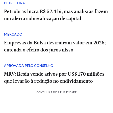
PETROLEIRA
Petrobras lucra R$ 52,4 bi, mas analistas fazem
um alerta sobre alocação de capital
MERCADO
Empresas da Bolsa destruíram valor em 2026;
entenda o efeito dos juros nisso
APROVADA PELO CONSELHO
MRV: Resia vende ativos por US$ 170 milhões
que levarão à redução no endividamento
CONTINUA APÓS A PUBLICIDADE