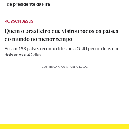
de presidente da Fifa
ROBSON JESUS
Quem o brasileiro que visitou todos os países
do mundo no menor tempo
Foram 193 países reconhecidos pela ONU percorridos em
dois anos e 42 dias
CONTINUA APÓS A PUBLICIDADE