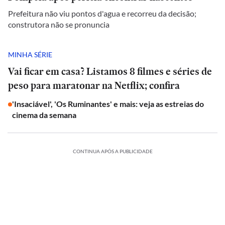
Prefeitura não viu pontos d'agua e recorreu da decisão;
construtora não se pronuncia
MINHA SÉRIE
Vai ficar em casa? Listamos 8 filmes e séries de
peso para maratonar na Netflix; confira
'Insaciável', 'Os Ruminantes' e mais: veja as estreias do
cinema da semana
CONTINUA APÓS A PUBLICIDADE