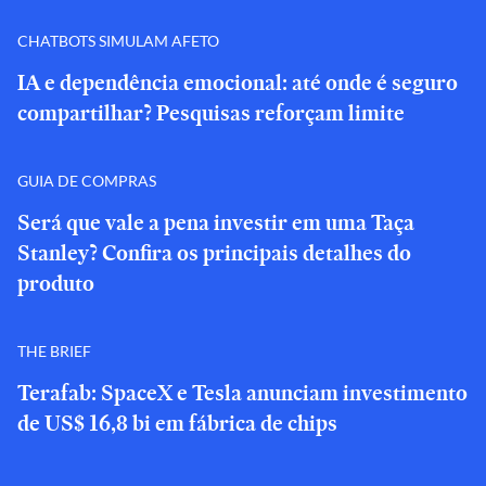
CHATBOTS SIMULAM AFETO
IA e dependência emocional: até onde é seguro
compartilhar? Pesquisas reforçam limite
GUIA DE COMPRAS
Será que vale a pena investir em uma Taça
Stanley? Confira os principais detalhes do
produto
THE BRIEF
Terafab: SpaceX e Tesla anunciam investimento
de US$ 16,8 bi em fábrica de chips