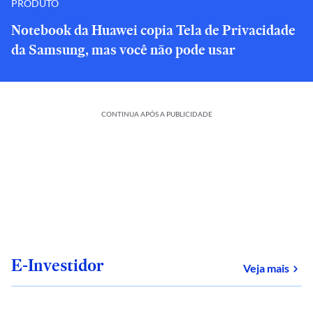
PRODUTO
Notebook da Huawei copia Tela de Privacidade
da Samsung, mas você não pode usar
CONTINUA APÓS A PUBLICIDADE
E-Investidor
sob
Veja mais