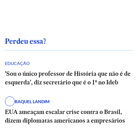
Perdeu essa?
EDUCAÇÃO
'Sou o único professor de História que não é de
esquerda', diz secretário que é o 1º no Ideb
RAQUEL LANDIM
EUA ameaçam escalar crise contra o Brasil,
dizem diplomatas americanos a empresários