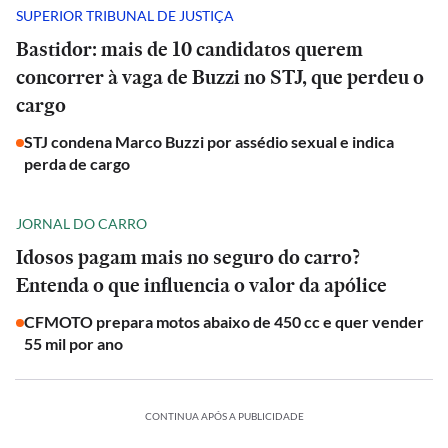
SUPERIOR TRIBUNAL DE JUSTIÇA
Bastidor: mais de 10 candidatos querem
concorrer à vaga de Buzzi no STJ, que perdeu o
cargo
STJ condena Marco Buzzi por assédio sexual e indica
perda de cargo
JORNAL DO CARRO
Idosos pagam mais no seguro do carro?
Entenda o que influencia o valor da apólice
CFMOTO prepara motos abaixo de 450 cc e quer vender
55 mil por ano
CONTINUA APÓS A PUBLICIDADE