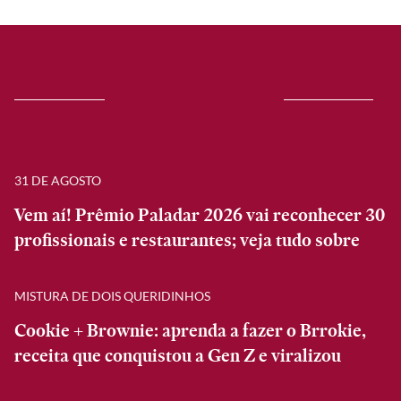
31 DE AGOSTO
Vem aí! Prêmio Paladar 2026 vai reconhecer 30
profissionais e restaurantes; veja tudo sobre
MISTURA DE DOIS QUERIDINHOS
Cookie + Brownie: aprenda a fazer o Brrokie,
receita que conquistou a Gen Z e viralizou