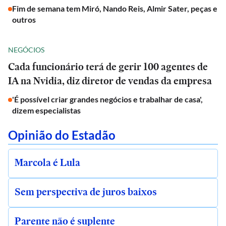
Fim de semana tem Miró, Nando Reis, Almir Sater, peças e
outros
NEGÓCIOS
Cada funcionário terá de gerir 100 agentes de
IA na Nvidia, diz diretor de vendas da empresa
'É possível criar grandes negócios e trabalhar de casa',
dizem especialistas
Opinião do Estadão
Marcola é Lula
Sem perspectiva de juros baixos
Parente não é suplente