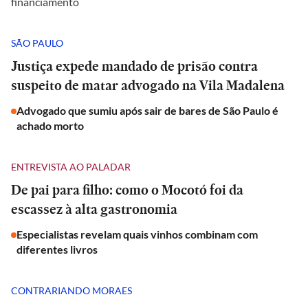
financiamento
SÃO PAULO
Justiça expede mandado de prisão contra
suspeito de matar advogado na Vila Madalena
Advogado que sumiu após sair de bares de São Paulo é
achado morto
ENTREVISTA AO PALADAR
De pai para filho: como o Mocotó foi da
escassez à alta gastronomia
Especialistas revelam quais vinhos combinam com
diferentes livros
CONTRARIANDO MORAES