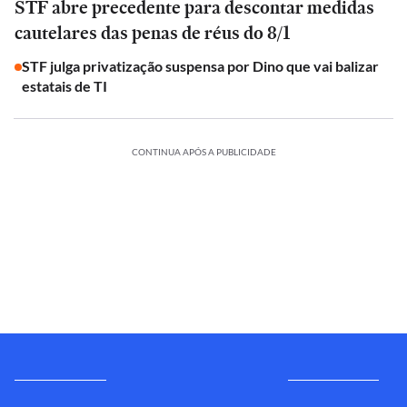
STF abre precedente para descontar medidas
cautelares das penas de réus do 8/1
STF julga privatização suspensa por Dino que vai balizar
estatais de TI
CONTINUA APÓS A PUBLICIDADE