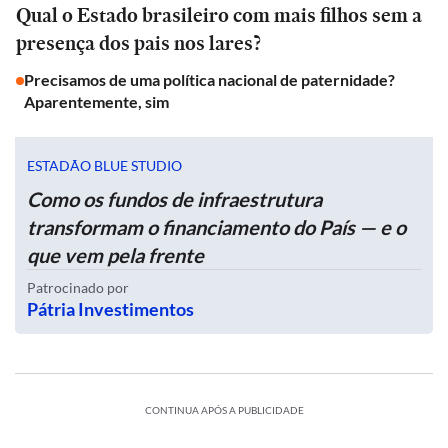
Qual o Estado brasileiro com mais filhos sem a
presença dos pais nos lares?
Precisamos de uma política nacional de paternidade?
Aparentemente, sim
ESTADÃO BLUE STUDIO
Como os fundos de infraestrutura
transformam o financiamento do País — e o
que vem pela frente
Patrocinado por
Pátria Investimentos
CONTINUA APÓS A PUBLICIDADE