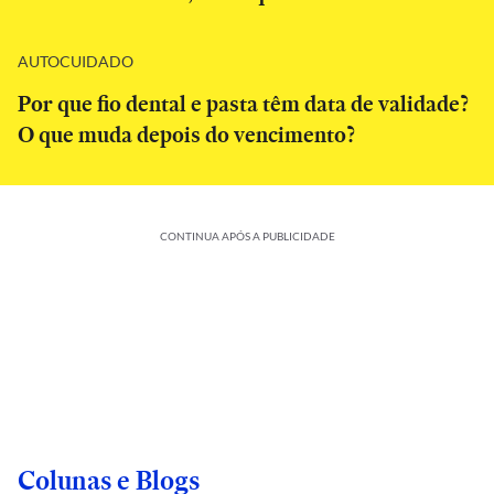
AUTOCUIDADO
Por que fio dental e pasta têm data de validade?
O que muda depois do vencimento?
CONTINUA APÓS A PUBLICIDADE
Colunas e Blogs