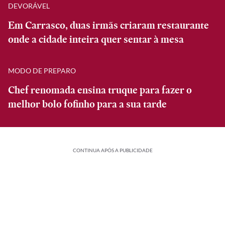
DEVORÁVEL
Em Carrasco, duas irmãs criaram restaurante
onde a cidade inteira quer sentar à mesa
MODO DE PREPARO
Chef renomada ensina truque para fazer o
melhor bolo fofinho para a sua tarde
CONTINUA APÓS A PUBLICIDADE