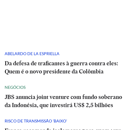
ABELARDO DE LA ESPRIELLA
Da defesa de traficantes à guerra contra eles:
Quem é o novo presidente da Colômbia
NEGÓCIOS
JBS anuncia joint venture com fundo soberano
da Indonésia, que investirá US$ 2,5 bilhões
RISCO DE TRANSMISSÃO 'BAIXO'