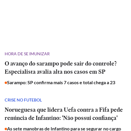
HORA DE SE IMUNIZAR
O avanço do sarampo pode sair do controle?
Especialista avalia alta nos casos em SP
Sarampo: SP confirma mais 7 casos e total chega a 23
CRISE NO FUTEBOL
Norueguesa que lidera Uefa contra a Fifa pede
renúncia de Infantino: 'Não possui confiança'
As sete manobras de Infantino para se segurar no cargo