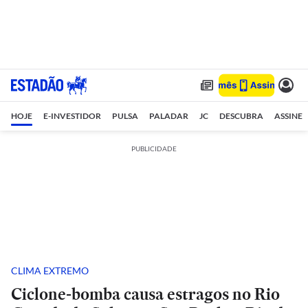
HOJE
E-INVESTIDOR
PULSA
PALADAR
JC
DESCUBRA
ASSINE
PUBLICIDADE
CLIMA EXTREMO
Ciclone-bomba causa estragos no Rio