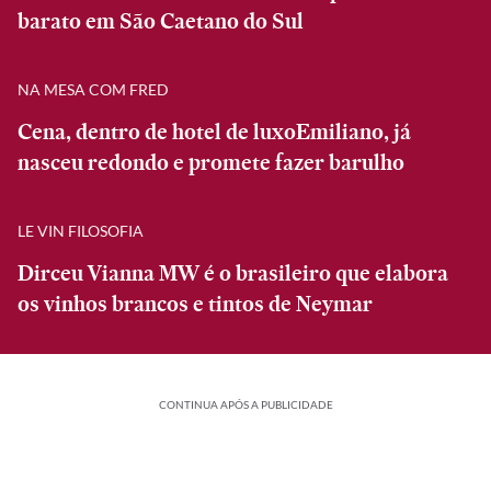
barato em São Caetano do Sul
NA MESA COM FRED
Cena, dentro de hotel de luxoEmiliano, já
nasceu redondo e promete fazer barulho
LE VIN FILOSOFIA
Dirceu Vianna MW é o brasileiro que elabora
os vinhos brancos e tintos de Neymar
CONTINUA APÓS A PUBLICIDADE