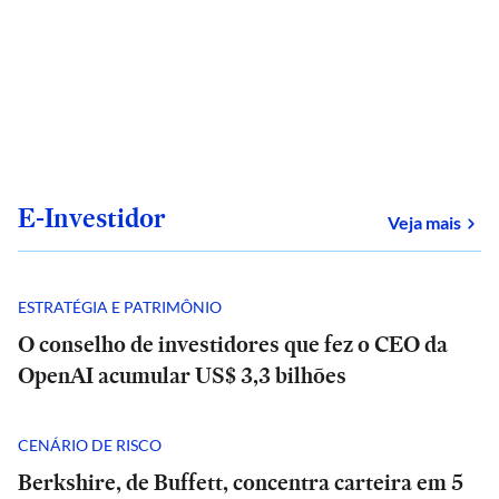
E-Investidor
sob
Veja mais
ESTRATÉGIA E PATRIMÔNIO
O conselho de investidores que fez o CEO da
OpenAI acumular US$ 3,3 bilhões
CENÁRIO DE RISCO
Berkshire, de Buffett, concentra carteira em 5