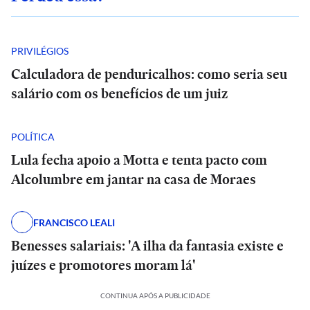
PRIVILÉGIOS
Calculadora de penduricalhos: como seria seu
salário com os benefícios de um juiz
POLÍTICA
Lula fecha apoio a Motta e tenta pacto com
Alcolumbre em jantar na casa de Moraes
FRANCISCO LEALI
Benesses salariais: 'A ilha da fantasia existe e
juízes e promotores moram lá'
CONTINUA APÓS A PUBLICIDADE