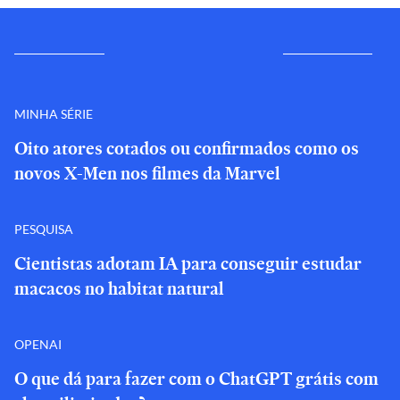
MINHA SÉRIE
Oito atores cotados ou confirmados como os
novos X-Men nos filmes da Marvel
PESQUISA
Cientistas adotam IA para conseguir estudar
macacos no habitat natural
OPENAI
O que dá para fazer com o ChatGPT grátis com