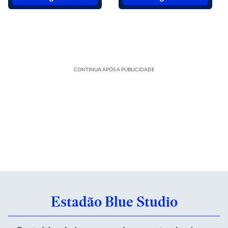
CONTINUA APÓS A PUBLICIDADE
Estadão Blue Studio