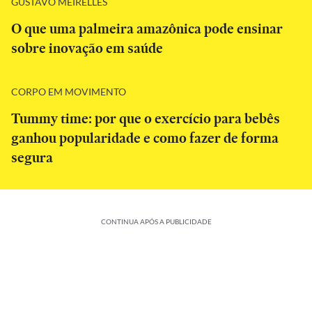
GUSTAVO MEIRELLES
O que uma palmeira amazônica pode ensinar
sobre inovação em saúde
CORPO EM MOVIMENTO
Tummy time: por que o exercício para bebês
ganhou popularidade e como fazer de forma
segura
CONTINUA APÓS A PUBLICIDADE