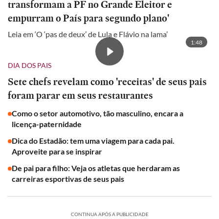
transformam a PF no Grande Eleitor e
empurram o País para segundo plano'
Leia em ‘O ‘pas de deux’ de Lula e Flávio na lama’
1:48
DIA DOS PAIS
Sete chefs revelam como 'receitas' de seus pais
foram parar em seus restaurantes
Como o setor automotivo, tão masculino, encara a
licença-paternidade
Dica do Estadão: tem uma viagem para cada pai.
Aproveite para se inspirar
De pai para filho: Veja os atletas que herdaram as
carreiras esportivas de seus pais
CONTINUA APÓS A PUBLICIDADE