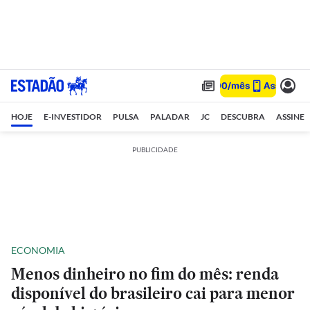
HOJE
E-INVESTIDOR
PULSA
PALADAR
JC
DESCUBRA
ASSINE
PUBLICIDADE
ECONOMIA
Menos dinheiro no fim do mês: renda
disponível do brasileiro cai para menor