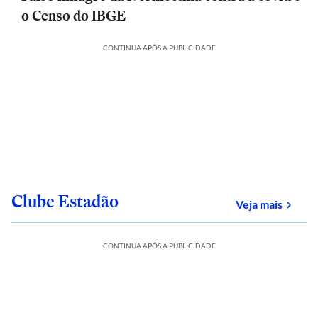
o Censo do IBGE
CONTINUA APÓS A PUBLICIDADE
Clube Estadão
sobre
Veja mais
CONTINUA APÓS A PUBLICIDADE