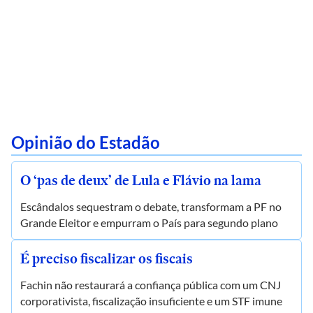
Opinião do Estadão
O ‘pas de deux’ de Lula e Flávio na lama
Escândalos sequestram o debate, transformam a PF no
Grande Eleitor e empurram o País para segundo plano
É preciso fiscalizar os fiscais
Fachin não restaurará a confiança pública com um CNJ
corporativista, fiscalização insuficiente e um STF imune