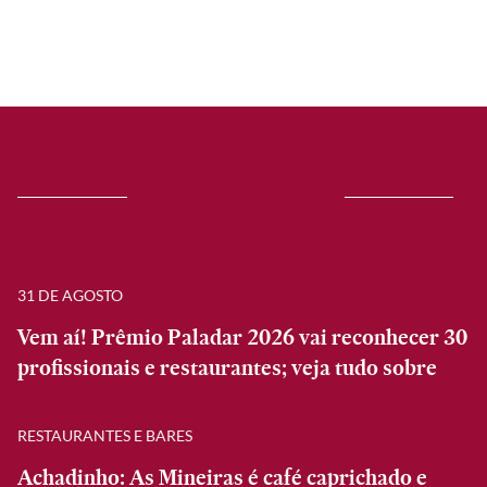
31 DE AGOSTO
Vem aí! Prêmio Paladar 2026 vai reconhecer 30
profissionais e restaurantes; veja tudo sobre
RESTAURANTES E BARES
Achadinho: As Mineiras é café caprichado e