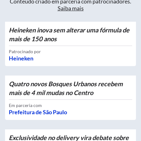
Conteúdo criado em parceria com patrocinadores.
Saiba mais
Heineken inova sem alterar uma fórmula de
mais de 150 anos
Patrocinado por
Heineken
Quatro novos Bosques Urbanos recebem
mais de 4 mil mudas no Centro
Em parceria com
Prefeitura de São Paulo
Exclusividade no delivery vira debate sobre