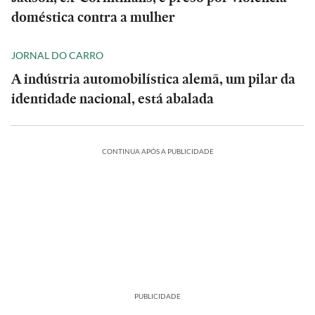
doméstica contra a mulher
JORNAL DO CARRO
A indústria automobilística alemã, um pilar da
identidade nacional, está abalada
CONTINUA APÓS A PUBLICIDADE
PUBLICIDADE