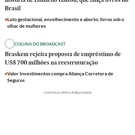
Brasil
Luto gestacional, envelhecimento e aborto: livros sob o
olhar de mulheres
COLUNA DO BROADCAST
Braskem rejeita proposta de empréstimo de
US$ 700 milhões na reestruturação
Valor Investimentos compra Aliança Corretora de
Seguros
CONTINUA APÓS A PUBLICIDADE