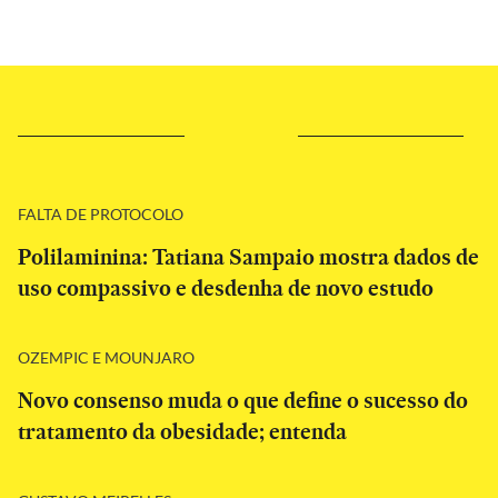
FALTA DE PROTOCOLO
Polilaminina: Tatiana Sampaio mostra dados de
uso compassivo e desdenha de novo estudo
OZEMPIC E MOUNJARO
Novo consenso muda o que define o sucesso do
tratamento da obesidade; entenda