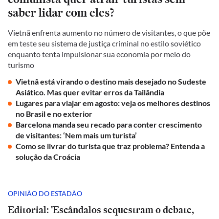
saber lidar com eles?
Vietnã enfrenta aumento no número de visitantes, o que põe
em teste seu sistema de justiça criminal no estilo soviético
enquanto tenta impulsionar sua economia por meio do
turismo
Vietnã está virando o destino mais desejado no Sudeste
Asiático. Mas quer evitar erros da Tailândia
Lugares para viajar em agosto: veja os melhores destinos
no Brasil e no exterior
Barcelona manda seu recado para conter crescimento
de visitantes: ‘Nem mais um turista’
Como se livrar do turista que traz problema? Entenda a
solução da Croácia
OPINIÃO DO ESTADÃO
Editorial: 'Escândalos sequestram o debate,