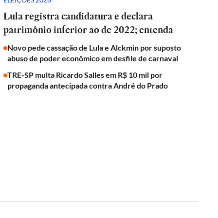
Lula registra candidatura e declara
patrimônio inferior ao de 2022; entenda
Novo pede cassação de Lula e Alckmin por suposto
abuso de poder econômico em desfile de carnaval
TRE-SP multa Ricardo Salles em R$ 10 mil por
propaganda antecipada contra André do Prado