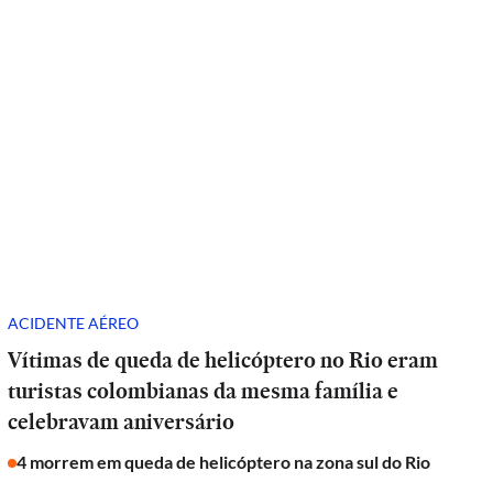
ACIDENTE AÉREO
Vítimas de queda de helicóptero no Rio eram
turistas colombianas da mesma família e
celebravam aniversário
4 morrem em queda de helicóptero na zona sul do Rio