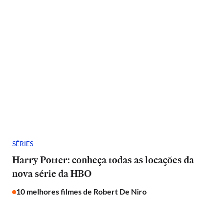
SÉRIES
Harry Potter: conheça todas as locações da
nova série da HBO
10 melhores filmes de Robert De Niro