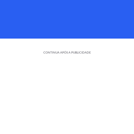
CONTINUA APÓS A PUBLICIDADE