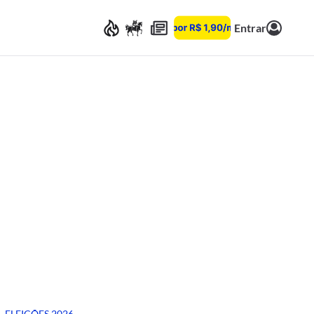
Entrar
ELEIÇÕES 2026