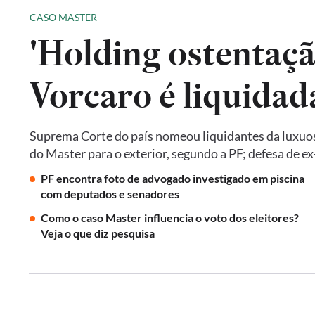
CASO MASTER
'Holding ostentaçã
Vorcaro é liquida
Suprema Corte do país nomeou liquidantes da luxuos
do Master para o exterior, segundo a PF; defesa de 
PF encontra foto de advogado investigado em piscina
com deputados e senadores
Como o caso Master influencia o voto dos eleitores?
Veja o que diz pesquisa