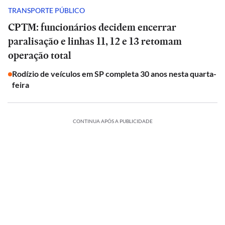
TRANSPORTE PÚBLICO
CPTM: funcionários decidem encerrar
paralisação e linhas 11, 12 e 13 retomam
operação total
Rodízio de veículos em SP completa 30 anos nesta quarta-
feira
CONTINUA APÓS A PUBLICIDADE