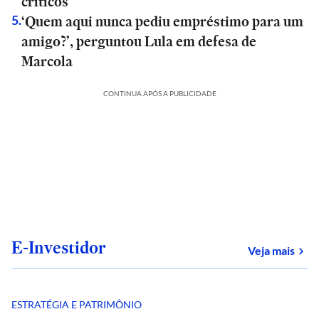
críticos
‘Quem aqui nunca pediu empréstimo para um
5
.
amigo?’, perguntou Lula em defesa de
Marcola
CONTINUA APÓS A PUBLICIDADE
E-Investidor
sob
Veja mais
ESTRATÉGIA E PATRIMÔNIO