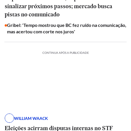
sinalizar próximos passos; mercado busca
pistas no comunicado
Gribel: 'Tempo mostrou que BC fez ruído na comunicação,
mas acertou com corte nos juros'
CONTINUA APÓS A PUBLICIDADE
WILLIAM WAACK
Eleições acirram disputas internas no STF