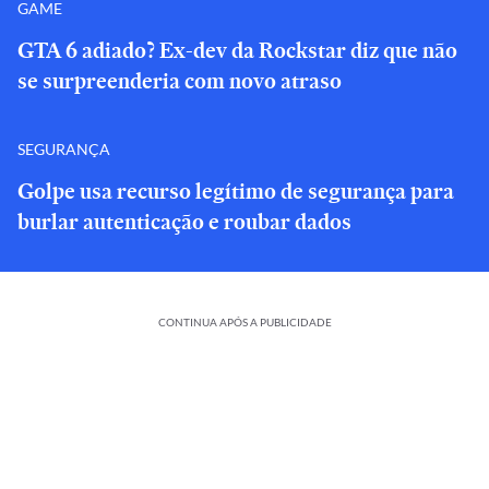
GAME
GTA 6 adiado? Ex-dev da Rockstar diz que não
se surpreenderia com novo atraso
SEGURANÇA
Golpe usa recurso legítimo de segurança para
burlar autenticação e roubar dados
CONTINUA APÓS A PUBLICIDADE