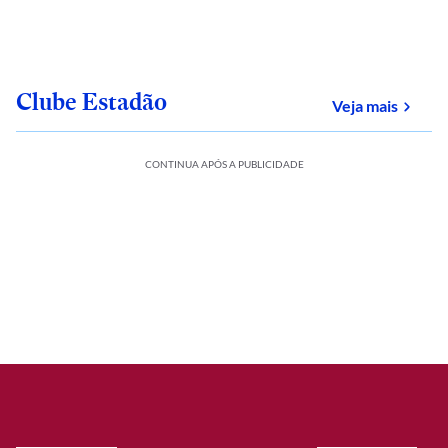
Clube Estadão
sobre
Veja mais
CONTINUA APÓS A PUBLICIDADE