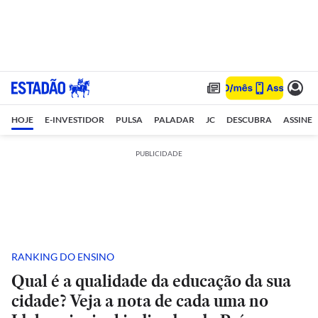
HOJE
E-INVESTIDOR
PULSA
PALADAR
JC
DESCUBRA
ASSINE
PUBLICIDADE
RANKING DO ENSINO
Qual é a qualidade da educação da sua
cidade? Veja a nota de cada uma no