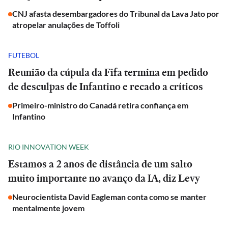
CNJ afasta desembargadores do Tribunal da Lava Jato por
atropelar anulações de Toffoli
FUTEBOL
Reunião da cúpula da Fifa termina em pedido
de desculpas de Infantino e recado a críticos
Primeiro-ministro do Canadá retira confiança em
Infantino
RIO INNOVATION WEEK
Estamos a 2 anos de distância de um salto
muito importante no avanço da IA, diz Levy
Neurocientista David Eagleman conta como se manter
mentalmente jovem