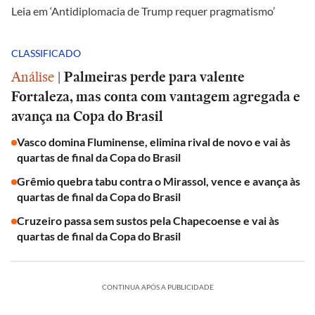
Leia em ‘Antidiplomacia de Trump requer pragmatismo’
CLASSIFICADO
Análise
|
Palmeiras perde para valente
Fortaleza, mas conta com vantagem agregada e
avança na Copa do Brasil
Vasco domina Fluminense, elimina rival de novo e vai às
quartas de final da Copa do Brasil
Grêmio quebra tabu contra o Mirassol, vence e avança às
quartas de final da Copa do Brasil
Cruzeiro passa sem sustos pela Chapecoense e vai às
quartas de final da Copa do Brasil
CONTINUA APÓS A PUBLICIDADE