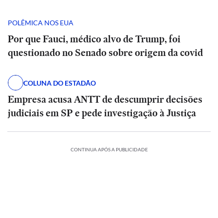
POLÊMICA NOS EUA
Por que Fauci, médico alvo de Trump, foi
questionado no Senado sobre origem da covid
COLUNA DO ESTADÃO
Empresa acusa ANTT de descumprir decisões
judiciais em SP e pede investigação à Justiça
CONTINUA APÓS A PUBLICIDADE