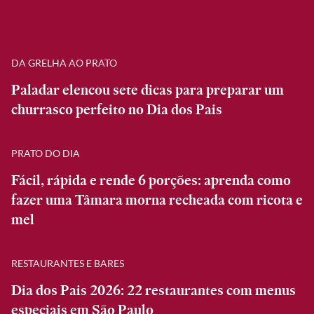
DA GRELHA AO PRATO
Paladar elencou sete dicas para preparar um
churrasco perfeito no Dia dos Pais
PRATO DO DIA
Fácil, rápida e rende 6 porções: aprenda como
fazer uma Tâmara morna recheada com ricota e
mel
RESTAURANTES E BARES
Dia dos Pais 2026: 22 restaurantes com menus
especiais em São Paulo