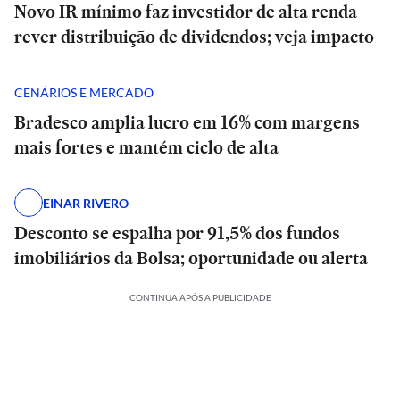
Novo IR mínimo faz investidor de alta renda
rever distribuição de dividendos; veja impacto
CENÁRIOS E MERCADO
Bradesco amplia lucro em 16% com margens
mais fortes e mantém ciclo de alta
EINAR RIVERO
Desconto se espalha por 91,5% dos fundos
imobiliários da Bolsa; oportunidade ou alerta
CONTINUA APÓS A PUBLICIDADE