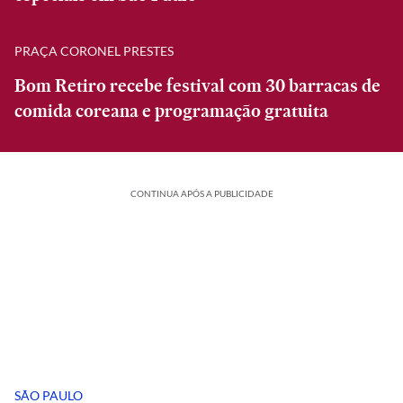
PRAÇA CORONEL PRESTES
Bom Retiro recebe festival com 30 barracas de
comida coreana e programação gratuita
CONTINUA APÓS A PUBLICIDADE
SÃO PAULO