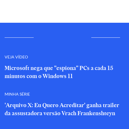
VEJA VÍDEO
Microsoft nega que "espiona" PCs a cada 15
minutos com o Windows 11
MINHA SÉRIE
'Arquivo X: Eu Quero Acreditar' ganha trailer
da assustadora versão Vrach Frankenshteyn