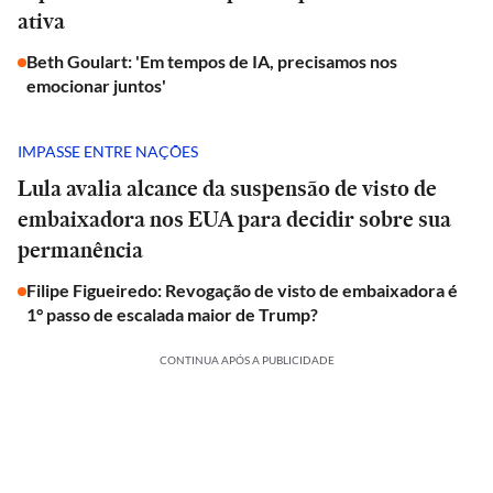
ativa
Beth Goulart: 'Em tempos de IA, precisamos nos
emocionar juntos'
IMPASSE ENTRE NAÇÕES
Lula avalia alcance da suspensão de visto de
embaixadora nos EUA para decidir sobre sua
permanência
Filipe Figueiredo: Revogação de visto de embaixadora é
1° passo de escalada maior de Trump?
CONTINUA APÓS A PUBLICIDADE