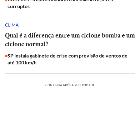
corruptos
CLIMA
Qual é a diferença entre um ciclone bomba e um
ciclone normal?
SP instala gabinete de crise com previsão de ventos de
até 100 km/h
CONTINUA APÓS A PUBLICIDADE