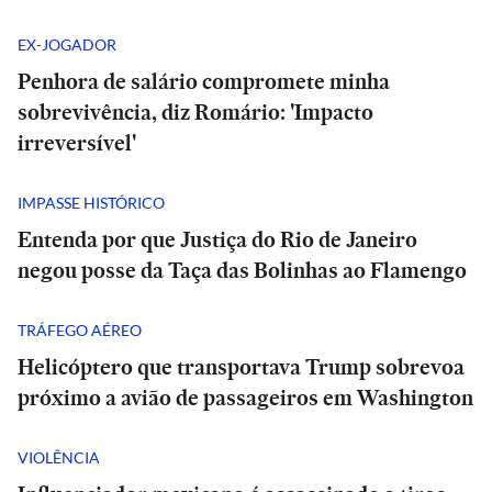
EX-JOGADOR
Penhora de salário compromete minha
sobrevivência, diz Romário: 'Impacto
irreversível'
IMPASSE HISTÓRICO
Entenda por que Justiça do Rio de Janeiro
negou posse da Taça das Bolinhas ao Flamengo
TRÁFEGO AÉREO
Helicóptero que transportava Trump sobrevoa
próximo a avião de passageiros em Washington
VIOLÊNCIA