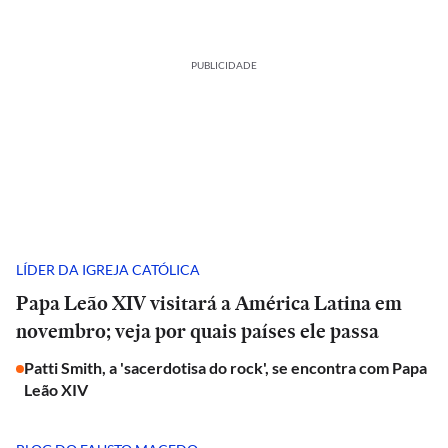
PUBLICIDADE
LÍDER DA IGREJA CATÓLICA
Papa Leão XIV visitará a América Latina em
novembro; veja por quais países ele passa
Patti Smith, a 'sacerdotisa do rock', se encontra com Papa
Leão XIV