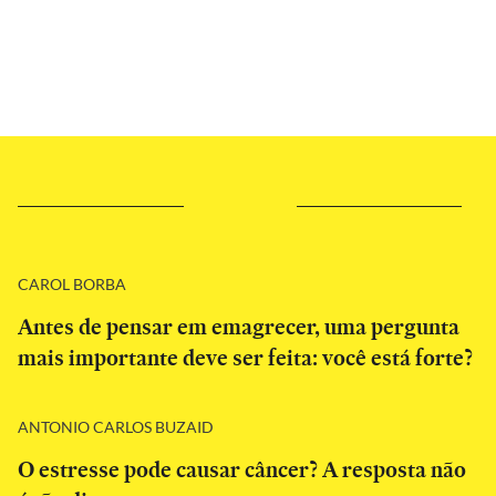
CAROL BORBA
Antes de pensar em emagrecer, uma pergunta
mais importante deve ser feita: você está forte?
ANTONIO CARLOS BUZAID
O estresse pode causar câncer? A resposta não